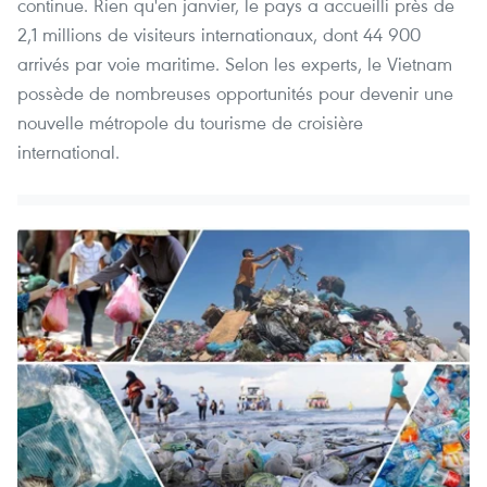
continue. Rien qu'en janvier, le pays a accueilli près de
2,1 millions de visiteurs internationaux, dont 44 900
arrivés par voie maritime. Selon les experts, le Vietnam
possède de nombreuses opportunités pour devenir une
nouvelle métropole du tourisme de croisière
international.