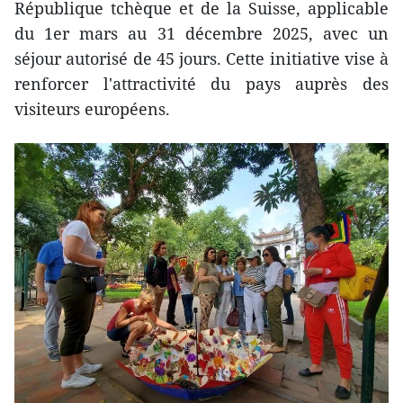
République tchèque et de la Suisse, applicable
du 1er mars au 31 décembre 2025, avec un
séjour autorisé de 45 jours. Cette initiative vise à
renforcer l'attractivité du pays auprès des
visiteurs européens.