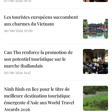
07/08/2026 09:13
Les touristes européens succombent
aux charmes du Vietnam
06/08/2026 07:00
Can Tho renforce la promotion de
son potentiel touristique sur le
marche thaïlandais
05/08/2026 14:47
Ninh Binh en lice pour le titre de
meilleure destination touristique
émergente d’Asie aux World Travel
Awards 2026