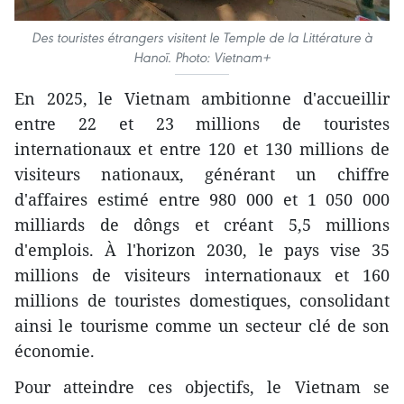
Des touristes étrangers visitent le Temple de la Littérature à
Hanoï. Photo: Vietnam+
En 2025, le Vietnam ambitionne d'accueillir
entre 22 et 23 millions de touristes
internationaux et entre 120 et 130 millions de
visiteurs nationaux, générant un chiffre
d'affaires estimé entre 980 000 et 1 050 000
milliards de dôngs et créant 5,5 millions
d'emplois. À l'horizon 2030, le pays vise 35
millions de visiteurs internationaux et 160
millions de touristes domestiques, consolidant
ainsi le tourisme comme un secteur clé de son
économie.
Pour atteindre ces objectifs, le Vietnam se