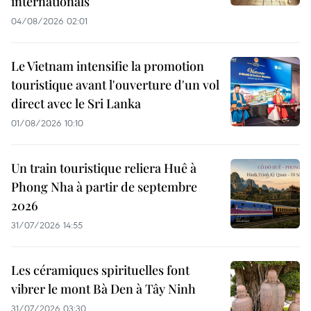
internationals
04/08/2026 02:01
Le Vietnam intensifie la promotion
touristique avant l'ouverture d'un vol
direct avec le Sri Lanka
01/08/2026 10:10
Un train touristique reliera Huê à
Phong Nha à partir de septembre
2026
31/07/2026 14:55
Les céramiques spirituelles font
vibrer le mont Bà Den à Tây Ninh
31/07/2026 03:30