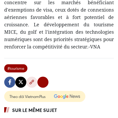
concentre sur les marchés bénéficiant
d'exemptions de visa, ceux dotés de connexions
aériennes favorables et à fort potentiel de
croissance. Le développement du tourisme
MICE, du golf et l'intégration des technologies
numériques sont des priorités stratégiques pour
renforcer la compétitivité du secteur.-VNA
#tourisme
Theo dõi VietnamPlus
SUR LE MÊME SUJET