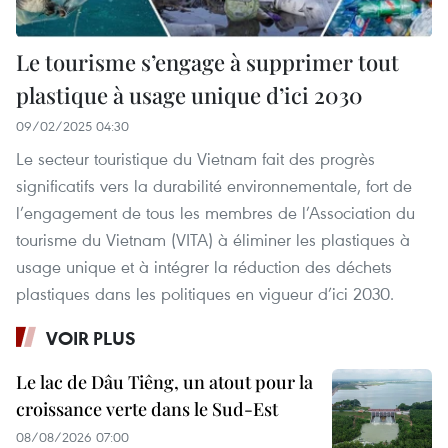
Le tourisme s’engage à supprimer tout
plastique à usage unique d’ici 2030
09/02/2025 04:30
Le secteur touristique du Vietnam fait des progrès
significatifs vers la durabilité environnementale, fort de
l’engagement de tous les membres de l’Association du
tourisme du Vietnam (VITA) à éliminer les plastiques à
usage unique et à intégrer la réduction des déchets
plastiques dans les politiques en vigueur d’ici 2030.
VOIR PLUS
Le lac de Dâu Tiêng, un atout pour la
croissance verte dans le Sud-Est
08/08/2026 07:00