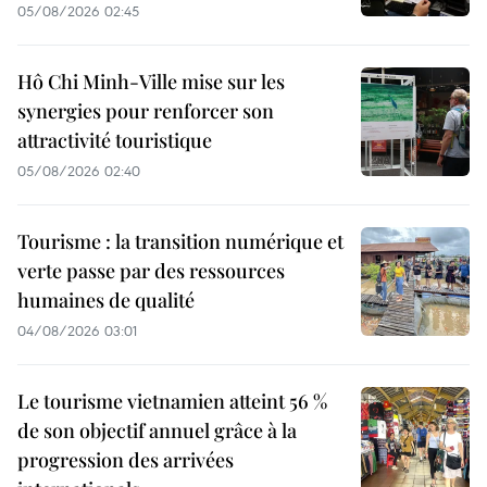
05/08/2026 02:45
Hô Chi Minh-Ville mise sur les
synergies pour renforcer son
attractivité touristique
05/08/2026 02:40
Tourisme : la transition numérique et
verte passe par des ressources
humaines de qualité
04/08/2026 03:01
Le tourisme vietnamien atteint 56 %
de son objectif annuel grâce à la
progression des arrivées