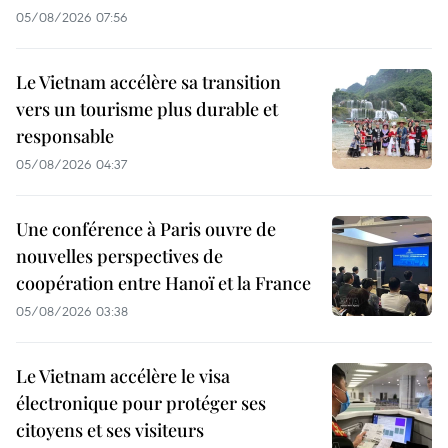
05/08/2026 07:56
Le Vietnam accélère sa transition
vers un tourisme plus durable et
responsable
05/08/2026 04:37
Une conférence à Paris ouvre de
nouvelles perspectives de
coopération entre Hanoï et la France
05/08/2026 03:38
Le Vietnam accélère le visa
électronique pour protéger ses
citoyens et ses visiteurs