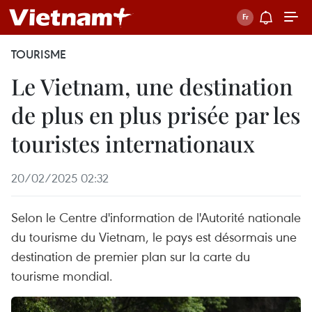
TOURISME
Le Vietnam, une destination
de plus en plus prisée par les
touristes internationaux
20/02/2025 02:32
Selon le Centre d'information de l'Autorité nationale
du tourisme du Vietnam, le pays est désormais une
destination de premier plan sur la carte du
tourisme mondial.