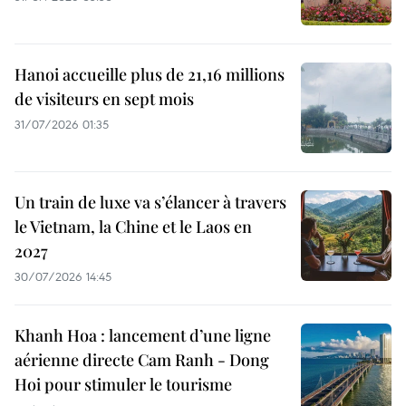
Hanoi accueille plus de 21,16 millions
de visiteurs en sept mois ​
31/07/2026 01:35
Un train de luxe va s’élancer à travers
le Vietnam, la Chine et le Laos en
2027
30/07/2026 14:45
Khanh Hoa : lancement d’une ligne
aérienne directe Cam Ranh - Dong
Hoi pour stimuler le tourisme