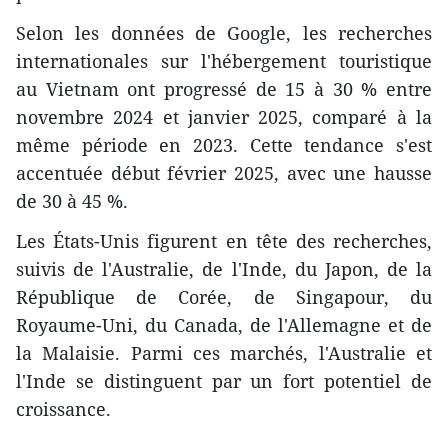
Selon les données de Google, les recherches
internationales sur l'hébergement touristique
au Vietnam ont progressé de 15 à 30 % entre
novembre 2024 et janvier 2025, comparé à la
même période en 2023. Cette tendance s'est
accentuée début février 2025, avec une hausse
de 30 à 45 %.
Les États-Unis figurent en tête des recherches,
suivis de l'Australie, de l'Inde, du Japon, de la
République de Corée, de Singapour, du
Royaume-Uni, du Canada, de l'Allemagne et de
la Malaisie. Parmi ces marchés, l'Australie et
l'Inde se distinguent par un fort potentiel de
croissance.