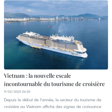
Vietnam : la nouvelle escale
incontournable du tourisme de croisière
11/02/2025 04:30
Depuis le début de l'année, le secteur du tourisme de
croisière au Vietnam affiche des signes de croissance