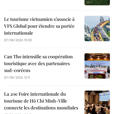
Le tourisme vietnamien s’associe à
VFS Global pour étendre sa portée
internationale
07/08/2026 15:00
Can Tho intensifie sa coopération
touristique avec des partenaires
sud-coréens
07/08/2026 13:11
La 20e Foire internationale du
tourisme de Hô Chi Minh-Ville
connecte les destinations mondiales