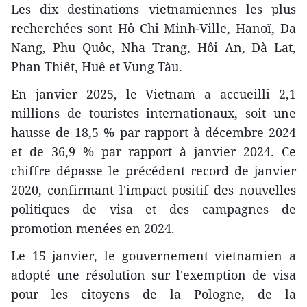
Les dix destinations vietnamiennes les plus
recherchées sont Hô Chi Minh-Ville, Hanoï, Da
Nang, Phu Quôc, Nha Trang, Hôi An, Dà Lat,
Phan Thiêt, Huê et Vung Tàu.
En janvier 2025, le Vietnam a accueilli 2,1
millions de touristes internationaux, soit une
hausse de 18,5 % par rapport à décembre 2024
et de 36,9 % par rapport à janvier 2024. Ce
chiffre dépasse le précédent record de janvier
2020, confirmant l'impact positif des nouvelles
politiques de visa et des campagnes de
promotion menées en 2024.
Le 15 janvier, le gouvernement vietnamien a
adopté une résolution sur l'exemption de visa
pour les citoyens de la Pologne, de la