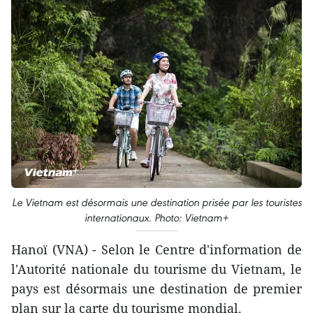
Le Vietnam est désormais une destination prisée par les touristes
internationaux. Photo: Vietnam+
Hanoï (VNA) - Selon le Centre d'information de
l'Autorité nationale du tourisme du Vietnam, le
pays est désormais une destination de premier
plan sur la carte du tourisme mondial.