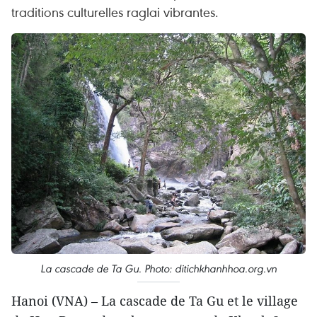
traditions culturelles raglai vibrantes.
La cascade de Ta Gu. Photo: ditichkhanhhoa.org.vn
Hanoi (VNA) – La cascade de Ta Gu et le village