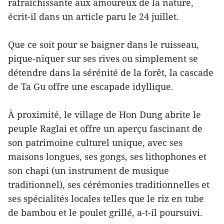
rafraîchissante aux amoureux de la nature,
écrit-il dans un article paru le 24 juillet.
Que ce soit pour se baigner dans le ruisseau,
pique-niquer sur ses rives ou simplement se
détendre dans la sérénité de la forêt, la cascade
de Ta Gu offre une escapade idyllique.
À proximité, le village de Hon Dung abrite le
peuple Raglai et offre un aperçu fascinant de
son patrimoine culturel unique, avec ses
maisons longues, ses gongs, ses lithophones et
son chapi (un instrument de musique
traditionnel), ses cérémonies traditionnelles et
ses spécialités locales telles que le riz en tube
de bambou et le poulet grillé, a-t-il poursuivi.