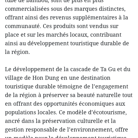
commercialisées sous des marques distinctes,
offrant ainsi des revenus supplémentaires à la
communauté. Ces produits sont vendus sur
place et sur les marchés locaux, contribuant
ainsi au développement touristique durable de
la région.
Le développement de la cascade de Ta Gu et du
village de Hon Dung en une destination
touristique durable témoigne de l’engagement
de la région à préserver sa beauté naturelle tout
en offrant des opportunités économiques aux
populations locales. Ce modèle d’écotourisme,
ancré dans la préservation culturelle et la
gestion responsable de l’environnement, offre
un modèle pour le développement touristique