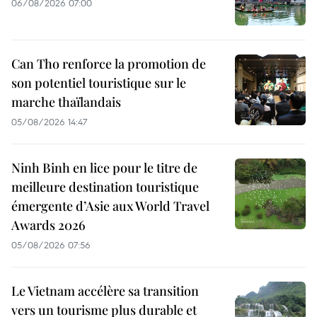
06/08/2026 07:00
Can Tho renforce la promotion de
son potentiel touristique sur le
marche thaïlandais
05/08/2026 14:47
Ninh Binh en lice pour le titre de
meilleure destination touristique
émergente d’Asie aux World Travel
Awards 2026
05/08/2026 07:56
Le Vietnam accélère sa transition
vers un tourisme plus durable et