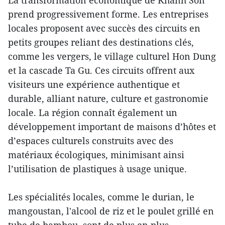
prend progressivement forme. Les entreprises
locales proposent avec succès des circuits en
petits groupes reliant des destinations clés,
comme les vergers, le village culturel Hon Dung
et la cascade Ta Gu. Ces circuits offrent aux
visiteurs une expérience authentique et
durable, alliant nature, culture et gastronomie
locale. La région connaît également un
développement important de maisons d’hôtes et
d’espaces culturels construits avec des
matériaux écologiques, minimisant ainsi
l’utilisation de plastiques à usage unique.
Les spécialités locales, comme le durian, le
mangoustan, l'alcool de riz et le poulet grillé en
tube de bambou, sont de plus en plus