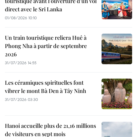
touristique avant l'ouverture d'un vol
direct avec le Sri Lanka
01/08/2026 10:10
Un train touristique reliera Huê à
Phong Nha à partir de septembre
2026
31/07/2026 14:55
Les céramiques spirituelles font
vibrer le mont Bà Den à Tây Ninh
31/07/2026 03:30
Hanoi accueille plus de 21,16 millions
de visiteurs en sept mois ​