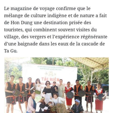
Le magazine de voyage confirme que le
mélange de culture indigène et de nature a fait
de Hon Dung une destination prisée des
touristes, qui combinent souvent visites du
village, des vergers et l’expérience régénérante
d’une baignade dans les eaux de la cascade de
Ta Gu.