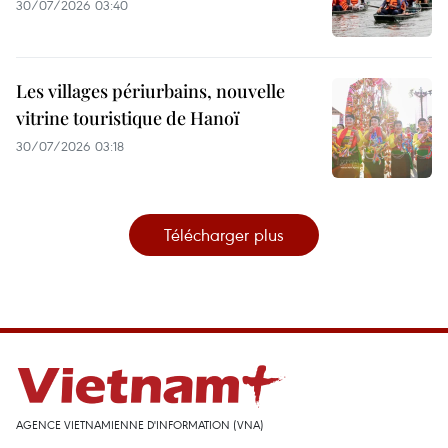
30/07/2026 03:40
Les villages périurbains, nouvelle
vitrine touristique de Hanoï
30/07/2026 03:18
Télécharger plus
AGENCE VIETNAMIENNE D'INFORMATION (VNA)