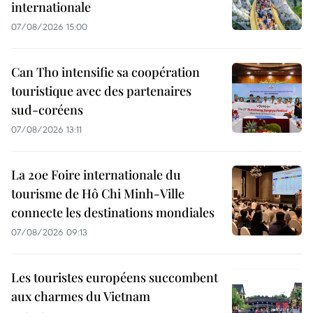
internationale
07/08/2026 15:00
Can Tho intensifie sa coopération
touristique avec des partenaires
sud-coréens
07/08/2026 13:11
La 20e Foire internationale du
tourisme de Hô Chi Minh-Ville
connecte les destinations mondiales
07/08/2026 09:13
Les touristes européens succombent
aux charmes du Vietnam