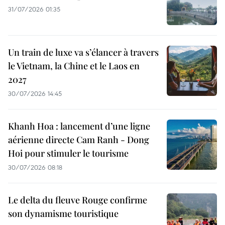
31/07/2026 01:35
Un train de luxe va s’élancer à travers
le Vietnam, la Chine et le Laos en
2027
30/07/2026 14:45
Khanh Hoa : lancement d’une ligne
aérienne directe Cam Ranh - Dong
Hoi pour stimuler le tourisme
30/07/2026 08:18
Le delta du fleuve Rouge confirme
son dynamisme touristique