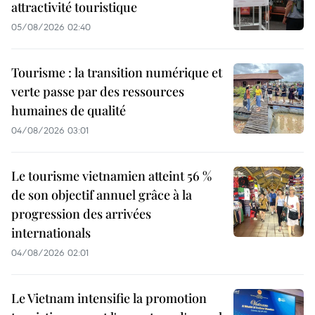
attractivité touristique
05/08/2026 02:40
Tourisme : la transition numérique et
verte passe par des ressources
humaines de qualité
04/08/2026 03:01
Le tourisme vietnamien atteint 56 %
de son objectif annuel grâce à la
progression des arrivées
internationals
04/08/2026 02:01
Le Vietnam intensifie la promotion