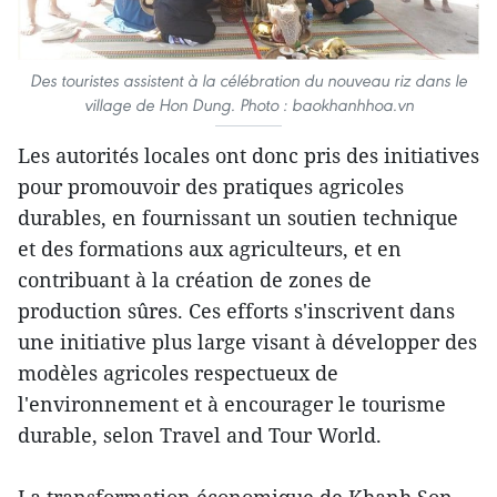
Des touristes assistent à la célébration du nouveau riz dans le
village de Hon Dung. Photo : baokhanhhoa.vn
Les autorités locales ont donc pris des initiatives
pour promouvoir des pratiques agricoles
durables, en fournissant un soutien technique
et des formations aux agriculteurs, et en
contribuant à la création de zones de
production sûres. Ces efforts s'inscrivent dans
une initiative plus large visant à développer des
modèles agricoles respectueux de
l'environnement et à encourager le tourisme
durable, selon Travel and Tour World.
La transformation économique de Khanh Son