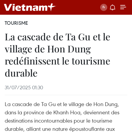
TOURISME
La cascade de Ta Gu et le
village de Hon Dung
redéfinissent le tourisme
durable
31/07/2025 01:30
La cascade de Ta Gu et le village de Hon Dung,
dans la province de Khanh Hoa, deviennent des
destinations incontournables pour le tourisme
durable, alliant une nature époustouflante aux