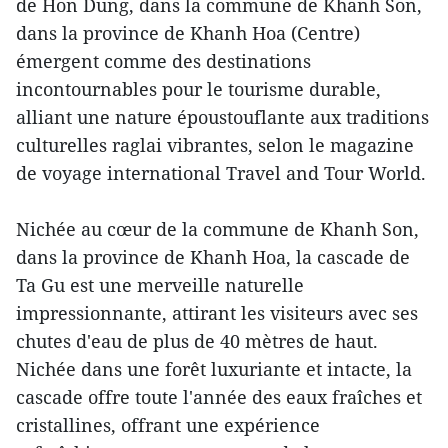
de Hon Dung, dans la commune de Khanh Son,
dans la province de Khanh Hoa (Centre)
émergent comme des destinations
incontournables pour le tourisme durable,
alliant une nature époustouflante aux traditions
culturelles raglai vibrantes, selon le magazine
de voyage international Travel and Tour World.
Nichée au cœur de la commune de Khanh Son,
dans la province de Khanh Hoa, la cascade de
Ta Gu est une merveille naturelle
impressionnante, attirant les visiteurs avec ses
chutes d'eau de plus de 40 mètres de haut.
Nichée dans une forêt luxuriante et intacte, la
cascade offre toute l'année des eaux fraîches et
cristallines, offrant une expérience