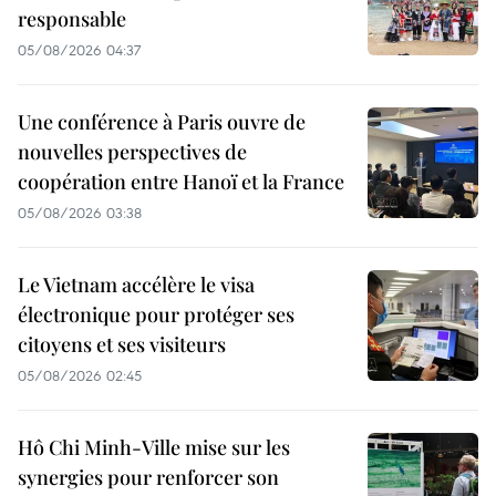
responsable
05/08/2026 04:37
Une conférence à Paris ouvre de
nouvelles perspectives de
coopération entre Hanoï et la France
05/08/2026 03:38
Le Vietnam accélère le visa
électronique pour protéger ses
citoyens et ses visiteurs
05/08/2026 02:45
Hô Chi Minh-Ville mise sur les
synergies pour renforcer son