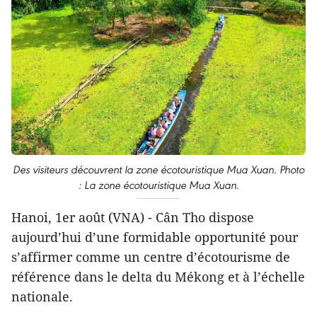
Des visiteurs découvrent la zone écotouristique Mua Xuan. Photo
: La zone écotouristique Mua Xuan.
Hanoi, 1er août (VNA) - Cân Tho dispose
aujourd’hui d’une formidable opportunité pour
s’affirmer comme un centre d’écotourisme de
référence dans le delta du Mékong et à l’échelle
nationale.