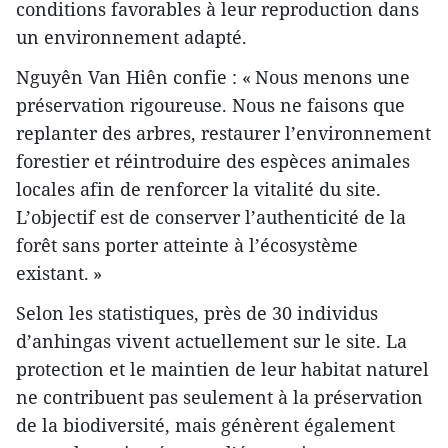
conditions favorables à leur reproduction dans
un environnement adapté.
Nguyên Van Hiên confie : « Nous menons une
préservation rigoureuse. Nous ne faisons que
replanter des arbres, restaurer l’environnement
forestier et réintroduire des espèces animales
locales afin de renforcer la vitalité du site.
L’objectif est de conserver l’authenticité de la
forêt sans porter atteinte à l’écosystème
existant. »
Selon les statistiques, près de 30 individus
d’anhingas vivent actuellement sur le site. La
protection et le maintien de leur habitat naturel
ne contribuent pas seulement à la préservation
de la biodiversité, mais génèrent également