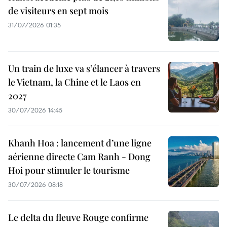
de visiteurs en sept mois ​
31/07/2026 01:35
Un train de luxe va s’élancer à travers
le Vietnam, la Chine et le Laos en
2027
30/07/2026 14:45
Khanh Hoa : lancement d’une ligne
aérienne directe Cam Ranh - Dong
Hoi pour stimuler le tourisme
30/07/2026 08:18
Le delta du fleuve Rouge confirme