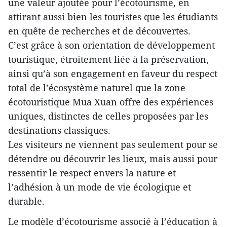
une valeur ajoutée pour l’écotourisme, en
attirant aussi bien les touristes que les étudiants
en quête de recherches et de découvertes.
C’est grâce à son orientation de développement
touristique, étroitement liée à la préservation,
ainsi qu’à son engagement en faveur du respect
total de l’écosystème naturel que la zone
écotouristique Mua Xuan offre des expériences
uniques, distinctes de celles proposées par les
destinations classiques.
Les visiteurs ne viennent pas seulement pour se
détendre ou découvrir les lieux, mais aussi pour
ressentir le respect envers la nature et
l’adhésion à un mode de vie écologique et
durable.
Le modèle d’écotourisme associé à l’éducation à