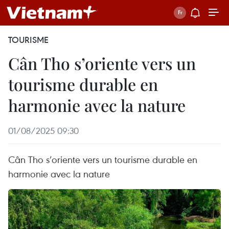
TOURISME
Cân Tho s’oriente vers un
tourisme durable en
harmonie avec la nature
01/08/2025 09:30
Cân Tho s’oriente vers un tourisme durable en
harmonie avec la nature