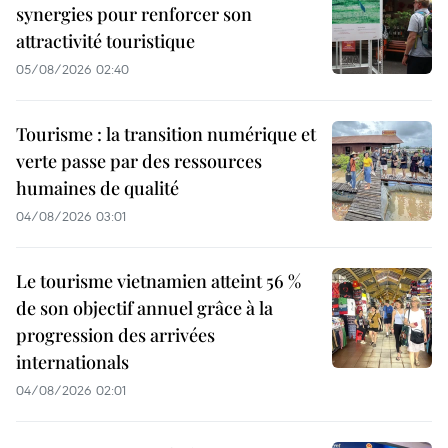
synergies pour renforcer son
attractivité touristique
05/08/2026 02:40
Tourisme : la transition numérique et
verte passe par des ressources
humaines de qualité
04/08/2026 03:01
Le tourisme vietnamien atteint 56 %
de son objectif annuel grâce à la
progression des arrivées
internationals
04/08/2026 02:01