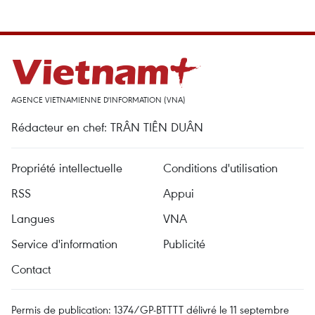
AGENCE VIETNAMIENNE D'INFORMATION (VNA)
Rédacteur en chef: TRÂN TIÊN DUÂN
Propriété intellectuelle
Conditions d'utilisation
RSS
Appui
Langues
VNA
Service d'information
Publicité
Contact
Permis de publication: 1374/GP-BTTTT délivré le 11 septembre