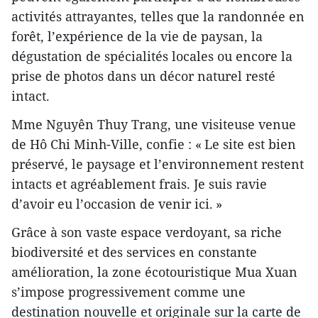
activités attrayantes, telles que la randonnée en
forêt, l’expérience de la vie de paysan, la
dégustation de spécialités locales ou encore la
prise de photos dans un décor naturel resté
intact.
Mme Nguyên Thuy Trang, une visiteuse venue
de Hô Chi Minh-Ville, confie : « Le site est bien
préservé, le paysage et l’environnement restent
intacts et agréablement frais. Je suis ravie
d’avoir eu l’occasion de venir ici. »
Grâce à son vaste espace verdoyant, sa riche
biodiversité et des services en constante
amélioration, la zone écotouristique Mua Xuan
s’impose progressivement comme une
destination nouvelle et originale sur la carte de