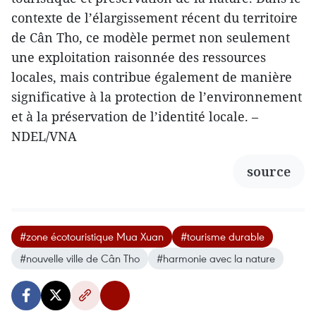
contexte de l’élargissement récent du territoire
de Cân Tho, ce modèle permet non seulement
une exploitation raisonnée des ressources
locales, mais contribue également de manière
significative à la protection de l’environnement
et à la préservation de l’identité locale. –
NDEL/VNA
source
#zone écotouristique Mua Xuan
#tourisme durable
#nouvelle ville de Cân Tho
#harmonie avec la nature