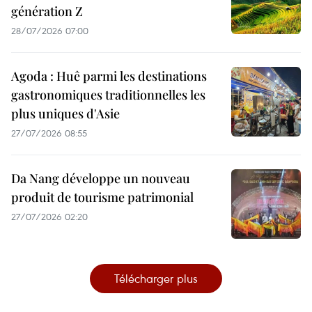
génération Z
28/07/2026 07:00
Agoda : Huê parmi les destinations
gastronomiques traditionnelles les
plus uniques d'Asie
27/07/2026 08:55
Da Nang développe un nouveau
produit de tourisme patrimonial
27/07/2026 02:20
Télécharger plus