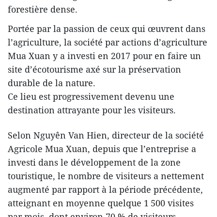
forestière dense.
Portée par la passion de ceux qui œuvrent dans
l’agriculture, la société par actions d’agriculture
Mua Xuan y a investi en 2017 pour en faire un
site d’écotourisme axé sur la préservation
durable de la nature.
Ce lieu est progressivement devenu une
destination attrayante pour les visiteurs.
Selon Nguyên Van Hien, directeur de la société
Agricole Mua Xuan, depuis que l’entreprise a
investi dans le développement de la zone
touristique, le nombre de visiteurs a nettement
augmenté par rapport à la période précédente,
atteignant en moyenne quelque 1 500 visites
par mois, dont environ 70 % de visiteurs