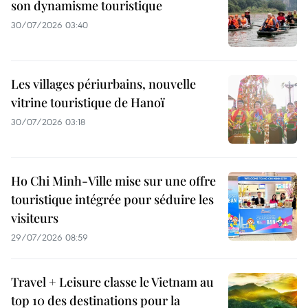
son dynamisme touristique
30/07/2026 03:40
Les villages périurbains, nouvelle
vitrine touristique de Hanoï
30/07/2026 03:18
Ho Chi Minh-Ville mise sur une offre
touristique intégrée pour séduire les
visiteurs
29/07/2026 08:59
Travel + Leisure classe le Vietnam au
top 10 des destinations pour la