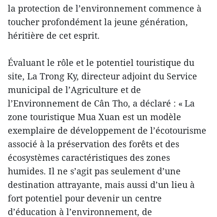
la protection de l’environnement commence à
toucher profondément la jeune génération,
héritière de cet esprit.
Évaluant le rôle et le potentiel touristique du
site, La Trong Ky, directeur adjoint du Service
municipal de l’Agriculture et de
l’Environnement de Cân Tho, a déclaré : « La
zone touristique Mua Xuan est un modèle
exemplaire de développement de l’écotourisme
associé à la préservation des forêts et des
écosystèmes caractéristiques des zones
humides. Il ne s’agit pas seulement d’une
destination attrayante, mais aussi d’un lieu à
fort potentiel pour devenir un centre
d’éducation à l’environnement, de