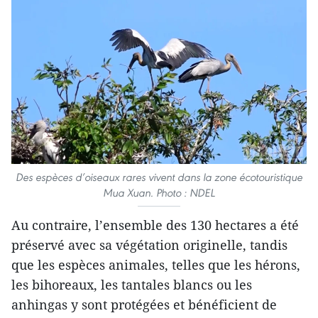
Des espèces d’oiseaux rares vivent dans la zone écotouristique
Mua Xuan. Photo : NDEL
Au contraire, l’ensemble des 130 hectares a été
préservé avec sa végétation originelle, tandis
que les espèces animales, telles que les hérons,
les bihoreaux, les tantales blancs ou les
anhingas y sont protégées et bénéficient de