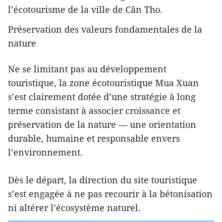
l’écotourisme de la ville de Cân Tho.
Préservation des valeurs fondamentales de la
nature
Ne se limitant pas au développement
touristique, la zone écotouristique Mua Xuan
s’est clairement dotée d’une stratégie à long
terme consistant à associer croissance et
préservation de la nature — une orientation
durable, humaine et responsable envers
l’environnement.
Dès le départ, la direction du site touristique
s’est engagée à ne pas recourir à la bétonisation
ni altérer l’écosystème naturel.