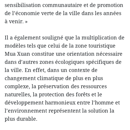
sensibilisation communautaire et de promotion
de l’économie verte de la ville dans les années
à venir. »
Il a également souligné que la multiplication de
modèles tels que celui de la zone touristique
Mua Xuan constitue une orientation nécessaire
dans d’autres zones écologiques spécifiques de
la ville. En effet, dans un contexte de
changement climatique de plus en plus
complexe, la préservation des ressources
naturelles, la protection des forêts et le
développement harmonieux entre l’homme et
l’environnement représentent la solution la
plus durable.