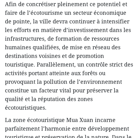
Afin de concrétiser pleinement ce potentiel et
faire de l’écotourisme un secteur économique
de pointe, la ville devra continuer à intensifier
les efforts en matière d’investissement dans les
infrastructures, de formation de ressources
humaines qualifiées, de mise en réseau des
destinations voisines et de promotion
touristique. Parallèlement, un contrôle strict des
activités portant atteinte aux forêts ou
provoquant la pollution de l’environnement
constitue un facteur vital pour préserver la
qualité et la réputation des zones
écotouristiques.
La zone écotouristique Mua Xuan incarne
parfaitement l’harmonie entre développement
touristique et préservation de la nature. Dans le