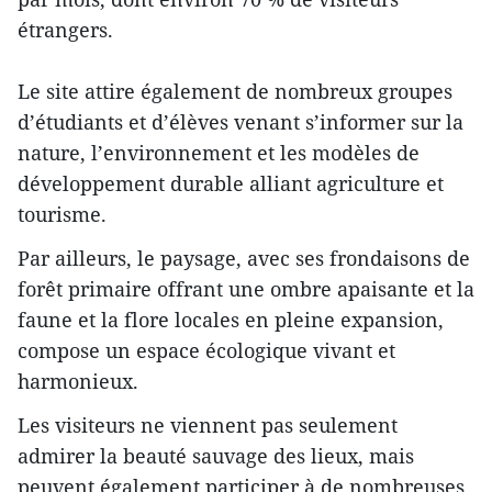
étrangers.
Le site attire également de nombreux groupes
d’étudiants et d’élèves venant s’informer sur la
nature, l’environnement et les modèles de
développement durable alliant agriculture et
tourisme.
Par ailleurs, le paysage, avec ses frondaisons de
forêt primaire offrant une ombre apaisante et la
faune et la flore locales en pleine expansion,
compose un espace écologique vivant et
harmonieux.
Les visiteurs ne viennent pas seulement
admirer la beauté sauvage des lieux, mais
peuvent également participer à de nombreuses