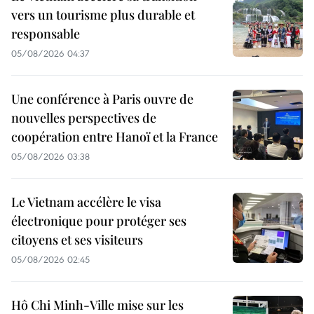
vers un tourisme plus durable et
responsable
05/08/2026 04:37
Une conférence à Paris ouvre de
nouvelles perspectives de
coopération entre Hanoï et la France
05/08/2026 03:38
Le Vietnam accélère le visa
électronique pour protéger ses
citoyens et ses visiteurs
05/08/2026 02:45
Hô Chi Minh-Ville mise sur les