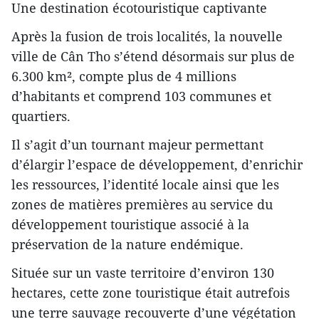
Une destination écotouristique captivante
Après la fusion de trois localités, la nouvelle
ville de Cân Tho s’étend désormais sur plus de
6.300 km², compte plus de 4 millions
d’habitants et comprend 103 communes et
quartiers.
Il s’agit d’un tournant majeur permettant
d’élargir l’espace de développement, d’enrichir
les ressources, l’identité locale ainsi que les
zones de matières premières au service du
développement touristique associé à la
préservation de la nature endémique.
Située sur un vaste territoire d’environ 130
hectares, cette zone touristique était autrefois
une terre sauvage recouverte d’une végétation