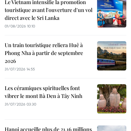
Le Vietnam intensifie la promotion
touristique avant l'ouverture d'un vol
direct avec le Sri Lanka
01/08/2026 10:10
Un train touristique reliera Huê à
Phong Nha à partir de septembre
2026
31/07/2026 14:55
Les céramiques spirituelles font
vibrer le mont Bà Den à Tây Ninh
31/07/2026 03:30
Hanoi accueille plus de 21,16 millions