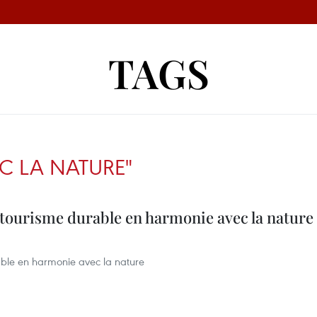
TAGS
C LA NATURE"
 tourisme durable en harmonie avec la nature
able en harmonie avec la nature