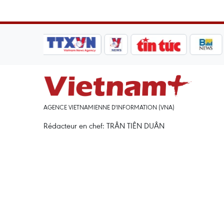
AGENCE VIETNAMIENNE D'INFORMATION (VNA)
Rédacteur en chef: TRÂN TIÊN DUÂN