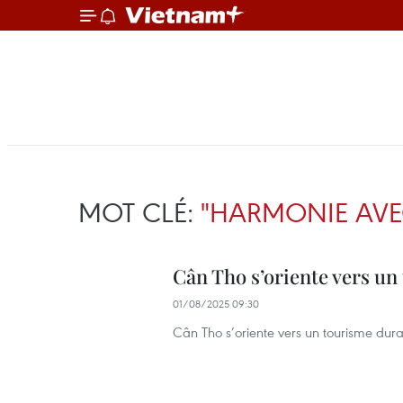
MOT CLÉ:
"HARMONIE AVE
Cân Tho s’oriente vers un
01/08/2025 09:30
Cân Tho s’oriente vers un tourisme dur