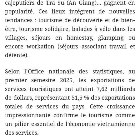
cajeputiers de Tra Su (An Giang)… gagnent en
popularité. Ces lieux intègrent de nouvelles
tendances : tourisme de découverte et de bien-
être, tourisme solidaire, balades à vélo dans les
villages, séjours en homestay, glamping ou
encore workation (séjours associant travail et
détente).
Selon l’Office nationale des statistiques, au
premier semestre 2025, les exportations de
services touristiques ont atteint 7,62 milliards
de dollars, représentant 51,5 % des exportations
totales de services du pays. Cette croissance
impressionnante confirme le tourisme comme
un pilier essentiel de l'économie vietnamienne
des services.