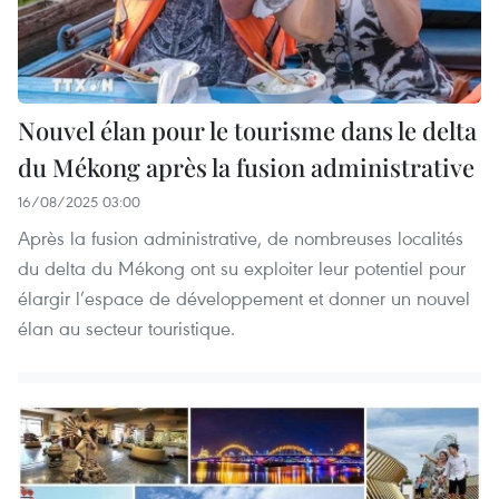
Nouvel élan pour le tourisme dans le delta
du Mékong après la fusion administrative
16/08/2025 03:00
Après la fusion administrative, de nombreuses localités
du delta du Mékong ont su exploiter leur potentiel pour
élargir l’espace de développement et donner un nouvel
élan au secteur touristique.