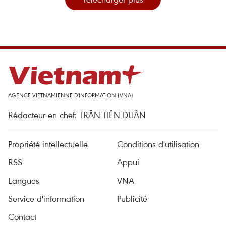
AGENCE VIETNAMIENNE D'INFORMATION (VNA)
Rédacteur en chef: TRÂN TIÊN DUÂN
Propriété intellectuelle
Conditions d'utilisation
RSS
Appui
Langues
VNA
Service d'information
Publicité
Contact