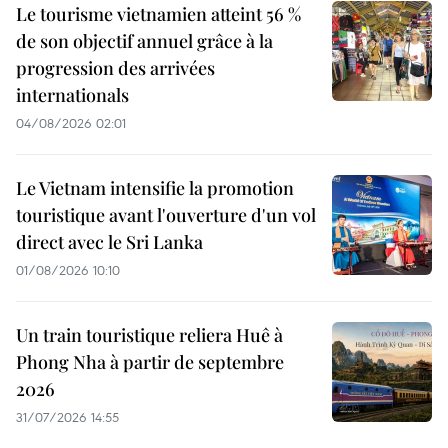
Le tourisme vietnamien atteint 56 %
de son objectif annuel grâce à la
progression des arrivées
internationals
04/08/2026 02:01
Le Vietnam intensifie la promotion
touristique avant l'ouverture d'un vol
direct avec le Sri Lanka
01/08/2026 10:10
Un train touristique reliera Huê à
Phong Nha à partir de septembre
2026
31/07/2026 14:55