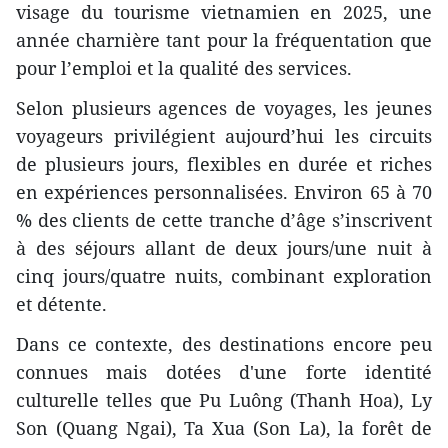
visage du tourisme vietnamien en 2025, une
année charnière tant pour la fréquentation que
pour l’emploi et la qualité des services.
Selon plusieurs agences de voyages, les jeunes
voyageurs privilégient aujourd’hui les circuits
de plusieurs jours, flexibles en durée et riches
en expériences personnalisées. Environ 65 à 70
% des clients de cette tranche d’âge s’inscrivent
à des séjours allant de deux jours/une nuit à
cinq jours/quatre nuits, combinant exploration
et détente.
Dans ce contexte, des destinations encore peu
connues mais dotées d'une forte identité
culturelle telles que Pu Luông (Thanh Hoa), Ly
Son (Quang Ngai), Ta Xua (Son La), la forêt de