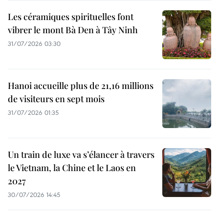
Les céramiques spirituelles font
vibrer le mont Bà Den à Tây Ninh
31/07/2026 03:30
Hanoi accueille plus de 21,16 millions
de visiteurs en sept mois ​
31/07/2026 01:35
Un train de luxe va s’élancer à travers
le Vietnam, la Chine et le Laos en
2027
30/07/2026 14:45