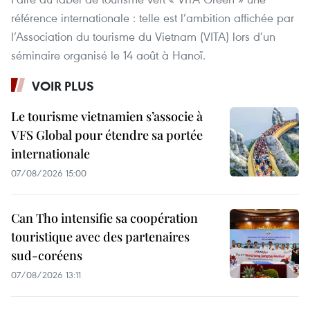
référence internationale : telle est l’ambition affichée par
l’Association du tourisme du Vietnam (VITA) lors d’un
séminaire organisé le 14 août à Hanoï.
VOIR PLUS
Le tourisme vietnamien s’associe à
VFS Global pour étendre sa portée
internationale
07/08/2026 15:00
Can Tho intensifie sa coopération
touristique avec des partenaires
sud-coréens
07/08/2026 13:11