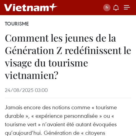
TOURISME
Comment les jeunes de la
Génération Z redéfinissent le
visage du tourisme
vietnamien?
24/08/2025 03:00
Jamais encore des notions comme « tourisme
durable », « expérience personnalisée » ou «
tourisme vert » n’avaient été autant évoquées
qu’aujourd’hui. Génération de « citoyens