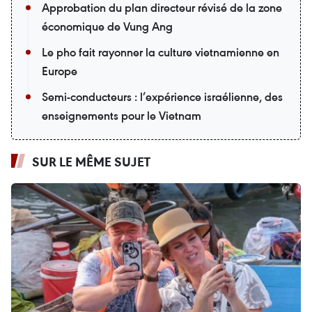
Approbation du plan directeur révisé de la zone
économique de Vung Ang
Le pho fait rayonner la culture vietnamienne en
Europe
Semi-conducteurs : l’expérience israélienne, des
enseignements pour le Vietnam
SUR LE MÊME SUJET