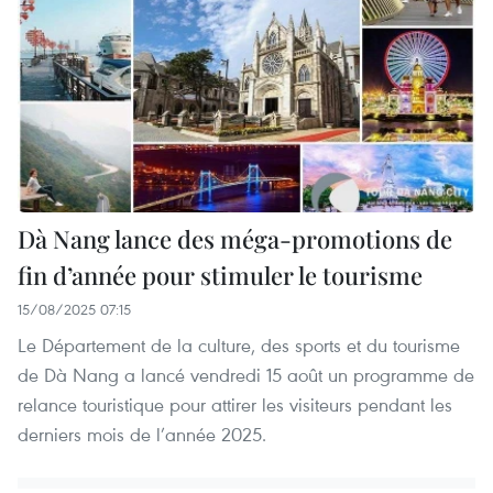
Dà Nang lance des méga-promotions de
fin d’année pour stimuler le tourisme
15/08/2025 07:15
Le Département de la culture, des sports et du tourisme
de Dà Nang a lancé vendredi 15 août un programme de
relance touristique pour attirer les visiteurs pendant les
derniers mois de l’année 2025.