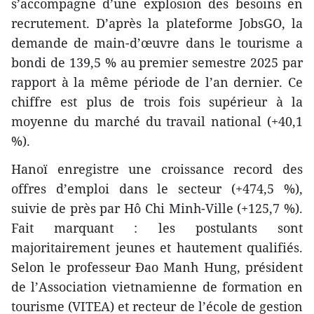
s’accompagne d’une explosion des besoins en
recrutement. D’après la plateforme JobsGO, la
demande de main-d’œuvre dans le tourisme a
bondi de 139,5 % au premier semestre 2025 par
rapport à la même période de l’an dernier. Ce
chiffre est plus de trois fois supérieur à la
moyenne du marché du travail national (+40,1
%).
Hanoï enregistre une croissance record des
offres d’emploi dans le secteur (+474,5 %),
suivie de près par Hô Chi Minh-Ville (+125,7 %).
Fait marquant : les postulants sont
majoritairement jeunes et hautement qualifiés.
Selon le professeur Đao Manh Hung, président
de l’Association vietnamienne de formation en
tourisme (VITEA) et recteur de l’école de gestion