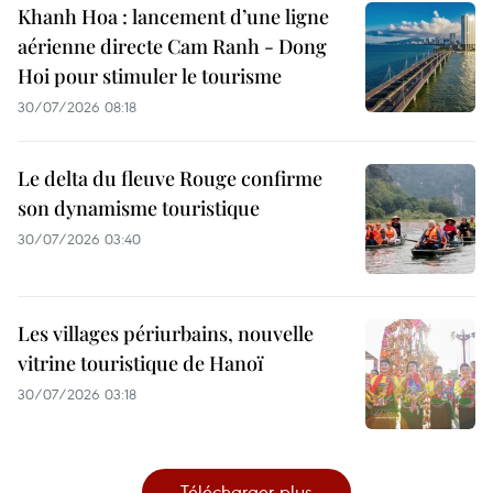
Khanh Hoa : lancement d’une ligne
aérienne directe Cam Ranh - Dong
Hoi pour stimuler le tourisme
30/07/2026 08:18
Le delta du fleuve Rouge confirme
son dynamisme touristique
30/07/2026 03:40
Les villages périurbains, nouvelle
vitrine touristique de Hanoï
30/07/2026 03:18
Télécharger plus