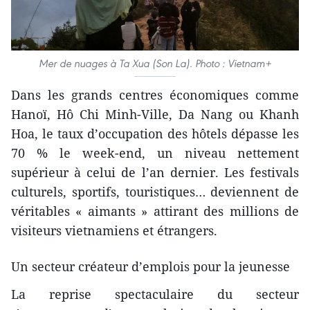
Mer de nuages à Ta Xua (Son La). Photo : Vietnam+
Dans les grands centres économiques comme
Hanoï, Hô Chi Minh-Ville, Da Nang ou Khanh
Hoa, le taux d’occupation des hôtels dépasse les
70 % le week-end, un niveau nettement
supérieur à celui de l’an dernier. Les festivals
culturels, sportifs, touristiques… deviennent de
véritables « aimants » attirant des millions de
visiteurs vietnamiens et étrangers.
Un secteur créateur d’emplois pour la jeunesse
La reprise spectaculaire du secteur