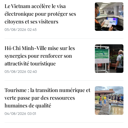
Le Vietnam accélère le visa
électronique pour protéger ses
citoyens et ses visiteurs
05/08/2026 02:45
Hô Chi Minh-Ville mise sur les
synergies pour renforcer son
attractivité touristique
05/08/2026 02:40
Tourisme : la transition numérique et
verte passe par des ressources
humaines de qualité
04/08/2026 03:01