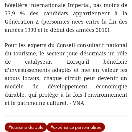
hôtelière internationale Imperial, pas moins de
77,9 % des candidats appartiennent à la
Génération Z (personnes nées entre la fin des
années 1990 et le début des années 2010).
Pour les experts du Conseil consultatif national
du tourisme, le secteur joue désormais un rôle
de catalyseur. Lorsqu’il bénéficie
d’investissements adaptés et met en valeur les
atouts locaux, chaque circuit peut devenir un
modèle de développement économique
durable, qui protège à la fois l'environnement
et le patrimoine culturel. - VNA
#tourisme durable
#expérience personnalisée