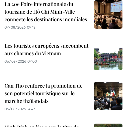
La 20e Foire internationale du
tourisme de Hô Chi Minh-Ville
connecte les destinations mondiales
07/08/2026 09:13
Les touristes européens succombent
aux charmes du Vietnam
06/08/2026 07:00
Can Tho renforce la promotion de
son potentiel touristique sur le
marche thaïlandais
05/08/2026 14:47