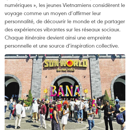
numériques », les jeunes Vietnamiens considèrent le
voyage comme un moyen d’affirmer leur
personnalité, de découvrir le monde et de partager
des expériences vibrantes sur les réseaux sociaux.
Chaque itinéraire devient ainsi une empreinte
personnelle et une source d’inspiration collective.