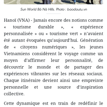
Sun World Bà Nà Hills. Photo : baodautu.vn
Hanoï (VNA) - Jamais encore des notions comme
« tourisme durable », « expérience
personnalisée » ou « tourisme vert » n’avaient
été autant évoquées qu’aujourd’hui. Génération
de « citoyens numériques », les jeunes
Vietnamiens considèrent le voyage comme un
moyen d’affirmer leur personnalité, de
découvrir le monde et de partager des
expériences vibrantes sur les réseaux sociaux.
Chaque itinéraire devient ainsi une empreinte
personnelle et une source d’inspiration
collective.
Cette dynamique est en train de redéfinir le