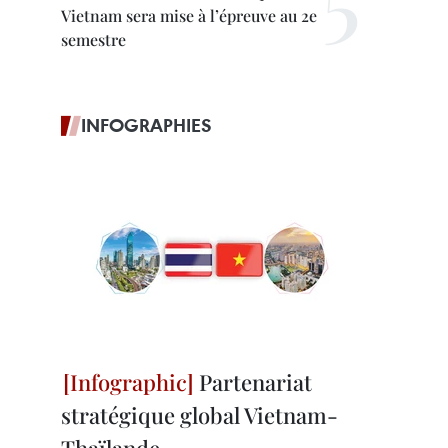
Vietnam sera mise à l’épreuve au 2e
semestre
INFOGRAPHIES
Partenariat
stratégique global Vietnam-