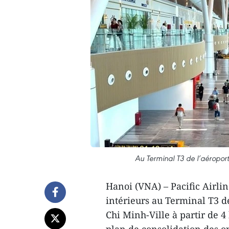
Au Terminal T3 de l’aéroport
Hanoi (VNA) – Pacific Airlin
intérieurs au Terminal T3 d
Chi Minh-Ville à partir de 4