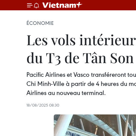
ÉCONOMIE
Les vols intérieur
du T3 de Tân Son
Pacific Airlines et Vasco transféreront t
Chi Minh-Ville à partir de 4 heures du m
Airlines au nouveau terminal.
18/08/2025 08:30