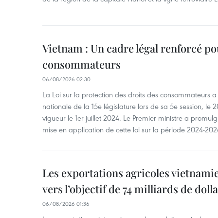
Vietnam : Un cadre légal renforcé po
consommateurs
06/08/2026 02:30
La Loi sur la protection des droits des consommateurs 
nationale de la 15e législature lors de sa 5e session, le 2
vigueur le 1er juillet 2024. Le Premier ministre a promu
mise en application de cette loi sur la période 2024-202
Les exportations agricoles vietnami
vers l’objectif de 74 milliards de doll
06/08/2026 01:36