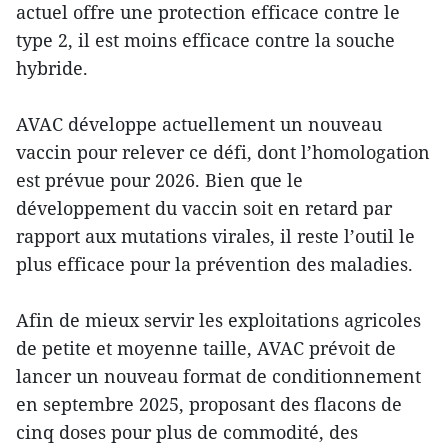
actuel offre une protection efficace contre le
type 2, il est moins efficace contre la souche
hybride.
AVAC développe actuellement un nouveau
vaccin pour relever ce défi, dont l’homologation
est prévue pour 2026. Bien que le
développement du vaccin soit en retard par
rapport aux mutations virales, il reste l’outil le
plus efficace pour la prévention des maladies.
Afin de mieux servir les exploitations agricoles
de petite et moyenne taille, AVAC prévoit de
lancer un nouveau format de conditionnement
en septembre 2025, proposant des flacons de
cinq doses pour plus de commodité, des