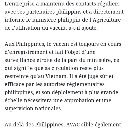
L’entreprise a maintenu des contacts réguliers
avec ses partenaires philippins et a directement
informé le ministère philippin de l’Agriculture
de l’utilisation du vaccin, a-t-il ajouté.
Aux Philippines, le vaccin est toujours en cours
d’enregistrement et fait l’objet d’une
surveillance étroite de la part du ministère, ce
qui signifie que sa circulation reste plus
restreinte qu’au Vietnam. Il a été jugé sûr et
efficace par les autorités réglementaires
philippines, et son déploiement à plus grande
échelle nécessitera une approbation et une
supervision nationales.
Au-delà des Philippines, AVAC cible également