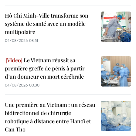
Hô Chi Minh-Ville transforme son
système de santé avec un modèle
multipolaire
04/08/2026 08:51
Le Vietnam réussit sa
première greffe de pénis à partir
d’un donneur en mort cérébrale
04/08/2026 00:30
Une première au Vietnam : un réseau
bidirectionnel de chirurgie
robotique à distance entre Hanoï et
Can Tho