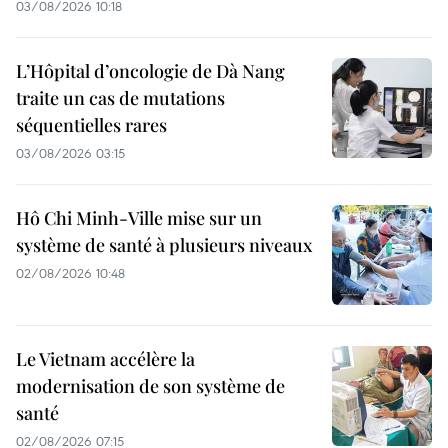
03/08/2026 10:18
L’Hôpital d’oncologie de Dà Nang
traite un cas de mutations
séquentielles rares
03/08/2026 03:15
Hô Chi Minh-Ville mise sur un
système de santé à plusieurs niveaux
02/08/2026 10:48
Le Vietnam accélère la
modernisation de son système de
santé
02/08/2026 07:15