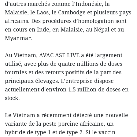
d’autres marchés comme l’Indonésie, la
Malaisie, le Laos, le Cambodge et plusieurs pays
africains. Des procédures d’homologation sont
en cours en Inde, en Malaisie, au Népal et au
Myanmar.
Au Vietnam, AVAC ASF LIVE a été largement
utilisé, avec plus de quatre millions de doses
fournies et des retours positifs de la part des
principaux élevages. L’entreprise dispose
actuellement d’environ 1,5 million de doses en
stock.
Le Vietnam a récemment détecté une nouvelle
variante de la peste porcine africaine, un
hybride de type 1 et de type 2. Si le vaccin