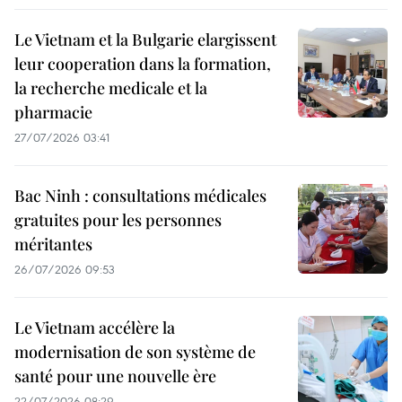
Le Vietnam et la Bulgarie elargissent
leur cooperation dans la formation,
la recherche medicale et la
pharmacie
27/07/2026 03:41
Bac Ninh : consultations médicales
gratuites pour les personnes
méritantes
26/07/2026 09:53
Le Vietnam accélère la
modernisation de son système de
santé pour une nouvelle ère
22/07/2026 08:29