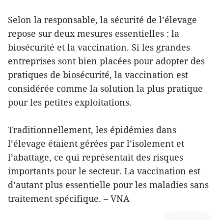
Selon la responsable, la sécurité de l’élevage
repose sur deux mesures essentielles : la
biosécurité et la vaccination. Si les grandes
entreprises sont bien placées pour adopter des
pratiques de biosécurité, la vaccination est
considérée comme la solution la plus pratique
pour les petites exploitations.
Traditionnellement, les épidémies dans
l’élevage étaient gérées par l’isolement et
l’abattage, ce qui représentait des risques
importants pour le secteur. La vaccination est
d’autant plus essentielle pour les maladies sans
traitement spécifique. – VNA