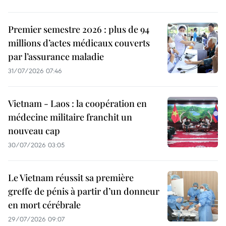
Premier semestre 2026 : plus de 94
millions d’actes médicaux couverts
par l’assurance maladie
31/07/2026 07:46
Vietnam - Laos : la coopération en
médecine militaire franchit un
nouveau cap
30/07/2026 03:05
Le Vietnam réussit sa première
greffe de pénis à partir d’un donneur
en mort cérébrale
29/07/2026 09:07