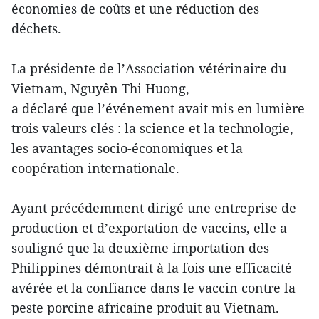
économies de coûts et une réduction des
déchets.
La présidente de l’Association vétérinaire du
Vietnam, Nguyên Thi Huong,
a déclaré que l’événement avait mis en lumière
trois valeurs clés : la science et la technologie,
les avantages socio-économiques et la
coopération internationale.
Ayant précédemment dirigé une entreprise de
production et d’exportation de vaccins, elle a
souligné que la deuxième importation des
Philippines démontrait à la fois une efficacité
avérée et la confiance dans le vaccin contre la
peste porcine africaine produit au Vietnam.