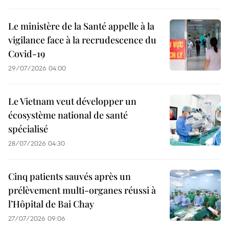
Le ministère de la Santé appelle à la
vigilance face à la recrudescence du
Covid-19
29/07/2026 04:00
Le Vietnam veut développer un
écosystème national de santé
spécialisé
28/07/2026 04:30
Cinq patients sauvés après un
prélèvement multi-organes réussi à
l’Hôpital de Bai Chay
27/07/2026 09:06