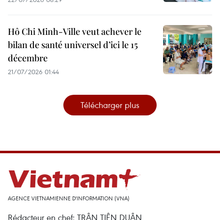
Hô Chi Minh-Ville veut achever le
bilan de santé universel d’ici le 15
décembre
21/07/2026 01:44
Télécharger plus
AGENCE VIETNAMIENNE D'INFORMATION (VNA)
Rédacteur en chef: TRÂN TIÊN DUÂN