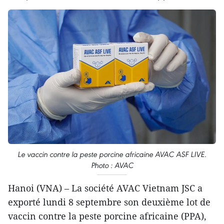
Le vaccin contre la peste porcine africaine AVAC ASF LIVE.
Photo : AVAC
Hanoi (VNA) – La société AVAC Vietnam JSC a
exporté lundi 8 septembre son deuxième lot de
vaccin contre la peste porcine africaine (PPA),