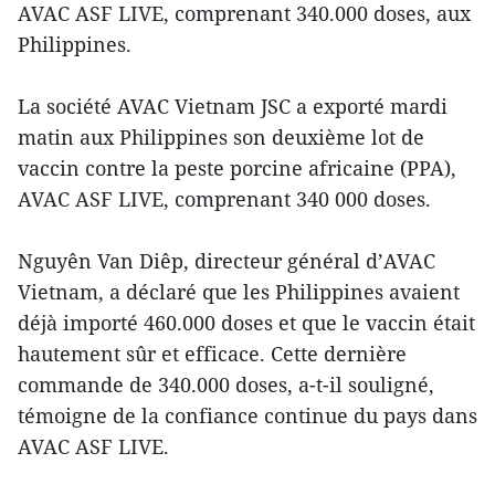
AVAC ASF LIVE, comprenant 340.000 doses, aux
Philippines.
La société AVAC Vietnam JSC a exporté mardi
matin aux Philippines son deuxième lot de
vaccin contre la peste porcine africaine (PPA),
AVAC ASF LIVE, comprenant 340 000 doses.
Nguyên Van Diêp, directeur général d’AVAC
Vietnam, a déclaré que les Philippines avaient
déjà importé 460.000 doses et que le vaccin était
hautement sûr et efficace. Cette dernière
commande de 340.000 doses, a-t-il souligné,
témoigne de la confiance continue du pays dans
AVAC ASF LIVE.