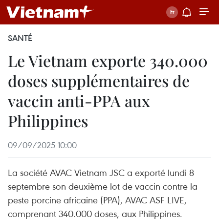
SANTÉ
Le Vietnam exporte 340.000
doses supplémentaires de
vaccin anti-PPA aux
Philippines
09/09/2025 10:00
La société AVAC Vietnam JSC a exporté lundi 8
septembre son deuxième lot de vaccin contre la
peste porcine africaine (PPA), AVAC ASF LIVE,
comprenant 340.000 doses, aux Philippines.