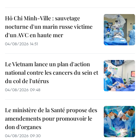
Hô Chi Minh-Ville : sauvetage
nocturne d'un marin russe victime
d'un AVC en haute mer
04/08/2026 14:51
Le Vietnam lance un plan d'action
national contre les cancers du sein et
du col de l'utérus
04/08/2026 09:48
Le ministère de la Santé propose des
amendements pour promouvoir le
don d’organes
04/08/2026 09:30