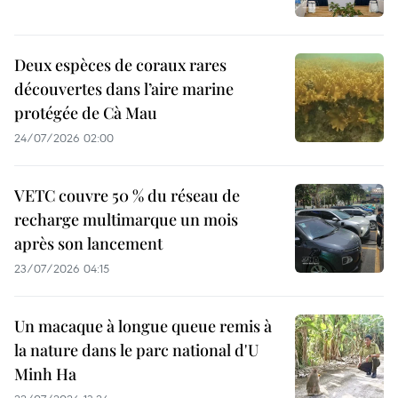
Deux espèces de coraux rares
découvertes dans l’aire marine
protégée de Cà Mau
24/07/2026 02:00
VETC couvre 50 % du réseau de
recharge multimarque un mois
après son lancement
23/07/2026 04:15
Un macaque à longue queue remis à
la nature dans le parc national d'U
Minh Ha