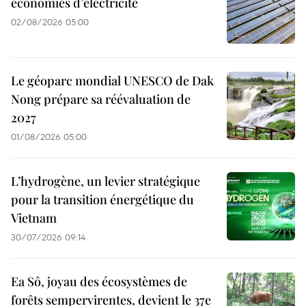
économies d’électricité
02/08/2026 05:00
Le géoparc mondial UNESCO de Dak
Nong prépare sa réévaluation de
2027
01/08/2026 05:00
L’hydrogène, un levier stratégique
pour la transition énergétique du
Vietnam
30/07/2026 09:14
Ea Sô, joyau des écosystèmes de
forêts sempervirentes, devient le 37e