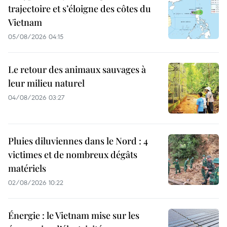
trajectoire et s’éloigne des côtes du
Vietnam
05/08/2026 04:15
Le retour des animaux sauvages à
leur milieu naturel
04/08/2026 03:27
Pluies diluviennes dans le Nord : 4
victimes et de nombreux dégâts
matériels
02/08/2026 10:22
Énergie : le Vietnam mise sur les