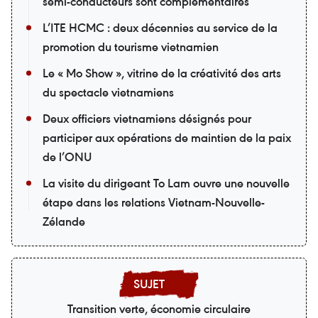
semi-conducteurs sont complémentaires
L’ITE HCMC : deux décennies au service de la
promotion du tourisme vietnamien
Le « Mo Show », vitrine de la créativité des arts
du spectacle vietnamiens
Deux officiers vietnamiens désignés pour
participer aux opérations de maintien de la paix
de l’ONU
La visite du dirigeant To Lam ouvre une nouvelle
étape dans les relations Vietnam-Nouvelle-
Zélande
Transition verte, économie circulaire