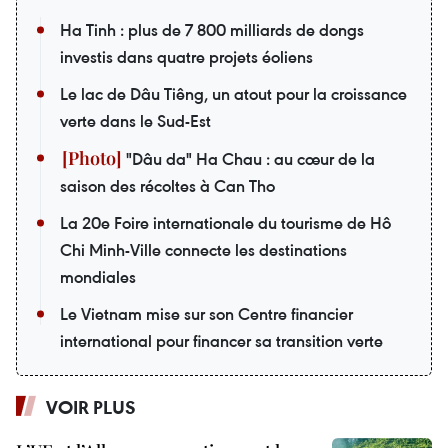
Ha Tinh : plus de 7 800 milliards de dongs
investis dans quatre projets éoliens
Le lac de Dâu Tiêng, un atout pour la croissance
verte dans le Sud-Est
"Dâu da" Ha Chau : au cœur de la
saison des récoltes à Can Tho
La 20e Foire internationale du tourisme de Hô
Chi Minh-Ville connecte les destinations
mondiales
Le Vietnam mise sur son Centre financier
international pour financer sa transition verte
VOIR PLUS