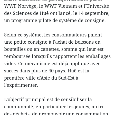
WWF Norvège, le WWF Vietnam et l'Université
des Sciences de Huê ont lancé, le 14 septembre,
un programme pilote de système de consigne.
Selon ce système, les consommateurs paient
une petite consigne à l'achat de boissons en
bouteilles ou en canettes, somme qui leur est
remboursée lorsqu'ils rapportent les emballages
vides. Ce mécanisme est déjà appliqué avec
succès dans plus de 40 pays. Huê est la
première ville d'Asie du Sud-Est à
l'expérimenter.
L'objectif principal est de sensibiliser la
communauté, en particulier les jeunes, au tri
des déchets, de promouvoir une consommation