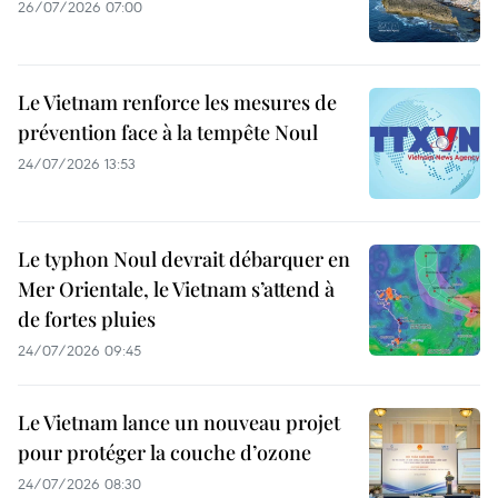
26/07/2026 07:00
Le Vietnam renforce les mesures de
prévention face à la tempête Noul
24/07/2026 13:53
Le typhon Noul devrait débarquer en
Mer Orientale, le Vietnam s’attend à
de fortes pluies
24/07/2026 09:45
Le Vietnam lance un nouveau projet
pour protéger la couche d’ozone
24/07/2026 08:30