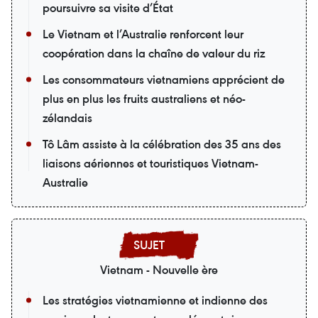
poursuivre sa visite d’État
Le Vietnam et l’Australie renforcent leur
coopération dans la chaîne de valeur du riz
Les consommateurs vietnamiens apprécient de
plus en plus les fruits australiens et néo-
zélandais
Tô Lâm assiste à la célébration des 35 ans des
liaisons aériennes et touristiques Vietnam-
Australie
Vietnam - Nouvelle ère
Les stratégies vietnamienne et indienne des