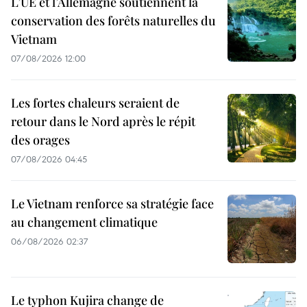
L’UE et l’Allemagne soutiennent la
conservation des forêts naturelles du
Vietnam
07/08/2026 12:00
Les fortes chaleurs seraient de
retour dans le Nord après le répit
des orages
07/08/2026 04:45
Le Vietnam renforce sa stratégie face
au changement climatique
06/08/2026 02:37
Le typhon Kujira change de