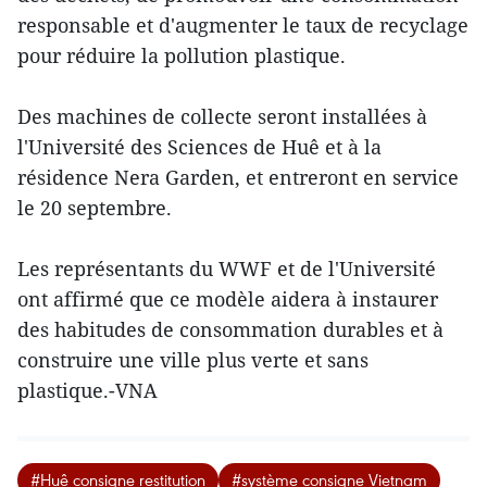
responsable et d'augmenter le taux de recyclage
pour réduire la pollution plastique.
Des machines de collecte seront installées à
l'Université des Sciences de Huê et à la
résidence Nera Garden, et entreront en service
le 20 septembre.
Les représentants du WWF et de l'Université
ont affirmé que ce modèle aidera à instaurer
des habitudes de consommation durables et à
construire une ville plus verte et sans
plastique.-VNA
#Huê consigne restitution
#système consigne Vietnam