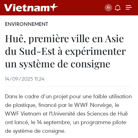
ENVIRONNEMENT
Huê, première ville en Asie
du Sud-Est à expérimenter
un système de consigne
14/09/2025 11:24
Dans le cadre d’un projet pour une faible utilisation
de plastique, financé par le WWF Norvège, le
WWF Vietnam et l'Université des Sciences de Huê
ont lancé, le 14 septembre, un programme pilote
de système de consigne.