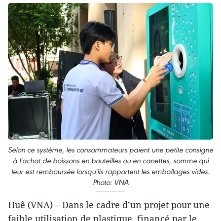
Selon ce système, les consommateurs paient une petite consigne
à l'achat de boissons en bouteilles ou en canettes, somme qui
leur est remboursée lorsqu'ils rapportent les emballages vides.
Photo: VNA
Huê (VNA) – Dans le cadre d’un projet pour une
faible utilisation de plastique, financé par le