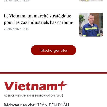
22/07/2026 13:24
Le Vietnam, un marché stratégique
pour les gaz industriels bas carbone
22/07/2026 13:15
Télécharger plus
AGENCE VIETNAMIENNE D'INFORMATION (VNA)
Rédacteur en chef: TRÂN TIÊN DUÂN