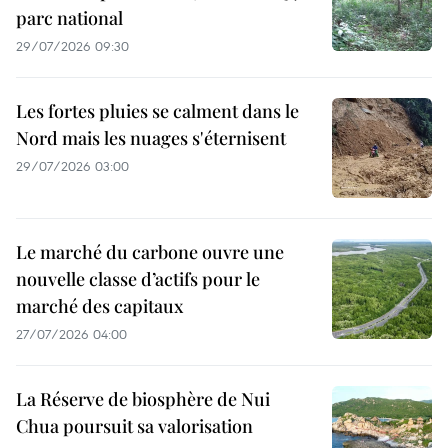
parc national
29/07/2026 09:30
Les fortes pluies se calment dans le
Nord mais les nuages s'éternisent
29/07/2026 03:00
Le marché du carbone ouvre une
nouvelle classe d’actifs pour le
marché des capitaux
27/07/2026 04:00
La Réserve de biosphère de Nui
Chua poursuit sa valorisation