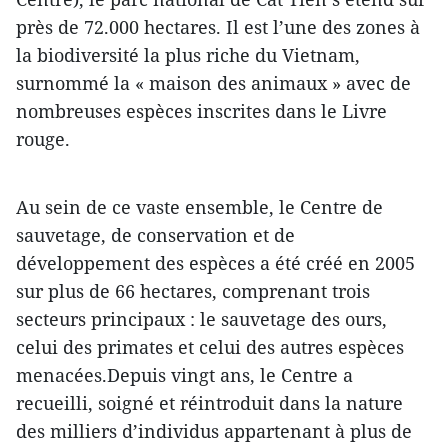
près de 72.000 hectares. Il est l’une des zones à
la biodiversité la plus riche du Vietnam,
surnommé la « maison des animaux » avec de
nombreuses espèces inscrites dans le Livre
rouge.
Au sein de ce vaste ensemble, le Centre de
sauvetage, de conservation et de
développement des espèces a été créé en 2005
sur plus de 66 hectares, comprenant trois
secteurs principaux : le sauvetage des ours,
celui des primates et celui des autres espèces
menacées.Depuis vingt ans, le Centre a
recueilli, soigné et réintroduit dans la nature
des milliers d’individus appartenant à plus de