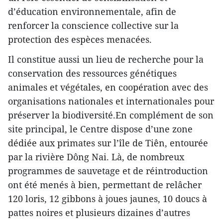
d’éducation environnementale, afin de
renforcer la conscience collective sur la
protection des espèces menacées.
Il constitue aussi un lieu de recherche pour la
conservation des ressources génétiques
animales et végétales, en coopération avec des
organisations nationales et internationales pour
préserver la biodiversité.En complément de son
site principal, le Centre dispose d’une zone
dédiée aux primates sur l’île de Tiên, entourée
par la rivière Dông Nai. Là, de nombreux
programmes de sauvetage et de réintroduction
ont été menés à bien, permettant de relâcher
120 loris, 12 gibbons à joues jaunes, 10 doucs à
pattes noires et plusieurs dizaines d’autres