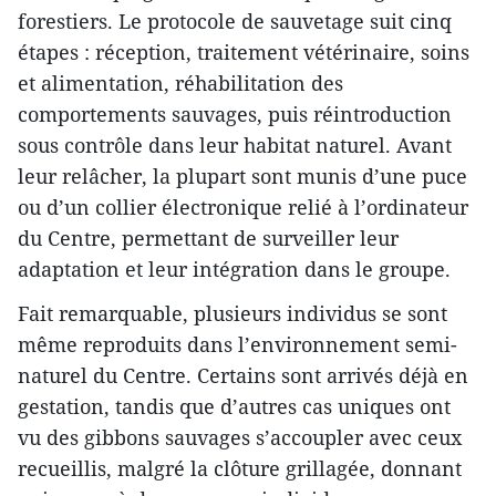
forestiers. Le protocole de sauvetage suit cinq
étapes : réception, traitement vétérinaire, soins
et alimentation, réhabilitation des
comportements sauvages, puis réintroduction
sous contrôle dans leur habitat naturel. Avant
leur relâcher, la plupart sont munis d’une puce
ou d’un collier électronique relié à l’ordinateur
du Centre, permettant de surveiller leur
adaptation et leur intégration dans le groupe.
Fait remarquable, plusieurs individus se sont
même reproduits dans l’environnement semi-
naturel du Centre. Certains sont arrivés déjà en
gestation, tandis que d’autres cas uniques ont
vu des gibbons sauvages s’accoupler avec ceux
recueillis, malgré la clôture grillagée, donnant