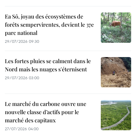
Ea Sô, joyau des écosystèmes de
forêts sempervirentes, devient le 37e
parc national
29/07/2026 09:30
Les fortes pluies se calment dans le
Nord mais les nuages s'éternisent
29/07/2026 03:00
Le marché du carbone ouvre une
nouvelle classe d’actifs pour le
marché des capitaux
27/07/2026 04:00