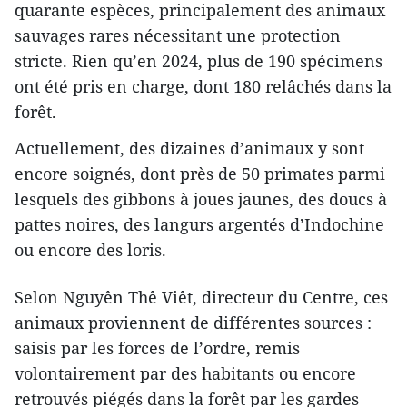
quarante espèces, principalement des animaux
sauvages rares nécessitant une protection
stricte. Rien qu’en 2024, plus de 190 spécimens
ont été pris en charge, dont 180 relâchés dans la
forêt.
Actuellement, des dizaines d’animaux y sont
encore soignés, dont près de 50 primates parmi
lesquels des gibbons à joues jaunes, des doucs à
pattes noires, des langurs argentés d’Indochine
ou encore des loris.
Selon Nguyên Thê Viêt, directeur du Centre, ces
animaux proviennent de différentes sources :
saisis par les forces de l’ordre, remis
volontairement par des habitants ou encore
retrouvés piégés dans la forêt par les gardes