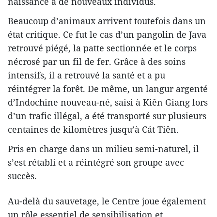
naissance à de nouveaux individus.
Beaucoup d’animaux arrivent toutefois dans un
état critique. Ce fut le cas d’un pangolin de Java
retrouvé piégé, la patte sectionnée et le corps
nécrosé par un fil de fer. Grâce à des soins
intensifs, il a retrouvé la santé et a pu
réintégrer la forêt. De même, un langur argenté
d’Indochine nouveau-né, saisi à Kiên Giang lors
d’un trafic illégal, a été transporté sur plusieurs
centaines de kilomètres jusqu’à Cát Tiên.
Pris en charge dans un milieu semi-naturel, il
s’est rétabli et a réintégré son groupe avec
succès.
Au-delà du sauvetage, le Centre joue également
un rôle essentiel de sensibilisation et