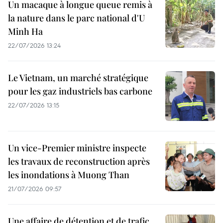
Un macaque à longue queue remis à
la nature dans le parc national d'U
Minh Ha
22/07/2026 13:24
Le Vietnam, un marché stratégique
pour les gaz industriels bas carbone
22/07/2026 13:15
Un vice-Premier ministre inspecte
les travaux de reconstruction après
les inondations à Muong Than
21/07/2026 09:57
Une affaire de détention et de trafic