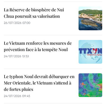
La Réserve de biosphère de Nui
Chua poursuit sa valorisation
26/07/2026 07:00
Le Vietnam renforce les mesures de
prévention face à la tempête Noul
24/07/2026 13:53
Le typhon Noul devrait débarquer en
Mer Orientale, le Vietnam s’attend à
de fortes pluies
24/07/2026 09:45