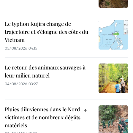
Le typhon Kujira change de
trajectoire et s’éloigne des côtes du
Vietnam
05/08/2026 04:15
Le retour des animaux sauvages à
leur milieu naturel
04/08/2026 03:27
Pluies diluviennes dans le Nord : 4
victimes et de nombreux dégâts
matériels