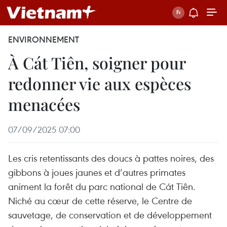
ENVIRONNEMENT
À Cát Tiên, soigner pour
redonner vie aux espèces
menacées
07/09/2025 07:00
Les cris retentissants des doucs à pattes noires, des
gibbons à joues jaunes et d’autres primates
animent la forêt du parc national de Cát Tiên.
Niché au cœur de cette réserve, le Centre de
sauvetage, de conservation et de développement