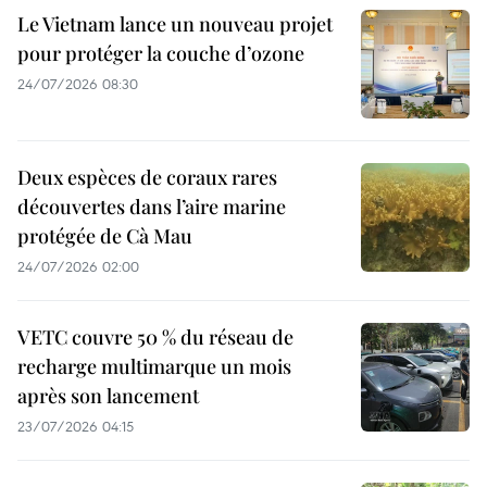
Le Vietnam lance un nouveau projet
pour protéger la couche d’ozone
24/07/2026 08:30
Deux espèces de coraux rares
découvertes dans l’aire marine
protégée de Cà Mau
24/07/2026 02:00
VETC couvre 50 % du réseau de
recharge multimarque un mois
après son lancement
23/07/2026 04:15