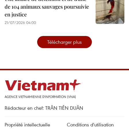
de 104 animaux sauvages poursuivie
en justice
21/07/2026 04:00
Télécharger plus
AGENCE VIETNAMIENNE D'INFORMATION (VNA)
Rédacteur en chef: TRÂN TIÊN DUÂN
Propriété intellectuelle
Conditions d'utilisation