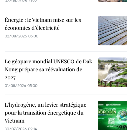
02/08/2026 10:22
Énergie : le Vietnam mise sur les
économies d’électricité
02/08/2026 05:00
Le géoparc mondial UNESCO de Dak
Nong prépare sa réévaluation de
2027
01/08/2026 05:00
L’hydrogène, un levier stratégique
pour la transition énergétique du
Vietnam
30/07/2026 09:14