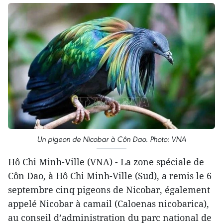
Un pigeon de Nicobar à Côn Dao. Photo: VNA
Hô Chi Minh-Ville (VNA) - La zone spéciale de
Côn Dao, à Hô Chi Minh-Ville (Sud), a remis le 6
septembre cinq pigeons de Nicobar, également
appelé Nicobar à camail (Caloenas nicobarica),
au conseil d’administration du parc national de