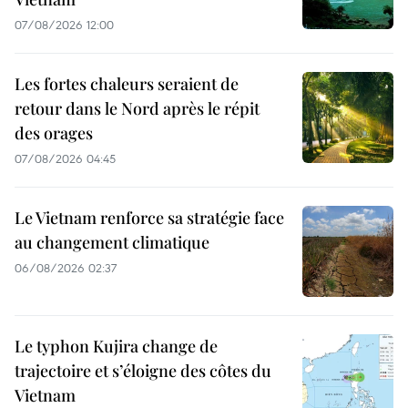
07/08/2026 12:00
Les fortes chaleurs seraient de
retour dans le Nord après le répit
des orages
07/08/2026 04:45
Le Vietnam renforce sa stratégie face
au changement climatique
06/08/2026 02:37
Le typhon Kujira change de
trajectoire et s’éloigne des côtes du
Vietnam