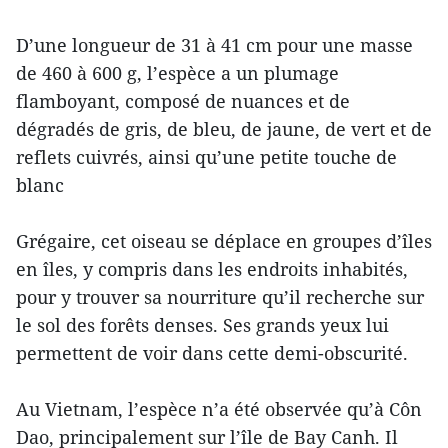
D’une longueur de 31 à 41 cm pour une masse
de 460 à 600 g, l’espèce a un plumage
flamboyant, composé de nuances et de
dégradés de gris, de bleu, de jaune, de vert et de
reflets cuivrés, ainsi qu’une petite touche de
blanc
Grégaire, cet oiseau se déplace en groupes d’îles
en îles, y compris dans les endroits inhabités,
pour y trouver sa nourriture qu’il recherche sur
le sol des forêts denses. Ses grands yeux lui
permettent de voir dans cette demi-obscurité.
Au Vietnam, l’espèce n’a été observée qu’à Côn
Dao, principalement sur l’île de Bay Canh. Il