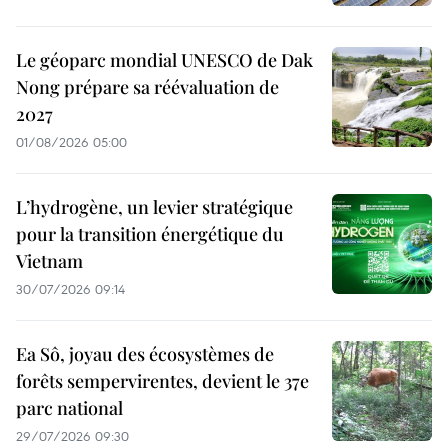
Le géoparc mondial UNESCO de Dak
Nong prépare sa réévaluation de
2027
01/08/2026 05:00
L’hydrogène, un levier stratégique
pour la transition énergétique du
Vietnam
30/07/2026 09:14
Ea Sô, joyau des écosystèmes de
forêts sempervirentes, devient le 37e
parc national
29/07/2026 09:30