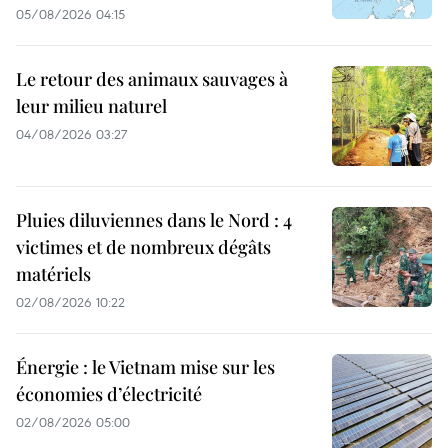
05/08/2026 04:15
Le retour des animaux sauvages à
leur milieu naturel
04/08/2026 03:27
Pluies diluviennes dans le Nord : 4
victimes et de nombreux dégâts
matériels
02/08/2026 10:22
Énergie : le Vietnam mise sur les
économies d’électricité
02/08/2026 05:00