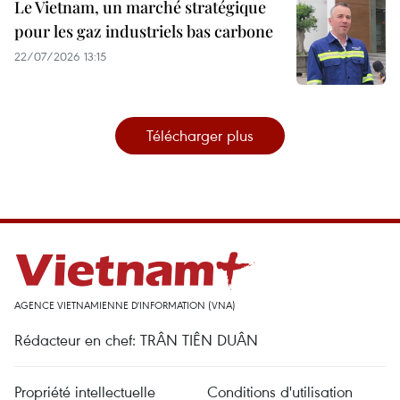
Le Vietnam, un marché stratégique
pour les gaz industriels bas carbone
22/07/2026 13:15
Télécharger plus
AGENCE VIETNAMIENNE D'INFORMATION (VNA)
Rédacteur en chef: TRÂN TIÊN DUÂN
Propriété intellectuelle
Conditions d'utilisation