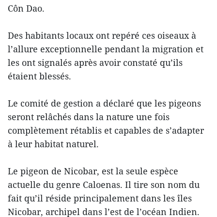
Côn Dao.
Des habitants locaux ont repéré ces oiseaux à
l’allure exceptionnelle pendant la migration et
les ont signalés après avoir constaté qu’ils
étaient blessés.
Le comité de gestion a déclaré que les pigeons
seront relâchés dans la nature une fois
complètement rétablis et capables de s’adapter
à leur habitat naturel.
Le pigeon de Nicobar, est la seule espèce
actuelle du genre Caloenas. Il tire son nom du
fait qu’il réside principalement dans les îles
Nicobar, archipel dans l’est de l’océan Indien.