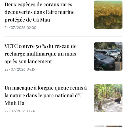
Deux espèces de coraux rares
découvertes dans l’aire marine
protégée de Cà Mau
24/07/2026 02:00
VETC couvre 50 % du réseau de
recharge multimarque un mois
après son lancement
23/07/2026 04:15
Un macaque à longue queue remis à
la nature dans le parc national d'U
Minh Ha
22/07/2026 13:24