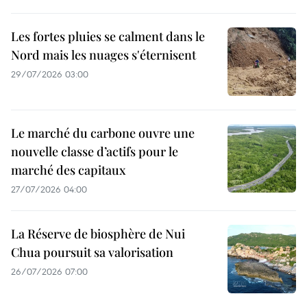
Les fortes pluies se calment dans le
Nord mais les nuages s'éternisent
29/07/2026 03:00
Le marché du carbone ouvre une
nouvelle classe d’actifs pour le
marché des capitaux
27/07/2026 04:00
La Réserve de biosphère de Nui
Chua poursuit sa valorisation
26/07/2026 07:00