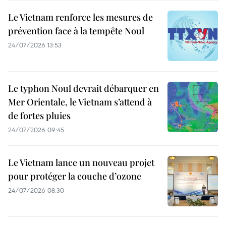
Le Vietnam renforce les mesures de
prévention face à la tempête Noul
24/07/2026 13:53
Le typhon Noul devrait débarquer en
Mer Orientale, le Vietnam s’attend à
de fortes pluies
24/07/2026 09:45
Le Vietnam lance un nouveau projet
pour protéger la couche d’ozone
24/07/2026 08:30