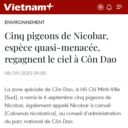
ENVIRONNEMENT
Cinq pigeons de Nicobar,
espèce quasi-menacée,
regagnent le ciel à Côn Dao
08/09/2025 09:00
La zone spéciale de Côn Dao, à Hô Chi Minh-Ville
(Sud), a remis le 6 septembre cinq pigeons de
Nicobar, également appelé Nicobar à camail
(Caloenas nicobarica), au conseil d’administration
du parc national de Côn Dao.