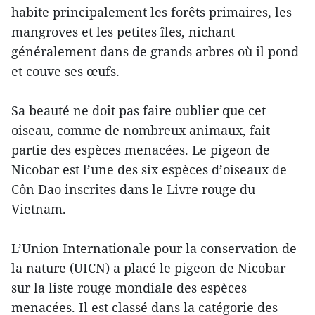
habite principalement les forêts primaires, les
mangroves et les petites îles, nichant
généralement dans de grands arbres où il pond
et couve ses œufs.
Sa beauté ne doit pas faire oublier que cet
oiseau, comme de nombreux animaux, fait
partie des espèces menacées. Le pigeon de
Nicobar est l’une des six espèces d’oiseaux de
Côn Dao inscrites dans le Livre rouge du
Vietnam.
L’Union Internationale pour la conservation de
la nature (UICN) a placé le pigeon de Nicobar
sur la liste rouge mondiale des espèces
menacées. Il est classé dans la catégorie des