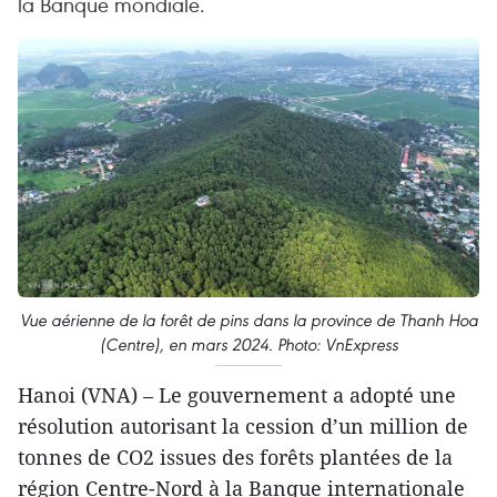
la Banque mondiale.
Vue aérienne de la forêt de pins dans la province de Thanh Hoa
(Centre), en mars 2024. Photo: VnExpress
Hanoi (VNA) – Le gouvernement a adopté une
résolution autorisant la cession d’un million de
tonnes de CO2 issues des forêts plantées de la
région Centre-Nord à la Banque internationale