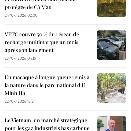
protégée de Cà Mau
24/07/2026 02:00
VETC couvre 50 % du réseau de
recharge multimarque un mois
après son lancement
23/07/2026 04:15
Un macaque à longue queue remis à
la nature dans le parc national d'U
Minh Ha
22/07/2026 13:24
Le Vietnam, un marché stratégique
pour les gaz industriels bas carbone