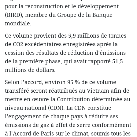
pour la reconstruction et le développement
(BIRD), membre du Groupe de la Banque
mondiale.
Ce volume provient des 5,9 millions de tonnes
de CO2 excédentaires enregistrées après la
cession des résultats de réduction d’émissions
de la première phase, qui avait rapporté 51,5
millions de dollars.
Selon l’accord, environ 95 % de ce volume
transféré seront réattribués au Vietnam afin de
mettre en œuvre la Contribution déterminée au
niveau national (CDN). La CDN constitue
l’engagement de chaque pays à réduire ses
émissions de gaz à effet de serre conformément
à l’Accord de Paris sur le climat, soumis tous les