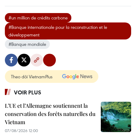
#un million de crédits carbone
#Banque internationale pour la reconstruction et le
développement
#Banque mondiale
Theo dõi VietnamPlus
VOIR PLUS
L’UE et l’Allemagne soutiennent la
conservation des forêts naturelles du
Vietnam
07/08/2026 12:00