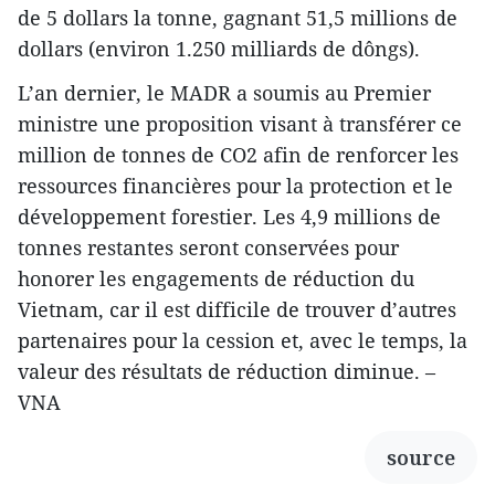
de 5 dollars la tonne, gagnant 51,5 millions de
dollars (environ 1.250 milliards de dôngs).
L’an dernier, le MADR a soumis au Premier
ministre une proposition visant à transférer ce
million de tonnes de CO2 afin de renforcer les
ressources financières pour la protection et le
développement forestier. Les 4,9 millions de
tonnes restantes seront conservées pour
honorer les engagements de réduction du
Vietnam, car il est difficile de trouver d’autres
partenaires pour la cession et, avec le temps, la
valeur des résultats de réduction diminue. –
VNA
source