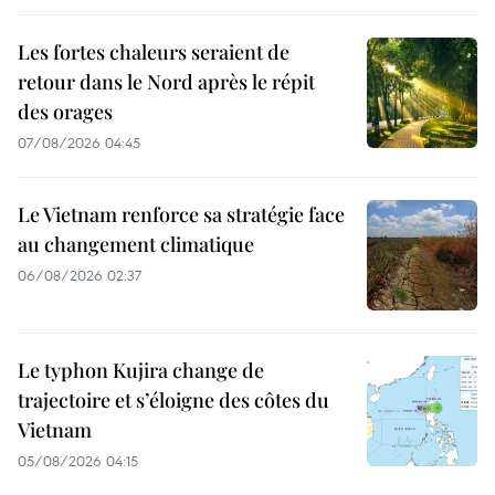
Les fortes chaleurs seraient de
retour dans le Nord après le répit
des orages
07/08/2026 04:45
Le Vietnam renforce sa stratégie face
au changement climatique
06/08/2026 02:37
Le typhon Kujira change de
trajectoire et s’éloigne des côtes du
Vietnam
05/08/2026 04:15