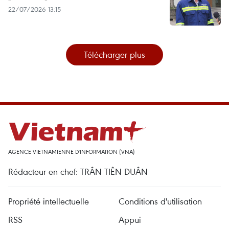
22/07/2026 13:15
Télécharger plus
AGENCE VIETNAMIENNE D'INFORMATION (VNA)
Rédacteur en chef: TRÂN TIÊN DUÂN
Propriété intellectuelle
Conditions d'utilisation
RSS
Appui