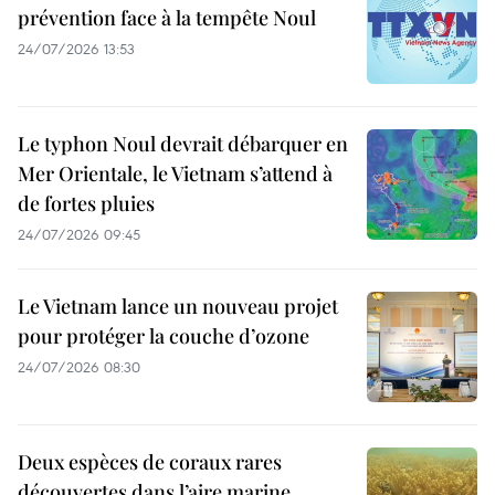
prévention face à la tempête Noul
24/07/2026 13:53
Le typhon Noul devrait débarquer en
Mer Orientale, le Vietnam s’attend à
de fortes pluies
24/07/2026 09:45
Le Vietnam lance un nouveau projet
pour protéger la couche d’ozone
24/07/2026 08:30
Deux espèces de coraux rares
découvertes dans l’aire marine