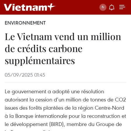
ENVIRONNEMENT
Le Vietnam vend un million
de crédits carbone
supplémentaires
05/09/2025 01:45
Le gouvernement a adopté une résolution
autorisant la cession d’un million de tonnes de CO2
issues des forêts plantées de la région Centre-Nord
à la Banque internationale pour la reconstruction et
le développement (BIRD), membre du Groupe de