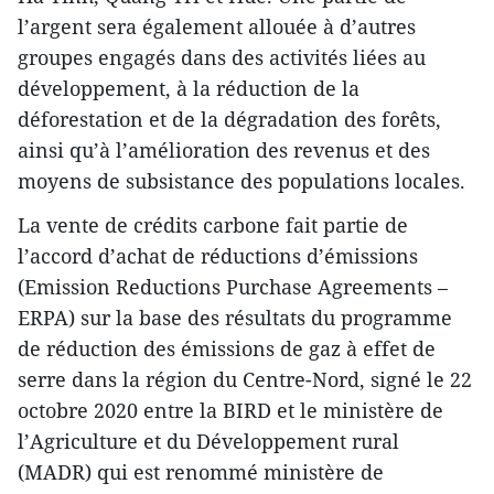
l’argent sera également allouée à d’autres
groupes engagés dans des activités liées au
développement, à la réduction de la
déforestation et de la dégradation des forêts,
ainsi qu’à l’amélioration des revenus et des
moyens de subsistance des populations locales.
La vente de crédits carbone fait partie de
l’accord d’achat de réductions d’émissions
(Emission Reductions Purchase Agreements –
ERPA) sur la base des résultats du programme
de réduction des émissions de gaz à effet de
serre dans la région du Centre-Nord, signé le 22
octobre 2020 entre la BIRD et le ministère de
l’Agriculture et du Développement rural
(MADR) qui est renommé ministère de