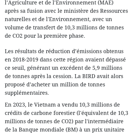
l’Agriculture et de l’Environnement (MAE)
après sa fusion avec le ministère des Ressources
naturelles et de l'Environnement, avec un
volume de transfert de 10,3 millions de tonnes
de CO2 pour la première phase.
Les résultats de réduction d’émissions obtenus
en 2018-2019 dans cette région avaient dépassé
ce seuil, générant un excédent de 5,9 millions
de tonnes après la cession. La BIRD avait alors
proposé d’acheter un million de tonnes
supplémentaires.
En 2023, le Vietnam a vendu 10,3 millions de
crédits de carbone forestier (l'équivalent de 10,3
millions de tonnes de CO2) par l'intermédiaire
de la Banque mondiale (BM) à un prix unitaire