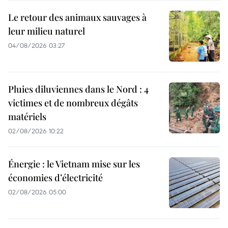
Le retour des animaux sauvages à
leur milieu naturel
04/08/2026 03:27
Pluies diluviennes dans le Nord : 4
victimes et de nombreux dégâts
matériels
02/08/2026 10:22
Énergie : le Vietnam mise sur les
économies d’électricité
02/08/2026 05:00