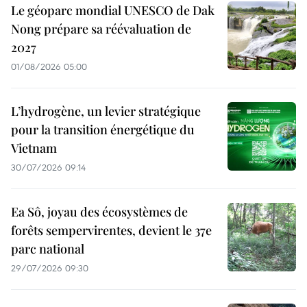
Le géoparc mondial UNESCO de Dak
Nong prépare sa réévaluation de
2027
01/08/2026 05:00
L’hydrogène, un levier stratégique
pour la transition énergétique du
Vietnam
30/07/2026 09:14
Ea Sô, joyau des écosystèmes de
forêts sempervirentes, devient le 37e
parc national
29/07/2026 09:30