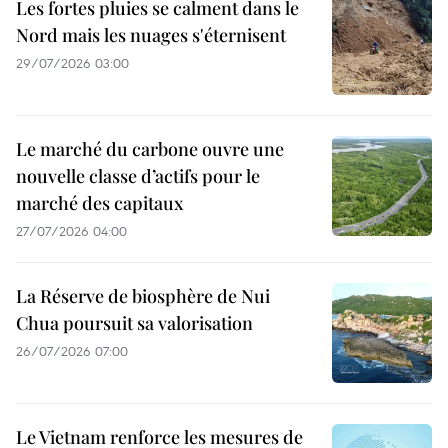
Les fortes pluies se calment dans le
Nord mais les nuages s'éternisent
29/07/2026 03:00
Le marché du carbone ouvre une
nouvelle classe d’actifs pour le
marché des capitaux
27/07/2026 04:00
La Réserve de biosphère de Nui
Chua poursuit sa valorisation
26/07/2026 07:00
Le Vietnam renforce les mesures de