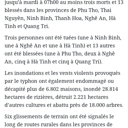
jusqu’à mardi à 07h00 au moins trois morts et 13
blessés dans les provinces de Phu Tho, Thai
Nguyên, Ninh Binh, Thanh Hoa, Nghê An, Hà
Tinh et Quang Tri.
Trois personnes ont été tuées (une à Ninh Binh,
une à Nghê An et une à Hà Tinh) et 13 autres
ont été blessées (une à Phu Tho, deux à Nghê
An, cinq à Hà Tinh et cinq à Quang Tri).
Les inondations et les vents violents provoqués
par le typhon ont également endommagé ou
décapité plus de 6.802 maisons, inondé 28.814
hectares de rizières, détruit 2.221 hectares
d’autres cultures et abattu près de 18.000 arbres.
Six glissements de terrain ont été signalés le
long de routes rurales dans les provinces de