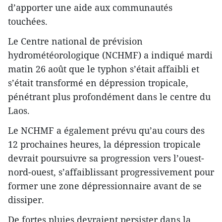
d’apporter une aide aux communautés
touchées.
Le Centre national de prévision
hydrométéorologique (NCHMF) a indiqué mardi
matin 26 août que le typhon s’était affaibli et
s’était transformé en dépression tropicale,
pénétrant plus profondément dans le centre du
Laos.
Le NCHMF a également prévu qu’au cours des
12 prochaines heures, la dépression tropicale
devrait poursuivre sa progression vers l’ouest-
nord-ouest, s’affaiblissant progressivement pour
former une zone dépressionnaire avant de se
dissiper.
De fortes pluies devraient persister dans la