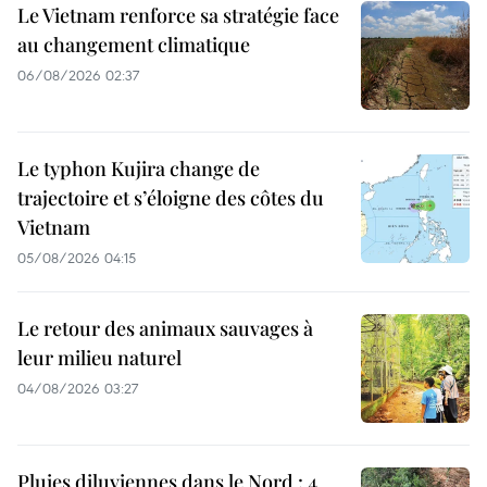
Le Vietnam renforce sa stratégie face
au changement climatique
06/08/2026 02:37
Le typhon Kujira change de
trajectoire et s’éloigne des côtes du
Vietnam
05/08/2026 04:15
Le retour des animaux sauvages à
leur milieu naturel
04/08/2026 03:27
Pluies diluviennes dans le Nord : 4