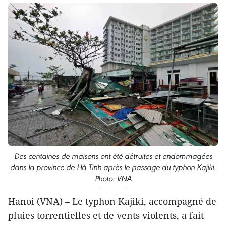
Des centaines de maisons ont été détruites et endommagées
dans la province de Hà Tinh après le passage du typhon Kajiki.
Photo: VNA
Hanoi (VNA) – Le typhon Kajiki, accompagné de
pluies torrentielles et de vents violents, a fait