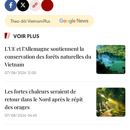
Theo dõi VietnamPlus
VOIR PLUS
L’UE et l’Allemagne soutiennent la
conservation des forêts naturelles du
Vietnam
07/08/2026 12:00
Les fortes chaleurs seraient de
retour dans le Nord après le répit
des orages
07/08/2026 04:45