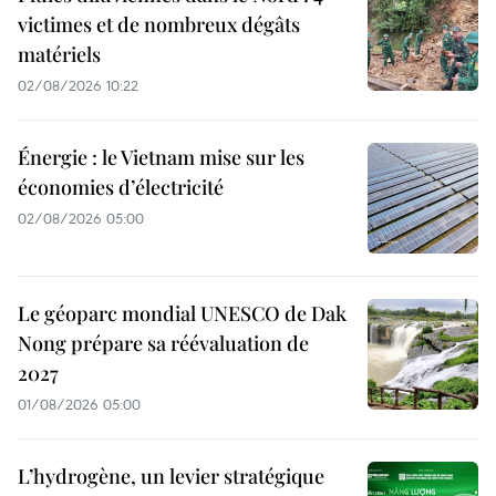
victimes et de nombreux dégâts
matériels
02/08/2026 10:22
Énergie : le Vietnam mise sur les
économies d’électricité
02/08/2026 05:00
Le géoparc mondial UNESCO de Dak
Nong prépare sa réévaluation de
2027
01/08/2026 05:00
L’hydrogène, un levier stratégique