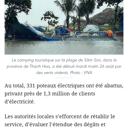
Le camping touristique sur la plage de Sâm Son, dans la
province de Thanh Hoa, a été détruit mardi matin 26 août par
des vents violents. Photo : VNA
Au total, 331 poteaux électriques ont été abattus,
privant près de 1,3 million de clients
d’électricité.
Les autorités locales s’efforcent de rétablir le
service, d’évaluer l’étendue des dégâts et