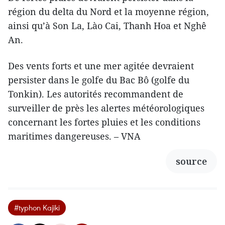
région du delta du Nord et la moyenne région,
ainsi qu’à Son La, Lào Cai, Thanh Hoa et Nghê
An.
Des vents forts et une mer agitée devraient
persister dans le golfe du Bac Bô (golfe du
Tonkin). Les autorités recommandent de
surveiller de près les alertes météorologiques
concernant les fortes pluies et les conditions
maritimes dangereuses. – VNA
source
#typhon Kajiki