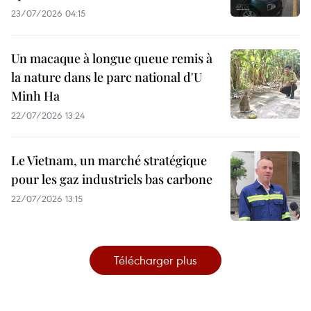
23/07/2026 04:15
Un macaque à longue queue remis à
la nature dans le parc national d'U
Minh Ha
22/07/2026 13:24
Le Vietnam, un marché stratégique
pour les gaz industriels bas carbone
22/07/2026 13:15
Télécharger plus