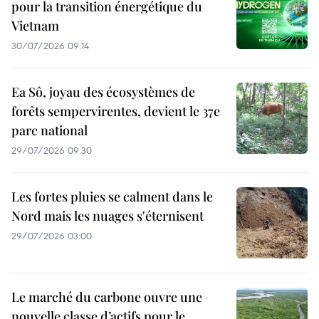
pour la transition énergétique du
Vietnam
30/07/2026 09:14
Ea Sô, joyau des écosystèmes de
forêts sempervirentes, devient le 37e
parc national
29/07/2026 09:30
Les fortes pluies se calment dans le
Nord mais les nuages s'éternisent
29/07/2026 03:00
Le marché du carbone ouvre une
nouvelle classe d’actifs pour le