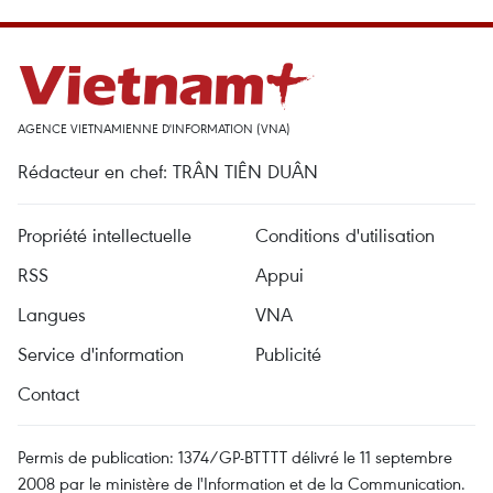
AGENCE VIETNAMIENNE D'INFORMATION (VNA)
Rédacteur en chef: TRÂN TIÊN DUÂN
Propriété intellectuelle
Conditions d'utilisation
RSS
Appui
Langues
VNA
Service d'information
Publicité
Contact
Permis de publication: 1374/GP-BTTTT délivré le 11 septembre
2008 par le ministère de l'Information et de la Communication.