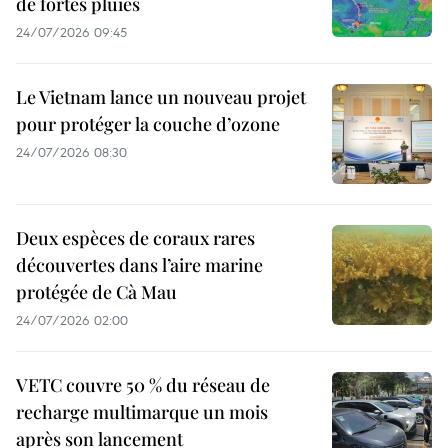
de fortes pluies
24/07/2026 09:45
Le Vietnam lance un nouveau projet
pour protéger la couche d’ozone
24/07/2026 08:30
Deux espèces de coraux rares
découvertes dans l’aire marine
protégée de Cà Mau
24/07/2026 02:00
VETC couvre 50 % du réseau de
recharge multimarque un mois
après son lancement