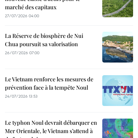
marché des capitaux
27/07/2026 04:00
La Réserve de biosphère de Nui
Chua poursuit sa valorisation
26/07/2026 07:00
Le Vietnam renforce les mesures de
prévention face à la tempête Noul
24/07/2026 13:53
Le typhon Noul devrait débarquer en
Mer Orientale, le Vietnam s’attend à