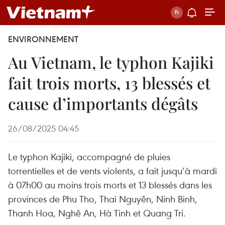
ENVIRONNEMENT
Au Vietnam, le typhon Kajiki
fait trois morts, 13 blessés et
cause d’importants dégâts
26/08/2025 04:45
Le typhon Kajiki, accompagné de pluies
torrentielles et de vents violents, a fait jusqu’à mardi
à 07h00 au moins trois morts et 13 blessés dans les
provinces de Phu Tho, Thai Nguyên, Ninh Binh,
Thanh Hoa, Nghê An, Hà Tinh et Quang Tri.