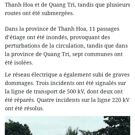
Thanh Hoa et de Quang Tri, tandis que plusieurs
routes ont été submergées.
Dans la province de Thanh Hoa, 11 passages
d’étiage ont été inondés, provoquant des
perturbations de la circulation, tandis que dans
la province de Quang Tri, sept communes ont
été isolées.
Le réseau électrique a également subi de graves
dommages. Trois incidents ont été signalés sur
la ligne de transport de 500 kV, dont deux ont
été réparés. Quatre incidents sur la ligne 220 kV
ont été résolus.