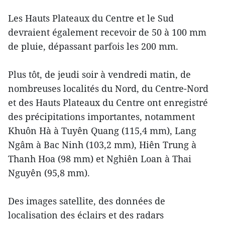
Les Hauts Plateaux du Centre et le Sud
devraient également recevoir de 50 à 100 mm
de pluie, dépassant parfois les 200 mm.
Plus tôt, de jeudi soir à vendredi matin, de
nombreuses localités du Nord, du Centre-Nord
et des Hauts Plateaux du Centre ont enregistré
des précipitations importantes, notamment
Khuôn Hà à Tuyên Quang (115,4 mm), Lang
Ngâm à Bac Ninh (103,2 mm), Hiên Trung à
Thanh Hoa (98 mm) et Nghiên Loan à Thai
Nguyên (95,8 mm).
Des images satellite, des données de
localisation des éclairs et des radars