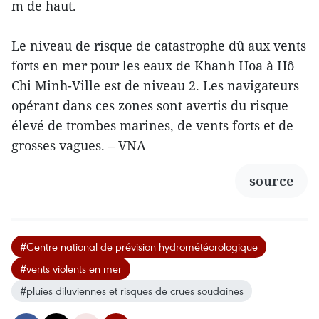
m de haut.
Le niveau de risque de catastrophe dû aux vents
forts en mer pour les eaux de Khanh Hoa à Hô
Chi Minh-Ville est de niveau 2. Les navigateurs
opérant dans ces zones sont avertis du risque
élevé de trombes marines, de vents forts et de
grosses vagues. – VNA
source
#Centre national de prévision hydrométéorologique
#vents violents en mer
#pluies diluviennes et risques de crues soudaines