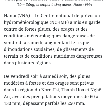
(Lâm Dông) et emporté cinq autres. Photo : VNA
Hanoi (VNA) – Le Centre national de prévision
hydrométéorologique (NCHMF) a mis en garde
contre de fortes pluies, des orages et des
conditions météorologiques dangereuses de
vendredi à samedi, augmentant le risque
d’inondations soudaines, de glissements de
terrain et de conditions maritimes dangereuses
dans plusieurs régions.
De vendredi soir à samedi soir, des pluies
modérées à fortes et des orages sont prévus
dans la région du Nord-Est, Thanh Hoa et Nghê
An, avec des précipitations moyennes de 60 à
130 mm, dépassant parfois les 250 mm.