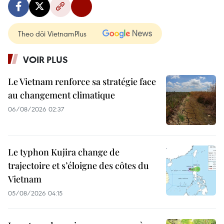
Theo dõi VietnamPlus
VOIR PLUS
Le Vietnam renforce sa stratégie face
au changement climatique
06/08/2026 02:37
Le typhon Kujira change de
trajectoire et s’éloigne des côtes du
Vietnam
05/08/2026 04:15