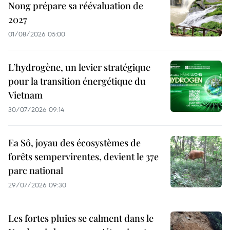
Nong prépare sa réévaluation de
2027
01/08/2026 05:00
L’hydrogène, un levier stratégique
pour la transition énergétique du
Vietnam
30/07/2026 09:14
Ea Sô, joyau des écosystèmes de
forêts sempervirentes, devient le 37e
parc national
29/07/2026 09:30
Les fortes pluies se calment dans le