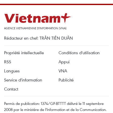
AGENCE VIETNAMIENNE D'INFORMATION (VNA)
Rédacteur en chef: TRÂN TIÊN DUÂN
Propriété intellectuelle
Conditions d'utilisation
RSS
Appui
Langues
VNA
Service d'information
Publicité
Contact
Permis de publication: 1374/GP-BTTTT délivré le 11 septembre
2008 par le ministère de l'Information et de la Communication.