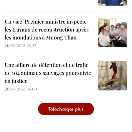
Un vice-Premier ministre inspecte
les travaux de reconstruction après
les inondations à Muong Than
21/07/2026 09:57
Une affaire de détention et de trafic
de 104 animaux sauvages poursuivie
en justice
21/07/2026 04:00
Télécharger plus