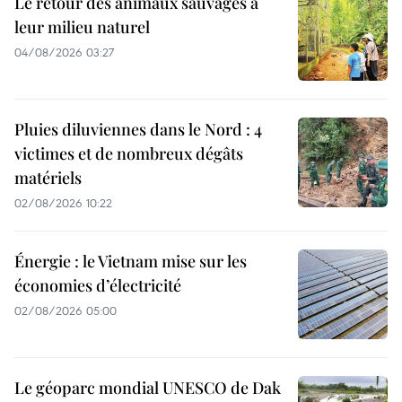
Le retour des animaux sauvages à
leur milieu naturel
04/08/2026 03:27
Pluies diluviennes dans le Nord : 4
victimes et de nombreux dégâts
matériels
02/08/2026 10:22
Énergie : le Vietnam mise sur les
économies d’électricité
02/08/2026 05:00
Le géoparc mondial UNESCO de Dak