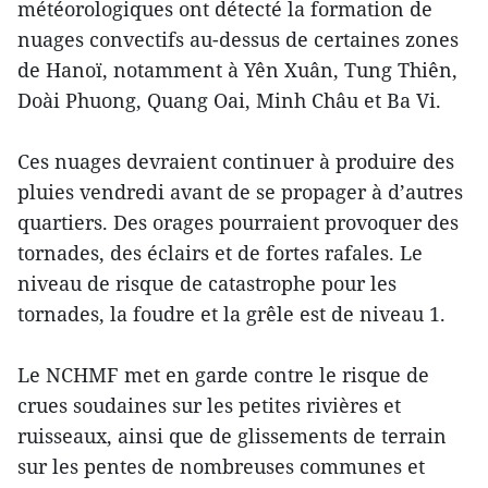
météorologiques ont détecté la formation de
nuages convectifs au-dessus de certaines zones
de Hanoï, notamment à Yên Xuân, Tung Thiên,
Doài Phuong, Quang Oai, Minh Châu et Ba Vi.
Ces nuages devraient continuer à produire des
pluies vendredi avant de se propager à d’autres
quartiers. Des orages pourraient provoquer des
tornades, des éclairs et de fortes rafales. Le
niveau de risque de catastrophe pour les
tornades, la foudre et la grêle est de niveau 1.
Le NCHMF met en garde contre le risque de
crues soudaines sur les petites rivières et
ruisseaux, ainsi que de glissements de terrain
sur les pentes de nombreuses communes et