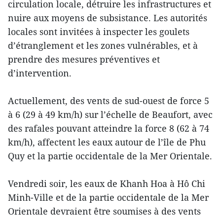
circulation locale, détruire les infrastructures et
nuire aux moyens de subsistance. Les autorités
locales sont invitées à inspecter les goulets
d’étranglement et les zones vulnérables, et à
prendre des mesures préventives et
d’intervention.
Actuellement, des vents de sud-ouest de force 5
à 6 (29 à 49 km/h) sur l’échelle de Beaufort, avec
des rafales pouvant atteindre la force 8 (62 à 74
km/h), affectent les eaux autour de l’île de Phu
Quy et la partie occidentale de la Mer Orientale.
Vendredi soir, les eaux de Khanh Hoa à Hô Chi
Minh-Ville et de la partie occidentale de la Mer
Orientale devraient être soumises à des vents