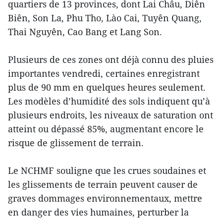
quartiers de 13 provinces, dont Lai Châu, Diên
Biên, Son La, Phu Tho, Lào Cai, Tuyên Quang,
Thai Nguyên, Cao Bang et Lang Son.
Plusieurs de ces zones ont déjà connu des pluies
importantes vendredi, certaines enregistrant
plus de 90 mm en quelques heures seulement.
Les modèles d’humidité des sols indiquent qu’à
plusieurs endroits, les niveaux de saturation ont
atteint ou dépassé 85%, augmentant encore le
risque de glissement de terrain.
Le NCHMF souligne que les crues soudaines et
les glissements de terrain peuvent causer de
graves dommages environnementaux, mettre
en danger des vies humaines, perturber la