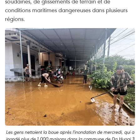
soudaines, de glissements de terrain et de
conditions maritimes dangereuses dans plusieurs
régions.
Les gens nettoient la boue après l'inondation de mercredi, qui a
inondé plus de 1.000 maisons dans la commune de Da Huoai 3