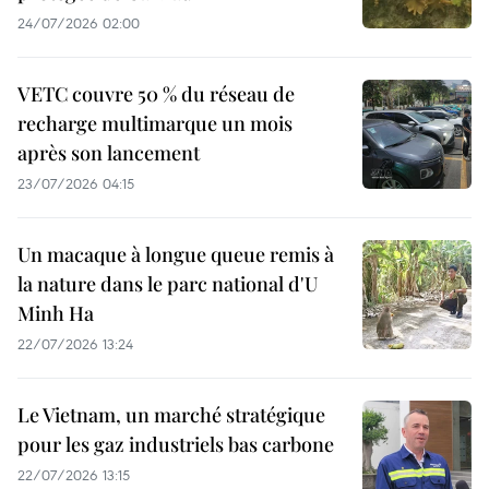
24/07/2026 02:00
VETC couvre 50 % du réseau de
recharge multimarque un mois
après son lancement
23/07/2026 04:15
Un macaque à longue queue remis à
la nature dans le parc national d'U
Minh Ha
22/07/2026 13:24
Le Vietnam, un marché stratégique
pour les gaz industriels bas carbone
22/07/2026 13:15