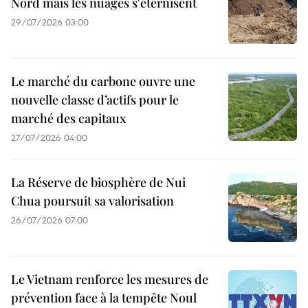
Nord mais les nuages s'éternisent
29/07/2026 03:00
Le marché du carbone ouvre une
nouvelle classe d’actifs pour le
marché des capitaux
27/07/2026 04:00
La Réserve de biosphère de Nui
Chua poursuit sa valorisation
26/07/2026 07:00
Le Vietnam renforce les mesures de
prévention face à la tempête Noul