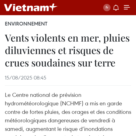
ENVIRONNEMENT
Vents violents en mer, pluies
diluviennes et risques de
crues soudaines sur terre
15/08/2025 08:45
Le Centre national de prévision
hydrométéorologique (NCHMF) a mis en garde
contre de fortes pluies, des orages et des conditions
météorologiques dangereuses de vendredi à
samedi, augmentant le risque d’inondations