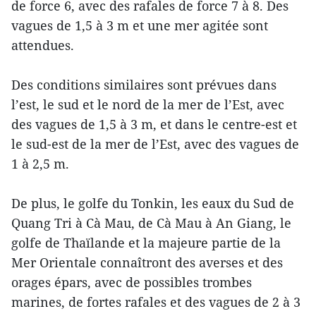
de force 6, avec des rafales de force 7 à 8. Des
vagues de 1,5 à 3 m et une mer agitée sont
attendues.
Des conditions similaires sont prévues dans
l’est, le sud et le nord de la mer de l’Est, avec
des vagues de 1,5 à 3 m, et dans le centre-est et
le sud-est de la mer de l’Est, avec des vagues de
1 à 2,5 m.
De plus, le golfe du Tonkin, les eaux du Sud de
Quang Tri à Cà Mau, de Cà Mau à An Giang, le
golfe de Thaïlande et la majeure partie de la
Mer Orientale connaîtront des averses et des
orages épars, avec de possibles trombes
marines, de fortes rafales et des vagues de 2 à 3