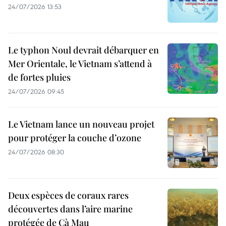
24/07/2026 13:53
Le typhon Noul devrait débarquer en
Mer Orientale, le Vietnam s’attend à
de fortes pluies
24/07/2026 09:45
Le Vietnam lance un nouveau projet
pour protéger la couche d’ozone
24/07/2026 08:30
Deux espèces de coraux rares
découvertes dans l’aire marine
protégée de Cà Mau