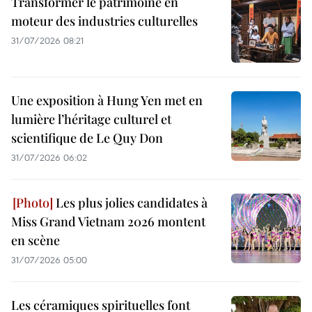
Transformer le patrimoine en
moteur des industries culturelles
31/07/2026 08:21
Une exposition à Hung Yen met en
lumière l’héritage culturel et
scientifique de Le Quy Don
31/07/2026 06:02
Les plus jolies candidates à
Miss Grand Vietnam 2026 montent
en scène
31/07/2026 05:00
Les céramiques spirituelles font