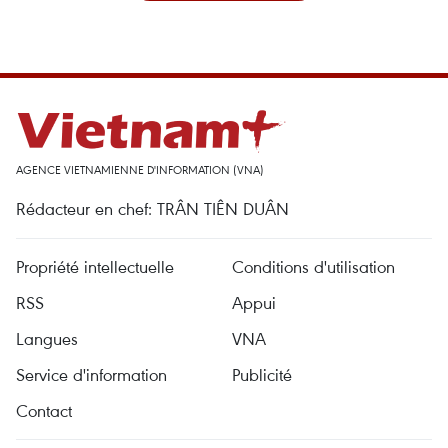
AGENCE VIETNAMIENNE D'INFORMATION (VNA)
Rédacteur en chef: TRÂN TIÊN DUÂN
Propriété intellectuelle
Conditions d'utilisation
RSS
Appui
Langues
VNA
Service d'information
Publicité
Contact