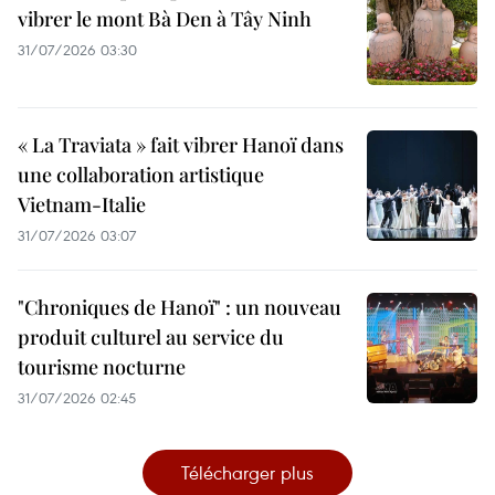
vibrer le mont Bà Den à Tây Ninh
31/07/2026 03:30
« La Traviata » fait vibrer Hanoï dans
une collaboration artistique
Vietnam-Italie
31/07/2026 03:07
"Chroniques de Hanoï" : un nouveau
produit culturel au service du
tourisme nocturne
31/07/2026 02:45
Télécharger plus