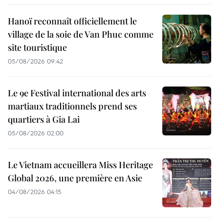
Hanoï reconnaît officiellement le
village de la soie de Van Phuc comme
site touristique
05/08/2026 09:42
Le 9e Festival international des arts
martiaux traditionnels prend ses
quartiers à Gia Lai
05/08/2026 02:00
Le Vietnam accueillera Miss Heritage
Global 2026, une première en Asie
04/08/2026 04:15