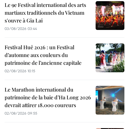
Le 9e Festival international des arts
martiaux traditionnels du Vietnam
s'ouvre à Gia Lai
03/08/2026 03:44
Festival Huê 2026 : un Festival
d’automne aux couleurs du
patrimoine de l’ancienne capitale
02/08/2026 10:15
Le Marathon international du
patrimoine de la baie d’Ha Long 2026
devrait attirer 18.000 coureurs
02/08/2026 09:55