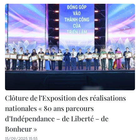
Clôture de l’Exposition des réalisations
nationales « 80 ans parcours
d’Indépendance – de Liberté – de
Bonheur »
15/09/2025 15:55