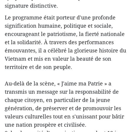
signature distinctive.
Le programme était porteur d'une profonde
signification humaine, politique et sociale,
encourageant le patriotisme, la fierté nationale
et la solidarité. À travers des performances
émouvantes, il a célébré la glorieuse histoire du
Vietnam et mis en valeur la beauté de son
territoire et de son peuple.
Au-delà de la scène, « J'aime ma Patrie » a
transmis un message sur la responsabilité de
chaque citoyen, en particulier de la jeune
génération, de préserver et de promouvoir les
valeurs culturelles tout en s'unissant pour bâtir
une nation prospère et civilisée.