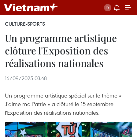
CULTURE-SPORTS
Un programme artistique
clôture l'Exposition des
réalisations nationales
16/09/2025 03:48
Un programme artistique spécial sur le thème «
J'aime ma Patrie » a clôturé le 15 septembre
l'Exposition des réalisations nationales.