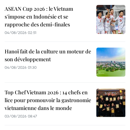
ASEAN Cup 2026 : le Vietnam
s'impose en Indonésie et se
rapproche des demi-finales
04/08/2026 02:51
Hanoï fait de la culture un moteur de
son développement
04/08/2026 01:30
Top Chef Vietnam 2026 : 14 chefs en
lice pour promouvoir la gastronomie
vietnamienne dans le monde
03/08/2026 08:47