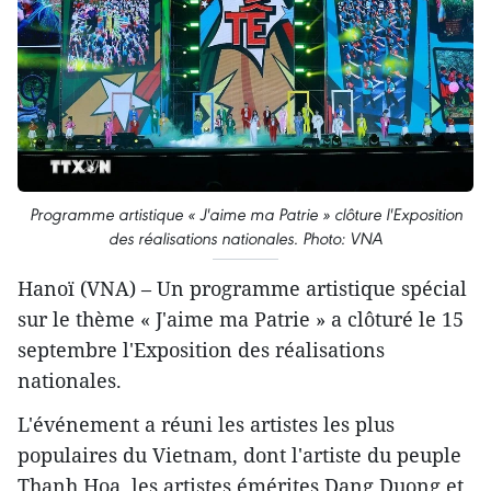
Programme artistique « J'aime ma Patrie » clôture l'Exposition
des réalisations nationales. Photo: VNA
Hanoï (VNA) – Un programme artistique spécial
sur le thème « J'aime ma Patrie » a clôturé le 15
septembre l'Exposition des réalisations
nationales.
L'événement a réuni les artistes les plus
populaires du Vietnam, dont l'artiste du peuple
Thanh Hoa, les artistes émérites Dang Duong et