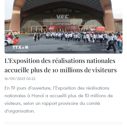
L’Exposition des réalisations nationales
accueille plus de 10 millions de visiteurs
16/09/2025 03:22
En 19 jours d’ouverture, l’Exposition des réalisations
nationales à Hanoï a accueilli plus de 10 millions de
visiteurs, selon un rapport provisoire du comité
d’organisation.