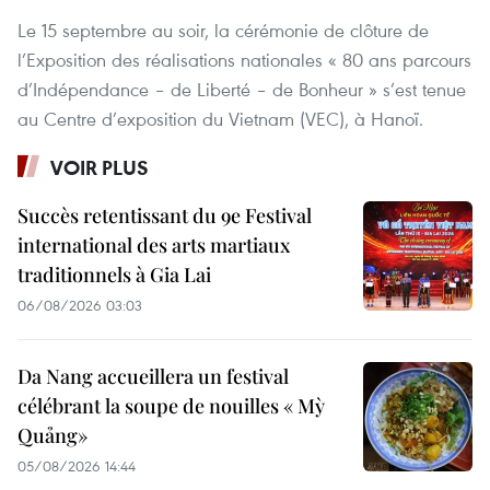
Le 15 septembre au soir, la cérémonie de clôture de
l’Exposition des réalisations nationales « 80 ans parcours
d’Indépendance – de Liberté – de Bonheur » s’est tenue
au Centre d’exposition du Vietnam (VEC), à Hanoï.
VOIR PLUS
Succès retentissant du 9e Festival
international des arts martiaux
traditionnels à Gia Lai
06/08/2026 03:03
Da Nang accueillera un festival
célébrant la soupe de nouilles « Mỳ
Quảng»
05/08/2026 14:44