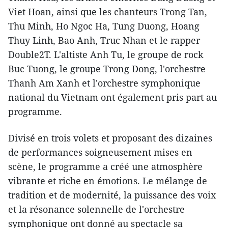
Viet Hoan, ainsi que les chanteurs Trong Tan,
Thu Minh, Ho Ngoc Ha, Tung Duong, Hoang
Thuy Linh, Bao Anh, Truc Nhan et le rapper
Double2T. L'altiste Anh Tu, le groupe de rock
Buc Tuong, le groupe Trong Dong, l'orchestre
Thanh Am Xanh et l'orchestre symphonique
national du Vietnam ont également pris part au
programme.
Divisé en trois volets et proposant des dizaines
de performances soigneusement mises en
scène, le programme a créé une atmosphère
vibrante et riche en émotions. Le mélange de
tradition et de modernité, la puissance des voix
et la résonance solennelle de l'orchestre
symphonique ont donné au spectacle sa