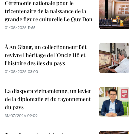
Cérémonie nationale pour le
tricentenaire de la naissance de la
grande figure culturelle Le Quy Don
01/08/2026 11:55
À An Giang, un collectionneur fait
revivre l'héritage de l'Oncle Hô et
l'histoire des îles du pays
01/08/2026 03:00
La diaspora vietnamienne, un levier
de la diplomatie et du rayonnement
du pays
31/07/2026 09:09