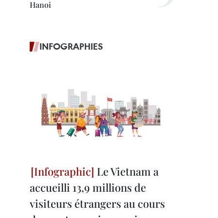
Hanoi
INFOGRAPHIES
Le Vietnam a
accueilli 13,9 millions de
visiteurs étrangers au cours