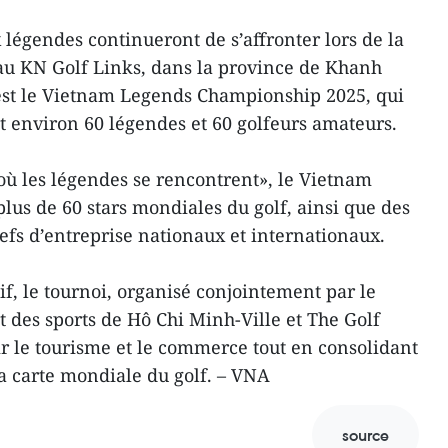
 légendes continueront de s’affronter lors de la
au KN Golf Links, dans la province de Khanh
 est le Vietnam Legends Championship 2025, qui
t environ 60 légendes et 60 golfeurs amateurs.
où les légendes se rencontrent», le Vietnam
lus de 60 stars mondiales du golf, ainsi que des
hefs d’entreprise nationaux et internationaux.
f, le tournoi, organisé conjointement par le
t des sports de Hô Chi Minh-Ville et The Golf
r le tourisme et le commerce tout en consolidant
la carte mondiale du golf. – VNA
source