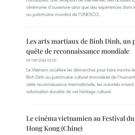
cérémonie d’ouverture ainsi que des expériences dans l
au patrimoine mondial de l’UNESCO.
Les arts martiaux de Binh Dinh, un 
quête de reconnaissance mondiale
09/08/2026 03:00
Le Vietnam accélère les démarches pour faire inscrire le
Binh Dinh au patrimoine culturel immatériel de l’huma
cette reconnaissance internationale, les autorités misent 
valorisation durable de cet héritage culturel.
Le cinéma vietnamien au Festival du
Hong Kong (Chine)