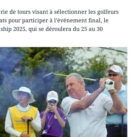
rie de tours visant à sélectionner les golfeurs
ts pour participer à l’événement final, le
ip 2025, qui se déroulera du 25 au 30