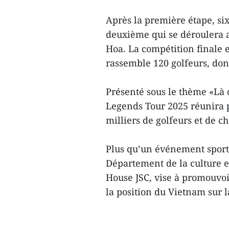
Après la première étape, six
deuxième qui se déroulera 
Hoa. La compétition finale
rassemble 120 golfeurs, don
Présenté sous le thème «Là 
Legends Tour 2025 réunira p
milliers de golfeurs et de c
Plus qu’un événement sporti
Département de la culture e
House JSC, vise à promouvoi
la position du Vietnam sur 