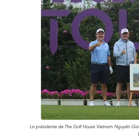
La présidente de The Golf House Vietnam Nguyên Gia Ba