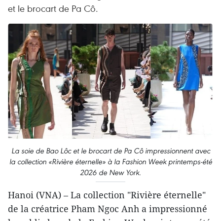
et le brocart de Pa Cô.
La soie de Bao Lôc et le brocart de Pa Cô impressionnent avec
la collection «Rivière éternelle» à la Fashion Week printemps-été
2026 de New York.
Hanoi (VNA) – La collection "Rivière éternelle"
de la créatrice Pham Ngoc Anh a impressionné