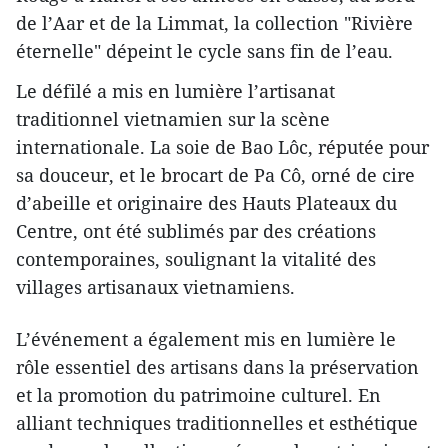
de l’Aar et de la Limmat, la collection "Rivière
éternelle" dépeint le cycle sans fin de l’eau.
Le défilé a mis en lumière l’artisanat
traditionnel vietnamien sur la scène
internationale. La soie de Bao Lôc, réputée pour
sa douceur, et le brocart de Pa Cô, orné de cire
d’abeille et originaire des Hauts Plateaux du
Centre, ont été sublimés par des créations
contemporaines, soulignant la vitalité des
villages artisanaux vietnamiens.
L’événement a également mis en lumière le
rôle essentiel des artisans dans la préservation
et la promotion du patrimoine culturel. En
alliant techniques traditionnelles et esthétique