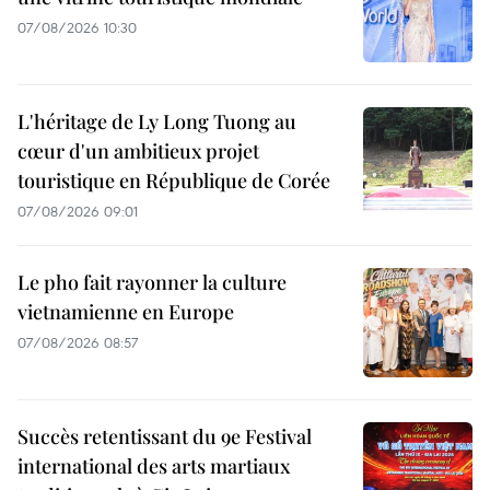
07/08/2026 10:30
L'héritage de Ly Long Tuong au
cœur d'un ambitieux projet
touristique en République de Corée
07/08/2026 09:01
Le pho fait rayonner la culture
vietnamienne en Europe
07/08/2026 08:57
Succès retentissant du 9e Festival
international des arts martiaux