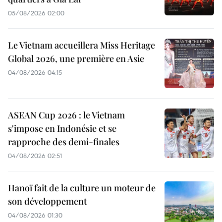
05/08/2026 02:00
Le Vietnam accueillera Miss Heritage
Global 2026, une première en Asie
04/08/2026 04:15
ASEAN Cup 2026 : le Vietnam
s'impose en Indonésie et se
rapproche des demi-finales
04/08/2026 02:51
Hanoï fait de la culture un moteur de
son développement
04/08/2026 01:30