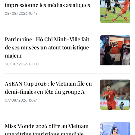
impressionne les médias asiatiques
08/08/2026 10:43
Patrimoine : Hô Chi Minh-Ville fait
de ses musées un atout touristique
majeur
08/08/2026 03:00
ASEAN Cup 2026 : le Vietnam file en
demi-finales en tête du groupe A
07/08/2026 15:47
Miss Monde 2026 offre au Vietnam
une vitrine touristique mondiale