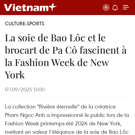
CULTURE-SPORTS
La soie de Bao Lôc et le
brocart de Pa Cô fascinent à
la Fashion Week de New
York
17/09/2025 13:00
La collection "Rivière éternelle" de la créatrice
Pham Ngoc Anh a impressionné le public lors de la
Fashion Week printemps-été 2026 de New York,
mettant en valeur l’élégance de la soie de Bao Lôc