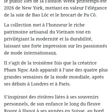
le public lors de la Fashion Week printemps-été
2026 de New York, mettant en valeur l’élégance
de la soie de Bao Lôc et le brocart de Pa Cô.
La collection met à l’honneur le riche
patrimoine artisanal du Vietnam tout en
privilégiant la modernité et la durabilité,
laissant une forte impression sur les passionnés
de mode internationaux.
Il s’agit de la troisième fois que la créatrice
Pham Ngoc Anh apparaît à l’une des quatre plus
grandes semaines de la mode mondiale, après
ses débuts à Londres et à Paris.
S’inspirant des rivières liées à ses souvenirs
personnels, de son enfance le long du fleuve
Rouge à Hanoi à ses années en Suisse, au bord