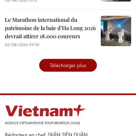
Le Marathon international du
patrimoine de la baie d’Ha Long 2026
devrait attirer 18.000 coureurs
02/08/2026 09:55
Télécharger plus
AGENCE VIETNAMIENNE D'INFORMATION (VNA)
Rédacteur en chef: TRÂN TIÊN DUÂN