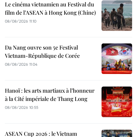
Le cinéma vietnamien au Festival du
film de l’ASEAN à Hong Kong (Chine)
08/08/2026 11:10
Da Nang ouvre son 5e Festival
Vietnam-République de Corée
08/08/2026 11:04
Hanoï : les arts martiaux à l’honneur
à la Cité impériale de Thang Long
08/08/2026 10:55
ASEAN Cup 2026 : le Vietnam