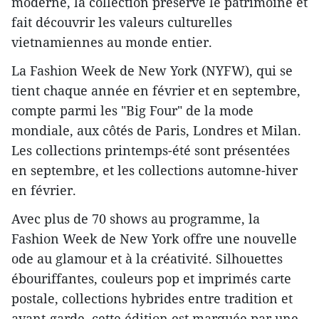
moderne, la collection préserve le patrimoine et
fait découvrir les valeurs culturelles
vietnamiennes au monde entier.
La Fashion Week de New York (NYFW), qui se
tient chaque année en février et en septembre,
compte parmi les "Big Four" de la mode
mondiale, aux côtés de Paris, Londres et Milan.
Les collections printemps-été sont présentées
en septembre, et les collections automne-hiver
en février.
Avec plus de 70 shows au programme, la
Fashion Week de New York offre une nouvelle
ode au glamour et à la créativité. Silhouettes
ébouriffantes, couleurs pop et imprimés carte
postale, collections hybrides entre tradition et
avant-garde, cette édition est marquée par une