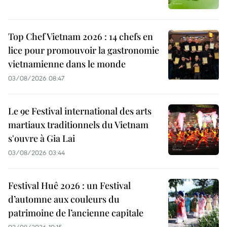
Top Chef Vietnam 2026 : 14 chefs en
lice pour promouvoir la gastronomie
vietnamienne dans le monde
03/08/2026 08:47
Le 9e Festival international des arts
martiaux traditionnels du Vietnam
s'ouvre à Gia Lai
03/08/2026 03:44
Festival Huê 2026 : un Festival
d’automne aux couleurs du
patrimoine de l’ancienne capitale
02/08/2026 10:15