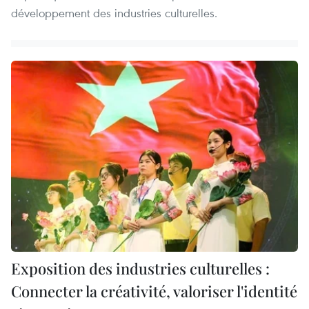
développement des industries culturelles.
Exposition des industries culturelles :
Connecter la créativité, valoriser l'identité