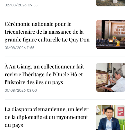
02/08/2026 09:55
Cérémonie nationale pour le
tricentenaire de la naissance de la
grande figure culturelle Le Quy Don
01/08/2026 11:55
À An Giang, un collectionneur fait
revivre l'héritage de l'Oncle Hô et
l'histoire des îles du pays
01/08/2026 03:00
La diaspora vietnamienne, un levier
de la diplomatie et du rayonnement
du pays