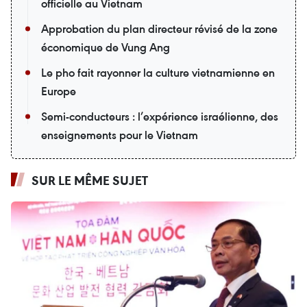
officielle au Vietnam
Approbation du plan directeur révisé de la zone
économique de Vung Ang
Le pho fait rayonner la culture vietnamienne en
Europe
Semi-conducteurs : l’expérience israélienne, des
enseignements pour le Vietnam
SUR LE MÊME SUJET