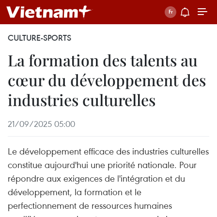
CULTURE-SPORTS
La formation des talents au
cœur du développement des
industries culturelles
21/09/2025 05:00
Le développement efficace des industries culturelles
constitue aujourd'hui une priorité nationale. Pour
répondre aux exigences de l'intégration et du
développement, la formation et le
perfectionnement de ressources humaines