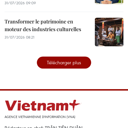
31/07/2026 09:09
Transformer le patrimoine en
moteur des industries culturelles
31/07/2026 08:21
Télécharger plus
AGENCE VIETNAMIENNE D'INFORMATION (VNA)
Rédacteur en chef: TRÂN TIÊN DUÂN