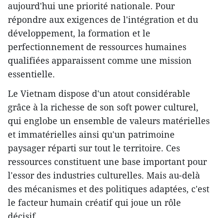
aujourd'hui une priorité nationale. Pour
répondre aux exigences de l'intégration et du
développement, la formation et le
perfectionnement de ressources humaines
qualifiées apparaissent comme une mission
essentielle.
Le Vietnam dispose d'un atout considérable
grâce à la richesse de son soft power culturel,
qui englobe un ensemble de valeurs matérielles
et immatérielles ainsi qu'un patrimoine
paysager réparti sur tout le territoire. Ces
ressources constituent une base important pour
l'essor des industries culturelles. Mais au-delà
des mécanismes et des politiques adaptées, c'est
le facteur humain créatif qui joue un rôle
décisif.