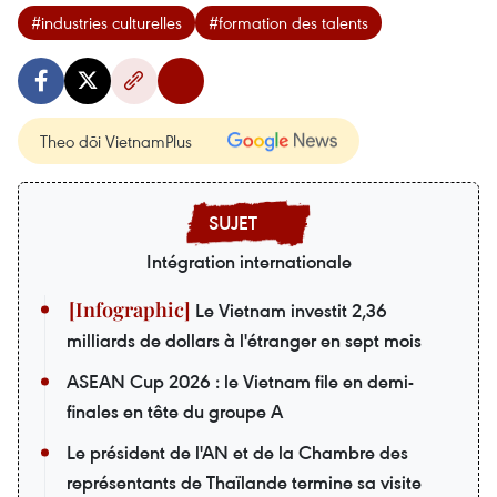
#industries culturelles
#formation des talents
Theo dõi VietnamPlus
Intégration internationale
Le Vietnam investit 2,36
milliards de dollars à l'étranger en sept mois
ASEAN Cup 2026 : le Vietnam file en demi-
finales en tête du groupe A
Le président de l'AN et de la Chambre des
représentants de Thaïlande termine sa visite