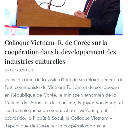
Colloque Vietnam-R. de Corée sur la
coopération dans le développement des
industries culturelles
12/08/2025 02:31
Dans le cadre de la visite d’État du secrétaire général du
Parti communiste du Vietnam Tô Lâm et de son épouse
en République de Corée, le ministre vietnamien de la
Culture, des Sports et du Tourisme, Nguyên Van Hung, et
son homologue sud-coréen, Chae Hwi-Young, ont
coprésidé, le 11 août à Séoul, le Colloque Vietnam –
République de Corée sur la coopération dans le