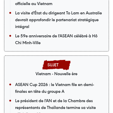
officielle au Vietnam
La visite d'État du dirigeant To Lam en Australie
devrait approfondir le partenariat stratégique
intégral
Le 59e anniversaire de l'ASEAN célébré à Hô
Chi Minh-Ville
Vietnam - Nouvelle ère
ASEAN Cup 2026 : le Vietnam file en demi-
finales en tête du groupe A
Le président de l'AN et de la Chambre des
représentants de Thaïlande termine sa visite