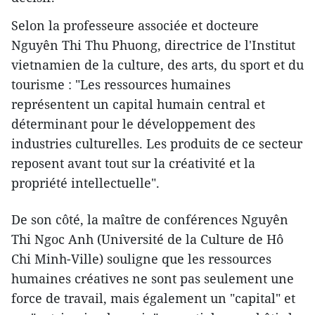
Selon la professeure associée et docteure
Nguyên Thi Thu Phuong, directrice de l'Institut
vietnamien de la culture, des arts, du sport et du
tourisme : "Les ressources humaines
représentent un capital humain central et
déterminant pour le développement des
industries culturelles. Les produits de ce secteur
reposent avant tout sur la créativité et la
propriété intellectuelle".
De son côté, la maître de conférences Nguyên
Thi Ngoc Anh (Université de la Culture de Hô
Chi Minh-Ville) souligne que les ressources
humaines créatives ne sont pas seulement une
force de travail, mais également un "capital" et