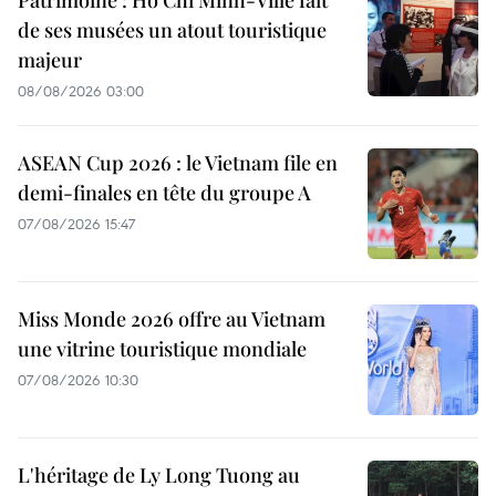
Patrimoine : Hô Chi Minh-Ville fait
de ses musées un atout touristique
majeur
08/08/2026 03:00
ASEAN Cup 2026 : le Vietnam file en
demi-finales en tête du groupe A
07/08/2026 15:47
Miss Monde 2026 offre au Vietnam
une vitrine touristique mondiale
07/08/2026 10:30
L'héritage de Ly Long Tuong au