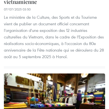
vietnamienne
07/07/2025 03:50
Le ministère de la Culture, des Sports et du Tourisme
vient de publier un document officiel concernant
l'organisation d'une exposition des 12 industries
culturelles du Vietnam, dans le cadre de l'Exposition des
réalisations socio-économiques, à l'occasion du 80e
anniversaire de la Fête nationale qui se déroulera du 28
août au 5 septembre 2025 à Hanoï.