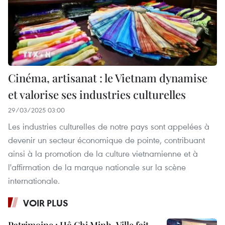
Cinéma, artisanat : le Vietnam dynamise
et valorise ses industries culturelles
29/03/2025 03:00
Les industries culturelles de notre pays sont appelées à
devenir un secteur économique de pointe, contribuant
ainsi à la promotion de la culture vietnamienne et à
l'affirmation de la marque nationale sur la scène
internationale.
VOIR PLUS