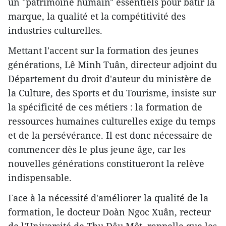
un "patrimoine humain" essentiels pour bâtir la
marque, la qualité et la compétitivité des
industries culturelles.
Mettant l'accent sur la formation des jeunes
générations, Lê Minh Tuân, directeur adjoint du
Département du droit d'auteur du ministère de
la Culture, des Sports et du Tourisme, insiste sur
la spécificité de ces métiers : la formation de
ressources humaines culturelles exige du temps
et de la persévérance. Il est donc nécessaire de
commencer dès le plus jeune âge, car les
nouvelles générations constitueront la relève
indispensable.
Face à la nécessité d'améliorer la qualité de la
formation, le docteur Doàn Ngoc Xuân, recteur