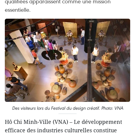
qualifiées apparaissent comme une mission
essentielle.
Des visiteurs lors du Festival du design créatif. Photo: VNA
Hô Chi Minh-Ville (VNA) – Le développement
efficace des industries culturelles constitue