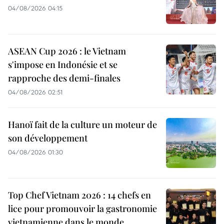
04/08/2026 04:15
ASEAN Cup 2026 : le Vietnam
s'impose en Indonésie et se
rapproche des demi-finales
04/08/2026 02:51
Hanoï fait de la culture un moteur de
son développement
04/08/2026 01:30
Top Chef Vietnam 2026 : 14 chefs en
lice pour promouvoir la gastronomie
vietnamienne dans le monde