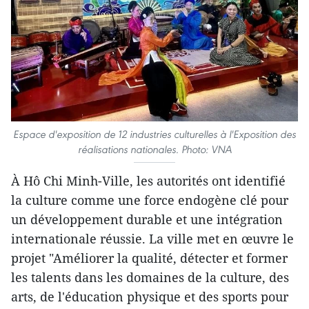
Espace d'exposition de 12 industries culturelles à l'Exposition des
réalisations nationales. Photo: VNA
À Hô Chi Minh-Ville, les autorités ont identifié
la culture comme une force endogène clé pour
un développement durable et une intégration
internationale réussie. La ville met en œuvre le
projet "Améliorer la qualité, détecter et former
les talents dans les domaines de la culture, des
arts, de l'éducation physique et des sports pour