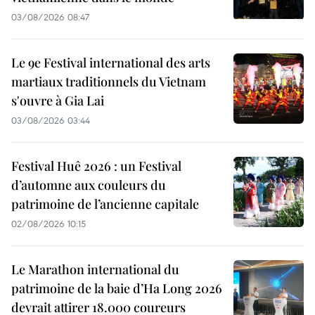
03/08/2026 08:47
Le 9e Festival international des arts
martiaux traditionnels du Vietnam
s'ouvre à Gia Lai
03/08/2026 03:44
Festival Huê 2026 : un Festival
d’automne aux couleurs du
patrimoine de l’ancienne capitale
02/08/2026 10:15
Le Marathon international du
patrimoine de la baie d’Ha Long 2026
devrait attirer 18.000 coureurs