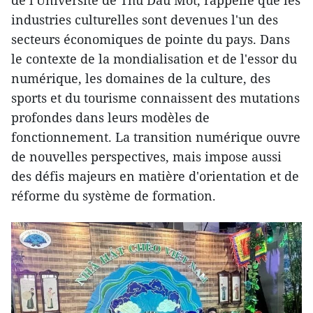
de l'Université de Thu Dâu Môt, rappelle que les
industries culturelles sont devenues l'un des
secteurs économiques de pointe du pays. Dans
le contexte de la mondialisation et de l'essor du
numérique, les domaines de la culture, des
sports et du tourisme connaissent des mutations
profondes dans leurs modèles de
fonctionnement. La transition numérique ouvre
de nouvelles perspectives, mais impose aussi
des défis majeurs en matière d'orientation et de
réforme du système de formation.