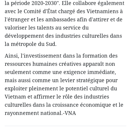
la période 2020-2030". Elle collabore également
avec le Comité d'État chargé des Vietnamiens à
l'étranger et les ambassades afin d'attirer et de
valoriser les talents au service du
développement des industries culturelles dans
la métropole du Sud.
Ainsi, l'investissement dans la formation des
ressources humaines créatives apparaît non
seulement comme une exigence immédiate,
mais aussi comme un levier stratégique pour
exploiter pleinement le potentiel culturel du
Vietnam et affirmer le rôle des industries
culturelles dans la croissance économique et le
rayonnement national.-VNA