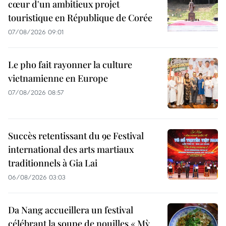
cœur d'un ambitieux projet
touristique en République de Corée
07/08/2026 09:01
Le pho fait rayonner la culture
vietnamienne en Europe
07/08/2026 08:57
Succès retentissant du 9e Festival
international des arts martiaux
traditionnels à Gia Lai
06/08/2026 03:03
Da Nang accueillera un festival
célébrant la soupe de nouilles « Mỳ