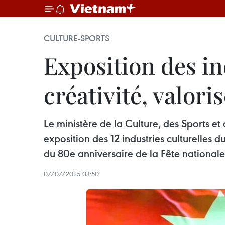
CULTURE-SPORTS
Exposition des in
créativité, valori
Le ministère de la Culture, des Sports et
exposition des 12 industries culturelles 
du 80e anniversaire de la Fête national
07/07/2025 03:50