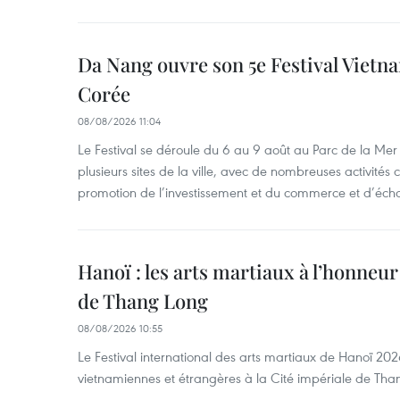
Da Nang ouvre son 5e Festival Viet
Corée
08/08/2026 11:04
Le Festival se déroule du 6 au 9 août au Parc de la Mer 
plusieurs sites de la ville, avec de nombreuses activités cu
promotion de l’investissement et du commerce et d’écha
Hanoï : les arts martiaux à l’honneur
de Thang Long
08/08/2026 10:55
Le Festival international des arts martiaux de Hanoï 202
vietnamiennes et étrangères à la Cité impériale de Tha