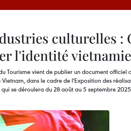
dustries culturelles :
ser l'identité vietnam
 du Tourisme vient de publier un document officiel
du Vietnam, dans le cadre de l'Exposition des réali
e qui se déroulera du 28 août au 5 septembre 2025