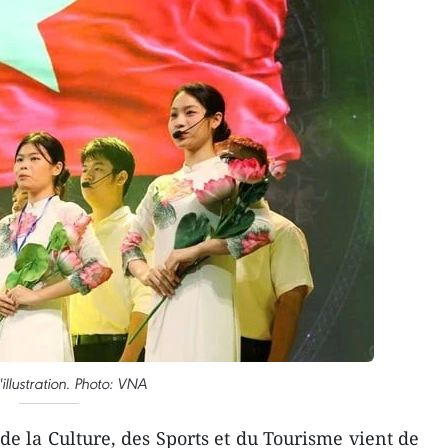
illustration. Photo: VNA
de la Culture, des Sports et du Tourisme vient de