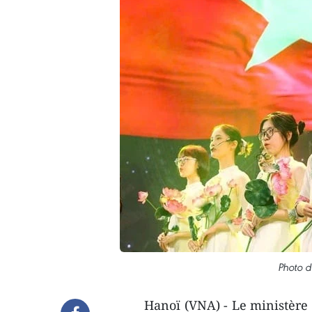
Photo d'
Hanoï (VNA) - Le ministère 