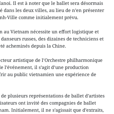
noi. Il est à noter que le ballet sera désormais
é dans les deux villes, au lieu de n’en présenter
inh-Ville comme initialement prévu.
n au Vietnam nécessite un effort logistique et
 danseurs russes, des dizaines de techniciens et
été acheminés depuis la Chine.
cteur artistique de l’Orchestre philharmonique
e l’événement, il s’agit d’une production
frir au public vietnamien une expérience de
e plusieurs représentations de ballet d’artistes
isateurs ont invité des compagnies de ballet
am. Initialement, il ne s’agissait que d’extraits,