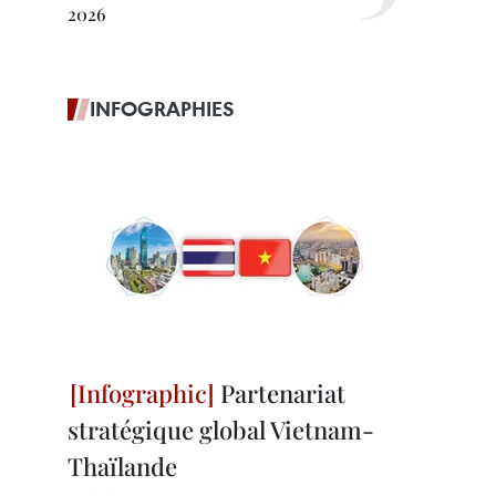
2026
INFOGRAPHIES
Partenariat
stratégique global Vietnam-
Thaïlande