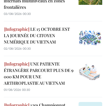
internats multiniveaux en zones
frontalières
03/08/2026 00:30
LE 15 OCTOBRE EST
LA JOURNÉE DU CITOYEN
NUMÉRIQUE DU VIETNAM
02/08/2026 00:30
UNE PATIENTE
ÉTRANGÈRE PARCOURT PLUS DE 9
000 KM POUR UNE
ARTHROPLASTIE AU VIETNAM
01/08/2026 00:30
12es Championnat