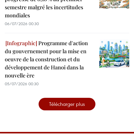
semestre malgré les incertitudes
mondiales
06/07/2026 00:30
Programme d'action
du gouvernement pour la mise en
oeuvre de la construction et du
développement de Hanoi dans la
nouvelle ère
05/07/2026 00:30
Télécharger plus