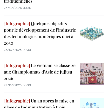
traditionnelles
26/07/2026 00:30
Quelques objectifs
pour le développement de l'industrie
des technologies numériques d'ici à
2030
25/07/2026 00:30
Le Vietnam se classe 2e
aux Championnats d'Asie de Jujitsu
2026
23/07/2026 00:30
Un an après la mise en
place de l’administration à trois