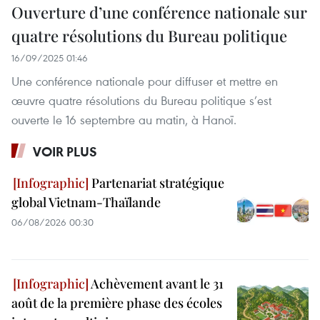
Ouverture d’une conférence nationale sur
quatre résolutions du Bureau politique
16/09/2025 01:46
Une conférence nationale pour diffuser et mettre en
œuvre quatre résolutions du Bureau politique s’est
ouverte le 16 septembre au matin, à Hanoï.
VOIR PLUS
Partenariat stratégique
global Vietnam-Thaïlande
06/08/2026 00:30
Achèvement avant le 31
août de la première phase des écoles