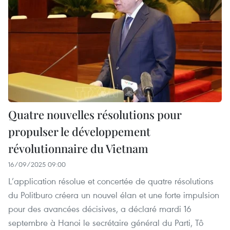
Quatre nouvelles résolutions pour
propulser le développement
révolutionnaire du Vietnam
16/09/2025 09:00
L’application résolue et concertée de quatre résolutions
du Politburo créera un nouvel élan et une forte impulsion
pour des avancées décisives, a déclaré mardi 16
septembre à Hanoi le secrétaire général du Parti, Tô