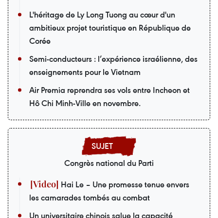
L'héritage de Ly Long Tuong au cœur d'un
ambitieux projet touristique en République de
Corée
Semi-conducteurs : l’expérience israélienne, des
enseignements pour le Vietnam
Air Premia reprendra ses vols entre Incheon et
Hô Chi Minh-Ville en novembre.
Congrès national du Parti
Hai Le – Une promesse tenue envers
les camarades tombés au combat
Un universitaire chinois salue la capacité