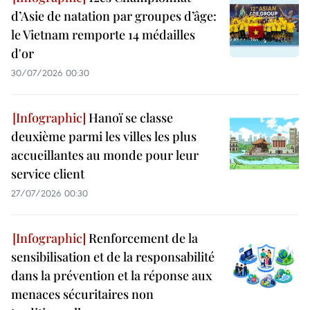
d’Asie de natation par groupes d’âge:
le Vietnam remporte 14 médailles
d'or
30/07/2026 00:30
Hanoï se classe
deuxième parmi les villes les plus
accueillantes au monde pour leur
service client
27/07/2026 00:30
Renforcement de la
sensibilisation et de la responsabilité
dans la prévention et la réponse aux
menaces sécuritaires non