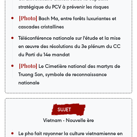
stratégique du PCV à prévenir les risques
Bach Ma, entre forêts luxuriantes et
cascades cristallines
Téléconférence nationale sur l'étude et la mise
en œuvre des résolutions du 3e plénum du CC
du Parti du 14e mandat
Le Cimetière national des martyrs de
Truong Son, symbole de reconnaissance
nationale
Vietnam - Nouvelle ère
Le pho fait rayonner la culture vietnamienne en