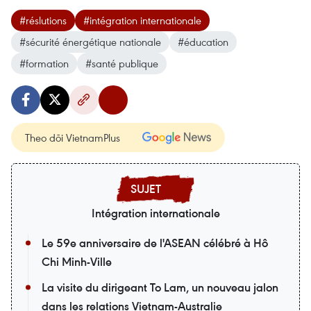
#réslutions
#intégration internationale
#sécurité énergétique nationale
#éducation
#formation
#santé publique
Theo dõi VietnamPlus
Intégration internationale
Le 59e anniversaire de l'ASEAN célébré à Hô
Chi Minh-Ville
La visite du dirigeant To Lam, un nouveau jalon
dans les relations Vietnam-Australie