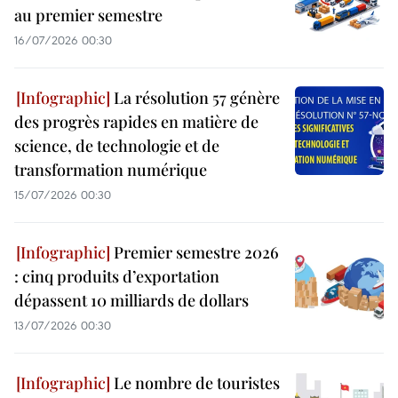
au premier semestre
16/07/2026 00:30
La résolution 57 génère
des progrès rapides en matière de
science, de technologie et de
transformation numérique
15/07/2026 00:30
Premier semestre 2026
: cinq produits d’exportation
dépassent 10 milliards de dollars
13/07/2026 00:30
Le nombre de touristes