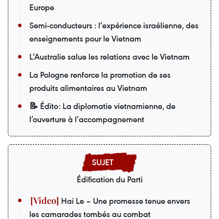
Europe
Semi-conducteurs : l’expérience israélienne, des
enseignements pour le Vietnam
L’Australie salue les relations avec le Vietnam
La Pologne renforce la promotion de ses
produits alimentaires au Vietnam
📝 Édito: La diplomatie vietnamienne, de
l’ouverture à l’accompagnement
Édification du Parti
Hai Le – Une promesse tenue envers
les camarades tombés au combat