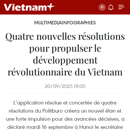
MULTIMEDIA
INFOGRAPHIES
Quatre nouvelles résolutions
pour propulser le
développement
révolutionnaire du Vietnam
20/09/2025 01:00
L’application résolue et concertée de quatre
résolutions du Politburo créera un nouvel élan et
une forte impulsion pour des avancées décisives, a
déclaré mardi 16 septembre à Hanoi le secrétaire