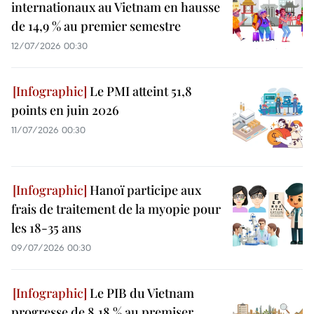
internationaux au Vietnam en hausse
de 14,9 % au premier semestre
12/07/2026 00:30
Le PMI atteint 51,8
points en juin 2026
11/07/2026 00:30
Hanoï participe aux
frais de traitement de la myopie pour
les 18-35 ans
09/07/2026 00:30
Le PIB du Vietnam
progresse de 8,18 % au premiser