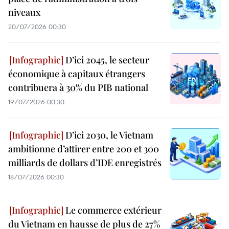
niveaux
20/07/2026 00:30
D’ici 2045, le secteur
économique à capitaux étrangers
contribuera à 30% du PIB national
19/07/2026 00:30
D’ici 2030, le Vietnam
ambitionne d’attirer entre 200 et 300
milliards de dollars d’IDE enregistrés
18/07/2026 00:30
Le commerce extérieur
du Vietnam en hausse de plus de 27%