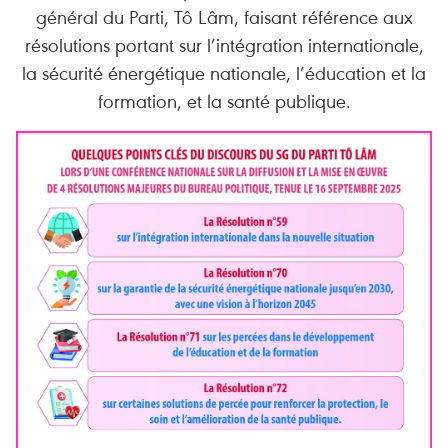
général du Parti, Tô Lâm, faisant référence aux
résolutions portant sur l’intégration internationale,
la sécurité énergétique nationale, l’éducation et la
formation, et la santé publique.