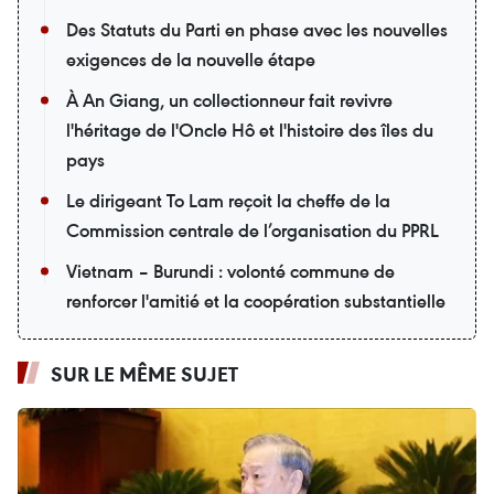
Des Statuts du Parti en phase avec les nouvelles
exigences de la nouvelle étape
À An Giang, un collectionneur fait revivre
l'héritage de l'Oncle Hô et l'histoire des îles du
pays
Le dirigeant To Lam reçoit la cheffe de la
Commission centrale de l’organisation du PPRL
Vietnam – Burundi : volonté commune de
renforcer l'amitié et la coopération substantielle
SUR LE MÊME SUJET