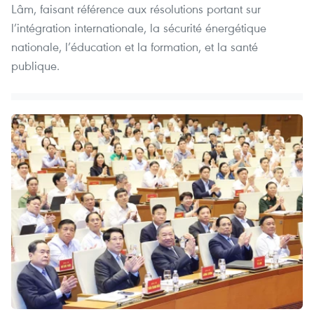
Lâm, faisant référence aux résolutions portant sur
l’intégration internationale, la sécurité énergétique
nationale, l’éducation et la formation, et la santé
publique.