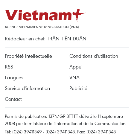
AGENCE VIETNAMIENNE D'INFORMATION (VNA)
Rédacteur en chef: TRÂN TIÊN DUÂN
Propriété intellectuelle
Conditions d'utilisation
RSS
Appui
Langues
VNA
Service d'information
Publicité
Contact
Permis de publication: 1374/GP-BTTTT délivré le 11 septembre
2008 par le ministère de l'Information et de la Communication.
Tél: (024) 39411349 - (024) 39411348, Fax: (024) 39411348