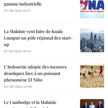
gamme industrielle
07/08/2026 09:57
La Malaisie veut faire de Kuala
Lumpur un pôle régional des start-
up
07/08/2026 09:44
L'Indonésie adopte des mesures
drastiques face à un puissant
phénomène El Niño
06/08/2026 09:08
Le Cambodge et la Malaisie