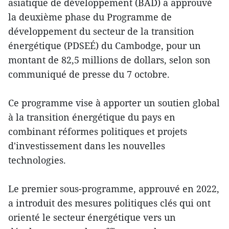
asiatique de développement (BAD) a approuvé
la deuxième phase du Programme de
développement du secteur de la transition
énergétique (PDSEÉ) du Cambodge, pour un
montant de 82,5 millions de dollars, selon son
communiqué de presse du 7 octobre.
Ce programme vise à apporter un soutien global
à la transition énergétique du pays en
combinant réformes politiques et projets
d'investissement dans les nouvelles
technologies.
Le premier sous-programme, approuvé en 2022,
a introduit des mesures politiques clés qui ont
orienté le secteur énergétique vers un