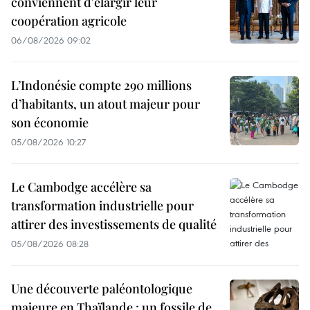
conviennent d'élargir leur
coopération agricole
06/08/2026 09:02
L’Indonésie compte 290 millions
d’habitants, un atout majeur pour
son économie
05/08/2026 10:27
Le Cambodge accélère sa
transformation industrielle pour
attirer des investissements de qualité
05/08/2026 08:28
Une découverte paléontologique
majeure en Thaïlande : un fossile de