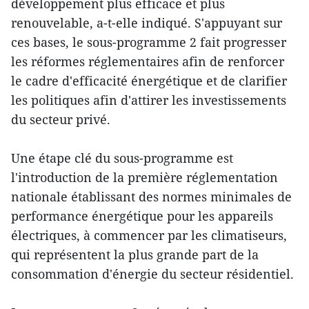
développement plus efficace et plus
renouvelable, a-t-elle indiqué. S'appuyant sur
ces bases, le sous-programme 2 fait progresser
les réformes réglementaires afin de renforcer
le cadre d'efficacité énergétique et de clarifier
les politiques afin d'attirer les investissements
du secteur privé.
Une étape clé du sous-programme est
l'introduction de la première réglementation
nationale établissant des normes minimales de
performance énergétique pour les appareils
électriques, à commencer par les climatiseurs,
qui représentent la plus grande part de la
consommation d'énergie du secteur résidentiel.