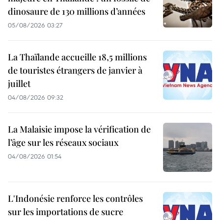
dinosaure de 130 millions d’années
05/08/2026 03:27
La Thaïlande accueille 18,5 millions
de touristes étrangers de janvier à
juillet
04/08/2026 09:32
La Malaisie impose la vérification de
l’âge sur les réseaux sociaux
04/08/2026 01:54
L'Indonésie renforce les contrôles
sur les importations de sucre