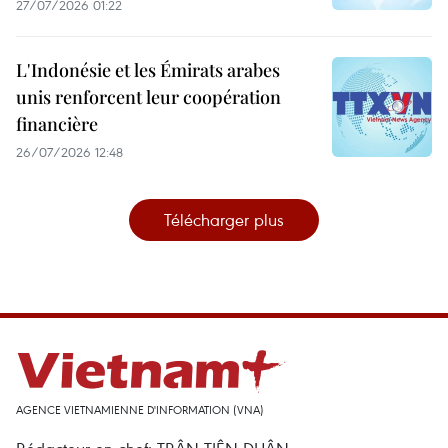
27/07/2026 01:22
L'Indonésie et les Émirats arabes
unis renforcent leur coopération
financière
26/07/2026 12:48
Télécharger plus
AGENCE VIETNAMIENNE D'INFORMATION (VNA)