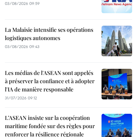
03/08/2026 09:59
La Malaisie intensifie ses opérations
logistiques autonomes
03/08/2026 09:43
Les médias de l'ASEAN sont appelés
à préserver la confiance et à adopter
l'IA de manière responsable
31/07/2026 09:12
L’ASEAN insiste sur la coopération
maritime fondée sur des règles pour
renforcer la résilience régionale