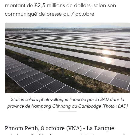
montant de 82,5 millions de dollars, selon son
communiqué de presse du 7 octobre.
Station solaire photovoltaïque financée par la BAD dans la
province de Kampong Chhnang au Cambodge (Photo : BAD)
Phnom Penh, 8 octobre (VNA) - La Banque