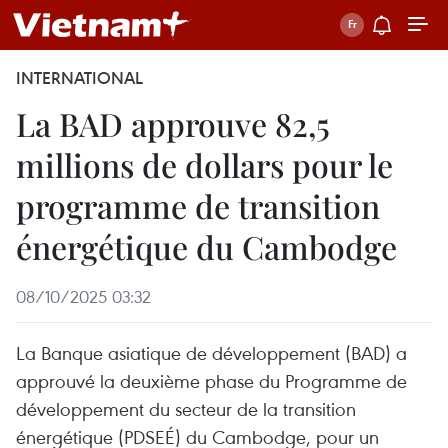
INTERNATIONAL
La BAD approuve 82,5
millions de dollars pour le
programme de transition
énergétique du Cambodge
08/10/2025 03:32
La Banque asiatique de développement (BAD) a
approuvé la deuxième phase du Programme de
développement du secteur de la transition
énergétique (PDSEÉ) du Cambodge, pour un