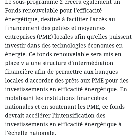
Le sous-programme 2 créera également un
Fonds renouvelable pour l'efficacité
énergétique, destiné à faciliter l'accès au
financement des petites et moyennes
entreprises (PME) locales afin qu'elles puissent
investir dans des technologies économes en
énergie. Ce fonds renouvelable sera mis en
place via une structure d'intermédiation
financière afin de permettre aux banques
locales d'accorder des prêts aux PME pour des
investissements en efficacité énergétique. En
mobilisant les institutions financières
nationales et en soutenant les PME, ce fonds
devrait accélérer l'intensification des
investissements en efficacité énergétique à
l'échelle nationale.