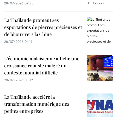
28/07/2026 09:35
La Thaïlande promeut ses
exportations de pierres précieuses et
de bijoux vers la Chine
28/07/2026 04:14
L’économie malaisienne affiche une
croissance robuste malgré un
contexte mondial difficile
28/07/2026 03:32
La Thaïlande accélère la
transformation numérique des
petites entreprises