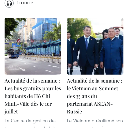
ÉCOUTER
Actualité de la semaine :
Actualité de la semaine :
Les bus gratuits pour les
le Vietnam au Sommet
habitants de Hô Chi
des 35 ans du
Minh-Ville dès le 1er
partenariat ASEAN-
juillet
Russie
Le Centre de gestion des
Le Vietnam a réaffirmé son