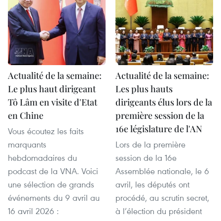
Actualité de la semaine:
Actualité de la semaine:
Le plus haut dirigeant
Les plus hauts
Tô Lâm en visite d'Etat
dirigeants élus lors de la
en Chine
première session de la
16e législature de l'AN
Vous écoutez les faits
marquants
Lors de la première
hebdomadaires du
session de la 16e
podcast de la VNA. Voici
Assemblée nationale, le 6
une sélection de grands
avril, les députés ont
événements du 9 avril au
procédé, au scrutin secret,
16 avril 2026 :
à l’élection du président