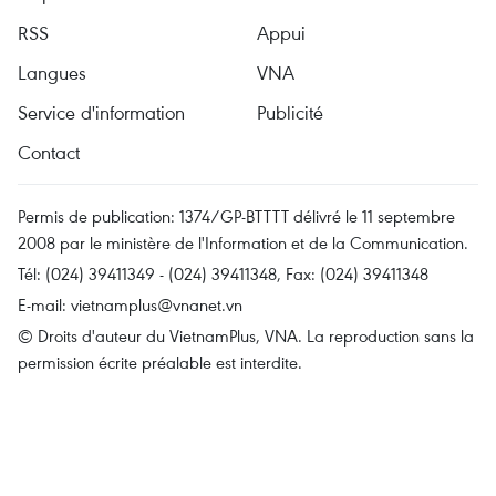
RSS
Appui
Langues
VNA
Service d'information
Publicité
Contact
Permis de publication: 1374/GP-BTTTT délivré le 11 septembre
2008 par le ministère de l'Information et de la Communication.
Tél: (024) 39411349 - (024) 39411348, Fax: (024) 39411348
E-mail:
vietnamplus@vnanet.vn
© Droits d'auteur du VietnamPlus, VNA. La reproduction sans la
permission écrite préalable est interdite.