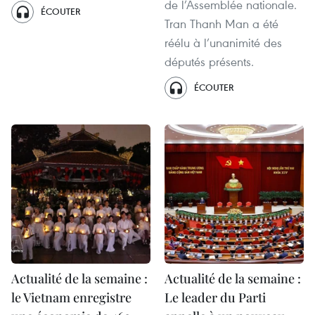
de l’Assemblée nationale.
ÉCOUTER
Tran Thanh Man a été
réélu à l’unanimité des
députés présents.
ÉCOUTER
Actualité de la semaine :
Actualité de la semaine :
le Vietnam enregistre
Le leader du Parti