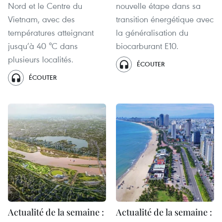
Nord et le Centre du
nouvelle étape dans sa
Vietnam, avec des
transition énergétique avec
températures atteignant
la généralisation du
jusqu’à 40 °C dans
biocarburant E10.
plusieurs localités.
ÉCOUTER
ÉCOUTER
Actualité de la semaine :
Actualité de la semaine :