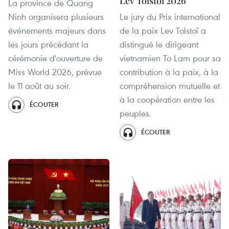
Lev Tolstoï 2026
La province de Quang
Ninh organisera plusieurs
Le jury du Prix international
événements majeurs dans
de la paix Lev Tolstoï a
les jours précédant la
distingué le dirigeant
cérémonie d'ouverture de
vietnamien To Lam pour sa
Miss World 2026, prévue
contribution à la paix, à la
le 11 août au soir.
compréhension mutuelle et
à la coopération entre les
ÉCOUTER
peuples.
ÉCOUTER