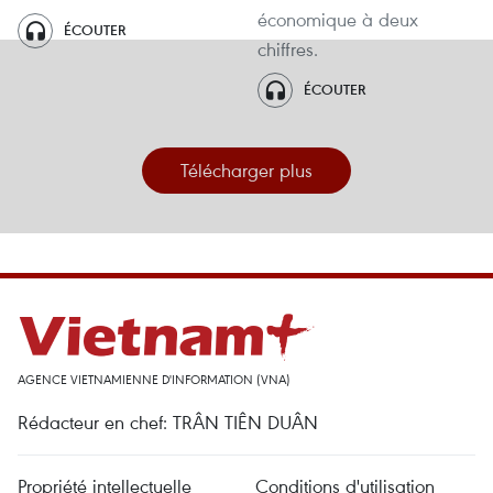
économique à deux
ÉCOUTER
chiffres.
ÉCOUTER
Télécharger plus
AGENCE VIETNAMIENNE D'INFORMATION (VNA)
Rédacteur en chef: TRÂN TIÊN DUÂN
Propriété intellectuelle
Conditions d'utilisation