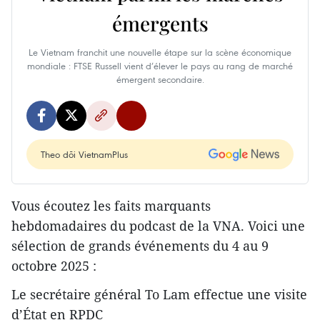
émergents
Le Vietnam franchit une nouvelle étape sur la scène économique
mondiale : FTSE Russell vient d’élever le pays au rang de marché
émergent secondaire.
Theo dõi VietnamPlus
Vous écoutez les faits marquants
hebdomadaires du podcast de la VNA. Voici une
sélection de grands événements du 4 au 9
octobre 2025 :
Le secrétaire général To Lam effectue une visite
d’État en RPDC