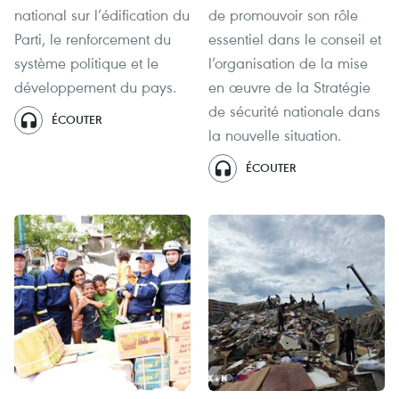
national sur l’édification du
de promouvoir son rôle
Parti, le renforcement du
essentiel dans le conseil et
système politique et le
l’organisation de la mise
développement du pays.
en œuvre de la Stratégie
de sécurité nationale dans
ÉCOUTER
la nouvelle situation.
ÉCOUTER