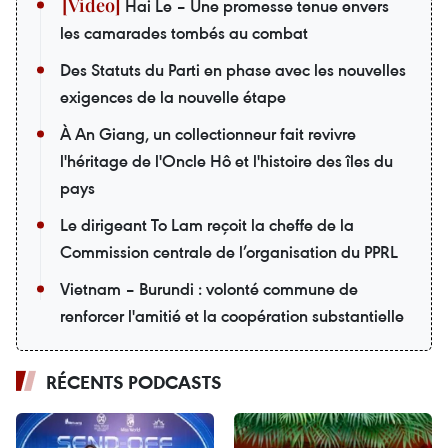
Hai Le – Une promesse tenue envers
les camarades tombés au combat
Des Statuts du Parti en phase avec les nouvelles
exigences de la nouvelle étape
À An Giang, un collectionneur fait revivre
l'héritage de l'Oncle Hô et l'histoire des îles du
pays
Le dirigeant To Lam reçoit la cheffe de la
Commission centrale de l’organisation du PPRL
Vietnam – Burundi : volonté commune de
renforcer l'amitié et la coopération substantielle
RÉCENTS PODCASTS