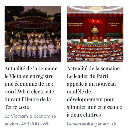
Actualité de la semaine :
Actualité de la semaine :
le Vietnam enregistre
Le leader du Parti
une économie de 463
appelle à un nouveau
000 kWh d’électricité
modèle de
durant l’Heure de la
développement pour
Terre 2026
stimuler une croissance
à deux chiffres
Le Vietnam a économisé
environ 463 000 kWh
Le secrétaire général du