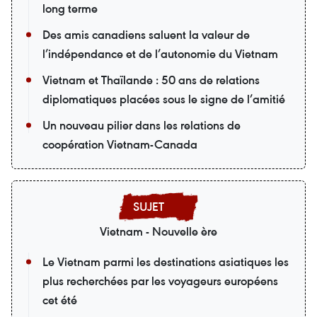
long terme
Des amis canadiens saluent la valeur de
l’indépendance et de l’autonomie du Vietnam
Vietnam et Thaïlande : 50 ans de relations
diplomatiques placées sous le signe de l’amitié
Un nouveau pilier dans les relations de
coopération Vietnam-Canada
Vietnam - Nouvelle ère
Le Vietnam parmi les destinations asiatiques les
plus recherchées par les voyageurs européens
cet été