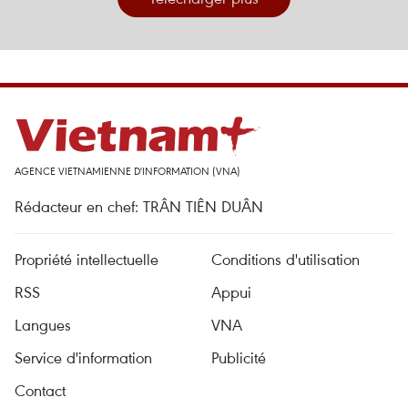
AGENCE VIETNAMIENNE D'INFORMATION (VNA)
Rédacteur en chef: TRÂN TIÊN DUÂN
Propriété intellectuelle
Conditions d'utilisation
RSS
Appui
Langues
VNA
Service d'information
Publicité
Contact