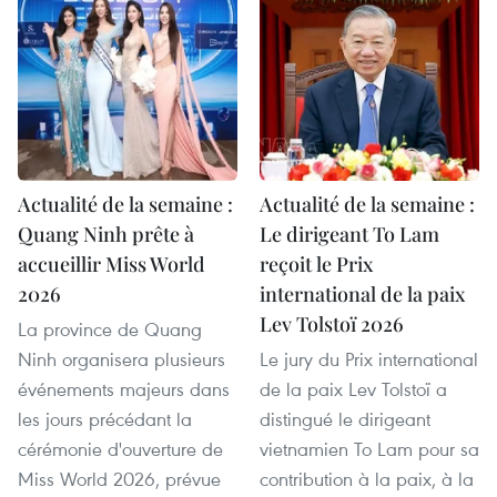
Actualité de la semaine :
Actualité de la semaine :
Quang Ninh prête à
Le dirigeant To Lam
accueillir Miss World
reçoit le Prix
2026
international de la paix
Lev Tolstoï 2026
La province de Quang
Ninh organisera plusieurs
Le jury du Prix international
événements majeurs dans
de la paix Lev Tolstoï a
les jours précédant la
distingué le dirigeant
cérémonie d'ouverture de
vietnamien To Lam pour sa
Miss World 2026, prévue
contribution à la paix, à la