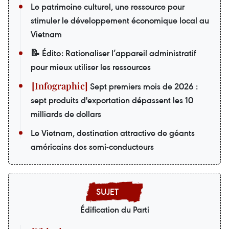
Le patrimoine culturel, une ressource pour
stimuler le développement économique local au
Vietnam
📝 Édito: Rationaliser l’appareil administratif
pour mieux utiliser les ressources
Sept premiers mois de 2026 :
sept produits d'exportation dépassent les 10
milliards de dollars
Le Vietnam, destination attractive de géants
américains des semi-conducteurs
Édification du Parti