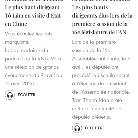
Le plus haut dirigeant
Les plus hauts
Tô Lâm en visite d'Etat
dirigeants élus lors de la
en Chine
première session de la
16e législature de l'AN
Vous écoutez les faits
marquants
Lors de la première
hebdomadaires du
session de la 16e
podcast de la VNA. Voici
Assemblée nationale, le 6
une sélection de grands
avril, les députés ont
événements du 9 avril au
procédé, au scrutin secret,
16 avril 2026 :
à l’élection du président
de l’Assemblée nationale.
ÉCOUTER
Tran Thanh Man a été
réélu à l’unanimité des
députés présents.
ÉCOUTER