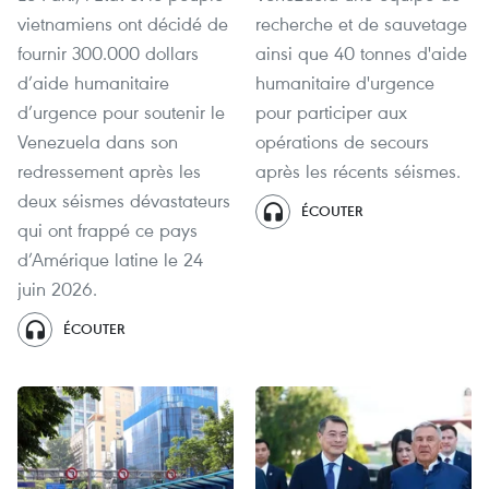
vietnamiens ont décidé de
recherche et de sauvetage
fournir 300.000 dollars
ainsi que 40 tonnes d'aide
d’aide humanitaire
humanitaire d'urgence
d’urgence pour soutenir le
pour participer aux
Venezuela dans son
opérations de secours
redressement après les
après les récents séismes.
deux séismes dévastateurs
ÉCOUTER
qui ont frappé ce pays
d’Amérique latine le 24
juin 2026.
ÉCOUTER