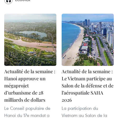
Actualité de la semaine :
Actualité de la semaine :
Hanoi approuve un
Le Vietnam participe au
mégaprojet
Salon de la défense et de
d’urbanisme de 28
l’aérospatiale SAHA
milliards de dollars
2026
Le Conseil populaire de
La participation du
Hanoi du 17e mandat a
Vietnam au Salon de la