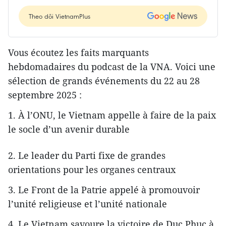
Theo dõi VietnamPlus
Vous écoutez les faits marquants
hebdomadaires du podcast de la VNA. Voici une
sélection de grands événements du 22 au 28
septembre 2025 :
1. À l’ONU, le Vietnam appelle à faire de la paix
le socle d’un avenir durable
2. Le leader du Parti fixe de grandes
orientations pour les organes centraux
3. Le Front de la Patrie appelé à promouvoir
l’unité religieuse et l’unité nationale
4. Le Vietnam savoure la victoire de Duc Phuc à