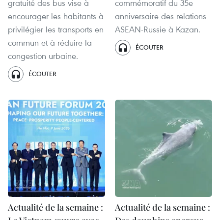
gratuité des bus vise à
commémoratif du 35e
encourager les habitants à
anniversaire des relations
privilégier les transports en
ASEAN-Russie à Kazan.
commun et à réduire la
ÉCOUTER
congestion urbaine.
ÉCOUTER
Actualité de la semaine :
Actualité de la semaine :