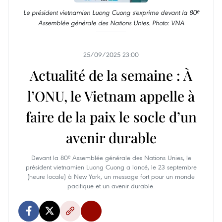
Le président vietnamien Luong Cuong s'exprime devant la 80ᵉ
Assemblée générale des Nations Unies. Photo: VNA
25/09/2025 23:00
Actualité de la semaine : À
l’ONU, le Vietnam appelle à
faire de la paix le socle d’un
avenir durable
Devant la 80ᵉ Assemblée générale des Nations Unies, le
président vietnamien Luong Cuong a lancé, le 23 septembre
(heure locale) à New York, un message fort pour un monde
pacifique et un avenir durable.