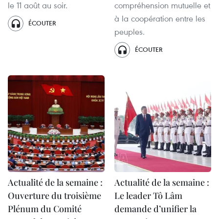
le 11 août au soir.
compréhension mutuelle et
à la coopération entre les
ÉCOUTER
peuples.
ÉCOUTER
Actualité de la semaine :
Actualité de la semaine :
Ouverture du troisième
Le leader Tô Lâm
Plénum du Comité
demande d’unifier la