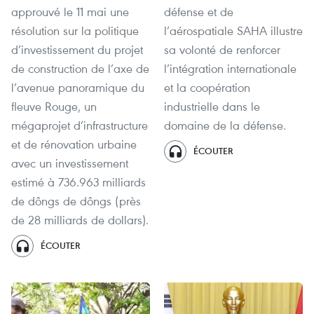
approuvé le 11 mai une
défense et de
résolution sur la politique
l’aérospatiale SAHA illustre
d’investissement du projet
sa volonté de renforcer
de construction de l’axe de
l’intégration internationale
l’avenue panoramique du
et la coopération
fleuve Rouge, un
industrielle dans le
mégaprojet d’infrastructure
domaine de la défense.
et de rénovation urbaine
ÉCOUTER
avec un investissement
estimé à 736.963 milliards
de dôngs de dôngs (près
de 28 milliards de dollars).
ÉCOUTER