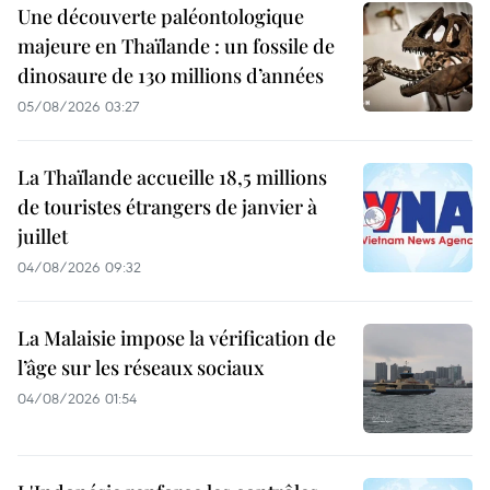
Une découverte paléontologique
majeure en Thaïlande : un fossile de
dinosaure de 130 millions d’années
05/08/2026 03:27
La Thaïlande accueille 18,5 millions
de touristes étrangers de janvier à
juillet
04/08/2026 09:32
La Malaisie impose la vérification de
l’âge sur les réseaux sociaux
04/08/2026 01:54