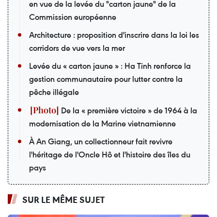
en vue de la levée du "carton jaune" de la
Commission européenne
Architecture : proposition d'inscrire dans la loi les
corridors de vue vers la mer
Levée du « carton jaune » : Ha Tinh renforce la
gestion communautaire pour lutter contre la
pêche illégale
De la « première victoire » de 1964 à la
modernisation de la Marine vietnamienne
À An Giang, un collectionneur fait revivre
l'héritage de l'Oncle Hô et l'histoire des îles du
pays
SUR LE MÊME SUJET