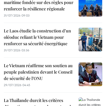
maritime fondée sur des règles pour
renforcer la résilience régionale
31/07/2026 09:03
Le Laos étudie la construction d’un
oléoduc reliant le Vietnam pour
renforcer sa sécurité énergétique
31/07/2026 03:36
Le Vietnam réaffirme son soutien au
peuple palestinien devant le Conseil
de sécurité de l’ONU
29/07/2026 04:45
La Thaïlande durcit les critères