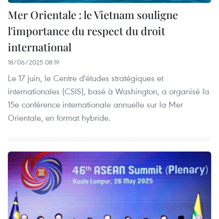
Mer Orientale : le Vietnam souligne
l'importance du respect du droit
international
18/06/2025 08:19
Le 17 juin, le Centre d'études stratégiques et
internationales (CSIS), basé à Washington, a organisé la
15e conférence internationale annuelle sur la Mer
Orientale, en format hybride.