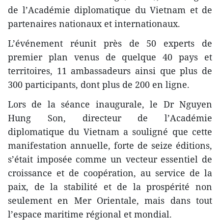
de l’Académie diplomatique du Vietnam et de
partenaires nationaux et internationaux.
L’événement réunit près de 50 experts de
premier plan venus de quelque 40 pays et
territoires, 11 ambassadeurs ainsi que plus de
300 participants, dont plus de 200 en ligne.
Lors de la séance inaugurale, le Dr Nguyen
Hung Son, directeur de l’Académie
diplomatique du Vietnam a souligné que cette
manifestation annuelle, forte de seize éditions,
s’était imposée comme un vecteur essentiel de
croissance et de coopération, au service de la
paix, de la stabilité et de la prospérité non
seulement en Mer Orientale, mais dans tout
l’espace maritime régional et mondial.