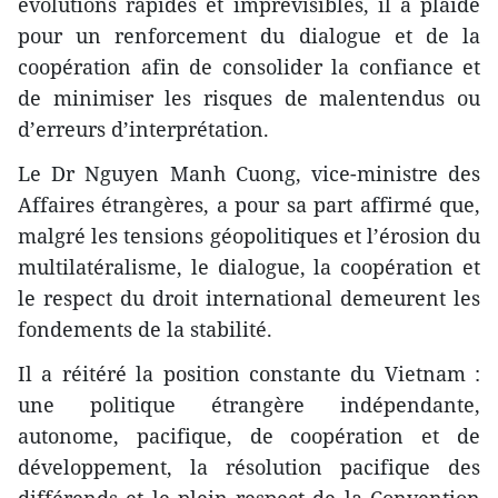
évolutions rapides et imprévisibles, il a plaidé
pour un renforcement du dialogue et de la
coopération afin de consolider la confiance et
de minimiser les risques de malentendus ou
d’erreurs d’interprétation.
Le Dr Nguyen Manh Cuong, vice-ministre des
Affaires étrangères, a pour sa part affirmé que,
malgré les tensions géopolitiques et l’érosion du
multilatéralisme, le dialogue, la coopération et
le respect du droit international demeurent les
fondements de la stabilité.
Il a réitéré la position constante du Vietnam :
une politique étrangère indépendante,
autonome, pacifique, de coopération et de
développement, la résolution pacifique des