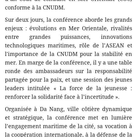
conforme à la CNUDM.
Sur deux jours, la conférence aborde les grands
enjeux : évolutions en Mer Orientale, rivalités
entre grandes puissances, innovations
technologiques maritimes, rôle de l’ASEAN et
l'importance de la CNUDM pour la stabilité en
mer. En marge de la conférence, il y a une table
ronde des ambassadeurs sur la responsabilité
partagée pour la paix, et une session des jeunes
leaders intitulée « La force de la jeunesse :
renforcer la solidarité face à l’incertitude ».
Organisée à Da Nang, ville côtière dynamique
et stratégique, la conférence met en lumière
l’engagement maritime de la cité, sa vocation à
la coopération internationale, à la défense de la