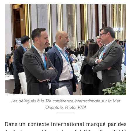
Les délégués à la 17e conférence internationale sur la Mer
Orientale. Photo: VNA
Dans un contexte international marqué par des