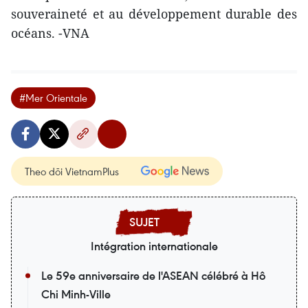
souveraineté et au développement durable des
océans. -VNA
#Mer Orientale
Theo dõi VietnamPlus
Intégration internationale
Le 59e anniversaire de l'ASEAN célébré à Hô
Chi Minh-Ville