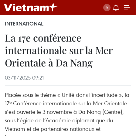
INTERNATIONAL
La 17e conférence
internationale sur la Mer
Orientale à Da Nang
03/11/2025 09:21
Placée sous le thème « Unité dans l’incertitude », la
17ᵉ Conférence internationale sur la Mer Orientale
s’est ouverte le 3 novembre à Da Nang (Centre),
sous l’égide de l’Académie diplomatique du
Vietnam et de partenaires nationaux et