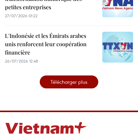
petites entreprises
27/07/2026 01:22
L'Indonésie et les Émirats arabes
unis renforcent leur coopération
financière
26/07/2026 12:48
Télécharger plus