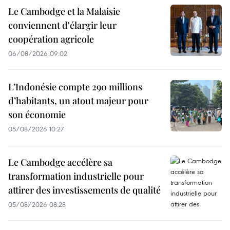
Le Cambodge et la Malaisie
conviennent d'élargir leur
coopération agricole
06/08/2026 09:02
L’Indonésie compte 290 millions
d’habitants, un atout majeur pour
son économie
05/08/2026 10:27
Le Cambodge accélère sa
transformation industrielle pour
attirer des investissements de qualité
05/08/2026 08:28