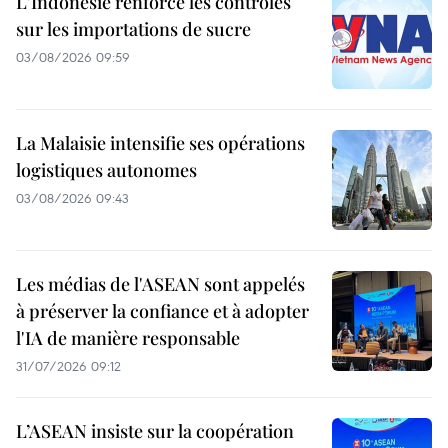
L'Indonésie renforce les contrôles
sur les importations de sucre
03/08/2026 09:59
La Malaisie intensifie ses opérations
logistiques autonomes
03/08/2026 09:43
Les médias de l'ASEAN sont appelés
à préserver la confiance et à adopter
l'IA de manière responsable
31/07/2026 09:12
L’ASEAN insiste sur la coopération