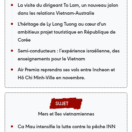
La visite du dirigeant To Lam, un nouveau jalon
dans les relations Vietnam-Australie
L'héritage de Ly Long Tuong au cœur d'un
ambitieux projet touristique en République de
Corée
Semi-conducteurs : l’expérience israélienne, des
enseignements pour le Vietnam
Air Premia reprendra ses vols entre Incheon et
Hô Chi Minh-Ville en novembre.
Mers et îles vietnamiennes
Ca Mau intensifie la lutte contre la pêche INN