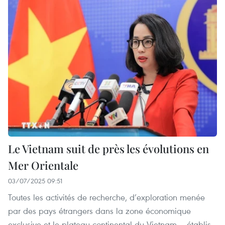
Le Vietnam suit de près les évolutions en
Mer Orientale
03/07/2025 09:51
Toutes les activités de recherche, d’exploration menée
par des pays étrangers dans la zone économique
exclusive et le plateau continental du Vietnam – établis