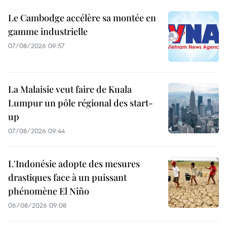
Le Cambodge accélère sa montée en
gamme industrielle
07/08/2026 09:57
La Malaisie veut faire de Kuala
Lumpur un pôle régional des start-
up
07/08/2026 09:44
L'Indonésie adopte des mesures
drastiques face à un puissant
phénomène El Niño
06/08/2026 09:08