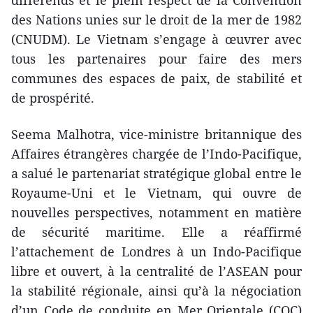
différends et le plein respect de la Convention
des Nations unies sur le droit de la mer de 1982
(CNUDM). Le Vietnam s’engage à œuvrer avec
tous les partenaires pour faire des mers
communes des espaces de paix, de stabilité et
de prospérité.
Seema Malhotra, vice-ministre britannique des
Affaires étrangères chargée de l’Indo-Pacifique,
a salué le partenariat stratégique global entre le
Royaume-Uni et le Vietnam, qui ouvre de
nouvelles perspectives, notamment en matière
de sécurité maritime. Elle a réaffirmé
l’attachement de Londres à un Indo-Pacifique
libre et ouvert, à la centralité de l’ASEAN pour
la stabilité régionale, ainsi qu’à la négociation
d’un Code de conduite en Mer Orientale (COC)