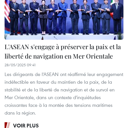
L'ASEAN s'engage à préserver la paix et la
liberté de navigation en Mer Orientale
28/05/2025 09:41
Les dirigeants de l'ASEAN ont réaffirmé leur engagement
indéfectible en faveur du maintien de la paix, de la
stabilité et de la liberté de navigation et de survol en
Mer Orientale, dans un contexte d'inquiétudes
croissantes face à la montée des tensions maritimes
dans la région.
VOIR PLUS