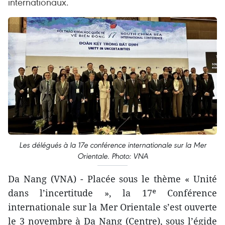
internationaux.
Les délégués à la 17e conférence internationale sur la Mer
Orientale. Photo: VNA
Da Nang (VNA) - Placée sous le thème « Unité
dans l’incertitude », la 17ᵉ Conférence
internationale sur la Mer Orientale s’est ouverte
le 3 novembre à Da Nang (Centre), sous l’égide