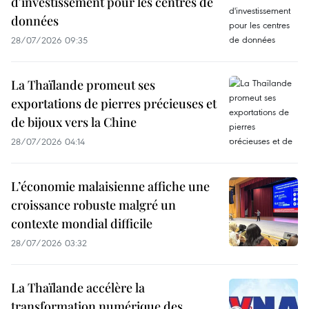
d'investissement pour les centres de
données
28/07/2026 09:35
La Thaïlande promeut ses
exportations de pierres précieuses et
de bijoux vers la Chine
28/07/2026 04:14
L’économie malaisienne affiche une
croissance robuste malgré un
contexte mondial difficile
28/07/2026 03:32
La Thaïlande accélère la
transformation numérique des