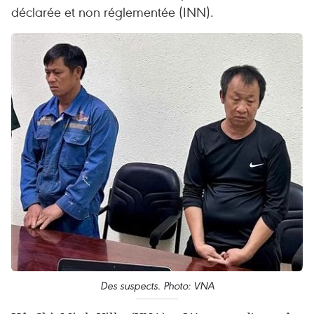
déclarée et non réglementée (INN).
Des suspects. Photo: VNA