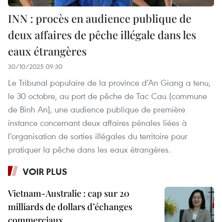
INN : procès en audience publique de
deux affaires de pêche illégale dans les
eaux étrangères
30/10/2025 09:30
Le Tribunal populaire de la province d’An Giang a tenu,
le 30 octobre, au port de pêche de Tac Cau (commune
de Binh An), une audience publique de première
instance concernant deux affaires pénales liées à
l’organisation de sorties illégales du territoire pour
pratiquer la pêche dans les eaux étrangères.
VOIR PLUS
Vietnam-Australie : cap sur 20
milliards de dollars d’échanges
commerciaux