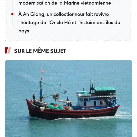
modernisation de la Marine vietnamienne
À An Giang, un collectionneur fait revivre
l'héritage de l'Oncle Hô et l'histoire des îles du
pays
SUR LE MÊME SUJET