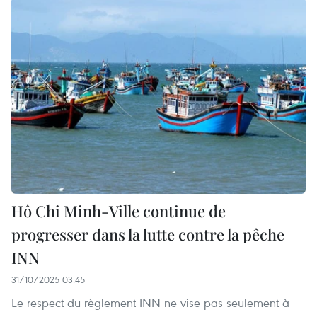
Hô Chi Minh-Ville continue de
progresser dans la lutte contre la pêche
INN
31/10/2025 03:45
Le respect du règlement INN ne vise pas seulement à