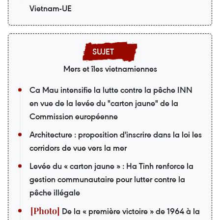
Vietnam-UE
Mers et îles vietnamiennes
Ca Mau intensifie la lutte contre la pêche INN
en vue de la levée du "carton jaune" de la
Commission européenne
Architecture : proposition d'inscrire dans la loi les
corridors de vue vers la mer
Levée du « carton jaune » : Ha Tinh renforce la
gestion communautaire pour lutter contre la
pêche illégale
De la « première victoire » de 1964 à la