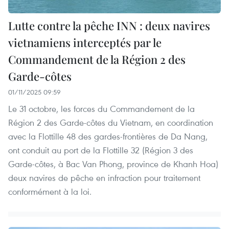
Lutte contre la pêche INN : deux navires
vietnamiens interceptés par le
Commandement de la Région 2 des
Garde-côtes
01/11/2025 09:59
Le 31 octobre, les forces du Commandement de la
Région 2 des Garde-côtes du Vietnam, en coordination
avec la Flottille 48 des gardes-frontières de Da Nang,
ont conduit au port de la Flottille 32 (Région 3 des
Garde-côtes, à Bac Van Phong, province de Khanh Hoa)
deux navires de pêche en infraction pour traitement
conformément à la loi.