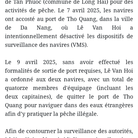
de Tân Phuoc (commune de Long Hai) pour des
activités de pêche. Le 7 avril 2025, les navires
ont accosté au port de Tho Quang, dans la ville
de Da Nang, où Lê Van Hoi a
intentionnellement désactivé les dispositifs de
surveillance des navires (VMS).
Le 9 avril 2025, sans avoir effectué les
formalités de sortie de port requises, Lê Van Hoi
a ordonné aux deux navires, avec un total de
quatorze membres d'équipage (incluant les
deux capitaines), de quitter le port de Tho
Quang pour naviguer dans des eaux étrangères
afin d’y pratiquer la pêche illégale.
Afin de contourner la surveillance des autorités,