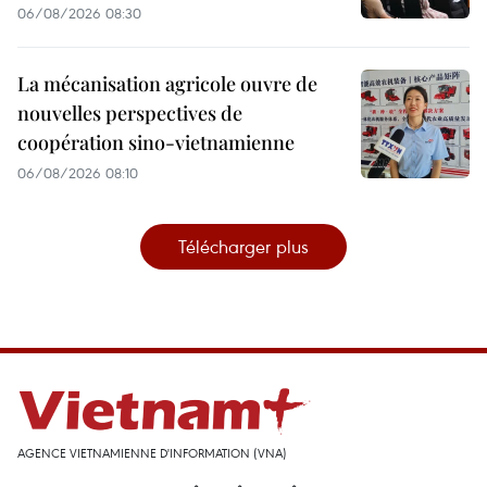
06/08/2026 08:30
La mécanisation agricole ouvre de
nouvelles perspectives de
coopération sino-vietnamienne
06/08/2026 08:10
Télécharger plus
AGENCE VIETNAMIENNE D'INFORMATION (VNA)