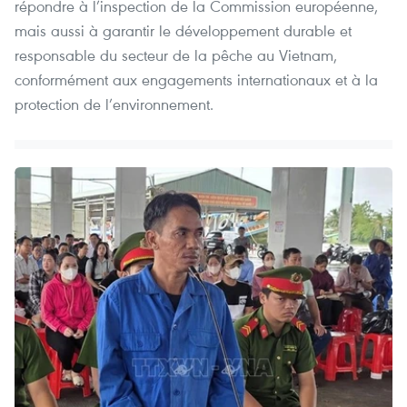
répondre à l’inspection de la Commission européenne,
mais aussi à garantir le développement durable et
responsable du secteur de la pêche au Vietnam,
conformément aux engagements internationaux et à la
protection de l’environnement.