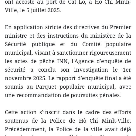
ont accosté au port de Cat Lo, à Hô Chi Minh-
Ville, le 5 juillet 2025.
En application stricte des directives du Premier
ministre et des instructions du ministère de la
Sécurité publique et du Comité populaire
municipal, visant à sanctionner rigoureusement
les actes de pêche INN, l'Agence d'enquête de
sécurité a conclu son investigation le 1er
novembre 2025. Le rapport d'enquête final a été
soumis au Parquet populaire municipal, avec
une recommandation de poursuites pénales.
Cette action s'inscrit dans le cadre des efforts
soutenus de la Police de Hô Chi Minh-Ville.
Précédemment, la Police de la ville avait déjà