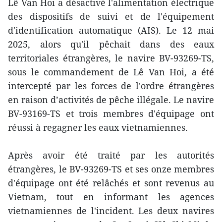
Lê Van Hoi a désactivé l'alimentation électrique
des dispositifs de suivi et de l'équipement
d'identification automatique (AIS). Le 12 mai
2025, alors qu'il pêchait dans des eaux
territoriales étrangères, le navire BV-93269-TS,
sous le commandement de Lê Van Hoi, a été
intercepté par les forces de l'ordre étrangères
en raison d’activités de pêche illégale. Le navire
BV-93169-TS et trois membres d'équipage ont
réussi à regagner les eaux vietnamiennes.
Après avoir été traité par les autorités
étrangères, le BV-93269-TS et ses onze membres
d'équipage ont été relâchés et sont revenus au
Vietnam, tout en informant les agences
vietnamiennes de l'incident. Les deux navires