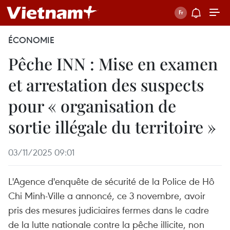
ÉCONOMIE
Pêche INN : Mise en examen
et arrestation des suspects
pour « organisation de
sortie illégale du territoire »
03/11/2025 09:01
L'Agence d'enquête de sécurité de la Police de Hô
Chi Minh-Ville a annoncé, ce 3 novembre, avoir
pris des mesures judiciaires fermes dans le cadre
de la lutte nationale contre la pêche illicite, non