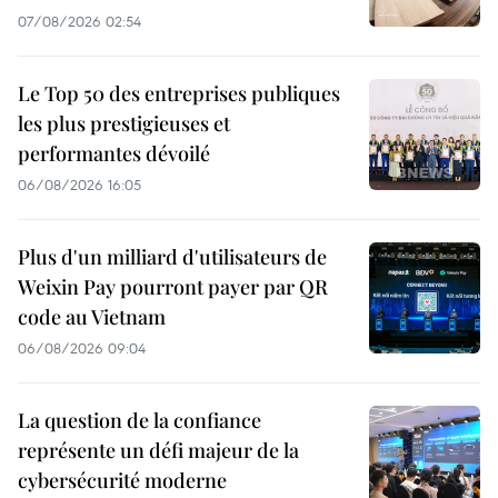
07/08/2026 02:54
Le Top 50 des entreprises publiques
les plus prestigieuses et
performantes dévoilé
06/08/2026 16:05
Plus d'un milliard d'utilisateurs de
Weixin Pay pourront payer par QR
code au Vietnam
06/08/2026 09:04
La question de la confiance
représente un défi majeur de la
cybersécurité moderne