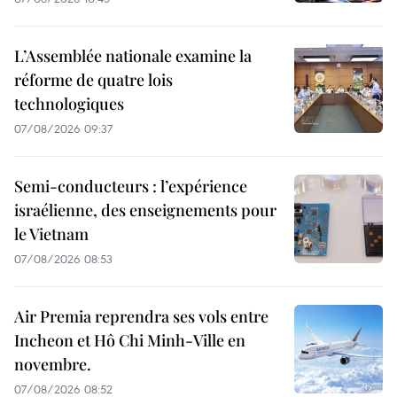
L’Assemblée nationale examine la
réforme de quatre lois
technologiques
07/08/2026 09:37
Semi-conducteurs : l’expérience
israélienne, des enseignements pour
le Vietnam
07/08/2026 08:53
Air Premia reprendra ses vols entre
Incheon et Hô Chi Minh-Ville en
novembre.
07/08/2026 08:52