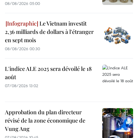
08/08/2026 05:00
Le Vietnam investit
2,36 milliards de dollars à l'étranger
en sept mois
08/08/2026 00:30
L'indice ALE 2025 sera dévoilé le 18
août
07/08/2026 13:02
Approbation du plan directeur
révisé de la zone économique de
Vung Ang
07/08/2026 10:45