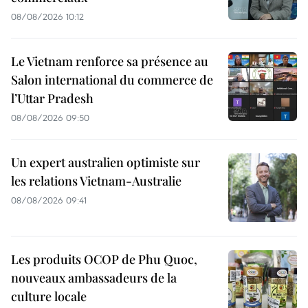
08/08/2026 10:12
Le Vietnam renforce sa présence au
Salon international du commerce de
l’Uttar Pradesh
08/08/2026 09:50
Un expert australien optimiste sur
les relations Vietnam-Australie
08/08/2026 09:41
Les produits OCOP de Phu Quoc,
nouveaux ambassadeurs de la
culture locale