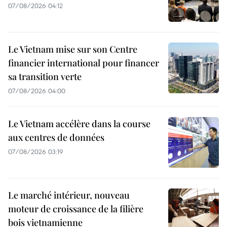
07/08/2026 04:12
Le Vietnam mise sur son Centre
financier international pour financer
sa transition verte
07/08/2026 04:00
Le Vietnam accélère dans la course
aux centres de données
07/08/2026 03:19
Le marché intérieur, nouveau
moteur de croissance de la filière
bois vietnamienne