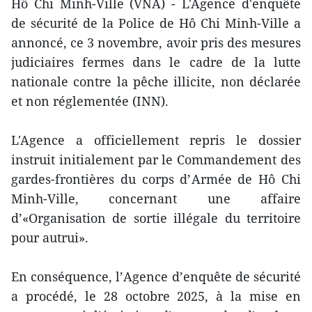
Hô Chi Minh-Ville (VNA) - L'Agence d'enquête
de sécurité de la Police de Hô Chi Minh-Ville a
annoncé, ce 3 novembre, avoir pris des mesures
judiciaires fermes dans le cadre de la lutte
nationale contre la pêche illicite, non déclarée
et non réglementée (INN).
L'Agence a officiellement repris le dossier
instruit initialement par le Commandement des
gardes-frontières du corps d’Armée de Hô Chi
Minh-Ville, concernant une affaire
d’«Organisation de sortie illégale du territoire
pour autrui».
En conséquence, l’Agence d’enquête de sécurité
a procédé, le 28 octobre 2025, à la mise en