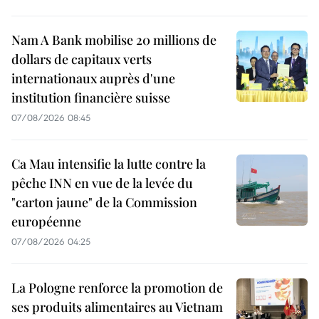
Nam A Bank mobilise 20 millions de
dollars de capitaux verts
internationaux auprès d'une
institution financière suisse
07/08/2026 08:45
Ca Mau intensifie la lutte contre la
pêche INN en vue de la levée du
"carton jaune" de la Commission
européenne
07/08/2026 04:25
La Pologne renforce la promotion de
ses produits alimentaires au Vietnam