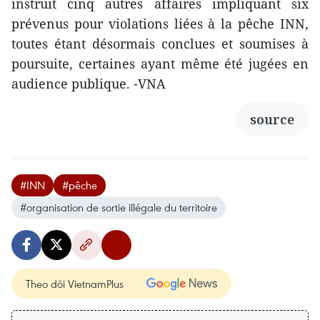
instruit cinq autres affaires impliquant six
prévenus pour violations liées à la pêche INN,
toutes étant désormais conclues et soumises à
poursuite, certaines ayant même été jugées en
audience publique. -VNA
source
#INN
#pêche
#organisation de sortie illégale du territoire
Theo dõi VietnamPlus