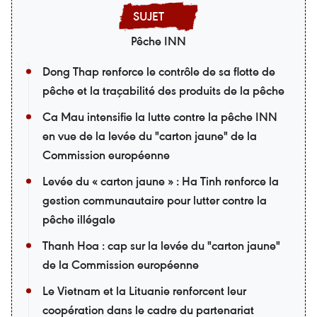
Pêche INN
Dong Thap renforce le contrôle de sa flotte de
pêche et la traçabilité des produits de la pêche
Ca Mau intensifie la lutte contre la pêche INN
en vue de la levée du "carton jaune" de la
Commission européenne
Levée du « carton jaune » : Ha Tinh renforce la
gestion communautaire pour lutter contre la
pêche illégale
Thanh Hoa : cap sur la levée du "carton jaune"
de la Commission européenne
Le Vietnam et la Lituanie renforcent leur
coopération dans le cadre du partenariat