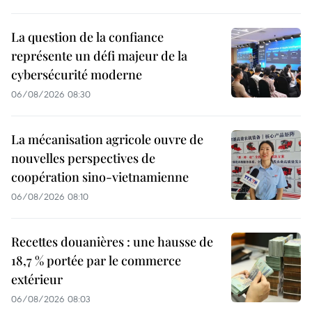
La question de la confiance
représente un défi majeur de la
cybersécurité moderne
06/08/2026 08:30
La mécanisation agricole ouvre de
nouvelles perspectives de
coopération sino-vietnamienne
06/08/2026 08:10
Recettes douanières : une hausse de
18,7 % portée par le commerce
extérieur
06/08/2026 08:03