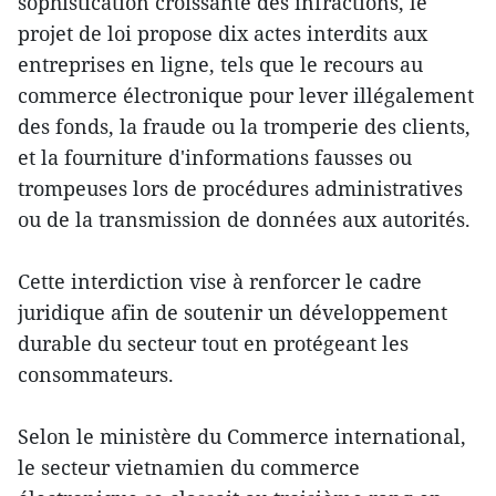
sophistication croissante des infractions, le
projet de loi propose dix actes interdits aux
entreprises en ligne, tels que le recours au
commerce électronique pour lever illégalement
des fonds, la fraude ou la tromperie des clients,
et la fourniture d'informations fausses ou
trompeuses lors de procédures administratives
ou de la transmission de données aux autorités.
Cette interdiction vise à renforcer le cadre
juridique afin de soutenir un développement
durable du secteur tout en protégeant les
consommateurs.
Selon le ministère du Commerce international,
le secteur vietnamien du commerce