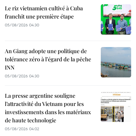
Le riz vietnamien cultivé à Cuba
franchit une première étape
05/08/2026 04:30
An Giang adopte une politique de
tolérance zéro à l’égard de la pêche
INN
05/08/2026 04:30
La presse argentine souligne
l’attractivité du Vietnam pour les
investissements dans les matériaux
de haute technologie
05/08/2026 04:02