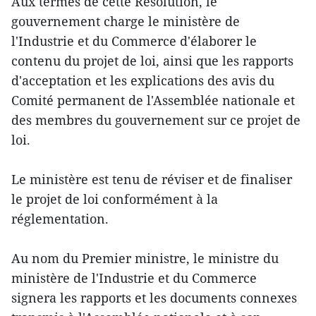
Aux termes de cette Résolution, le
gouvernement charge le ministère de
l'Industrie et du Commerce d'élaborer le
contenu du projet de loi, ainsi que les rapports
d'acceptation et les explications des avis du
Comité permanent de l'Assemblée nationale et
des membres du gouvernement sur ce projet de
loi.
Le ministère est tenu de réviser et de finaliser
le projet de loi conformément à la
réglementation.
Au nom du Premier ministre, le ministre du
ministère de l'Industrie et du Commerce
signera les rapports et les documents connexes