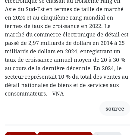
électronique se classait au troisième rang en
Asie du Sud-Est en termes de taille de marché
en 2024 et au cinquième rang mondial en
termes de taux de croissance en 2022. Le
marché du commerce électronique de détail est
passé de 2,97 milliards de dollars en 2014 à 25
milliards de dollars en 2024, enregistrant un
taux de croissance annuel moyen de 20 à 30 %
au cours de la dernière décennie. En 2024, le
secteur représentait 10 % du total des ventes au
détail nationales de biens et de services aux
consommateurs. - VNA
source