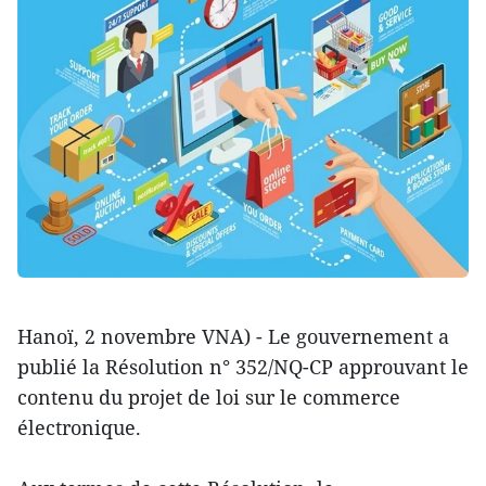
Hanoï, 2 novembre VNA) - Le gouvernement a
publié la Résolution n° 352/NQ-CP approuvant le
contenu du projet de loi sur le commerce
électronique.