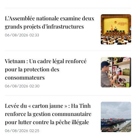
L’Assemblée nationale examine deux
grands projets d’infrastructures
06/08/2026 02:33
Vietnam : Un cadre légal renforcé
pour la protection des
consommateurs
06/08/2026 02:30
Levée du « carton jaune » : Ha Tinh
renforce la gestion communautaire
pour lutter contre la pêche illégale
06/08/2026 02:25