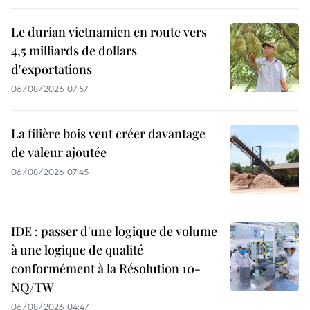
Le durian vietnamien en route vers
4,5 milliards de dollars
d'exportations
06/08/2026 07:57
La filière bois veut créer davantage
de valeur ajoutée
06/08/2026 07:45
IDE : passer d'une logique de volume
à une logique de qualité
conformément à la Résolution 10-
NQ/TW
06/08/2026 04:47