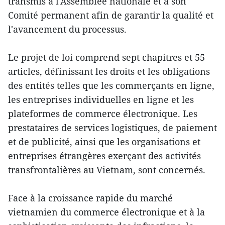
transmis à l'Assemblée nationale et à son
Comité permanent afin de garantir la qualité et
l'avancement du processus.
Le projet de loi comprend sept chapitres et 55
articles, définissant les droits et les obligations
des entités telles que les commerçants en ligne,
les entreprises individuelles en ligne et les
plateformes de commerce électronique. Les
prestataires de services logistiques, de paiement
et de publicité, ainsi que les organisations et
entreprises étrangères exerçant des activités
transfrontalières au Vietnam, sont concernés.
Face à la croissance rapide du marché
vietnamien du commerce électronique et à la