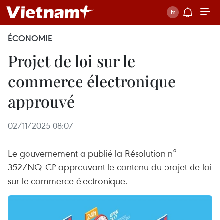
ÉCONOMIE
Projet de loi sur le
commerce électronique
approuvé
02/11/2025 08:07
Le gouvernement a publié la Résolution n°
352/NQ-CP approuvant le contenu du projet de loi
sur le commerce électronique.