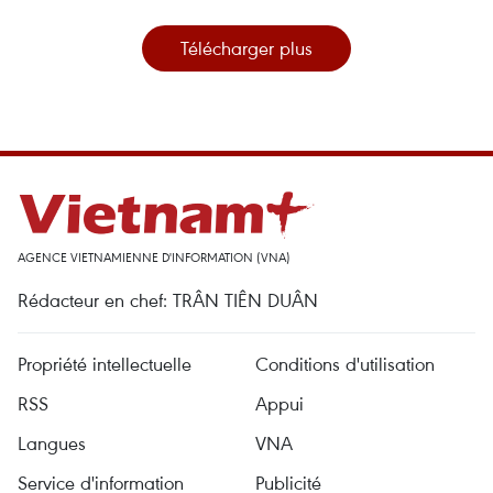
Télécharger plus
AGENCE VIETNAMIENNE D'INFORMATION (VNA)
Rédacteur en chef: TRÂN TIÊN DUÂN
Propriété intellectuelle
Conditions d'utilisation
RSS
Appui
Langues
VNA
Service d'information
Publicité