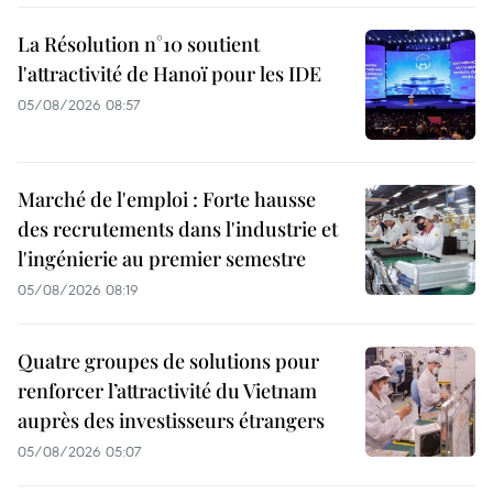
La Résolution n°10 soutient
l'attractivité de Hanoï pour les IDE
05/08/2026 08:57
Marché de l'emploi : Forte hausse
des recrutements dans l'industrie et
l'ingénierie au premier semestre
05/08/2026 08:19
Quatre groupes de solutions pour
renforcer l’attractivité du Vietnam
auprès des investisseurs étrangers
05/08/2026 05:07