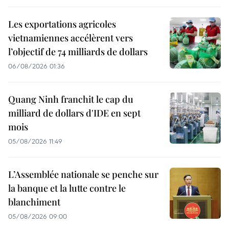
Les exportations agricoles
vietnamiennes accélèrent vers
l’objectif de 74 milliards de dollars
06/08/2026 01:36
Quang Ninh franchit le cap du
milliard de dollars d'IDE en sept
mois
05/08/2026 11:49
L’Assemblée nationale se penche sur
la banque et la lutte contre le
blanchiment
05/08/2026 09:00