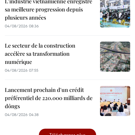
L'industrie vietnamienne enregistre
sa meilleure progression depuis
plusieurs années
04/08/2026 08:36
Le secteur de la construction
accélère sa transformation
numérique
04/08/2026 07:55
Lancement prochain d'un crédit
préférentiel de 220.000 milliards de
dôngs
04/08/2026 04:38
Télécharger plus