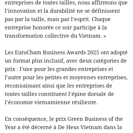
entreprises de toutes tailles, nous affirmons que
l’innovation et la durabilité ne se définissent
pas par la taille, mais par l’esprit. Chaque
entreprise honorée ce soir participe à la
transformation collective du Vietnam. »
Les EuroCham Business Awards 2025 ont adopté
un format plus inclusif, avec deux catégories de
prix : l’une pour les grandes entreprises et
l’autre pour les petites et moyennes entreprises,
reconnaissant ainsi que les entreprises de
toutes tailles constituent l’épine dorsale de
l’économie vietnamienne résiliente.
En conséquence, le prix Green Business of the
Year a été décerné à De Heus Vietnam dans la