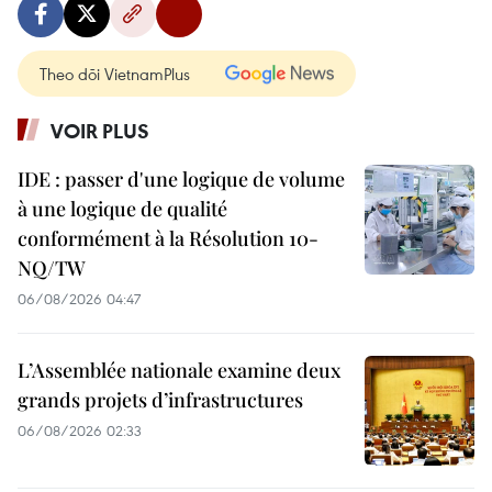
Theo dõi VietnamPlus
VOIR PLUS
IDE : passer d'une logique de volume
à une logique de qualité
conformément à la Résolution 10-
NQ/TW
06/08/2026 04:47
L’Assemblée nationale examine deux
grands projets d’infrastructures
06/08/2026 02:33