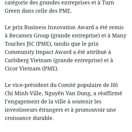
catégorie des grandes entreprises et à Turn
Green dans celle des PME.
Le prix Business Innovation Award a été remis
à Becamex Group (grande entreprise) et à Many
Touches JSC (PME), tandis que le prix
Community Impact Award a été attribué à
Carlsberg Vietnam (grande entreprise) et à
Cicor Vietnam (PME).
Le vice-président du Comité populaire de Hô
Chi Minh-Ville, Nguyên Van Dung, a réaffirmé
l’engagement de la ville à soutenir les
investisseurs étrangers et à promouvoir une
croissance durable.