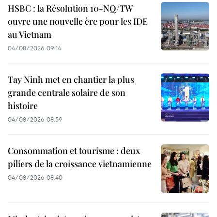
HSBC : la Résolution 10-NQ/TW
ouvre une nouvelle ère pour les IDE
au Vietnam
04/08/2026 09:14
Tay Ninh met en chantier la plus
grande centrale solaire de son
histoire
04/08/2026 08:59
Consommation et tourisme : deux
piliers de la croissance vietnamienne
04/08/2026 08:40