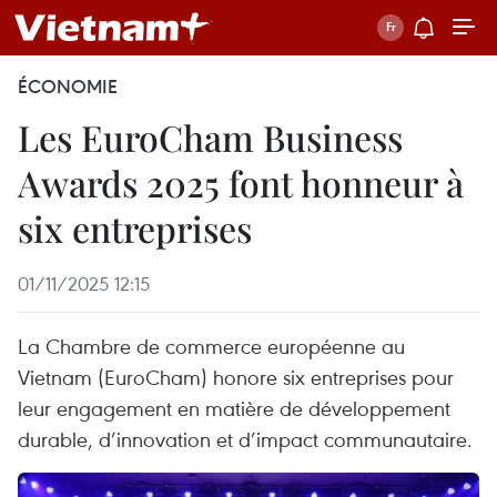
ÉCONOMIE
Les EuroCham Business
Awards 2025 font honneur à
six entreprises
01/11/2025 12:15
La Chambre de commerce européenne au
Vietnam (EuroCham) honore six entreprises pour
leur engagement en matière de développement
durable, d’innovation et d’impact communautaire.