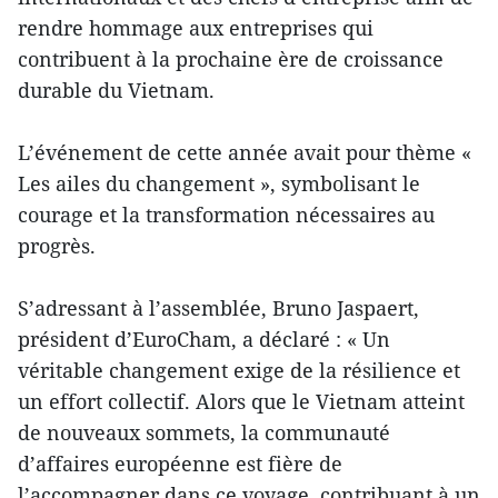
rendre hommage aux entreprises qui
contribuent à la prochaine ère de croissance
durable du Vietnam.
L’événement de cette année avait pour thème «
Les ailes du changement », symbolisant le
courage et la transformation nécessaires au
progrès.
S’adressant à l’assemblée, Bruno Jaspaert,
président d’EuroCham, a déclaré : « Un
véritable changement exige de la résilience et
un effort collectif. Alors que le Vietnam atteint
de nouveaux sommets, la communauté
d’affaires européenne est fière de
l’accompagner dans ce voyage, contribuant à un