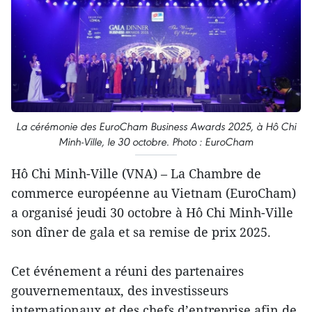
La cérémonie des EuroCham Business Awards 2025, à Hô Chi
Minh-Ville, le 30 octobre. Photo : EuroCham
Hô Chi Minh-Ville (VNA) – La Chambre de
commerce européenne au Vietnam (EuroCham)
a organisé jeudi 30 octobre à Hô Chi Minh-Ville
son dîner de gala et sa remise de prix 2025.
Cet événement a réuni des partenaires
gouvernementaux, des investisseurs
internationaux et des chefs d’entreprise afin de