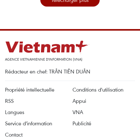
AGENCE VIETNAMIENNE D'INFORMATION (VNA)
Rédacteur en chef: TRÂN TIÊN DUÂN
Propriété intellectuelle
Conditions d'utilisation
RSS
Appui
Langues
VNA
Service d'information
Publicité
Contact