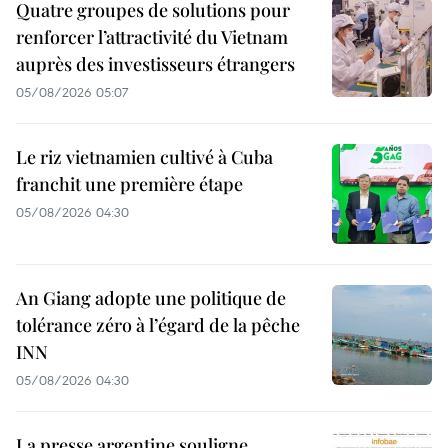
Quatre groupes de solutions pour
renforcer l’attractivité du Vietnam
auprès des investisseurs étrangers
05/08/2026 05:07
Le riz vietnamien cultivé à Cuba
franchit une première étape
05/08/2026 04:30
An Giang adopte une politique de
tolérance zéro à l’égard de la pêche
INN
05/08/2026 04:30
La presse argentine souligne