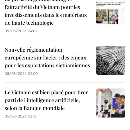
l’attractivité du Vietnam pour les
investissements dans les matériaux
de haute technologie
05/08/2026 04:02
Nouvelle réglementation
européenne sur l'acier : des enjeux
pour les exportations vietnamiennes
05/08/2026 04:00
Le Vietnam est bien placé pour tirer
parti de l'intelligence artificielle,
selon la Banque mondiale
05/08/2026 03:18