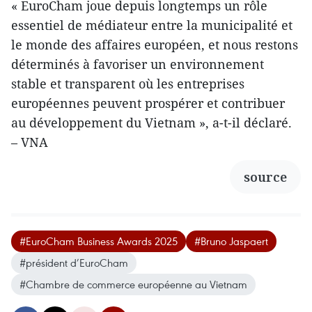
« EuroCham joue depuis longtemps un rôle
essentiel de médiateur entre la municipalité et
le monde des affaires européen, et nous restons
déterminés à favoriser un environnement
stable et transparent où les entreprises
européennes peuvent prospérer et contribuer
au développement du Vietnam », a-t-il déclaré.
– VNA
source
#EuroCham Business Awards 2025
#Bruno Jaspaert
#président d’EuroCham
#Chambre de commerce européenne au Vietnam