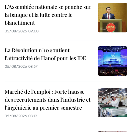
L’Assemblée nationale se penche sur
la banque et la lutte contre le
blanchiment
05/08/2026 09:00
La Résolution n°10 soutient
l'attractivité de Hanoï pour les IDE
05/08/2026 08:57
Marché de l'emploi : Forte hausse
des recrutements dans l'industrie et
l'ingénierie au premier semestre
05/08/2026 08:19