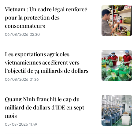
Vietnam : Un cadre légal renforcé
pour la protection des
consommateurs
06/08/2026 02:30
Les exportations agricoles
vietnamiennes accélèrent vers
l’objectif de 74 milliards de dollars
06/08/2026 01:36
Quang Ninh franchit le cap du
milliard de dollars d'IDE en sept
mois
05/08/2026 11:49