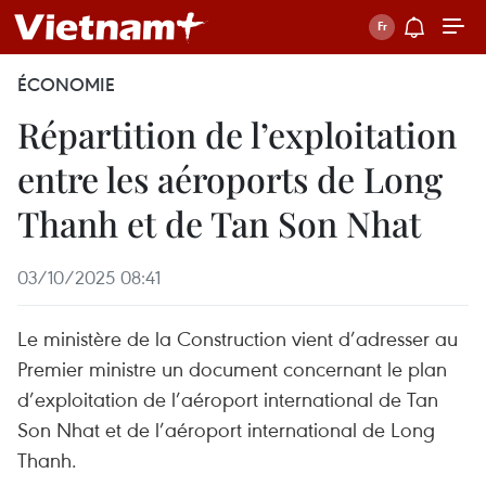
ÉCONOMIE
Répartition de l’exploitation
entre les aéroports de Long
Thanh et de Tan Son Nhat
03/10/2025 08:41
Le ministère de la Construction vient d’adresser au
Premier ministre un document concernant le plan
d’exploitation de l’aéroport international de Tan
Son Nhat et de l’aéroport international de Long
Thanh.