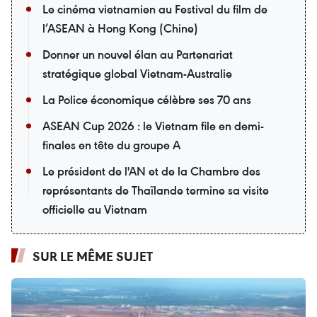
Le cinéma vietnamien au Festival du film de
l’ASEAN à Hong Kong (Chine)
Donner un nouvel élan au Partenariat
stratégique global Vietnam-Australie
La Police économique célèbre ses 70 ans
ASEAN Cup 2026 : le Vietnam file en demi-
finales en tête du groupe A
Le président de l'AN et de la Chambre des
représentants de Thaïlande termine sa visite
officielle au Vietnam
SUR LE MÊME SUJET