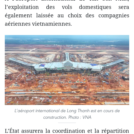
l’exploitation des vols domestiques sera
également laissée au choix des compagnies
aériennes vietnamiennes.
L’aéroport international de Long Thanh est en cours de
construction. Photo : VNA
L’État assurera la coordination et la répartition