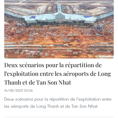
Deux scénarios pour la répartition de
l’exploitation entre les aéroports de Long
Thanh et de Tan Son Nhat
14/08/2025 03:06
Deux scénarios pour la répartition de l’exploitation entre
les aéroports de Long Thanh et de Tan Son Nhat