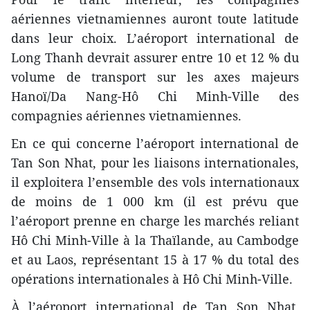
aériennes vietnamiennes auront toute latitude
dans leur choix. L’aéroport international de
Long Thanh devrait assurer entre 10 et 12 % du
volume de transport sur les axes majeurs
Hanoï/Da Nang-Hô Chi Minh-Ville des
compagnies aériennes vietnamiennes.
En ce qui concerne l’aéroport international de
Tan Son Nhat, pour les liaisons internationales,
il exploitera l’ensemble des vols internationaux
de moins de 1 000 km (il est prévu que
l’aéroport prenne en charge les marchés reliant
Hô Chi Minh-Ville à la Thaïlande, au Cambodge
et au Laos, représentant 15 à 17 % du total des
opérations internationales à Hô Chi Minh-Ville.
À l’aéroport international de Tan Son Nhat,