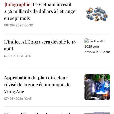
Le Vietnam investit
2,36 milliards de dollars à l'étranger
en sept mois
08/08/2026 00:30
L'indice ALE 2025 sera dévoilé le 18
août
07/08/2026 13:02
Approbation du plan directeur
révisé de la zone économique de
Vung Ang
07/08/2026 10:45