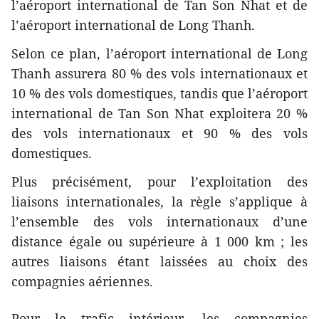
l’aéroport international de Tan Son Nhat et de
l’aéroport international de Long Thanh.
Selon ce plan, l’aéroport international de Long
Thanh assurera 80 % des vols internationaux et
10 % des vols domestiques, tandis que l’aéroport
international de Tan Son Nhat exploitera 20 %
des vols internationaux et 90 % des vols
domestiques.
Plus précisément, pour l’exploitation des
liaisons internationales, la règle s’applique à
l’ensemble des vols internationaux d’une
distance égale ou supérieure à 1 000 km ; les
autres liaisons étant laissées au choix des
compagnies aériennes.
Pour le trafic intérieur, les compagnies