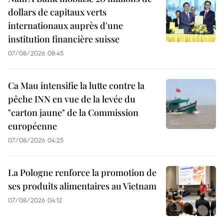
dollars de capitaux verts
internationaux auprès d'une
institution financière suisse
07/08/2026 08:45
Ca Mau intensifie la lutte contre la
pêche INN en vue de la levée du
"carton jaune" de la Commission
européenne
07/08/2026 04:25
La Pologne renforce la promotion de
ses produits alimentaires au Vietnam
07/08/2026 04:12