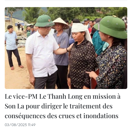
Le vice-PM Le Thanh Long en mission à
Son La pour diriger le traitement des
conséquences des crues et inondations
03/08/2025 11:49