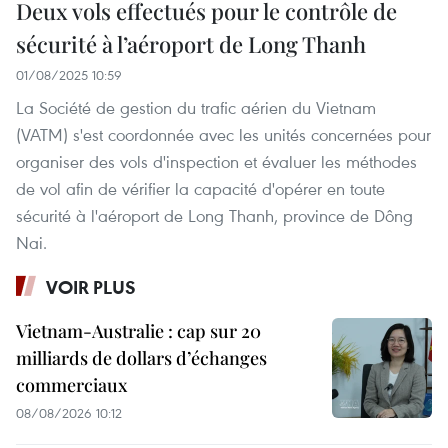
Deux vols effectués pour le contrôle de
sécurité à l’aéroport de Long Thanh
01/08/2025 10:59
La Société de gestion du trafic aérien du Vietnam
(VATM) s'est coordonnée avec les unités concernées pour
organiser des vols d'inspection et évaluer les méthodes
de vol afin de vérifier la capacité d'opérer en toute
sécurité à l'aéroport de Long Thanh, province de Dông
Nai.
VOIR PLUS
Vietnam-Australie : cap sur 20
milliards de dollars d’échanges
commerciaux
08/08/2026 10:12