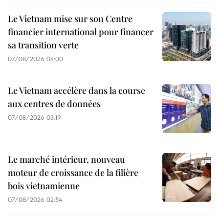
Le Vietnam mise sur son Centre
financier international pour financer
sa transition verte
07/08/2026 04:00
Le Vietnam accélère dans la course
aux centres de données
07/08/2026 03:19
Le marché intérieur, nouveau
moteur de croissance de la filière
bois vietnamienne
07/08/2026 02:54