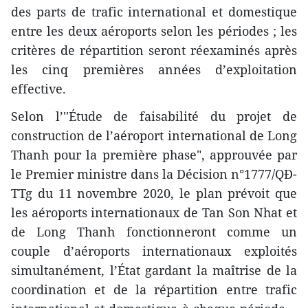
des parts de trafic international et domestique
entre les deux aéroports selon les périodes ; les
critères de répartition seront réexaminés après
les cinq premières années d’exploitation
effective.
Selon l’''Étude de faisabilité du projet de
construction de l’aéroport international de Long
Thanh pour la première phase", approuvée par
le Premier ministre dans la Décision n°1777/QĐ-
TTg du 11 novembre 2020, le plan prévoit que
les aéroports internationaux de Tan Son Nhat et
de Long Thanh fonctionneront comme un
couple d’aéroports internationaux exploités
simultanément, l’État gardant la maîtrise de la
coordination et de la répartition entre trafic