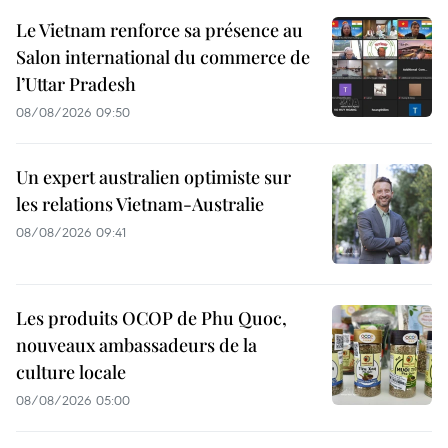
Le Vietnam renforce sa présence au
Salon international du commerce de
l’Uttar Pradesh
08/08/2026 09:50
Un expert australien optimiste sur
les relations Vietnam-Australie
08/08/2026 09:41
Les produits OCOP de Phu Quoc,
nouveaux ambassadeurs de la
culture locale
08/08/2026 05:00