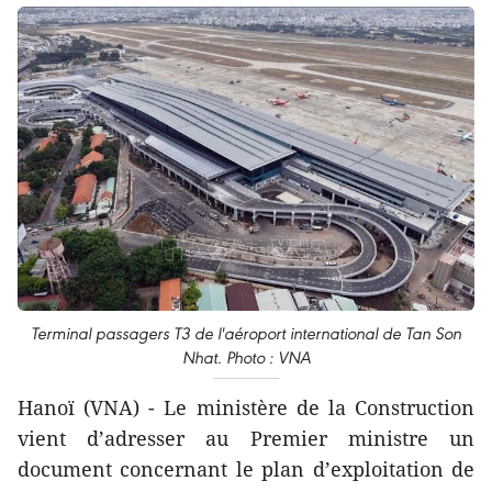
Terminal passagers T3 de l'aéroport international de Tan Son
Nhat. Photo : VNA
Hanoï (VNA) - Le ministère de la Construction
vient d’adresser au Premier ministre un
document concernant le plan d’exploitation de