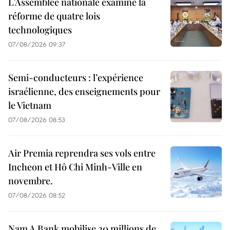
L’Assemblée nationale examine la
réforme de quatre lois
technologiques
07/08/2026 09:37
Semi-conducteurs : l’expérience
israélienne, des enseignements pour
le Vietnam
07/08/2026 08:53
Air Premia reprendra ses vols entre
Incheon et Hô Chi Minh-Ville en
novembre.
07/08/2026 08:52
Nam A Bank mobilise 20 millions de