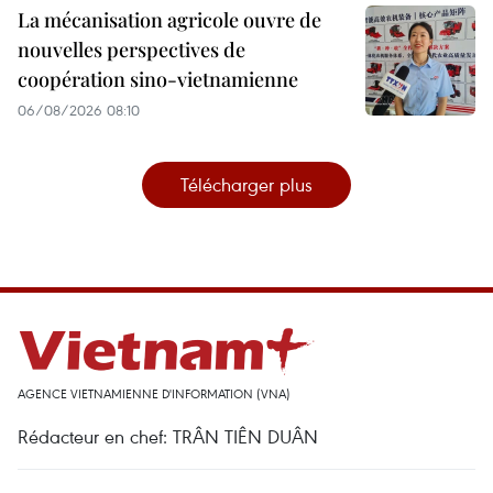
La mécanisation agricole ouvre de
nouvelles perspectives de
coopération sino-vietnamienne
06/08/2026 08:10
Télécharger plus
AGENCE VIETNAMIENNE D'INFORMATION (VNA)
Rédacteur en chef: TRÂN TIÊN DUÂN