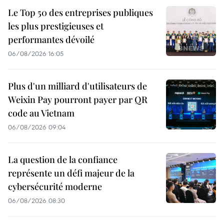
Le Top 50 des entreprises publiques
les plus prestigieuses et
performantes dévoilé
06/08/2026 16:05
Plus d'un milliard d'utilisateurs de
Weixin Pay pourront payer par QR
code au Vietnam
06/08/2026 09:04
La question de la confiance
représente un défi majeur de la
cybersécurité moderne
06/08/2026 08:30