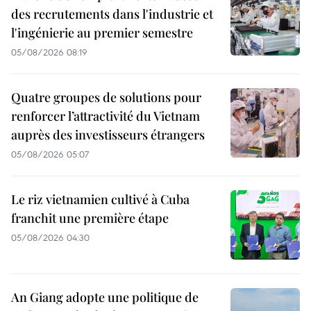
des recrutements dans l'industrie et
l'ingénierie au premier semestre
05/08/2026 08:19
Quatre groupes de solutions pour
renforcer l’attractivité du Vietnam
auprès des investisseurs étrangers
05/08/2026 05:07
Le riz vietnamien cultivé à Cuba
franchit une première étape
05/08/2026 04:30
An Giang adopte une politique de