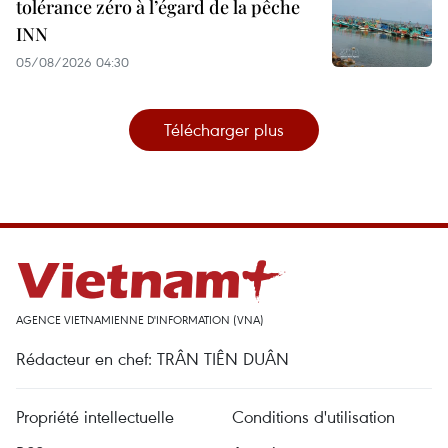
tolérance zéro à l’égard de la pêche
INN
05/08/2026 04:30
Télécharger plus
AGENCE VIETNAMIENNE D'INFORMATION (VNA)
Rédacteur en chef: TRÂN TIÊN DUÂN
Propriété intellectuelle
Conditions d'utilisation