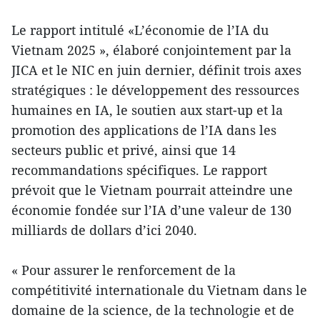
Le rapport intitulé «L’économie de l’IA du
Vietnam 2025 », élaboré conjointement par la
JICA et le NIC en juin dernier, définit trois axes
stratégiques : le développement des ressources
humaines en IA, le soutien aux start-up et la
promotion des applications de l’IA dans les
secteurs public et privé, ainsi que 14
recommandations spécifiques. Le rapport
prévoit que le Vietnam pourrait atteindre une
économie fondée sur l’IA d’une valeur de 130
milliards de dollars d’ici 2040.
« Pour assurer le renforcement de la
compétitivité internationale du Vietnam dans le
domaine de la science, de la technologie et de