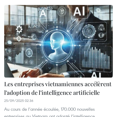
Les entreprises vietnamiennes accélèrent
l’adoption de l’intelligence artificielle
25/09/2025 02:36
Au cours de l’année écoulée, 170.000 nouvelles
entreprises au Vietnam ont adopté l’intelligence