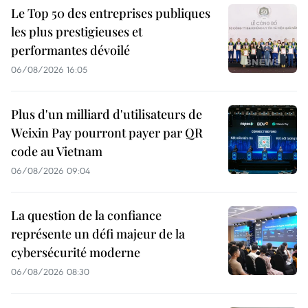
Le Top 50 des entreprises publiques
les plus prestigieuses et
performantes dévoilé
06/08/2026 16:05
Plus d'un milliard d'utilisateurs de
Weixin Pay pourront payer par QR
code au Vietnam
06/08/2026 09:04
La question de la confiance
représente un défi majeur de la
cybersécurité moderne
06/08/2026 08:30