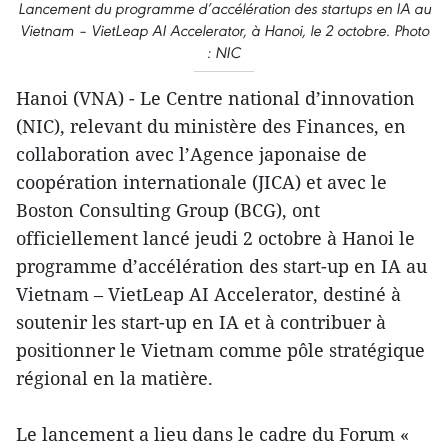
Lancement du programme d’accélération des startups en IA au
Vietnam – VietLeap AI Accelerator, à Hanoi, le 2 octobre. Photo
: NIC
Hanoi (VNA) - Le Centre national d’innovation
(NIC), relevant du ministère des Finances, en
collaboration avec l’Agence japonaise de
coopération internationale (JICA) et avec le
Boston Consulting Group (BCG), ont
officiellement lancé jeudi 2 octobre à Hanoi le
programme d’accélération des start-up en IA au
Vietnam – VietLeap AI Accelerator, destiné à
soutenir les start-up en IA et à contribuer à
positionner le Vietnam comme pôle stratégique
régional en la matière.
Le lancement a lieu dans le cadre du Forum «