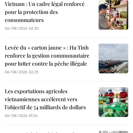
Vietnam : Un cadre légal renforcé
pour la protection des
consommateurs
06/08/2026 02:30
Levée du « carton jaune » : Ha Tinh
renforce la gestion communautaire
pour lutter contre la pêche illégale
06/08/2026 02:25
Les exportations agricoles
vietnamiennes accélèrent vers
l’objectif de 74 milliards de dollars
06/08/2026 01:36