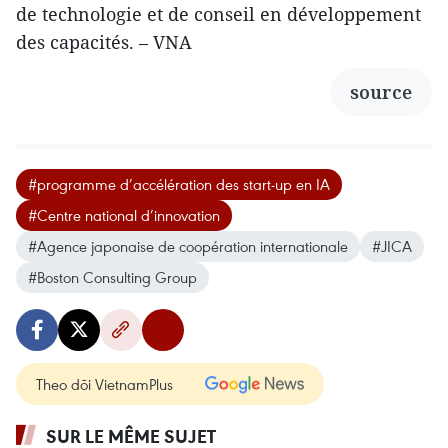
de technologie et de conseil en développement
des capacités. – VNA
source
#programme d’accélération des start-up en IA
#Centre national d’innovation
#Agence japonaise de coopération internationale
#JICA
#Boston Consulting Group
Theo dõi VietnamPlus
SUR LE MÊME SUJET