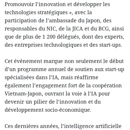
Promouvoir l’innovation et développer les
technologies stratégiques », avec la
participation de l’ambassade du Japon, des
responsables du NIC, de la JICA et du BCG, ainsi
que de plus de 1 200 délégués, dont des experts,
des entreprises technologiques et des start-ups.
Cet événement marque non seulement le début
d’un programme annuel de soutien aux start-up
spécialisées dans l’IA, mais réaffirme
également l’engagement fort de la coopération
Vietnam-Japon, ouvrant la voie à l’IA pour
devenir un pilier de l’innovation et du
développement socio-économique.
Ces dernières années, l’intelligence artificielle