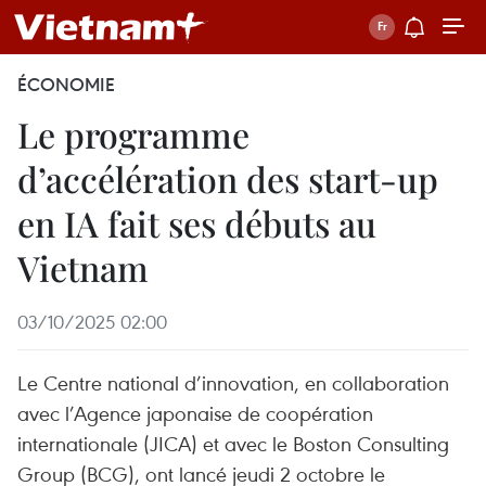
ÉCONOMIE
Le programme
d’accélération des start-up
en IA fait ses débuts au
Vietnam
03/10/2025 02:00
Le Centre national d’innovation, en collaboration
avec l’Agence japonaise de coopération
internationale (JICA) et avec le Boston Consulting
Group (BCG), ont lancé jeudi 2 octobre le