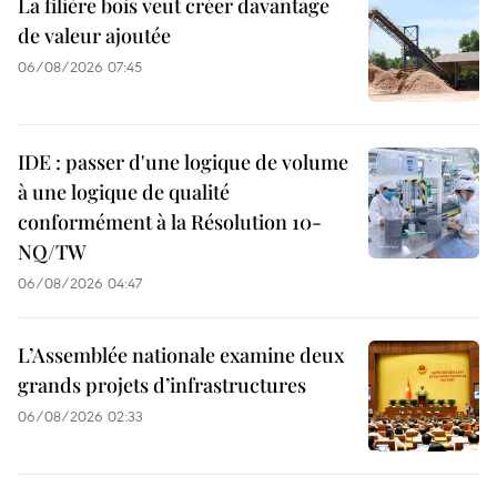
La filière bois veut créer davantage
de valeur ajoutée
06/08/2026 07:45
IDE : passer d'une logique de volume
à une logique de qualité
conformément à la Résolution 10-
NQ/TW
06/08/2026 04:47
L’Assemblée nationale examine deux
grands projets d’infrastructures
06/08/2026 02:33