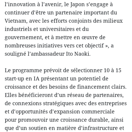
l’innovation à l’avenir, le Japon s’engage à
continuer d’être un partenaire important du
Vietnam, avec les efforts conjoints des milieux
industriels et universitaires et du
gouvernement, et à mettre en œuvre de
nombreuses initiatives vers cet objectif », a
souligné l’ambassadeur Ito Naoki.
Le programme prévoit de sélectionner 10 à 15
start-up en IA présentant un potentiel de
croissance et des besoins de financement clairs.
Elles bénéficieront d’un réseau de partenaires,
de connexions stratégiques avec des entreprises
et d’opportunités d’expansion commerciale
pour promouvoir une croissance durable, ainsi
que d’un soutien en matière d’infrastructure et