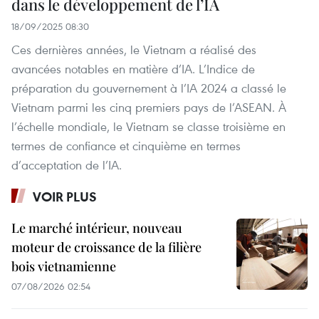
dans le développement de l’IA
18/09/2025 08:30
Ces dernières années, le Vietnam a réalisé des
avancées notables en matière d’IA. L’Indice de
préparation du gouvernement à l’IA 2024 a classé le
Vietnam parmi les cinq premiers pays de l’ASEAN. À
l’échelle mondiale, le Vietnam se classe troisième en
termes de confiance et cinquième en termes
d’acceptation de l’IA.
VOIR PLUS
Le marché intérieur, nouveau
moteur de croissance de la filière
bois vietnamienne
07/08/2026 02:54