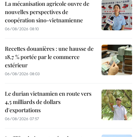
La mécanisation agricole ouvre de
nouvelles perspectives de
coopération sino-vietnamienne
06/08/2026 08:10
Recettes douanières : une hausse de
18,7 % portée par le commerce
extérieur
06/08/2026 08:03
Le durian vietnamien en route vers
4,5 milliards de dollars
d'exportations
06/08/2026 07:57