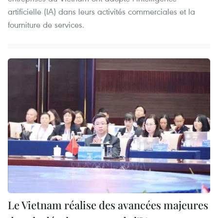
artificielle (IA) dans leurs activités commerciales et la
fourniture de services.
Le Vietnam réalise des avancées majeures