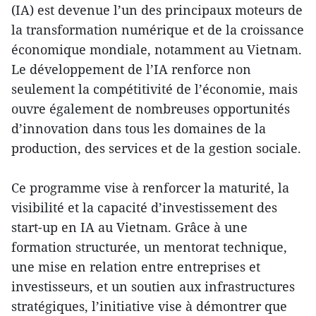
(IA) est devenue l’un des principaux moteurs de
la transformation numérique et de la croissance
économique mondiale, notamment au Vietnam.
Le développement de l’IA renforce non
seulement la compétitivité de l’économie, mais
ouvre également de nombreuses opportunités
d’innovation dans tous les domaines de la
production, des services et de la gestion sociale.
Ce programme vise à renforcer la maturité, la
visibilité et la capacité d’investissement des
start-up en IA au Vietnam. Grâce à une
formation structurée, un mentorat technique,
une mise en relation entre entreprises et
investisseurs, et un soutien aux infrastructures
stratégiques, l’initiative vise à démontrer que