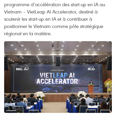
programme d’accélération des start-up en IA au
Vietnam – VietLeap AI Accelerator, destiné à
soutenir les start-up en IA et à contribuer à
positionner le Vietnam comme pôle stratégique
régional en la matière.