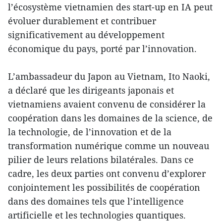
l’écosystème vietnamien des start-up en IA peut
évoluer durablement et contribuer
significativement au développement
économique du pays, porté par l’innovation.
L’ambassadeur du Japon au Vietnam, Ito Naoki,
a déclaré que les dirigeants japonais et
vietnamiens avaient convenu de considérer la
coopération dans les domaines de la science, de
la technologie, de l’innovation et de la
transformation numérique comme un nouveau
pilier de leurs relations bilatérales. Dans ce
cadre, les deux parties ont convenu d’explorer
conjointement les possibilités de coopération
dans des domaines tels que l’intelligence
artificielle et les technologies quantiques.