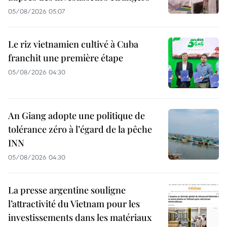
05/08/2026 05:07
Le riz vietnamien cultivé à Cuba
franchit une première étape
05/08/2026 04:30
An Giang adopte une politique de
tolérance zéro à l’égard de la pêche
INN
05/08/2026 04:30
La presse argentine souligne
l’attractivité du Vietnam pour les
investissements dans les matériaux