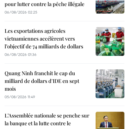
pour lutter contre la pêche illégale
06/08/2026 02:25
Les exportations agricoles
vietnamiennes accélèrent vers
l’objectif de 74 milliards de dollars
06/08/2026 01:36
Quang Ninh franchit le cap du
milliard de dollars d'IDE en sept
mois
05/08/2026 11:49
L’Assemblée nationale se penche sur
la banque et la lutte contre le