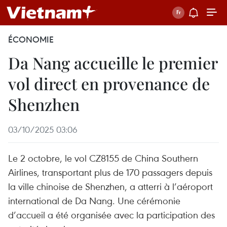
ÉCONOMIE
Da Nang accueille le premier
vol direct en provenance de
Shenzhen
03/10/2025 03:06
Le 2 octobre, le vol CZ8155 de China Southern
Airlines, transportant plus de 170 passagers depuis
la ville chinoise de Shenzhen, a atterri à l’aéroport
international de Da Nang. Une cérémonie
d’accueil a été organisée avec la participation des