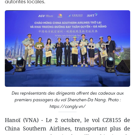
autorités locales.
Des représentants des dirigeants offrent des cadeaux aux
premiers passagers du vol Shenzhen-Da Nang. Photo :
https://congly.vn/
Hanoï (VNA) - Le 2 octobre, le vol CZ8155 de
China Southern Airlines, transportant plus de