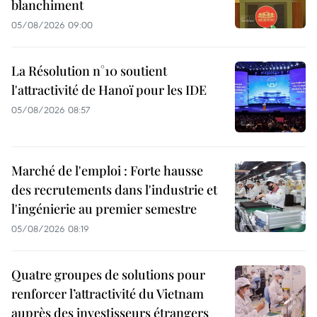
blanchiment
05/08/2026 09:00
La Résolution n°10 soutient
l'attractivité de Hanoï pour les IDE
05/08/2026 08:57
Marché de l'emploi : Forte hausse
des recrutements dans l'industrie et
l'ingénierie au premier semestre
05/08/2026 08:19
Quatre groupes de solutions pour
renforcer l’attractivité du Vietnam
auprès des investisseurs étrangers