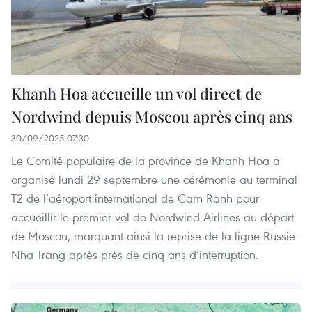
Khanh Hoa accueille un vol direct de
Nordwind depuis Moscou après cinq ans
30/09/2025 07:30
Le Comité populaire de la province de Khanh Hoa a
organisé lundi 29 septembre une cérémonie au terminal
T2 de l’aéroport international de Cam Ranh pour
accueillir le premier vol de Nordwind Airlines au départ
de Moscou, marquant ainsi la reprise de la ligne Russie-
Nha Trang après près de cinq ans d’interruption.