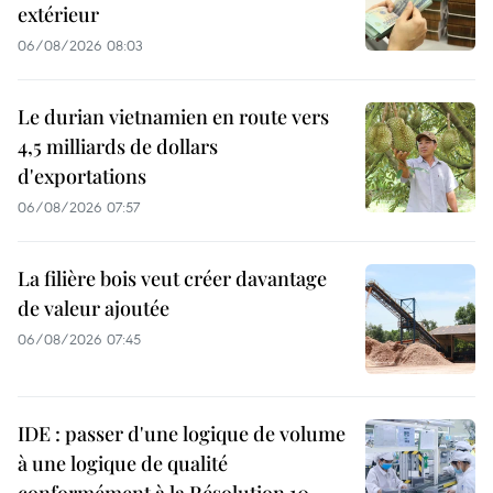
extérieur
06/08/2026 08:03
Le durian vietnamien en route vers
4,5 milliards de dollars
d'exportations
06/08/2026 07:57
La filière bois veut créer davantage
de valeur ajoutée
06/08/2026 07:45
IDE : passer d'une logique de volume
à une logique de qualité
conformément à la Résolution 10-