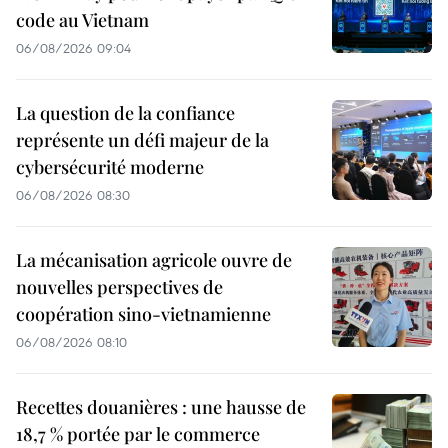
code au Vietnam
06/08/2026 09:04
La question de la confiance
représente un défi majeur de la
cybersécurité moderne
06/08/2026 08:30
La mécanisation agricole ouvre de
nouvelles perspectives de
coopération sino-vietnamienne
06/08/2026 08:10
Recettes douanières : une hausse de
18,7 % portée par le commerce