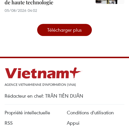
de haute technologie
05/08/2026 04:02
Télécharger plus
AGENCE VIETNAMIENNE D'INFORMATION (VNA)
Rédacteur en chef: TRÂN TIÊN DUÂN
Propriété intellectuelle
Conditions d'utilisation
RSS
Appui