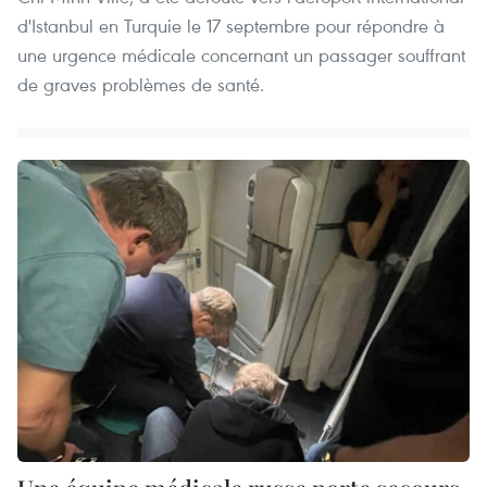
d'Istanbul en Turquie le 17 septembre pour répondre à
une urgence médicale concernant un passager souffrant
de graves problèmes de santé.