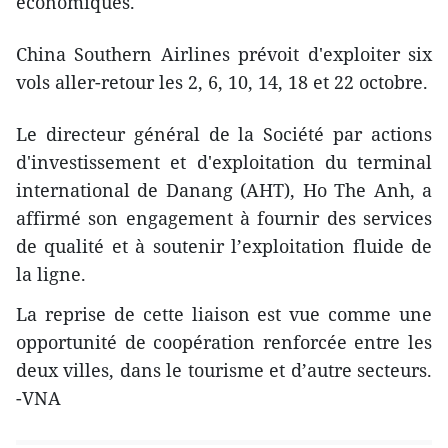
économiques.
China Southern Airlines prévoit d'exploiter six
vols aller-retour les 2, 6, 10, 14, 18 et 22 octobre.
Le directeur général de la Société par actions
d'investissement et d'exploitation du terminal
international de Danang (AHT), Ho The Anh, a
affirmé son engagement à fournir des services
de qualité et à soutenir l’exploitation fluide de
la ligne.
La reprise de cette liaison est vue comme une
opportunité de coopération renforcée entre les
deux villes, dans le tourisme et d’autre secteurs.
-VNA