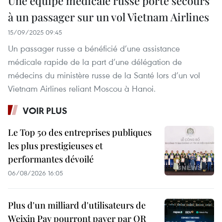
Une équipe médicale russe porte secours
à un passager sur un vol Vietnam Airlines
15/09/2025 09:45
Un passager russe a bénéficié d’une assistance
médicale rapide de la part d’une délégation de
médecins du ministère russe de la Santé lors d’un vol
Vietnam Airlines reliant Moscou à Hanoi.
VOIR PLUS
Le Top 50 des entreprises publiques
les plus prestigieuses et
performantes dévoilé
06/08/2026 16:05
Plus d'un milliard d'utilisateurs de
Weixin Pay pourront payer par QR