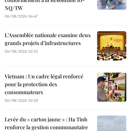
NQ/TW
06/08/2026 04:47
L’Assemblée nationale examine deux
grands projets d’infrastructures
06/08/2026 02:33
Vietnam : Un cadre légal renforcé
pour la protection des
consommateurs
06/08/2026 02:30
Levée du « carton jaune » : Ha Tinh
renforce la gestion communautaire