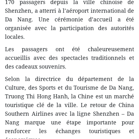
170 passagers depuis la ville chinoise de
Shenzhen, a atterri à l’aéroport international de
Da Nang. Une cérémonie d’accueil a été
organisée avec la participation des autorités
locales.
Les passagers ont été chaleureusement
accueillis avec des spectacles traditionnels et
des cadeaux souvenirs.
Selon la directrice du département de la
Culture, des Sports et du Tourisme de Da Nang,
Truong Thi Hong Hanh, la Chine est un marché
touristique clé de la ville. Le retour de China
Southern Airlines avec la ligne Shenzhen – Da
Nang marque une étape importante pour
renforcer les échanges touristiques et