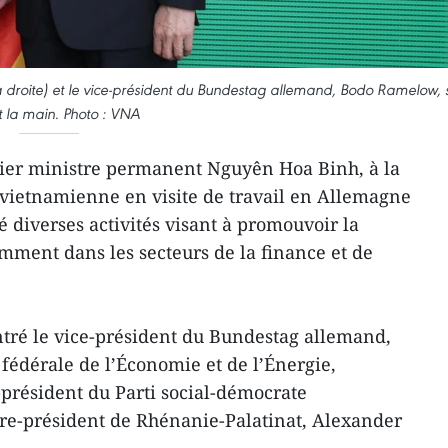
 droite) et le vice-président du Bundestag allemand, Bodo Ramelow, 
t la main. Photo : VNA
ier ministre permanent Nguyên Hoa Binh, à la
 vietnamienne en visite de travail en Allemagne
 diverses activités visant à promouvoir la
amment dans les secteurs de la finance et de
ntré le vice-président du Bundestag allemand,
fédérale de l’Économie et de l’Énergie,
-président du Parti social-démocrate
tre-président de Rhénanie-Palatinat, Alexander