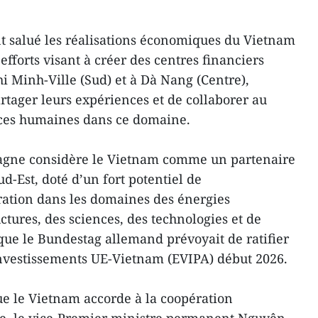
t salué les réalisations économiques du Vietnam
efforts visant à créer des centres financiers
i Minh-Ville (Sud) et à Dà Nang (Centre),
rtager leurs expériences et de collaborer au
ces humaines dans ce domaine.
emagne considère le Vietnam comme un partenaire
ud-Est, doté d’un fort potentiel de
ation dans les domaines des énergies
ctures, des sciences, des technologies et de
 que le Bundestag allemand prévoyait de ratifier
investissements UE-Vietnam (EVIPA) début 2026.
e le Vietnam accorde à la coopération