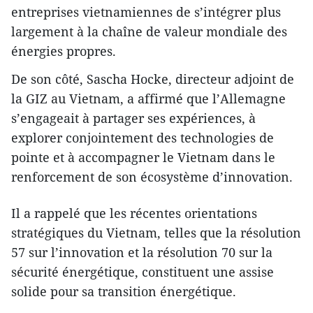
entreprises vietnamiennes de s’intégrer plus
largement à la chaîne de valeur mondiale des
énergies propres.
De son côté, Sascha Hocke, directeur adjoint de
la GIZ au Vietnam, a affirmé que l’Allemagne
s’engageait à partager ses expériences, à
explorer conjointement des technologies de
pointe et à accompagner le Vietnam dans le
renforcement de son écosystème d’innovation.
Il a rappelé que les récentes orientations
stratégiques du Vietnam, telles que la résolution
57 sur l’innovation et la résolution 70 sur la
sécurité énergétique, constituent une assise
solide pour sa transition énergétique.