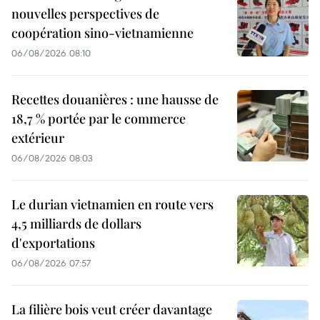
nouvelles perspectives de
coopération sino-vietnamienne
06/08/2026 08:10
Recettes douanières : une hausse de
18,7 % portée par le commerce
extérieur
06/08/2026 08:03
Le durian vietnamien en route vers
4,5 milliards de dollars
d'exportations
06/08/2026 07:57
La filière bois veut créer davantage