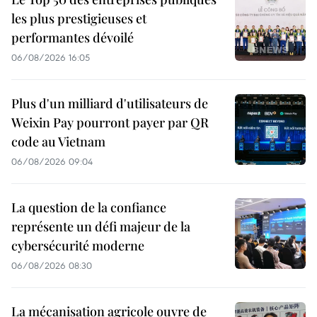
les plus prestigieuses et
performantes dévoilé
06/08/2026 16:05
Plus d'un milliard d'utilisateurs de
Weixin Pay pourront payer par QR
code au Vietnam
06/08/2026 09:04
La question de la confiance
représente un défi majeur de la
cybersécurité moderne
06/08/2026 08:30
La mécanisation agricole ouvre de