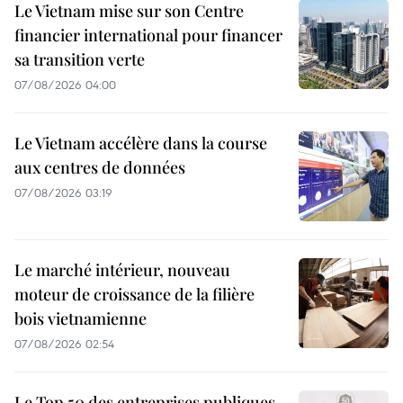
Le Vietnam mise sur son Centre
financier international pour financer
sa transition verte
07/08/2026 04:00
Le Vietnam accélère dans la course
aux centres de données
07/08/2026 03:19
Le marché intérieur, nouveau
moteur de croissance de la filière
bois vietnamienne
07/08/2026 02:54
Le Top 50 des entreprises publiques