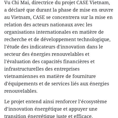
Vu Chi Mai, directrice du projet CASE Vietnam,
a déclaré que durant la phase de mise en œuvre
au Vietnam, CASE se concentrera sur la mise en
relation des acteurs nationaux avec les
organisations internationales en matière de
recherche et de développement technologique,
l'étude des indicateurs d'innovation dans le
secteur des énergies renouvelables et
l'évaluation des capacités financières et
infrastructurelles des entreprises
vietnamiennes en matière de fourniture
d'équipements et de services liés aux énergies
renouvelables.
Le projet entend ainsi renforcer l’écosystème
d’innovation énergétique et appuyer une
transition énergétique juste et efficace.