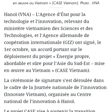
en œuvre au Vietnam » (CASE Vietnam). Photo . VNA
Hanoï (VNA) – L’Agence d’État pour la
technologie et l’innovation, relevant du
ministère vietnamien des Sciences et des
Technologies, et l’Agence allemande de
coopération internationale (GIZ) ont signé, le
1er octobre, un accord portant sur le
déploiement du projet « Énergie propre,
abordable et sûre pour l’Asie du Sud-Est – mise
en œuvre au Vietnam » (CASE Vietnam).
La cérémonie de signature s’est déroulée dans
le cadre de la Journée nationale de l’innovation
(Innovate Vietnam), organisée au Centre
national de l’innovation à Hanoï.
Le projet CASE vise à soutenir la transition