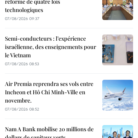
réforme de quatre lois
technologiques
07/08/2026 09:37
Semi-conducteurs : l’expérience
israélienne, des enseignements pour
le Vietnam
07/08/2026 08:53
Air Premia reprendra ses vols entre
Incheon et Hô Chi Minh-Ville en
novembre.
07/08/2026 08:52
Nam A Bank mobilise 20 millions de
dollars de capitaux verts