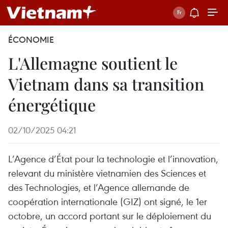
ÉCONOMIE
L'Allemagne soutient le
Vietnam dans sa transition
énergétique
02/10/2025 04:21
L’Agence d’État pour la technologie et l’innovation,
relevant du ministère vietnamien des Sciences et
des Technologies, et l’Agence allemande de
coopération internationale (GIZ) ont signé, le 1er
octobre, un accord portant sur le déploiement du