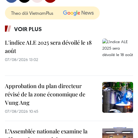
Theo dõi VietnamPlus
VOIR PLUS
L'indice ALE 2025 sera dévoilé le 18
août
07/08/2026 13:02
Approbation du plan directeur
révisé de la zone économique de
Vung Ang
07/08/2026 10:45
L’Assemblée nationale examine la