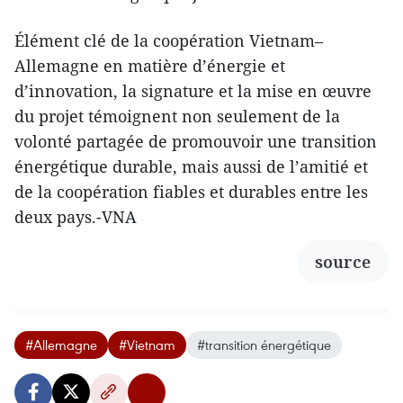
Élément clé de la coopération Vietnam–
Allemagne en matière d’énergie et
d’innovation, la signature et la mise en œuvre
du projet témoignent non seulement de la
volonté partagée de promouvoir une transition
énergétique durable, mais aussi de l’amitié et
de la coopération fiables et durables entre les
deux pays.-VNA
source
#Allemagne
#Vietnam
#transition énergétique