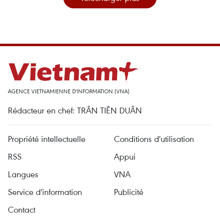
AGENCE VIETNAMIENNE D'INFORMATION (VNA)
Rédacteur en chef: TRÂN TIÊN DUÂN
Propriété intellectuelle
Conditions d'utilisation
RSS
Appui
Langues
VNA
Service d'information
Publicité
Contact