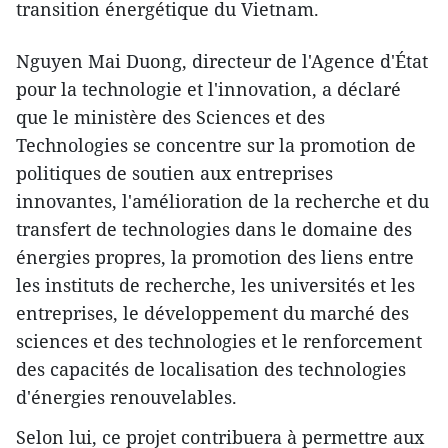
transition énergétique du Vietnam.
Nguyen Mai Duong, directeur de l'Agence d'État
pour la technologie et l'innovation, a déclaré
que le ministère des Sciences et des
Technologies se concentre sur la promotion de
politiques de soutien aux entreprises
innovantes, l'amélioration de la recherche et du
transfert de technologies dans le domaine des
énergies propres, la promotion des liens entre
les instituts de recherche, les universités et les
entreprises, le développement du marché des
sciences et des technologies et le renforcement
des capacités de localisation des technologies
d'énergies renouvelables.
Selon lui, ce projet contribuera à permettre aux