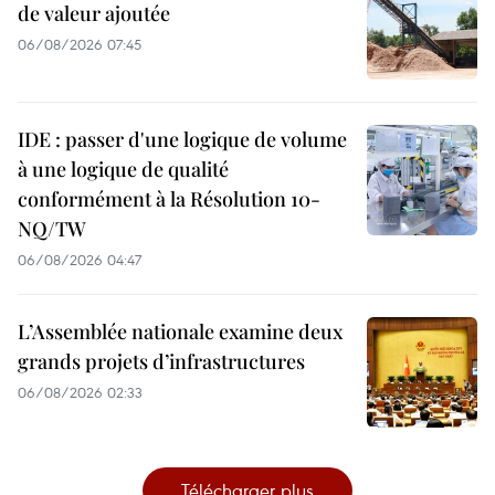
de valeur ajoutée
06/08/2026 07:45
IDE : passer d'une logique de volume
à une logique de qualité
conformément à la Résolution 10-
NQ/TW
06/08/2026 04:47
L’Assemblée nationale examine deux
grands projets d’infrastructures
06/08/2026 02:33
Télécharger plus