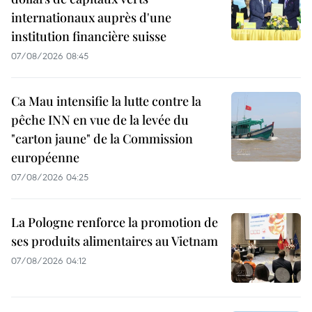
internationaux auprès d'une
institution financière suisse
07/08/2026 08:45
Ca Mau intensifie la lutte contre la
pêche INN en vue de la levée du
"carton jaune" de la Commission
européenne
07/08/2026 04:25
La Pologne renforce la promotion de
ses produits alimentaires au Vietnam
07/08/2026 04:12