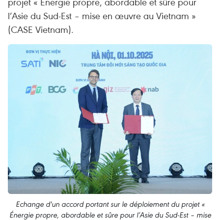
projet « Énergie propre, abordable et sûre pour
l’Asie du Sud-Est – mise en œuvre au Vietnam »
(CASE Vietnam).
Echange d'un accord portant sur le déploiement du projet «
Énergie propre, abordable et sûre pour l’Asie du Sud-Est – mise