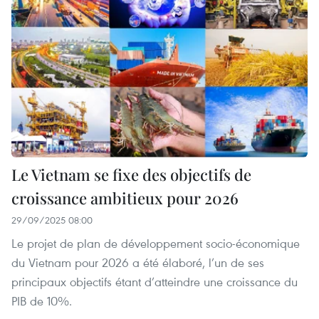
Le Vietnam se fixe des objectifs de
croissance ambitieux pour 2026
29/09/2025 08:00
Le projet de plan de développement socio-économique
du Vietnam pour 2026 a été élaboré, l’un de ses
principaux objectifs étant d’atteindre une croissance du
PIB de 10%.