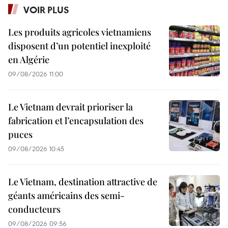
VOIR PLUS
Les produits agricoles vietnamiens
disposent d’un potentiel inexploité
en Algérie
09/08/2026 11:00
Le Vietnam devrait prioriser la
fabrication et l’encapsulation des
puces
09/08/2026 10:45
Le Vietnam, destination attractive de
géants américains des semi-
conducteurs
09/08/2026 09:56