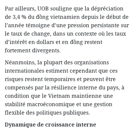
Par ailleurs, UOB souligne que la dépréciation
de 3,4 % du đồng vietnamien depuis le début de
l’année témoigne d’une pression persistante sur
le taux de change, dans un contexte où les taux
d’intérêt en dollars et en đồng restent
fortement divergents.
Néanmoins, la plupart des organisations
internationales estiment cependant que ces
risques restent temporaires et peuvent être
compensés par la résilience interne du pays, à
condition que le Vietnam maintienne une
stabilité macroéconomique et une gestion
flexible des politiques publiques.
Dynamique de croissance interne