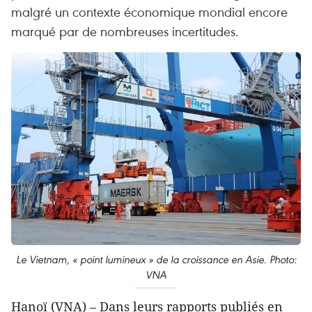
malgré un contexte économique mondial encore
marqué par de nombreuses incertitudes.
Le Vietnam, « point lumineux » de la croissance en Asie. Photo:
VNA
Hanoï (VNA) – Dans leurs rapports publiés en