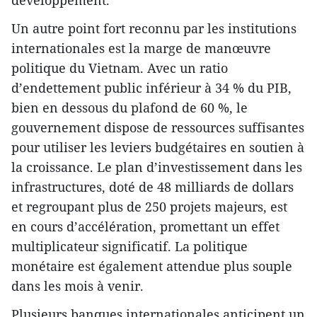
développement.
Un autre point fort reconnu par les institutions
internationales est la marge de manœuvre
politique du Vietnam. Avec un ratio
d’endettement public inférieur à 34 % du PIB,
bien en dessous du plafond de 60 %, le
gouvernement dispose de ressources suffisantes
pour utiliser les leviers budgétaires en soutien à
la croissance. Le plan d’investissement dans les
infrastructures, doté de 48 milliards de dollars
et regroupant plus de 250 projets majeurs, est
en cours d’accélération, promettant un effet
multiplicateur significatif. La politique
monétaire est également attendue plus souple
dans les mois à venir.
Plusieurs banques internationales anticipent un