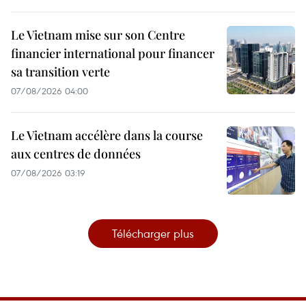
Le Vietnam mise sur son Centre
financier international pour financer
sa transition verte
07/08/2026 04:00
Le Vietnam accélère dans la course
aux centres de données
07/08/2026 03:19
Télécharger plus