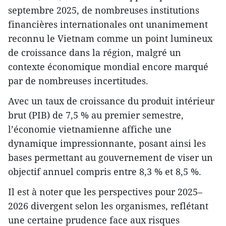
septembre 2025, de nombreuses institutions
financières internationales ont unanimement
reconnu le Vietnam comme un point lumineux
de croissance dans la région, malgré un
contexte économique mondial encore marqué
par de nombreuses incertitudes.
Avec un taux de croissance du produit intérieur
brut (PIB) de 7,5 % au premier semestre,
l’économie vietnamienne affiche une
dynamique impressionnante, posant ainsi les
bases permettant au gouvernement de viser un
objectif annuel compris entre 8,3 % et 8,5 %.
Il est à noter que les perspectives pour 2025–
2026 divergent selon les organismes, reflétant
une certaine prudence face aux risques