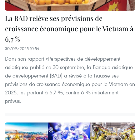
La BAD relève ses prévisions de
croissance économique pour le Vietnam à
6,7 %
30/09/2025 10:54
Dans son rapport «Perspectives de développement
asiatique» publié ce 30 septembre, la Banque asiatique
de développement (BAD) a révisé à la hausse ses
prévisions de croissance économique pour le Vietnam en
2025, les portant à 6,7 %, contre 6 % initialement
prévus.