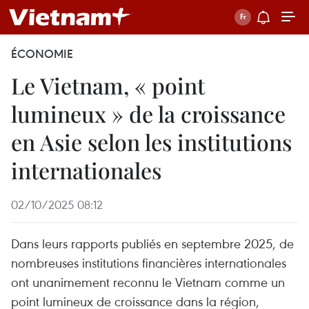
ÉCONOMIE
Le Vietnam, « point
lumineux » de la croissance
en Asie selon les institutions
internationales
02/10/2025 08:12
Dans leurs rapports publiés en septembre 2025, de
nombreuses institutions financières internationales
ont unanimement reconnu le Vietnam comme un
point lumineux de croissance dans la région,