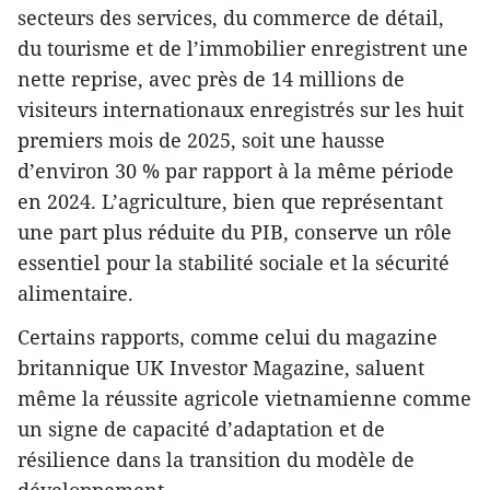
secteurs des services, du commerce de détail,
du tourisme et de l’immobilier enregistrent une
nette reprise, avec près de 14 millions de
visiteurs internationaux enregistrés sur les huit
premiers mois de 2025, soit une hausse
d’environ 30 % par rapport à la même période
en 2024. L’agriculture, bien que représentant
une part plus réduite du PIB, conserve un rôle
essentiel pour la stabilité sociale et la sécurité
alimentaire.
Certains rapports, comme celui du magazine
britannique UK Investor Magazine, saluent
même la réussite agricole vietnamienne comme
un signe de capacité d’adaptation et de
résilience dans la transition du modèle de