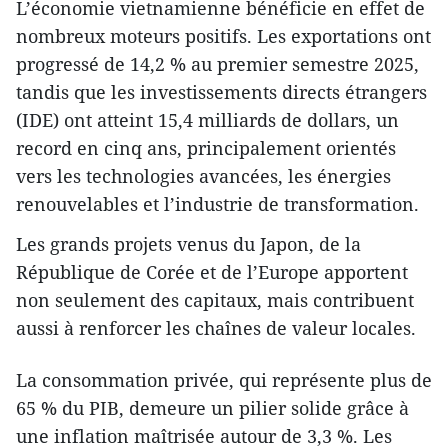
L’économie vietnamienne bénéficie en effet de
nombreux moteurs positifs. Les exportations ont
progressé de 14,2 % au premier semestre 2025,
tandis que les investissements directs étrangers
(IDE) ont atteint 15,4 milliards de dollars, un
record en cinq ans, principalement orientés
vers les technologies avancées, les énergies
renouvelables et l’industrie de transformation.
Les grands projets venus du Japon, de la
République de Corée et de l’Europe apportent
non seulement des capitaux, mais contribuent
aussi à renforcer les chaînes de valeur locales.
La consommation privée, qui représente plus de
65 % du PIB, demeure un pilier solide grâce à
une inflation maîtrisée autour de 3,3 %. Les