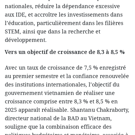
nationales, réduire la dépendance excessive
aux IDE, et accroître les investissements dans
l’éducation, particulièrement dans les filières
STEM, ainsi que dans la recherche et
développement.
Vers un objectif de croissance de 8,3 à 8,5 %
Avec un taux de croissance de 7,5 % enregistré
au premier semestre et la confiance renouvelée
des institutions internationales, l’objectif du
gouvernement vietnamien de réaliser une
croissance comprise entre 8,3 % et 8,5 % en
2025 apparaît réalisable. Shantanu Chakraborty,
directeur national de la BAD au Vietnam,
souligne que la combinaison efficace des