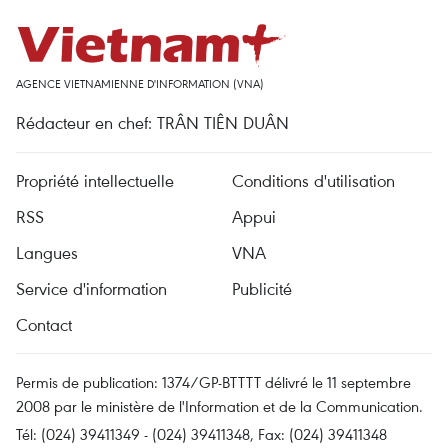
AGENCE VIETNAMIENNE D'INFORMATION (VNA)
Rédacteur en chef: TRÂN TIÊN DUÂN
Propriété intellectuelle
Conditions d'utilisation
RSS
Appui
Langues
VNA
Service d'information
Publicité
Contact
Permis de publication: 1374/GP-BTTTT délivré le 11 septembre
2008 par le ministère de l'Information et de la Communication.
Tél: (024) 39411349 - (024) 39411348, Fax: (024) 39411348