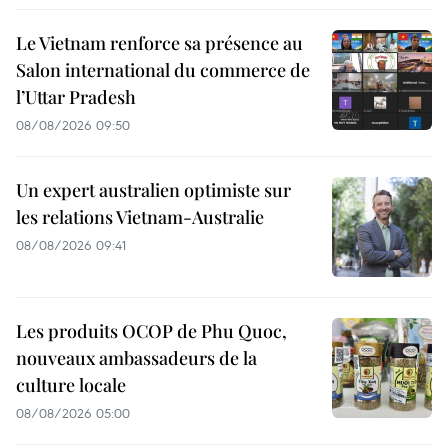
Le Vietnam renforce sa présence au
Salon international du commerce de
l’Uttar Pradesh
08/08/2026 09:50
Un expert australien optimiste sur
les relations Vietnam-Australie
08/08/2026 09:41
Les produits OCOP de Phu Quoc,
nouveaux ambassadeurs de la
culture locale
08/08/2026 05:00