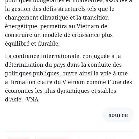
politiques budgétaires et monétaires, associée à
la gestion des défis structurels tels que le
changement climatique et la transition
énergétique, permettra au Vietnam de
construire un modèle de croissance plus
équilibré et durable.
La confiance internationale, conjuguée à la
détermination du pays dans la conduite des
politiques publiques, ouvre ainsi la voie à une
affirmation claire du Vietnam comme l’une des
économies les plus dynamiques et stables
d’Asie. -VNA
source