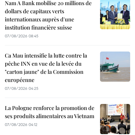
Nam A Bank mobilise 20 millions de
dollars de capitaux verts
internationaux auprès d'une
institution financière suisse
07/08/2026 08:45
Ca Mau intensifie la lutte contre la
pêche INN en vue de la levée du
"carton jaune" de la Commission
européenne
07/08/2026 04:25
La Pologne renforce la promotion de
ses produits alimentaires au Vietnam
07/08/2026 04:12