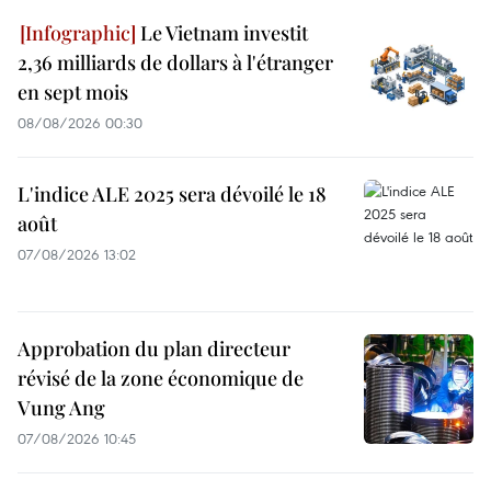
Le Vietnam investit
2,36 milliards de dollars à l'étranger
en sept mois
08/08/2026 00:30
L'indice ALE 2025 sera dévoilé le 18
août
07/08/2026 13:02
Approbation du plan directeur
révisé de la zone économique de
Vung Ang
07/08/2026 10:45