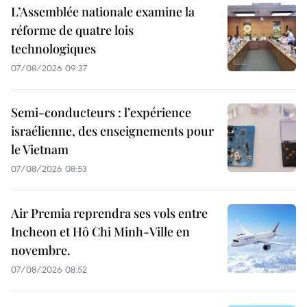
L’Assemblée nationale examine la
réforme de quatre lois
technologiques
07/08/2026 09:37
Semi-conducteurs : l’expérience
israélienne, des enseignements pour
le Vietnam
07/08/2026 08:53
Air Premia reprendra ses vols entre
Incheon et Hô Chi Minh-Ville en
novembre.
07/08/2026 08:52