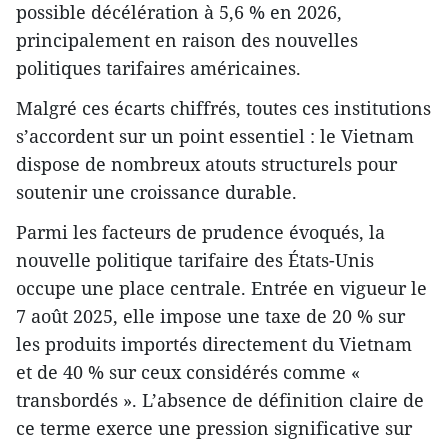
possible décélération à 5,6 % en 2026,
principalement en raison des nouvelles
politiques tarifaires américaines.
Malgré ces écarts chiffrés, toutes ces institutions
s’accordent sur un point essentiel : le Vietnam
dispose de nombreux atouts structurels pour
soutenir une croissance durable.
Parmi les facteurs de prudence évoqués, la
nouvelle politique tarifaire des États-Unis
occupe une place centrale. Entrée en vigueur le
7 août 2025, elle impose une taxe de 20 % sur
les produits importés directement du Vietnam
et de 40 % sur ceux considérés comme «
transbordés ». L’absence de définition claire de
ce terme exerce une pression significative sur