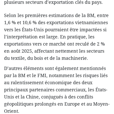
plusieurs secteurs d’exportation clés du pays.
Selon les premières estimations de la BM, entre
1,6 % et 10,6 % des exportations vietnamiennes
vers les États-Unis pourraient être impactées si
l’interprétation est large. En pratique, les
exportations vers ce marché ont reculé de 2 %
en août 2025, affectant nettement les secteurs
du textile, du bois et de la machinerie.
D’autres éléments sont également mentionnés
par la BM et le FMI, notamment les risques liés
au ralentissement économique des deux
principaux partenaires commerciaux, les États-
Unis et la Chine, conjugués à des conflits
géopolitiques prolongés en Europe et au Moyen-
Orient.