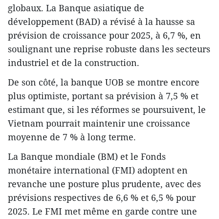
globaux. La Banque asiatique de
développement (BAD) a révisé à la hausse sa
prévision de croissance pour 2025, à 6,7 %, en
soulignant une reprise robuste dans les secteurs
industriel et de la construction.
De son côté, la banque UOB se montre encore
plus optimiste, portant sa prévision à 7,5 % et
estimant que, si les réformes se poursuivent, le
Vietnam pourrait maintenir une croissance
moyenne de 7 % à long terme.
La Banque mondiale (BM) et le Fonds
monétaire international (FMI) adoptent en
revanche une posture plus prudente, avec des
prévisions respectives de 6,6 % et 6,5 % pour
2025. Le FMI met même en garde contre une