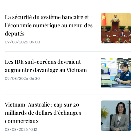
La sécurité du système bancaire et
l’économie numérique au menu des
députés
09/08/2026 09:00
Les IDE sud-coréens devraient
augmenter davantage au Vietnam
09/08/2026 06:30
Vietnam-Australie : cap sur 20
milliards de dollars d’échanges
commerciaux
08/08/2026 10:12