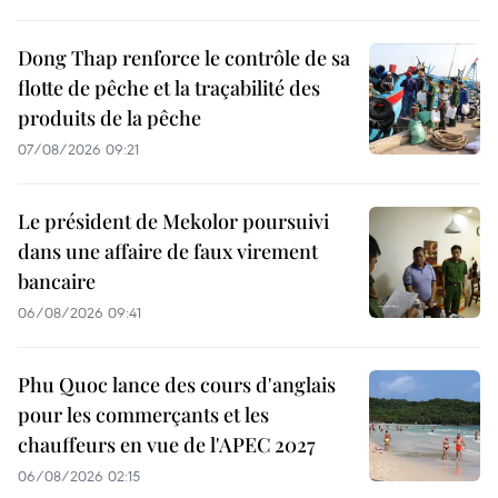
Dong Thap renforce le contrôle de sa
flotte de pêche et la traçabilité des
produits de la pêche
07/08/2026 09:21
Le président de Mekolor poursuivi
dans une affaire de faux virement
bancaire
06/08/2026 09:41
Phu Quoc lance des cours d'anglais
pour les commerçants et les
chauffeurs en vue de l'APEC 2027
06/08/2026 02:15