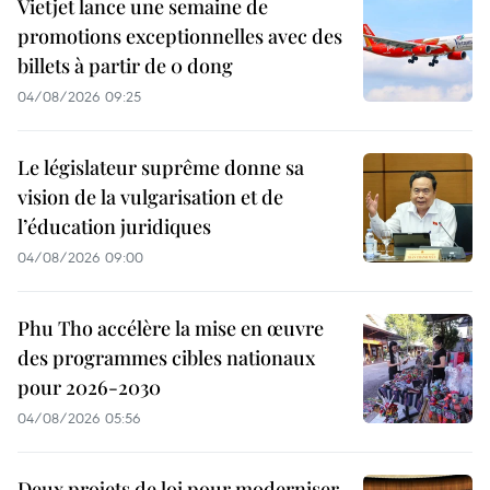
Vietjet lance une semaine de
promotions exceptionnelles avec des
billets à partir de 0 dong
04/08/2026 09:25
Le législateur suprême donne sa
vision de la vulgarisation et de
l’éducation juridiques
04/08/2026 09:00
Phu Tho accélère la mise en œuvre
des programmes cibles nationaux
pour 2026-2030
04/08/2026 05:56
Deux projets de loi pour moderniser