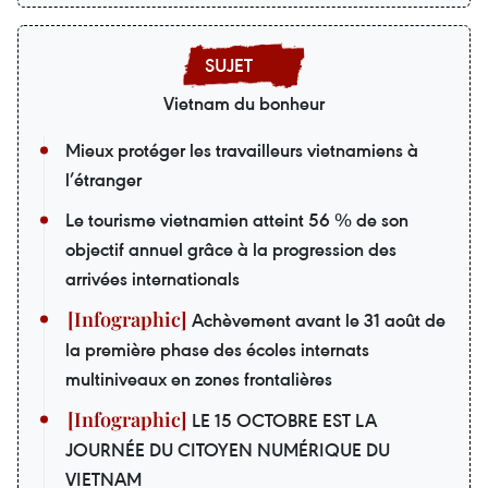
Vietnam du bonheur
Mieux protéger les travailleurs vietnamiens à
l’étranger
Le tourisme vietnamien atteint 56 % de son
objectif annuel grâce à la progression des
arrivées internationals
Achèvement avant le 31 août de
la première phase des écoles internats
multiniveaux en zones frontalières
LE 15 OCTOBRE EST LA
JOURNÉE DU CITOYEN NUMÉRIQUE DU
VIETNAM