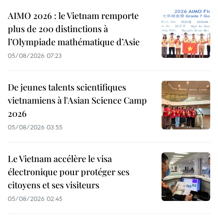
AIMO 2026 : le Vietnam remporte
plus de 200 distinctions à
l’Olympiade mathématique d’Asie
05/08/2026 07:23
De jeunes talents scientifiques
vietnamiens à l'Asian Science Camp
2026
05/08/2026 03:55
Le Vietnam accélère le visa
électronique pour protéger ses
citoyens et ses visiteurs
05/08/2026 02:45