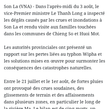
Son La (VNA) - Dans l'après-midi du 3 août, le
vice-Premier ministre Le Thanh Long a inspecté
les dégâts causés par les crues et inondations à
Son La et rendu visite aux familles touchées
dans les communes de Chieng So et Huoi Mot.
Les autorités provinciales ont présenté un
rapport sur les pertes liées au typhon Wipha et
les solutions mises en œuvre pour surmonter les
conséquences des catastrophes naturelles.
Entre le 21 juillet et le 1er août, de fortes pluies
ont provoqué des crues soudaines, des
glissements de terrain et des affaissements
dans plusieurs zones, en particulier le long de
la rivière Ma. Le bilan est de cinq morts, un