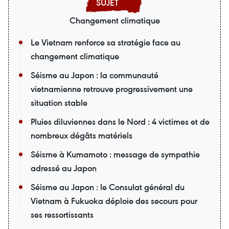
Changement climatique
Le Vietnam renforce sa stratégie face au
changement climatique
Séisme au Japon : la communauté
vietnamienne retrouve progressivement une
situation stable
Pluies diluviennes dans le Nord : 4 victimes et de
nombreux dégâts matériels
Séisme à Kumamoto : message de sympathie
adressé au Japon
Séisme au Japon : le Consulat général du
Vietnam à Fukuoka déploie des secours pour
ses ressortissants