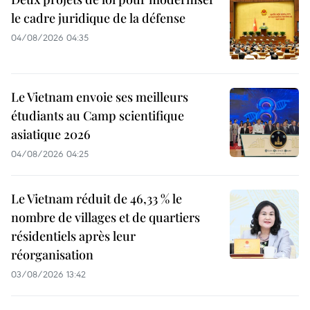
le cadre juridique de la défense
04/08/2026 04:35
Le Vietnam envoie ses meilleurs
étudiants au Camp scientifique
asiatique 2026
04/08/2026 04:25
Le Vietnam réduit de 46,33 % le
nombre de villages et de quartiers
résidentiels après leur
réorganisation
03/08/2026 13:42