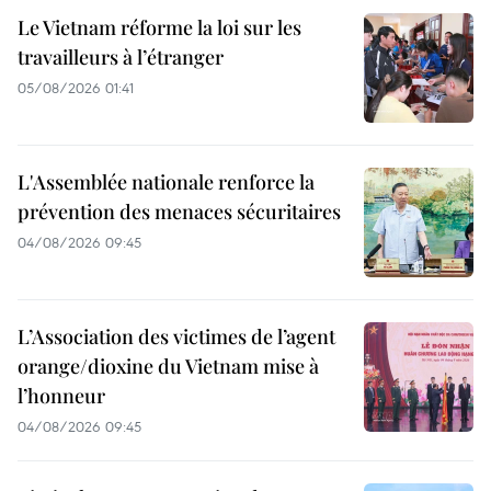
Le Vietnam réforme la loi sur les
travailleurs à l’étranger
05/08/2026 01:41
L'Assemblée nationale renforce la
prévention des menaces sécuritaires
04/08/2026 09:45
L’Association des victimes de l’agent
orange/dioxine du Vietnam mise à
l’honneur
04/08/2026 09:45