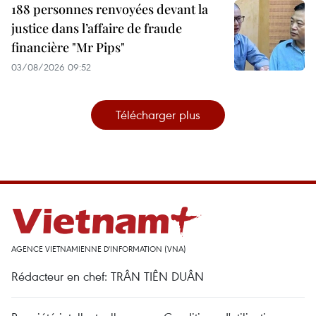
188 personnes renvoyées devant la
justice dans l’affaire de fraude
financière "Mr Pips"
03/08/2026 09:52
Télécharger plus
AGENCE VIETNAMIENNE D'INFORMATION (VNA)
Rédacteur en chef: TRÂN TIÊN DUÂN