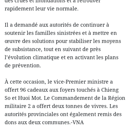
des crues et inondations et à retrouver
rapidement leur vie normale.
Il a demandé aux autorités de continuer à
soutenir les familles sinistrées et à mettre en
œuvre des solutions pour stabiliser les moyens
de subsistance, tout en suivant de près
l’évolution climatique et en activant les plans
de prévention.
À cette occasion, le vice-Premier ministre a
offert 96 cadeaux aux foyers touchés à Chieng
So et Huoi Mot. Le Commandement de la Région
militaire 2 a offert deux tonnes de vivres. Les
autorités provinciales ont également remis des
dons aux deux communes.-VNA