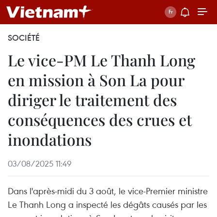
SOCIÉTÉ
Le vice-PM Le Thanh Long
en mission à Son La pour
diriger le traitement des
conséquences des crues et
inondations
03/08/2025 11:49
Dans l'après-midi du 3 août, le vice-Premier ministre
Le Thanh Long a inspecté les dégâts causés par les