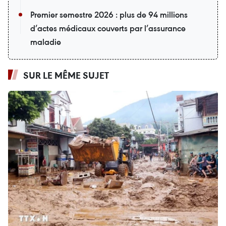
Premier semestre 2026 : plus de 94 millions
d’actes médicaux couverts par l’assurance
maladie
SUR LE MÊME SUJET