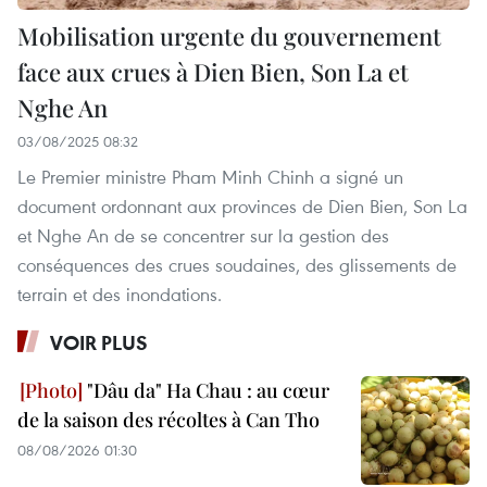
Mobilisation urgente du gouvernement
face aux crues à Dien Bien, Son La et
Nghe An
03/08/2025 08:32
Le Premier ministre Pham Minh Chinh a signé un
document ordonnant aux provinces de Dien Bien, Son La
et Nghe An de se concentrer sur la gestion des
conséquences des crues soudaines, des glissements de
terrain et des inondations.
VOIR PLUS
"Dâu da" Ha Chau : au cœur
de la saison des récoltes à Can Tho
08/08/2026 01:30