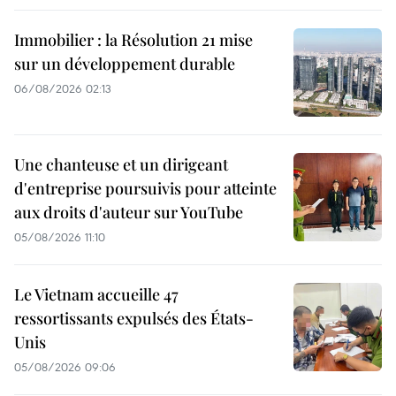
Immobilier : la Résolution 21 mise
sur un développement durable
06/08/2026 02:13
Une chanteuse et un dirigeant
d'entreprise poursuivis pour atteinte
aux droits d'auteur sur YouTube
05/08/2026 11:10
Le Vietnam accueille 47
ressortissants expulsés des États-
Unis
05/08/2026 09:06