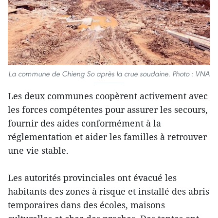
La commune de Chieng So après la crue soudaine. Photo : VNA
Les deux communes coopèrent activement avec
les forces compétentes pour assurer les secours,
fournir des aides conformément à la
réglementation et aider les familles à retrouver
une vie stable.
Les autorités provinciales ont évacué les
habitants des zones à risque et installé des abris
temporaires dans des écoles, maisons