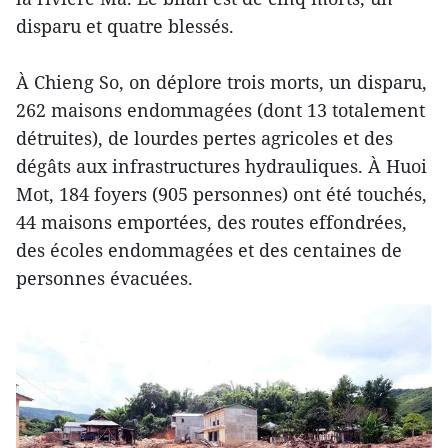
disparu et quatre blessés.
À Chieng So, on déplore trois morts, un disparu,
262 maisons endommagées (dont 13 totalement
détruites), de lourdes pertes agricoles et des
dégâts aux infrastructures hydrauliques. À Huoi
Mot, 184 foyers (905 personnes) ont été touchés,
44 maisons emportées, des routes effondrées,
des écoles endommagées et des centaines de
personnes évacuées.