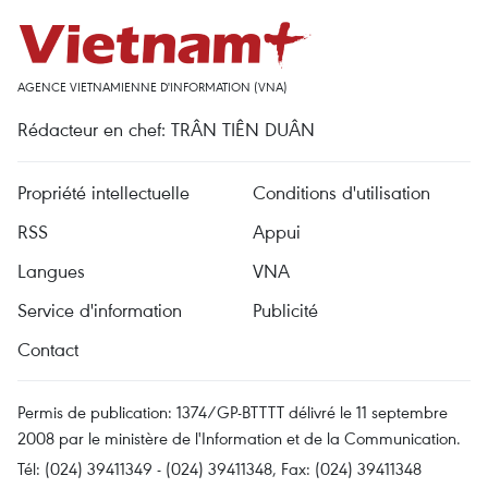
AGENCE VIETNAMIENNE D'INFORMATION (VNA)
Rédacteur en chef: TRÂN TIÊN DUÂN
Propriété intellectuelle
Conditions d'utilisation
RSS
Appui
Langues
VNA
Service d'information
Publicité
Contact
Permis de publication: 1374/GP-BTTTT délivré le 11 septembre
2008 par le ministère de l'Information et de la Communication.
Tél: (024) 39411349 - (024) 39411348, Fax: (024) 39411348