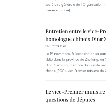
secrétaire générale de l’Organisation
Genève (Suisse).
Entretien entre le vice-P
homologue chinois Ding 
19/11/2024 15:48
Le 19 novembre, à l'occasion de sa part
visite dans la province du Zhejiang, en 
Ding Xuexiang, membre du Comité perm
chinois (PCC), vice-Premier ministre de 
Le vice-Premier ministre 
questions de députés