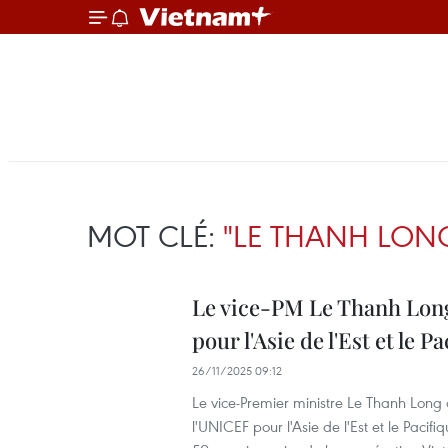
MOT CLÉ:
"LE THANH LON
Le vice-PM Le Thanh Long 
pour l'Asie de l'Est et le P
26/11/2025 09:12
Le vice-Premier ministre Le Thanh Long 
l'UNICEF pour l'Asie de l'Est et le Pacifi