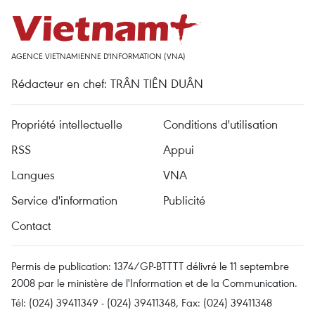
AGENCE VIETNAMIENNE D'INFORMATION (VNA)
Rédacteur en chef: TRÂN TIÊN DUÂN
Propriété intellectuelle
Conditions d'utilisation
RSS
Appui
Langues
VNA
Service d'information
Publicité
Contact
Permis de publication: 1374/GP-BTTTT délivré le 11 septembre
2008 par le ministère de l'Information et de la Communication.
Tél: (024) 39411349 - (024) 39411348, Fax: (024) 39411348