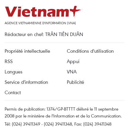
AGENCE VIETNAMIENNE D'INFORMATION (VNA)
Rédacteur en chef: TRÂN TIÊN DUÂN
Propriété intellectuelle
Conditions d'utilisation
RSS
Appui
Langues
VNA
Service d'information
Publicité
Contact
Permis de publication: 1374/GP-BTTTT délivré le 11 septembre
2008 par le ministère de l'Information et de la Communication.
Tél: (024) 39411349 - (024) 39411348, Fax: (024) 39411348