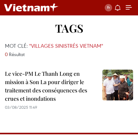
TAGS
MOT CLÉ:
"VILLAGES SINISTRÉS VIETNAM"
0
Résultat
Le vice-PM Le Thanh Long en
mission à Son La pour diriger le
traitement des conséquences des
crues et inondations
03/08/2025 11:49