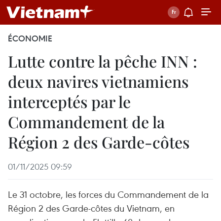
ÉCONOMIE
Lutte contre la pêche INN :
deux navires vietnamiens
interceptés par le
Commandement de la
Région 2 des Garde-côtes
01/11/2025 09:59
Le 31 octobre, les forces du Commandement de la
Région 2 des Garde-côtes du Vietnam, en