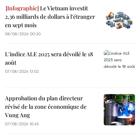
Le Vietnam investit
2,36 milliards de dollars à l'étranger
en sept mois
08/08/2026 00:30
L'indice ALE 2025 sera dévoilé le 18
août
07/08/2026 13:02
Approbation du plan directeur
révisé de la zone économique de
Vung Ang
07/08/2026 10:45