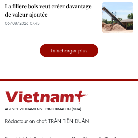
La filière bois veut créer davantage
de valeur ajoutée
06/08/2026 07:45
Télécharger plus
AGENCE VIETNAMIENNE D'INFORMATION (VNA)
Rédacteur en chef: TRÂN TIÊN DUÂN