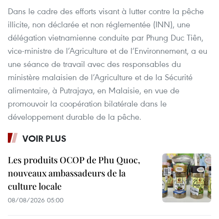
Dans le cadre des efforts visant à lutter contre la pêche
illicite, non déclarée et non réglementée (INN), une
délégation vietnamienne conduite par Phung Duc Tiên,
vice-ministre de l’Agriculture et de l’Environnement, a eu
une séance de travail avec des responsables du
ministère malaisien de l’Agriculture et de la Sécurité
alimentaire, à Putrajaya, en Malaisie, en vue de
promouvoir la coopération bilatérale dans le
développement durable de la pêche.
VOIR PLUS
Les produits OCOP de Phu Quoc,
nouveaux ambassadeurs de la
culture locale
08/08/2026 05:00