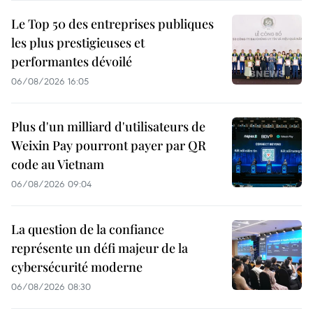
Le Top 50 des entreprises publiques
les plus prestigieuses et
performantes dévoilé
06/08/2026 16:05
Plus d'un milliard d'utilisateurs de
Weixin Pay pourront payer par QR
code au Vietnam
06/08/2026 09:04
La question de la confiance
représente un défi majeur de la
cybersécurité moderne
06/08/2026 08:30