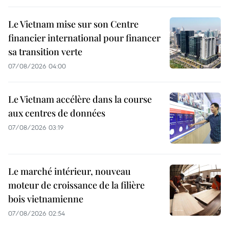
Le Vietnam mise sur son Centre
financier international pour financer
sa transition verte
07/08/2026 04:00
Le Vietnam accélère dans la course
aux centres de données
07/08/2026 03:19
Le marché intérieur, nouveau
moteur de croissance de la filière
bois vietnamienne
07/08/2026 02:54