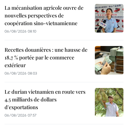
La mécanisation agricole ouvre de
nouvelles perspectives de
coopération sino-vietnamienne
06/08/2026 08:10
Recettes douanières : une hausse de
18,7 % portée par le commerce
extérieur
06/08/2026 08:03
Le durian vietnamien en route vers
4,5 milliards de dollars
d'exportations
06/08/2026 07:57