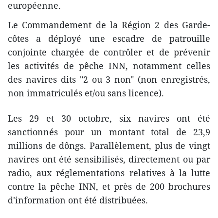
européenne.
Le Commandement de la Région 2 des Garde-
côtes a déployé une escadre de patrouille
conjointe chargée de contrôler et de prévenir
les activités de pêche INN, notamment celles
des navires dits "2 ou 3 non" (non enregistrés,
non immatriculés et/ou sans licence).
Les 29 et 30 octobre, six navires ont été
sanctionnés pour un montant total de 23,9
millions de dôngs. Parallèlement, plus de vingt
navires ont été sensibilisés, directement ou par
radio, aux réglementations relatives à la lutte
contre la pêche INN, et près de 200 brochures
d'information ont été distribuées.