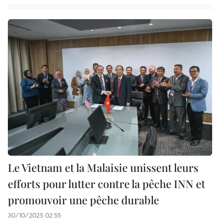
Le Vietnam et la Malaisie unissent leurs
efforts pour lutter contre la pêche INN et
promouvoir une pêche durable
30/10/2025 02:55