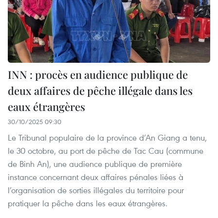
INN : procès en audience publique de
deux affaires de pêche illégale dans les
eaux étrangères
30/10/2025 09:30
Le Tribunal populaire de la province d’An Giang a tenu,
le 30 octobre, au port de pêche de Tac Cau (commune
de Binh An), une audience publique de première
instance concernant deux affaires pénales liées à
l’organisation de sorties illégales du territoire pour
pratiquer la pêche dans les eaux étrangères.