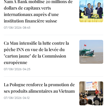
Nam A Bank mobilise 20 millions de
dollars de capitaux verts
internationaux auprès d'une
institution financière suisse
07/08/2026 08:45
Ca Mau intensifie la lutte contre la
pêche INN en vue de la levée du
"carton jaune" de la Commission
européenne
07/08/2026 04:25
La Pologne renforce la promotion de
ses produits alimentaires au Vietnam
07/08/2026 04:12