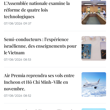
L’Assemblée nationale examine la
réforme de quatre lois
technologiques
07/08/2026 09:37
Semi-conducteurs : l’expérience
israélienne, des enseignements pour
le Vietnam
07/08/2026 08:53
Air Premia reprendra ses vols entre
Incheon et Hô Chi Minh-Ville en
novembre.
07/08/2026 08:52