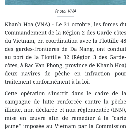
Photo: VNA
Khanh Hoa (VNA) - Le 31 octobre, les forces du
Commandement de la Région 2 des Garde-côtes
du Vietnam, en coordination avec la Flottille 48
des gardes-frontières de Da Nang, ont conduit
au port de la Flottille 32 (Région 3 des Garde-
côtes, à Bac Van Phong, province de Khanh Hoa)
deux navires de pêche en infraction pour
traitement conformément à la loi.
Cette opération s'inscrit dans le cadre de la
campagne de lutte renforcée contre la pêche
illicite, non déclarée et non réglementée (INN),
mise en œuvre afin de remédier à la "carte
jaune" imposée au Vietnam par la Commission