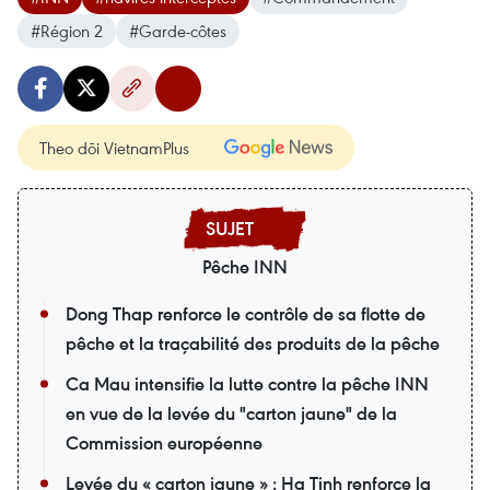
#Région 2
#Garde-côtes
Theo dõi VietnamPlus
Pêche INN
Dong Thap renforce le contrôle de sa flotte de
pêche et la traçabilité des produits de la pêche
Ca Mau intensifie la lutte contre la pêche INN
en vue de la levée du "carton jaune" de la
Commission européenne
Levée du « carton jaune » : Ha Tinh renforce la