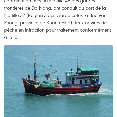
coordination avec la Flottille 48 des gardes-
frontières de Da Nang, ont conduit au port de la
Flottille 32 (Région 3 des Garde-côtes, à Bac Van
Phong, province de Khanh Hoa) deux navires de
pêche en infraction pour traitement conformément
à la loi.