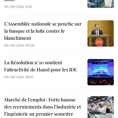
05/08/2026 11:49
L’Assemblée nationale se penche sur
la banque et la lutte contre le
blanchiment
05/08/2026 09:00
La Résolution n°10 soutient
l'attractivité de Hanoï pour les IDE
05/08/2026 08:57
Marché de l'emploi : Forte hausse
des recrutements dans l'industrie et
l'ingénierie au premier semestre