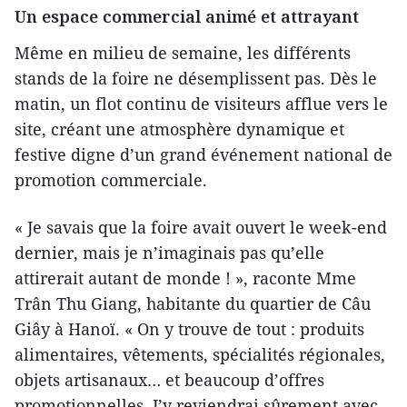
Un espace commercial animé et attrayant
Même en milieu de semaine, les différents
stands de la foire ne désemplissent pas. Dès le
matin, un flot continu de visiteurs afflue vers le
site, créant une atmosphère dynamique et
festive digne d’un grand événement national de
promotion commerciale.
« Je savais que la foire avait ouvert le week-end
dernier, mais je n’imaginais pas qu’elle
attirerait autant de monde ! », raconte Mme
Trân Thu Giang, habitante du quartier de Câu
Giây à Hanoï. « On y trouve de tout : produits
alimentaires, vêtements, spécialités régionales,
objets artisanaux… et beaucoup d’offres
promotionnelles. J’y reviendrai sûrement avec