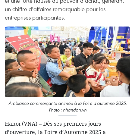
et une forte hausse du pouvoir d’achat, générant
un chiffre d’affaires remarquable pour les
entreprises participantes.
Ambiance commerçante animée à la Foire d'automne 2025.
Photo : nhandan.vn
Hanoï (VNA) – Dès ses premiers jours
d’ouverture, la Foire d’Automne 2025 a