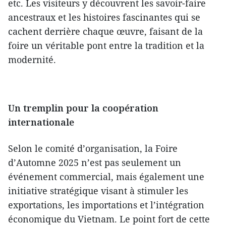
etc. Les visiteurs y découvrent les savoir-faire
ancestraux et les histoires fascinantes qui se
cachent derrière chaque œuvre, faisant de la
foire un véritable pont entre la tradition et la
modernité.
Un tremplin pour la coopération
internationale
Selon le comité d’organisation, la Foire
d’Automne 2025 n’est pas seulement un
événement commercial, mais également une
initiative stratégique visant à stimuler les
exportations, les importations et l’intégration
économique du Vietnam. Le point fort de cette