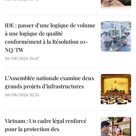
IDE : passer d'une logique de volume
à une logique de qualité
conformément à la Résolution 10-
NQ/TW
06/08/2026 04:47
L’Assemblée nationale examine deux
grands projets d’infrastructures
06/08/2026 02:33
Vietnam : Un cadre légal renforcé
pour la protection des