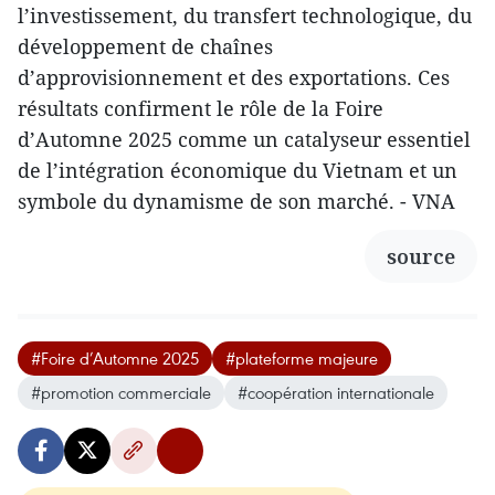
l’investissement, du transfert technologique, du
développement de chaînes
d’approvisionnement et des exportations. Ces
résultats confirment le rôle de la Foire
d’Automne 2025 comme un catalyseur essentiel
de l’intégration économique du Vietnam et un
symbole du dynamisme de son marché. - VNA
source
#Foire d’Automne 2025
#plateforme majeure
#promotion commerciale
#coopération internationale