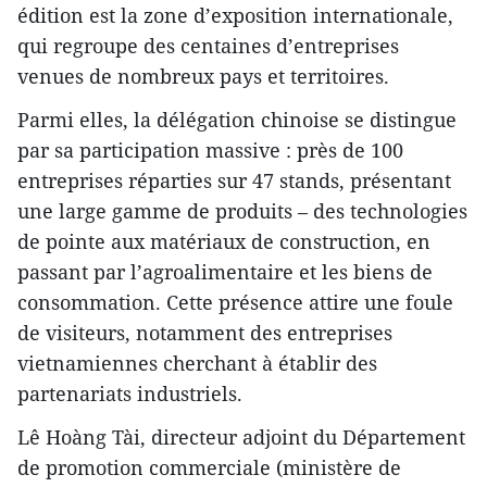
édition est la zone d’exposition internationale,
qui regroupe des centaines d’entreprises
venues de nombreux pays et territoires.
Parmi elles, la délégation chinoise se distingue
par sa participation massive : près de 100
entreprises réparties sur 47 stands, présentant
une large gamme de produits – des technologies
de pointe aux matériaux de construction, en
passant par l’agroalimentaire et les biens de
consommation. Cette présence attire une foule
de visiteurs, notamment des entreprises
vietnamiennes cherchant à établir des
partenariats industriels.
Lê Hoàng Tài, directeur adjoint du Département
de promotion commerciale (ministère de