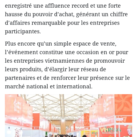
enregistré une affluence record et une forte
hausse du pouvoir d’achat, générant un chiffre
d’affaires remarquable pour les entreprises
participantes.
Plus encore qu’un simple espace de vente,
l’événement constitue une occasion en or pour
les entreprises vietnamiennes de promouvoir
leurs produits, d’élargir leur réseau de
partenaires et de renforcer leur présence sur le
marché national et international.