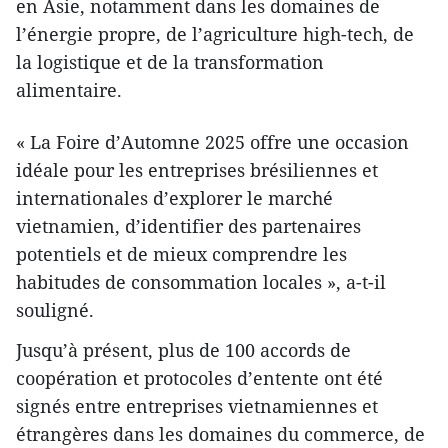
en Asie, notamment dans les domaines de
l’énergie propre, de l’agriculture high-tech, de
la logistique et de la transformation
alimentaire.
« La Foire d’Automne 2025 offre une occasion
idéale pour les entreprises brésiliennes et
internationales d’explorer le marché
vietnamien, d’identifier des partenaires
potentiels et de mieux comprendre les
habitudes de consommation locales », a-t-il
souligné.
Jusqu’à présent, plus de 100 accords de
coopération et protocoles d’entente ont été
signés entre entreprises vietnamiennes et
étrangères dans les domaines du commerce, de