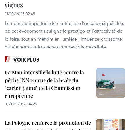
signés
31/10/2025 02:45
Le nombre important de contrats et d’accords signés lors
de cet événement souligne le prestige et l’attractivité de
la foire, tout en mettant en lumière l’influence croissante
du Vietnam sur la scène commerciale mondiale.
VOIR PLUS
Ca Mau intensifie la lutte contre la
pêche INN en vue de la levée du
"carton jaune" de la Commission
européenne
07/08/2026 04:25
La Pologne renforce la promotion de