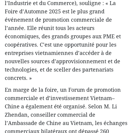
l’Industrie et du Commerce), souligne : « La
Foire d’Automne 2025 est le plus grand
événement de promotion commerciale de
l’année. Elle réunit tous les acteurs
économiques, des grands groupes aux PME et
coopératives. C’est une opportunité pour les
entreprises vietnamiennes d’accéder à de
nouvelles sources d’approvisionnement et de
technologies, et de sceller des partenariats
concrets. »
En marge de la foire, un Forum de promotion
commerciale et d’investissement Vietnam–
Chine a également été organisé. Selon M. Li
Zhendan, conseiller commercial de
l’Ambassade de Chine au Vietnam, les échanges
commerciaux bilatéraux ont dépassé 260