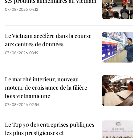
ses produits alimentaires au Vietnam
07/08/2026 04:12
Le Vietnam accélère dans la course
aux centres de données
07/08/2026 03:19
Le marché intérieur, nouveau
moteur de croissance de la filière
bois vietnamienne
07/08/2026 02:54
Le Top 50 des entreprises publiques
les plus prestigieuses et