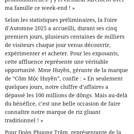
ma famille ce week-end ! »
Selon les statistiques préliminaires, la Foire
d’Automne 2025 a accueilli, durant ses cinq
premiers jours, plusieurs centaines de milliers
de visiteurs chaque jour venus découvrir,
expérimenter et acheter. Pour les exposants,
cette affluence représente une véritable
opportunité. Mme Huyền, gérante de la marque
de “Cốm Mộc Huyền”, confie : « En seulement
quelques jours, notre chiffre d’affaires a
dépassé les 100 millions de dôngs. Mais au-delà
du bénéfice, c’est une belle occasion de faire
connaître notre marque de riz gluant
traditionnel ! »
Pour Doàn Phuong Trâm, représentante de la