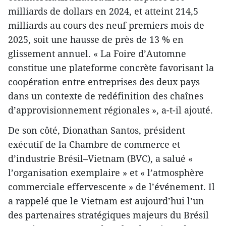
milliards de dollars en 2024, et atteint 214,5
milliards au cours des neuf premiers mois de
2025, soit une hausse de près de 13 % en
glissement annuel. « La Foire d’Automne
constitue une plateforme concrète favorisant la
coopération entre entreprises des deux pays
dans un contexte de redéfinition des chaînes
d’approvisionnement régionales », a-t-il ajouté.
De son côté, Dionathan Santos, président
exécutif de la Chambre de commerce et
d’industrie Brésil–Vietnam (BVC), a salué «
l’organisation exemplaire » et « l’atmosphère
commerciale effervescente » de l’événement. Il
a rappelé que le Vietnam est aujourd’hui l’un
des partenaires stratégiques majeurs du Brésil