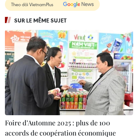
Theo dõi VietnamPlus
SUR LE MÊME SUJET
Foire d’Automne 2025 : plus de 100
accords de coopération économique