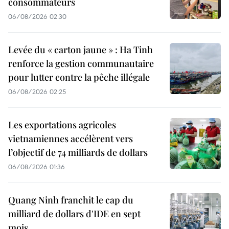
consommateurs
06/08/2026 02:30
Levée du « carton jaune » : Ha Tinh
renforce la gestion communautaire
pour lutter contre la pêche illégale
06/08/2026 02:25
Les exportations agricoles
vietnamiennes accélèrent vers
l’objectif de 74 milliards de dollars
06/08/2026 01:36
Quang Ninh franchit le cap du
milliard de dollars d'IDE en sept
mois