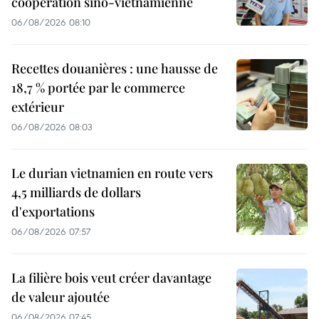
coopération sino-vietnamienne
06/08/2026 08:10
Recettes douanières : une hausse de
18,7 % portée par le commerce
extérieur
06/08/2026 08:03
Le durian vietnamien en route vers
4,5 milliards de dollars
d'exportations
06/08/2026 07:57
La filière bois veut créer davantage
de valeur ajoutée
06/08/2026 07:45