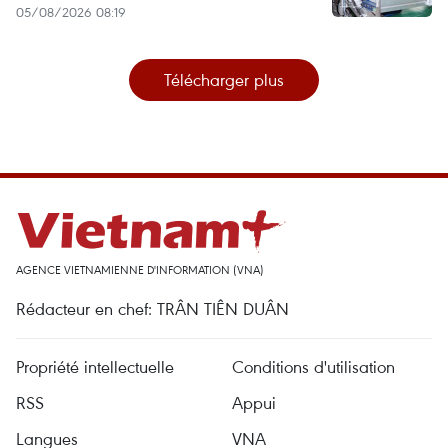
05/08/2026 08:19
Télécharger plus
AGENCE VIETNAMIENNE D'INFORMATION (VNA)
Rédacteur en chef: TRÂN TIÊN DUÂN
Propriété intellectuelle
Conditions d'utilisation
RSS
Appui
Langues
VNA