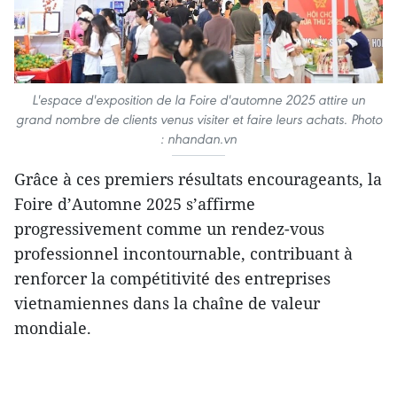
L'espace d'exposition de la Foire d'automne 2025 attire un
grand nombre de clients venus visiter et faire leurs achats. Photo
: nhandan.vn
Grâce à ces premiers résultats encourageants, la
Foire d’Automne 2025 s’affirme
progressivement comme un rendez-vous
professionnel incontournable, contribuant à
renforcer la compétitivité des entreprises
vietnamiennes dans la chaîne de valeur
mondiale.