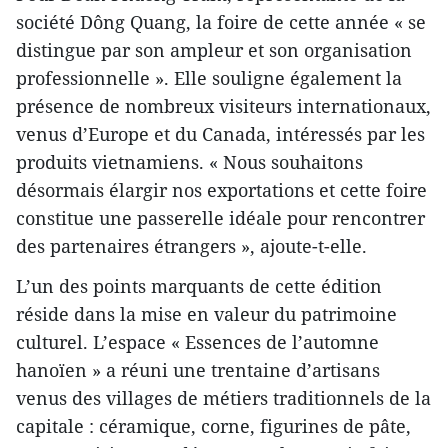
société Dông Quang, la foire de cette année « se
distingue par son ampleur et son organisation
professionnelle ». Elle souligne également la
présence de nombreux visiteurs internationaux,
venus d’Europe et du Canada, intéressés par les
produits vietnamiens. « Nous souhaitons
désormais élargir nos exportations et cette foire
constitue une passerelle idéale pour rencontrer
des partenaires étrangers », ajoute-t-elle.
L’un des points marquants de cette édition
réside dans la mise en valeur du patrimoine
culturel. L’espace « Essences de l’automne
hanoïen » a réuni une trentaine d’artisans
venus des villages de métiers traditionnels de la
capitale : céramique, corne, figurines de pâte,