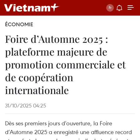
ÉCONOMIE
Foire d’Automne 2025 :
plateforme majeure de
promotion commerciale et
de coopération
internationale
31/10/2025 04:25
Dès ses premiers jours d’ouverture, la Foire
d’Automne 2025 a enregistré une affluence record