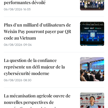
performantes dévoilé
06/08/2026 16:05
Plus d'un milliard d'utilisateurs de
Weixin Pay pourront payer par QR
code au Vietnam
06/08/2026 09:04
La question de la confiance
représente un défi majeur de la
cybersécurité moderne
06/08/2026 08:30
La mécanisation agricole ouvre de
nouvelles perspectives de