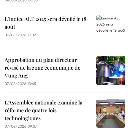
08/08/2026 00:30
L'indice ALE 2025 sera dévoilé le 18
août
07/08/2026 13:02
Approbation du plan directeur
révisé de la zone économique de
Vung Ang
07/08/2026 10:45
L’Assemblée nationale examine la
réforme de quatre lois
technologiques
07/08/2026 09:37