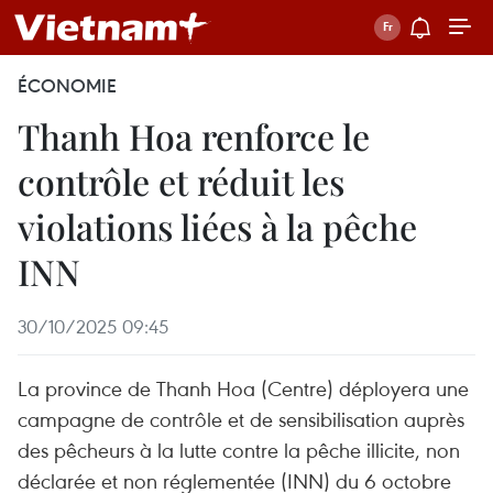
ÉCONOMIE
Thanh Hoa renforce le
contrôle et réduit les
violations liées à la pêche
INN
30/10/2025 09:45
La province de Thanh Hoa (Centre) déployera une
campagne de contrôle et de sensibilisation auprès
des pêcheurs à la lutte contre la pêche illicite, non
déclarée et non réglementée (INN) du 6 octobre