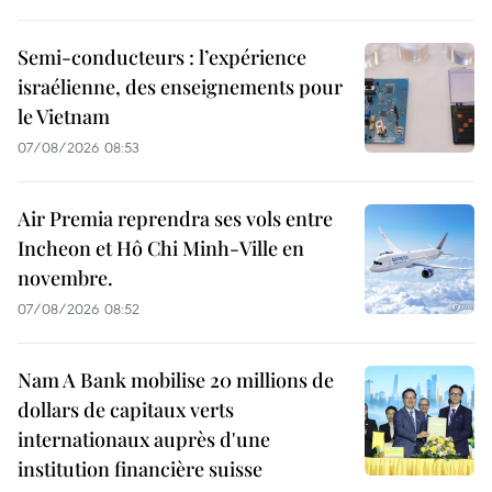
Semi-conducteurs : l’expérience
israélienne, des enseignements pour
le Vietnam
07/08/2026 08:53
Air Premia reprendra ses vols entre
Incheon et Hô Chi Minh-Ville en
novembre.
07/08/2026 08:52
Nam A Bank mobilise 20 millions de
dollars de capitaux verts
internationaux auprès d'une
institution financière suisse