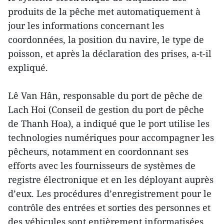
produits de la pêche met automatiquement à
jour les informations concernant les
coordonnées, la position du navire, le type de
poisson, et après la déclaration des prises, a-t-il
expliqué.
Lê Van Hân, responsable du port de pêche de
Lach Hoi (Conseil de gestion du port de pêche
de Thanh Hoa), a indiqué que le port utilise les
technologies numériques pour accompagner les
pêcheurs, notamment en coordonnant ses
efforts avec les fournisseurs de systèmes de
registre électronique et en les déployant auprès
d’eux. Les procédures d’enregistrement pour le
contrôle des entrées et sorties des personnes et
des véhicules sont entièrement informatisées.