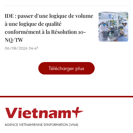
IDE : passer d'une logique de volume
à une logique de qualité
conformément à la Résolution 10-
NQ/TW
06/08/2026 04:47
Télécharger plus
AGENCE VIETNAMIENNE D'INFORMATION (VNA)