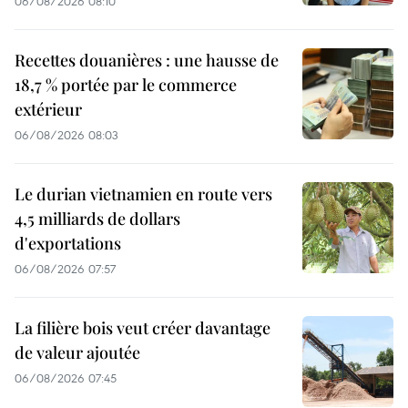
06/08/2026 08:10
Recettes douanières : une hausse de
18,7 % portée par le commerce
extérieur
06/08/2026 08:03
Le durian vietnamien en route vers
4,5 milliards de dollars
d'exportations
06/08/2026 07:57
La filière bois veut créer davantage
de valeur ajoutée
06/08/2026 07:45