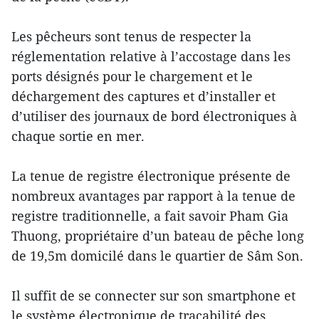
Les pêcheurs sont tenus de respecter la
réglementation relative à l’accostage dans les
ports désignés pour le chargement et le
déchargement des captures et d’installer et
d’utiliser des journaux de bord électroniques à
chaque sortie en mer.
La tenue de registre électronique présente de
nombreux avantages par rapport à la tenue de
registre traditionnelle, a fait savoir Pham Gia
Thuong, propriétaire d’un bateau de pêche long
de 19,5m domicilé dans le quartier de Sâm Son.
Il suffit de se connecter sur son smartphone et
le système électronique de traçabilité des