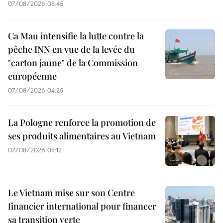
07/08/2026 08:45
Ca Mau intensifie la lutte contre la
pêche INN en vue de la levée du
"carton jaune" de la Commission
européenne
07/08/2026 04:25
La Pologne renforce la promotion de
ses produits alimentaires au Vietnam
07/08/2026 04:12
Le Vietnam mise sur son Centre
financier international pour financer
sa transition verte