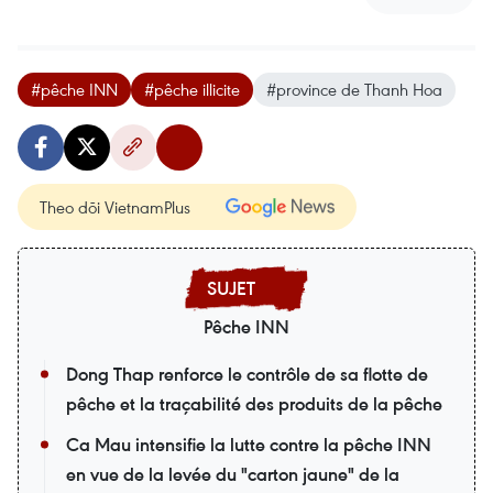
#pêche INN
#pêche illicite
#province de Thanh Hoa
Theo dõi VietnamPlus
Pêche INN
Dong Thap renforce le contrôle de sa flotte de
pêche et la traçabilité des produits de la pêche
Ca Mau intensifie la lutte contre la pêche INN
en vue de la levée du "carton jaune" de la