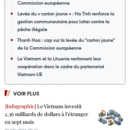
Commission européenne
Levée du « carton jaune » : Ha Tinh renforce la
gestion communautaire pour lutter contre la
pêche illégale
Thanh Hoa : cap sur la levée du "carton jaune"
de la Commission européenne
Le Vietnam et la Lituanie renforcent leur
coopération dans le cadre du partenariat
Vietnam-UE
VOIR PLUS
Le Vietnam investit
2,36 milliards de dollars à l'étranger
en sept mois