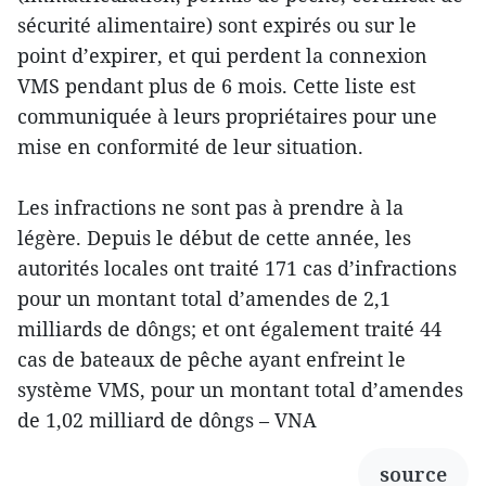
sécurité alimentaire) sont expirés ou sur le
point d’expirer, et qui perdent la connexion
VMS pendant plus de 6 mois. Cette liste est
communiquée à leurs propriétaires pour une
mise en conformité de leur situation.
Les infractions ne sont pas à prendre à la
légère. Depuis le début de cette année, les
autorités locales ont traité 171 cas d’infractions
pour un montant total d’amendes de 2,1
milliards de dôngs; et ont également traité 44
cas de bateaux de pêche ayant enfreint le
système VMS, pour un montant total d’amendes
de 1,02 milliard de dôngs – VNA
source