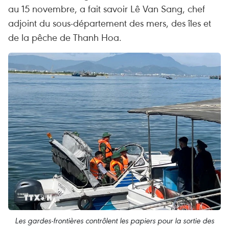
au 15 novembre, a fait savoir Lê Van Sang, chef
adjoint du sous-département des mers, des îles et
de la pêche de Thanh Hoa.
Les gardes-frontières contrôlent les papiers pour la sortie des