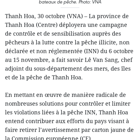
bateaux de pêche. Photo: VNA
Thanh Hoa, 30 octobre (VNA) – La province de
Thanh Hoa (Centre) déployera une campagne
de contrôle et de sensibilisation auprès des
pêcheurs à la lutte contre la pêche illicite, non
déclarée et non réglementée (INN) du 6 octobre
au 15 novembre, a fait savoir Lê Van Sang, chef
adjoint du sous-département des mers, des îles
et de la pêche de Thanh Hoa.
En mettant en œuvre de manière radicale de
nombreuses solutions pour contrôler et limiter
les violations liées à la pêche INN, Thanh Hoa
entend contribuer aux efforts du pays visant à
faire retirer l’avertissement par carton jaune de
la Commission européenne (CE).