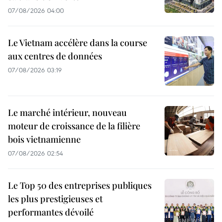
07/08/2026 04:00
Le Vietnam accélère dans la course
aux centres de données
07/08/2026 03:19
Le marché intérieur, nouveau
moteur de croissance de la filière
bois vietnamienne
07/08/2026 02:54
Le Top 50 des entreprises publiques
les plus prestigieuses et
performantes dévoilé