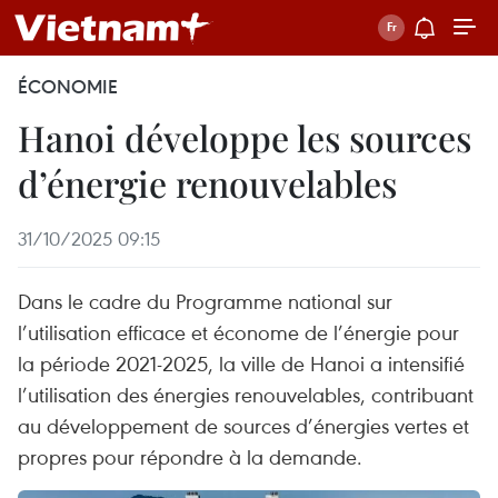
ÉCONOMIE
Hanoi développe les sources
d’énergie renouvelables
31/10/2025 09:15
Dans le cadre du Programme national sur
l’utilisation efficace et économe de l’énergie pour
la période 2021-2025, la ville de Hanoi a intensifié
l’utilisation des énergies renouvelables, contribuant
au développement de sources d’énergies vertes et
propres pour répondre à la demande.