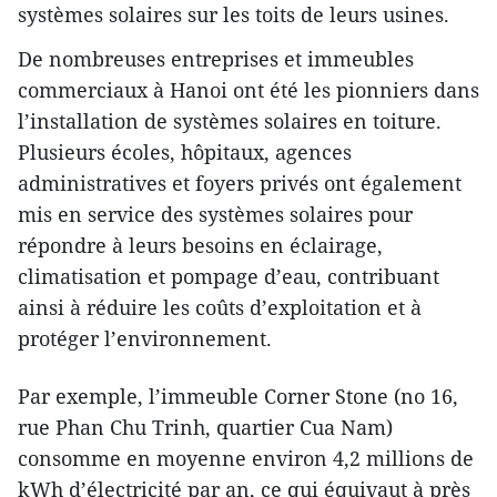
systèmes solaires sur les toits de leurs usines.
De nombreuses entreprises et immeubles
commerciaux à Hanoi ont été les pionniers dans
l’installation de systèmes solaires en toiture.
Plusieurs écoles, hôpitaux, agences
administratives et foyers privés ont également
mis en service des systèmes solaires pour
répondre à leurs besoins en éclairage,
climatisation et pompage d’eau, contribuant
ainsi à réduire les coûts d’exploitation et à
protéger l’environnement.
Par exemple, l’immeuble Corner Stone (no 16,
rue Phan Chu Trinh, quartier Cua Nam)
consomme en moyenne environ 4,2 millions de
kWh d’électricité par an, ce qui équivaut à près