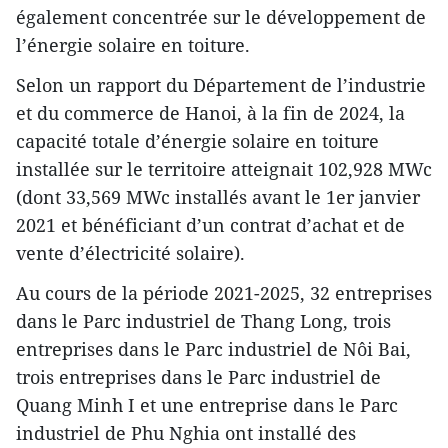
également concentrée sur le développement de
l’énergie solaire en toiture.
Selon un rapport du Département de l’industrie
et du commerce de Hanoi, à la fin de 2024, la
capacité totale d’énergie solaire en toiture
installée sur le territoire atteignait 102,928 MWc
(dont 33,569 MWc installés avant le 1er janvier
2021 et bénéficiant d’un contrat d’achat et de
vente d’électricité solaire).
Au cours de la période 2021-2025, 32 entreprises
dans le Parc industriel de Thang Long, trois
entreprises dans le Parc industriel de Nôi Bai,
trois entreprises dans le Parc industriel de
Quang Minh I et une entreprise dans le Parc
industriel de Phu Nghia ont installé des