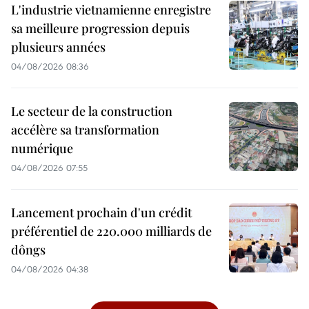
L'industrie vietnamienne enregistre
sa meilleure progression depuis
plusieurs années
04/08/2026 08:36
Le secteur de la construction
accélère sa transformation
numérique
04/08/2026 07:55
Lancement prochain d'un crédit
préférentiel de 220.000 milliards de
dôngs
04/08/2026 04:38