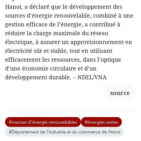
Hanoi, a déclaré que le développement des
sources d’énergie renouvelable, combiné à une
gestion efficace de l’énergie, a contribué à
réduire la charge maximale du réseau
électrique, à assurer un approvisionnement en
électricité sûr et stable, tout en utilisant
efficacement les ressources, dans l’optique
d’une économie circulaire et d’un
développement durable. – NDEL/VNA
source
#sources d’énergie renouvelables
#énergies vertes
#Département de l’industrie et du commerce de Hanoi