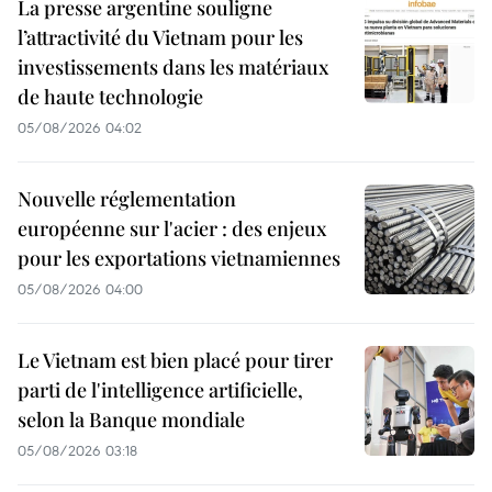
La presse argentine souligne
l’attractivité du Vietnam pour les
investissements dans les matériaux
de haute technologie
05/08/2026 04:02
Nouvelle réglementation
européenne sur l'acier : des enjeux
pour les exportations vietnamiennes
05/08/2026 04:00
Le Vietnam est bien placé pour tirer
parti de l'intelligence artificielle,
selon la Banque mondiale
05/08/2026 03:18