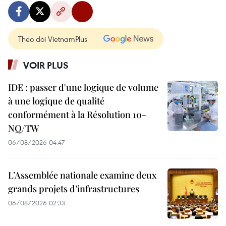
Theo dõi VietnamPlus
VOIR PLUS
IDE : passer d'une logique de volume
à une logique de qualité
conformément à la Résolution 10-
NQ/TW
06/08/2026 04:47
L’Assemblée nationale examine deux
grands projets d’infrastructures
06/08/2026 02:33