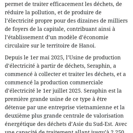
permet de traiter efficacement les déchets, de
réduire la pollution, et de produire de
l’électricité propre pour des dizaines de milliers
de foyers de la capitale, contribuant ainsi à
l’établissement d’un modèle d’économie
circulaire sur le territoire de Hanoi.
Depuis le 1er mai 2025, l’Usine de production
d’électricité à partir de déchets, Seraphin, a
commencé à collecter et traiter les déchets, et a
commencé la production commerciale
d’électricité le 1er juillet 2025. Seraphin est la
première grande usine de ce type à être
détenue par une entreprise vietnamienne et la
deuxième plus grande centrale de valorisation
énergétique des déchets d’Asie du Sud-Est. Avec
une capacité de traitement allant jusqu’à 2 250