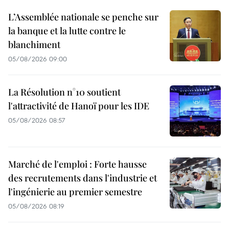
L’Assemblée nationale se penche sur
la banque et la lutte contre le
blanchiment
05/08/2026 09:00
La Résolution n°10 soutient
l'attractivité de Hanoï pour les IDE
05/08/2026 08:57
Marché de l'emploi : Forte hausse
des recrutements dans l'industrie et
l'ingénierie au premier semestre
05/08/2026 08:19