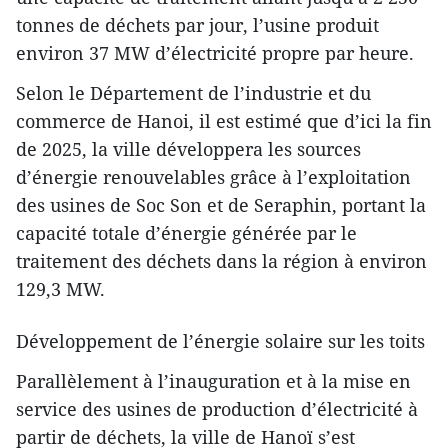
tonnes de déchets par jour, l’usine produit
environ 37 MW d’électricité propre par heure.
Selon le Département de l’industrie et du
commerce de Hanoi, il est estimé que d’ici la fin
de 2025, la ville développera les sources
d’énergie renouvelables grâce à l’exploitation
des usines de Soc Son et de Seraphin, portant la
capacité totale d’énergie générée par le
traitement des déchets dans la région à environ
129,3 MW.
Développement de l’énergie solaire sur les toits
Parallèlement à l’inauguration et à la mise en
service des usines de production d’électricité à
partir de déchets, la ville de Hanoï s’est