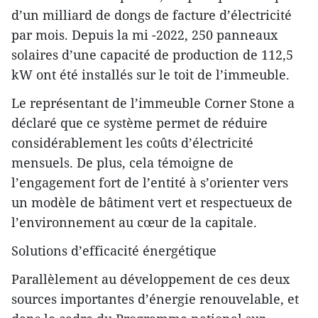
d’un milliard de dongs de facture d’électricité
par mois. Depuis la mi -2022, 250 panneaux
solaires d’une capacité de production de 112,5
kW ont été installés sur le toit de l’immeuble.
Le représentant de l’immeuble Corner Stone a
déclaré que ce système permet de réduire
considérablement les coûts d’électricité
mensuels. De plus, cela témoigne de
l’engagement fort de l’entité à s’orienter vers
un modèle de bâtiment vert et respectueux de
l’environnement au cœur de la capitale.
Solutions d’efficacité énergétique
Parallèlement au développement de ces deux
sources importantes d’énergie renouvelable, et