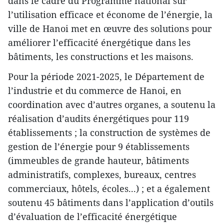
dans le cadre du Programme national sur
l’utilisation efficace et économe de l’énergie, la
ville de Hanoi met en œuvre des solutions pour
améliorer l’efficacité énergétique dans les
bâtiments, les constructions et les maisons.
Pour la période 2021-2025, le Département de
l’industrie et du commerce de Hanoi, en
coordination avec d’autres organes, a soutenu la
réalisation d’audits énergétiques pour 119
établissements ; la construction de systèmes de
gestion de l’énergie pour 9 établissements
(immeubles de grande hauteur, bâtiments
administratifs, complexes, bureaux, centres
commerciaux, hôtels, écoles...) ; et a également
soutenu 45 bâtiments dans l’application d’outils
d’évaluation de l’efficacité énergétique