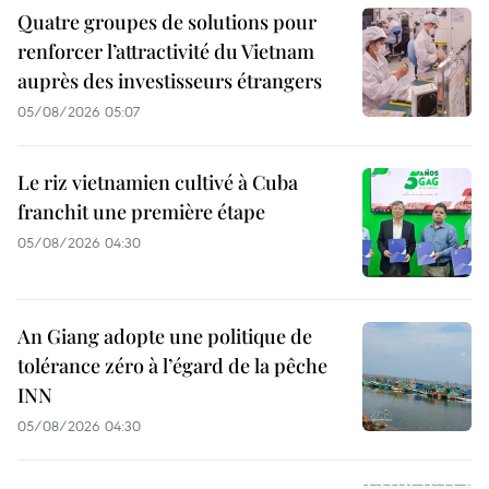
Quatre groupes de solutions pour
renforcer l’attractivité du Vietnam
auprès des investisseurs étrangers
05/08/2026 05:07
Le riz vietnamien cultivé à Cuba
franchit une première étape
05/08/2026 04:30
An Giang adopte une politique de
tolérance zéro à l’égard de la pêche
INN
05/08/2026 04:30