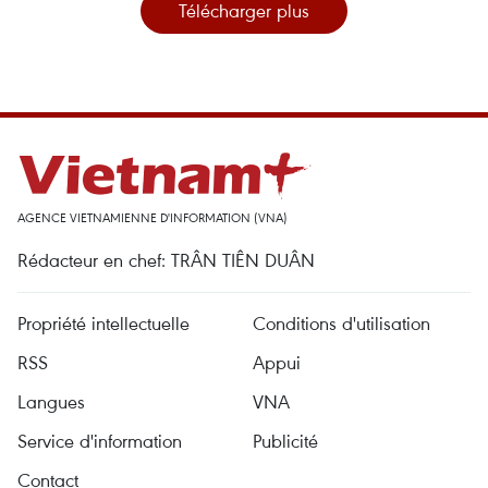
Télécharger plus
AGENCE VIETNAMIENNE D'INFORMATION (VNA)
Rédacteur en chef: TRÂN TIÊN DUÂN
Propriété intellectuelle
Conditions d'utilisation
RSS
Appui
Langues
VNA
Service d'information
Publicité
Contact