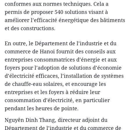
conformes aux normes techniques. Cela a
permis de proposer 540 solutions visant à
améliorer l’efficacité énergétique des bâtiments
et des constructions.
En outre, le Département de l’industrie et du
commerce de Hanoi fournit des conseils aux
entreprises consommatrices d’énergie et aux
foyers pour l’adoption de solutions d’économie
d’électricité efficaces, l’installation de systèmes
de chauffe-eau solaires, et encourage les
entreprises et les foyers à réduire leur
consommation d’électricité, en particulier
pendant les heures de pointe.
Nguyên Dinh Thang, directeur adjoint du
Département de l’industrie et du commerce de