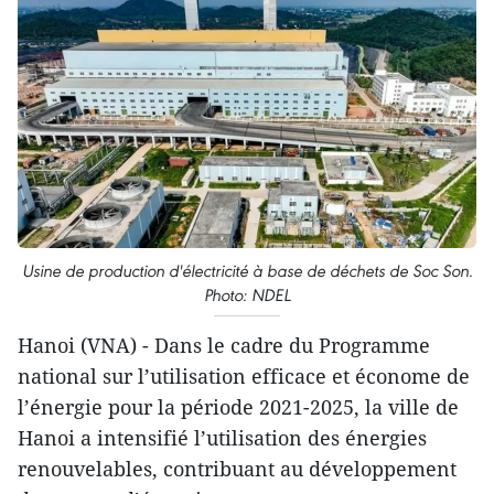
Usine de production d'électricité à base de déchets de Soc Son.
Photo: NDEL
Hanoi (VNA) - Dans le cadre du Programme
national sur l’utilisation efficace et économe de
l’énergie pour la période 2021-2025, la ville de
Hanoi a intensifié l’utilisation des énergies
renouvelables, contribuant au développement