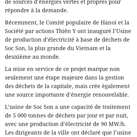
de sources d’énergies vertes et propres pour
répondre à la demande.
Récemment, le Comité populaire de Hanoi et la
Société par actions Thiên Y ont inauguré l’Usine
de production d’électricité à base de déchets de
Soc Son, la plus grande du Vietnam et la
deuxième au monde.
La mise en service de ce projet marque non
seulement une étape majeure dans la gestion
des déchets de la capitale, mais crée également
une source importante d’énergie renouvelable.
L’usine de Soc Son a une capacité de traitement
de 5 000 tonnes de déchets par jour et par nuit,
avec une production d’électricité de 90 MW/h.
Les dirigeants de la ville ont déclaré que l’usine