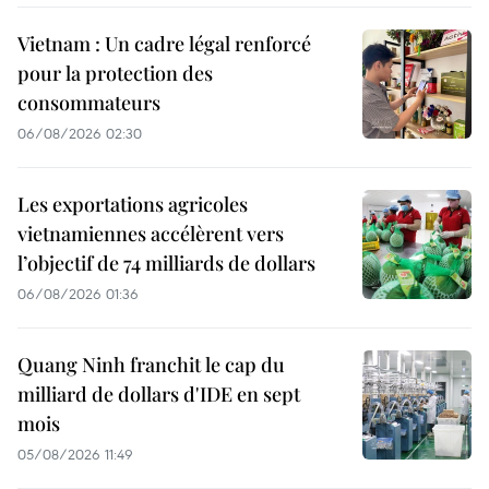
Vietnam : Un cadre légal renforcé
pour la protection des
consommateurs
06/08/2026 02:30
Les exportations agricoles
vietnamiennes accélèrent vers
l’objectif de 74 milliards de dollars
06/08/2026 01:36
Quang Ninh franchit le cap du
milliard de dollars d'IDE en sept
mois
05/08/2026 11:49