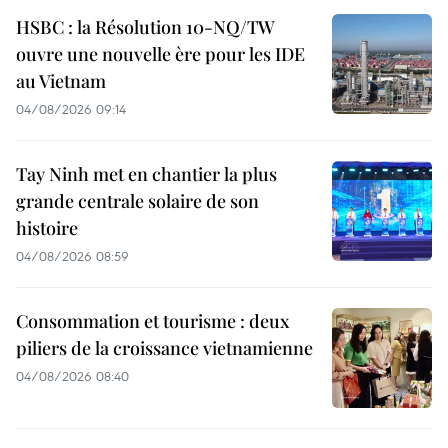
HSBC : la Résolution 10-NQ/TW
ouvre une nouvelle ère pour les IDE
au Vietnam
04/08/2026 09:14
Tay Ninh met en chantier la plus
grande centrale solaire de son
histoire
04/08/2026 08:59
Consommation et tourisme : deux
piliers de la croissance vietnamienne
04/08/2026 08:40