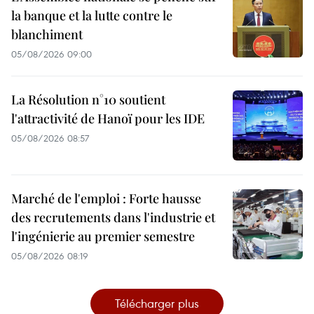
la banque et la lutte contre le
blanchiment
05/08/2026 09:00
La Résolution n°10 soutient
l'attractivité de Hanoï pour les IDE
05/08/2026 08:57
Marché de l'emploi : Forte hausse
des recrutements dans l'industrie et
l'ingénierie au premier semestre
05/08/2026 08:19
Télécharger plus