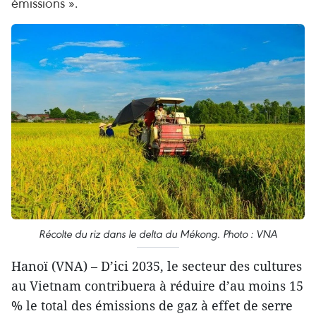
émissions ».
Récolte du riz dans le delta du Mékong. Photo : VNA
Hanoï (VNA) – D’ici 2035, le secteur des cultures
au Vietnam contribuera à réduire d’au moins 15
% le total des émissions de gaz à effet de serre