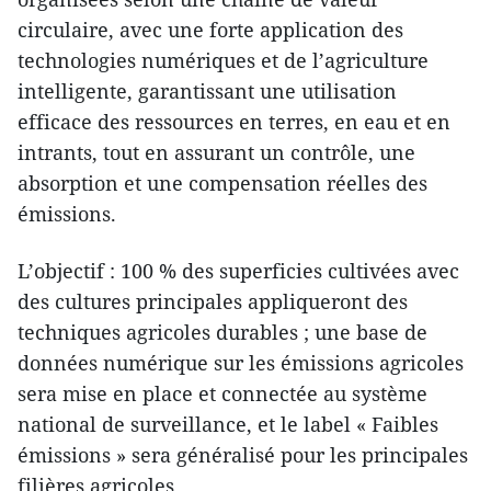
circulaire, avec une forte application des
technologies numériques et de l’agriculture
intelligente, garantissant une utilisation
efficace des ressources en terres, en eau et en
intrants, tout en assurant un contrôle, une
absorption et une compensation réelles des
émissions.
L’objectif : 100 % des superficies cultivées avec
des cultures principales appliqueront des
techniques agricoles durables ; une base de
données numérique sur les émissions agricoles
sera mise en place et connectée au système
national de surveillance, et le label « Faibles
émissions » sera généralisé pour les principales
filières agricoles.