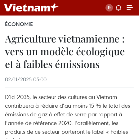
ÉCONOMIE
Agriculture vietnamienne :
vers un modèle écologique
et à faibles émissions
02/11/2025 05:00
D’ici 2035, le secteur des cultures au Vietnam
contribuera à réduire d’au moins 15 % le total des
émissions de gaz à effet de serre par rapport à
l’année de référence 2020. Parallèlement, les
produits de ce secteur porteront le label « Faibles