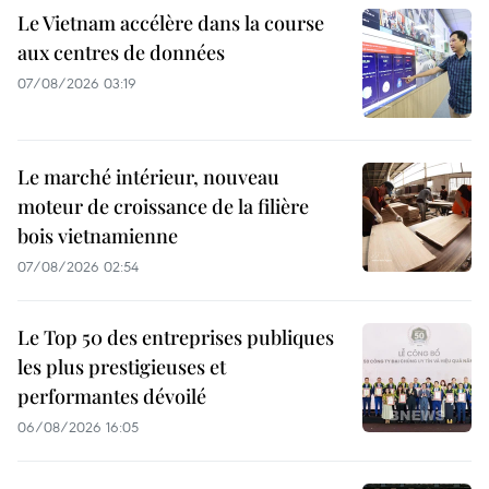
Le Vietnam accélère dans la course
aux centres de données
07/08/2026 03:19
Le marché intérieur, nouveau
moteur de croissance de la filière
bois vietnamienne
07/08/2026 02:54
Le Top 50 des entreprises publiques
les plus prestigieuses et
performantes dévoilé
06/08/2026 16:05