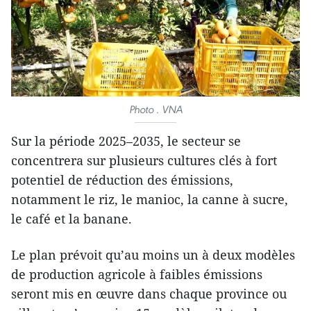
Photo . VNA
Sur la période 2025–2035, le secteur se
concentrera sur plusieurs cultures clés à fort
potentiel de réduction des émissions,
notamment le riz, le manioc, la canne à sucre,
le café et la banane.
Le plan prévoit qu’au moins un à deux modèles
de production agricole à faibles émissions
seront mis en œuvre dans chaque province ou