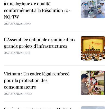
à une logique de qualité
conformément à la Résolution 10-
NQ/TW
06/08/2026 04:47
L’Assemblée nationale examine deux
grands projets d’infrastructures
06/08/2026 02:33
Vietnam : Un cadre légal renforcé
pour la protection des
consommateurs
06/08/2026 02:30