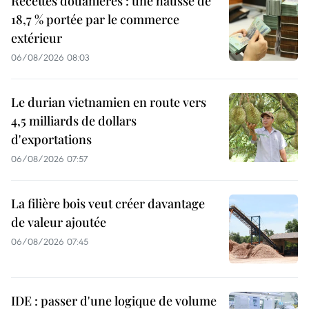
Recettes douanières : une hausse de
18,7 % portée par le commerce
extérieur
06/08/2026 08:03
Le durian vietnamien en route vers
4,5 milliards de dollars
d'exportations
06/08/2026 07:57
La filière bois veut créer davantage
de valeur ajoutée
06/08/2026 07:45
IDE : passer d'une logique de volume