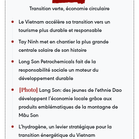
Transition verte, économie circulaire
Le Vietnam accélère sa transition vers un
tourisme plus durable et responsable
Tay Ninh met en chantier la plus grande
centrale solaire de son histoire
Long Son Petrochemicals fait de la
responsabilité sociale un moteur du
développement durable
Lang Son: des jeunes de l'ethnie Dao
développent l’économie locale grâce aux
produits emblématiques de la montagne de
Mâu Son
L’hydrogène, un levier stratégique pour la
transition énergétique du Vietnam