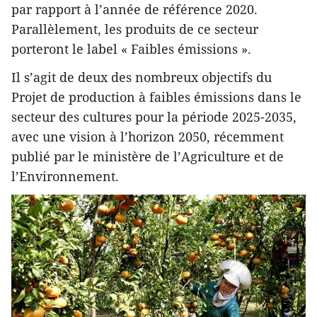
par rapport à l’année de référence 2020.
Parallèlement, les produits de ce secteur
porteront le label « Faibles émissions ».
Il s’agit de deux des nombreux objectifs du
Projet de production à faibles émissions dans le
secteur des cultures pour la période 2025-2035,
avec une vision à l’horizon 2050, récemment
publié par le ministère de l’Agriculture et de
l’Environnement.