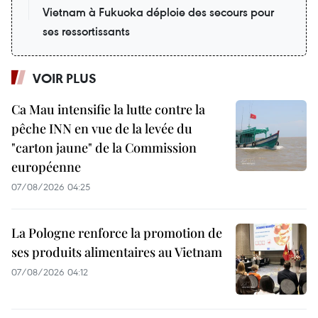
Vietnam à Fukuoka déploie des secours pour
ses ressortissants
VOIR PLUS
Ca Mau intensifie la lutte contre la
pêche INN en vue de la levée du
"carton jaune" de la Commission
européenne
07/08/2026 04:25
La Pologne renforce la promotion de
ses produits alimentaires au Vietnam
07/08/2026 04:12