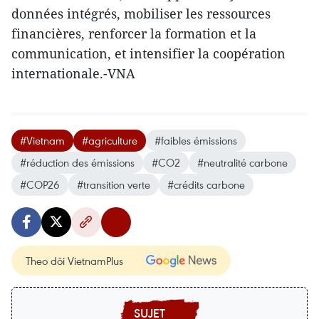
données intégrés, mobiliser les ressources
financières, renforcer la formation et la
communication, et intensifier la coopération
internationale.-VNA
#Vietnam
#agriculture
#faibles émissions
#réduction des émissions
#CO2
#neutralité carbone
#COP26
#transition verte
#crédits carbone
Theo dõi VietnamPlus