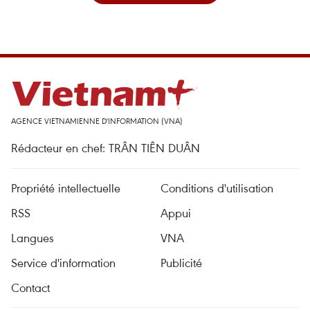
AGENCE VIETNAMIENNE D'INFORMATION (VNA)
Rédacteur en chef: TRÂN TIÊN DUÂN
Propriété intellectuelle
Conditions d'utilisation
RSS
Appui
Langues
VNA
Service d'information
Publicité
Contact