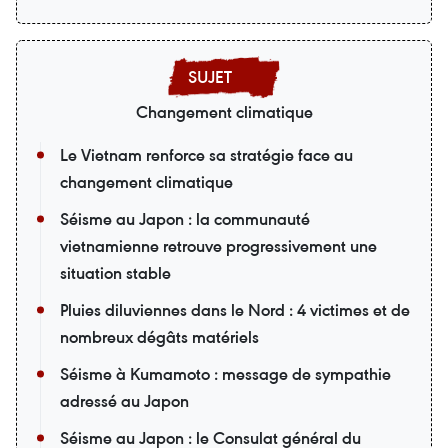
Changement climatique
Le Vietnam renforce sa stratégie face au
changement climatique
Séisme au Japon : la communauté
vietnamienne retrouve progressivement une
situation stable
Pluies diluviennes dans le Nord : 4 victimes et de
nombreux dégâts matériels
Séisme à Kumamoto : message de sympathie
adressé au Japon
Séisme au Japon : le Consulat général du