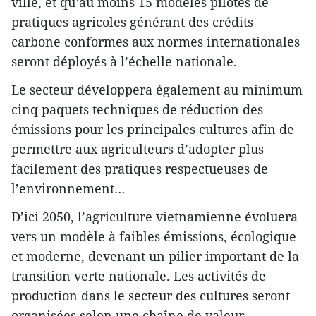
ville, et qu’au moins 15 modèles pilotes de
pratiques agricoles générant des crédits
carbone conformes aux normes internationales
seront déployés à l’échelle nationale.
Le secteur développera également au minimum
cinq paquets techniques de réduction des
émissions pour les principales cultures afin de
permettre aux agriculteurs d’adopter plus
facilement des pratiques respectueuses de
l’environnement…
D’ici 2050, l’agriculture vietnamienne évoluera
vers un modèle à faibles émissions, écologique
et moderne, devenant un pilier important de la
transition verte nationale. Les activités de
production dans le secteur des cultures seront
organisées selon une chaîne de valeur