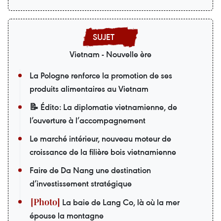
Vietnam - Nouvelle ère
La Pologne renforce la promotion de ses
produits alimentaires au Vietnam
📝 Édito: La diplomatie vietnamienne, de
l’ouverture à l’accompagnement
Le marché intérieur, nouveau moteur de
croissance de la filière bois vietnamienne
Faire de Da Nang une destination
d’investissement stratégique
La baie de Lang Co, là où la mer
épouse la montagne