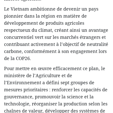
Le Vietnam ambitionne de devenir un pays
pionnier dans la région en matière de
développement de produits agricoles
respectueux du climat, créant ainsi un avantage
concurrentiel vert sur les marchés étrangers et
contribuant activement à l’objectif de neutralité
carbone, conformément à son engagement lors
de la COP26.
Pour mettre en œuvre efficacement ce plan, le
ministère de l’Agriculture et de
l’Environnement a défini sept groupes de
mesures prioritaires : renforcer les capacités de
gouvernance, promouvoir la science et la
technologie, réorganiser la production selon les
chaînes de valeur, développer des systèmes de