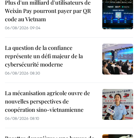
Plus d'un milliard d'utilisateurs de
Weixin Pay pourront payer par QR
code au Vietnam
06/08/2026 09:04
La question de la confiance
représente un défi majeur de la
cybersécurité moderne
06/08/2026 08:30
La mécanisation agricole ouvre de
nouvelles perspectives de
coopération sino-vietnamienne
06/08/2026 08:10