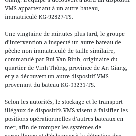
VMS appartenant à un autre bateau,
immatriculé KG-92827-TS.
Une vingtaine de minutes plus tard, le groupe
d’intervention a inspecté un autre bateau de
pêche non immatriculé de taille similaire,
commandé par Bui Van Binh, originaire du
quartier de Vinh Thông, province de An Giang,
et y a découvert un autre dispositif VMS
provenant du bateau KG-93231-TS.
Selon les autorités, le stockage et le transport
illégaux de dispositifs VMS visent à falsifier les
positions opérationnelles d’autres bateaux en
mer, afin de tromper les systèmes de
surveillance et d’échapper à la détection des