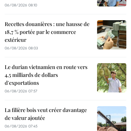
06/08/2026 08:10
Recettes douanières : une hausse de
18,7 % portée par le commerce
extérieur
06/08/2026 08:03
Le durian vietnamien en route vers
4,5 milliards de dollars
d'exportations
06/08/2026 07:57
La filière bois veut créer davantage
de valeur ajoutée
06/08/2026 07:45