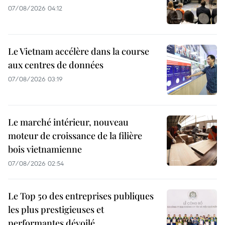
07/08/2026 04:12
Le Vietnam accélère dans la course
aux centres de données
07/08/2026 03:19
Le marché intérieur, nouveau
moteur de croissance de la filière
bois vietnamienne
07/08/2026 02:54
Le Top 50 des entreprises publiques
les plus prestigieuses et
performantes dévoilé