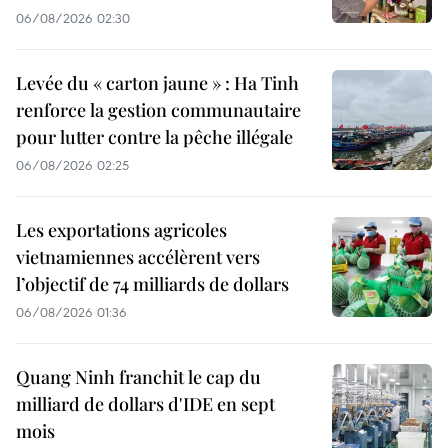
06/08/2026 02:30
Levée du « carton jaune » : Ha Tinh
renforce la gestion communautaire
pour lutter contre la pêche illégale
06/08/2026 02:25
Les exportations agricoles
vietnamiennes accélèrent vers
l’objectif de 74 milliards de dollars
06/08/2026 01:36
Quang Ninh franchit le cap du
milliard de dollars d'IDE en sept
mois