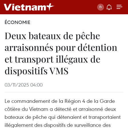
ÉCONOMIE
Deux bateaux de pêche
arraisonnés pour détention
et transport illégaux de
dispositifs VMS
03/11/2025 04:00
Le commandement de la Région 4 de la Garde
côtière du Vietnam a détecté et arraisonné deux
bateaux de pêche qui détenaient et transportaient
illégalement des dispositifs de surveillance des