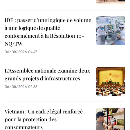
IDE : passer d'une logique de volume
à une logique de qualité
conformément à la Résolution 10-
NQ/TW
06/08/2026 04:47
L’Assemblée nationale examine deux
grands projets d’infrastructures
06/08/2026 02:33
Vietnam : Un cadre légal renforcé
pour la protection des
consommateurs