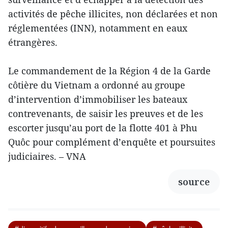
activités de pêche illicites, non déclarées et non
réglementées (INN), notamment en eaux
étrangères.
Le commandement de la Région 4 de la Garde
côtière du Vietnam a ordonné au groupe
d’intervention d’immobiliser les bateaux
contrevenants, de saisir les preuves et de les
escorter jusqu’au port de la flotte 401 à Phu
Quôc pour complément d’enquête et poursuites
judiciaires. – VNA
source