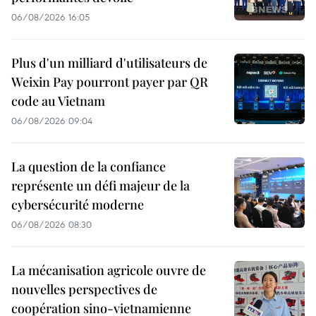
06/08/2026 16:05
Plus d'un milliard d'utilisateurs de
Weixin Pay pourront payer par QR
code au Vietnam
06/08/2026 09:04
La question de la confiance
représente un défi majeur de la
cybersécurité moderne
06/08/2026 08:30
La mécanisation agricole ouvre de
nouvelles perspectives de
coopération sino-vietnamienne