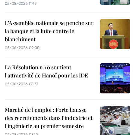
05/08/2026 11:49
L’Assemblée nationale se penche sur
la banque et la lutte contre le
blanchiment
05/08/2026 09:00
La Résolution n°10 soutient
l'attractivité de Hanoï pour les IDE
05/08/2026 08:57
Marché de l'emploi : Forte hausse
des recrutements dans l'industrie et
l'ingénierie au premier semestre
05/08/2026 08:19