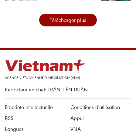
Télécharger plus
AGENCE VIETNAMIENNE D'INFORMATION (VNA)
Rédacteur en chef: TRÂN TIÊN DUÂN
Propriété intellectuelle
Conditions d'utilisation
RSS
Appui
Langues
VNA