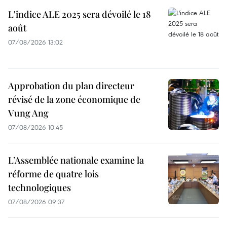
L'indice ALE 2025 sera dévoilé le 18
août
07/08/2026 13:02
Approbation du plan directeur
révisé de la zone économique de
Vung Ang
07/08/2026 10:45
L’Assemblée nationale examine la
réforme de quatre lois
technologiques
07/08/2026 09:37