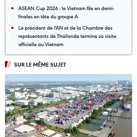
ASEAN Cup 2026 : le Vietnam file en demi-
finales en tête du groupe A
Le président de l'AN et de la Chambre des
représentants de Thaïlande termine sa visite
officielle au Vietnam
SUR LE MÊME SUJET