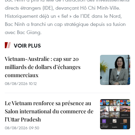
directs étrangers (IDE), devançant Hô Chi Minh-Ville.
Historiquement déjà un « fief » de l’IDE dans le Nord,
Bac Ninh a franchi un cap stratégique depuis sa fusion
avec Bac Giang.
VOIR PLUS
Vietnam-Australie : cap sur 20
milliards de dollars d’échanges
commerciaux
08/08/2026 10:12
Le Vietnam renforce sa présence au
Salon international du commerce de
l’Uttar Pradesh
08/08/2026 09:50