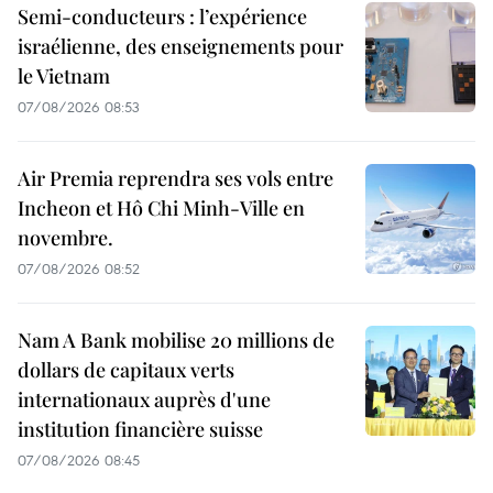
Semi-conducteurs : l’expérience
israélienne, des enseignements pour
le Vietnam
07/08/2026 08:53
Air Premia reprendra ses vols entre
Incheon et Hô Chi Minh-Ville en
novembre.
07/08/2026 08:52
Nam A Bank mobilise 20 millions de
dollars de capitaux verts
internationaux auprès d'une
institution financière suisse
07/08/2026 08:45