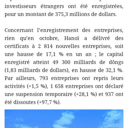
investisseurs étrangers ont été enregistrées,
pour un montant de 375,3 millions de dollars.
Concernant l’enregistrement des entreprises,
rien qu’en octobre, Hanoï a délivré des
certificats à 2 814 nouvelles entreprises, soit
une hausse de 17,1 % en un an ; le capital
enregistré atteint 49 300 milliards de dôngs
(1,83 milliards de dollars), en hausse de 32,1 %.
Par ailleurs, 793 entreprises ont repris leurs
activités (+1,5 %), 1 658 entreprises ont déclaré
une suspension temporaire (+28,1 %) et 937 ont
été dissoutes (+97,7 %).