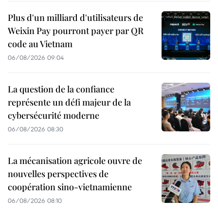
Plus d'un milliard d'utilisateurs de
Weixin Pay pourront payer par QR
code au Vietnam
06/08/2026 09:04
La question de la confiance
représente un défi majeur de la
cybersécurité moderne
06/08/2026 08:30
La mécanisation agricole ouvre de
nouvelles perspectives de
coopération sino-vietnamienne
06/08/2026 08:10