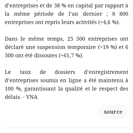
d’entreprises et de 38 % en capital par rapport à
la même période de l’an dernier ; 8 800
entreprises ont repris leurs activités (+4,6 %).
Dans le même temps, 25 500 entreprises ont
déclaré une suspension temporaire (+19 %) et 6
300 ont été dissoutes (+61,7 %).
Le taux de dossiers d’enregistrement
d’entreprises soumis en ligne a été maintenu à
100 %, garantissant la qualité et le respect des
délais. - VNA
source