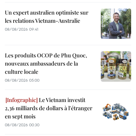
Un expert australien optimiste sur
les relations Vietnam-Australie
08/08/2026 09:41
Les produits OCOP de Phu Quoc,
nouveaux ambassadeurs de la
culture locale
08/08/2026 05:00
Le Vietnam investit
2,36 milliards de dollars à l'étranger
en sept mois
08/08/2026 00:30