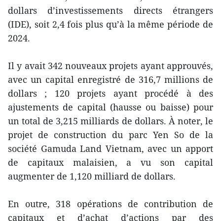
dollars d’investissements directs étrangers
(IDE), soit 2,4 fois plus qu’à la même période de
2024.
Il y avait 342 nouveaux projets ayant approuvés,
avec un capital enregistré de 316,7 millions de
dollars ; 120 projets ayant procédé à des
ajustements de capital (hausse ou baisse) pour
un total de 3,215 milliards de dollars. À noter, le
projet de construction du parc Yen So de la
société Gamuda Land Vietnam, avec un apport
de capitaux malaisien, a vu son capital
augmenter de 1,120 milliard de dollars.
En outre, 318 opérations de contribution de
capitaux et d’achat d’actions par des