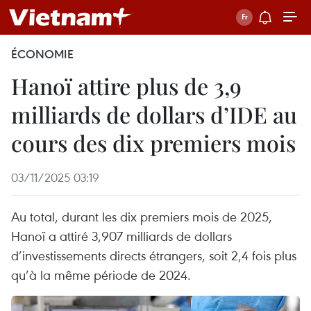
ÉCONOMIE
Hanoï attire plus de 3,9
milliards de dollars d’IDE au
cours des dix premiers mois
03/11/2025 03:19
Au total, durant les dix premiers mois de 2025,
Hanoï a attiré 3,907 milliards de dollars
d’investissements directs étrangers, soit 2,4 fois plus
qu’à la même période de 2024.