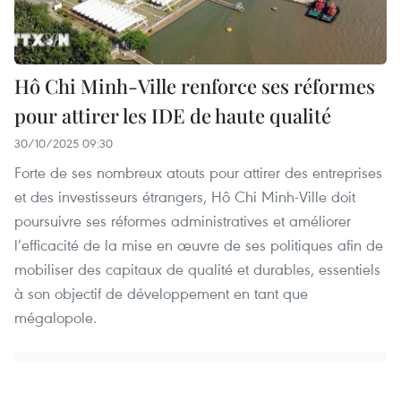
Hô Chi Minh-Ville renforce ses réformes
pour attirer les IDE de haute qualité
30/10/2025 09:30
Forte de ses nombreux atouts pour attirer des entreprises
et des investisseurs étrangers, Hô Chi Minh-Ville doit
poursuivre ses réformes administratives et améliorer
l’efficacité de la mise en œuvre de ses politiques afin de
mobiliser des capitaux de qualité et durables, essentiels
à son objectif de développement en tant que
mégalopole.