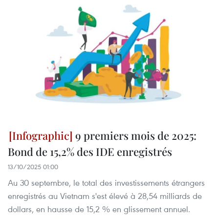
9 premiers mois de 2025:
Bond de 15,2% des IDE enregistrés
13/10/2025 01:00
Au 30 septembre, le total des investissements étrangers
enregistrés au Vietnam s'est élevé à 28,54 milliards de
dollars, en hausse de 15,2 % en glissement annuel.