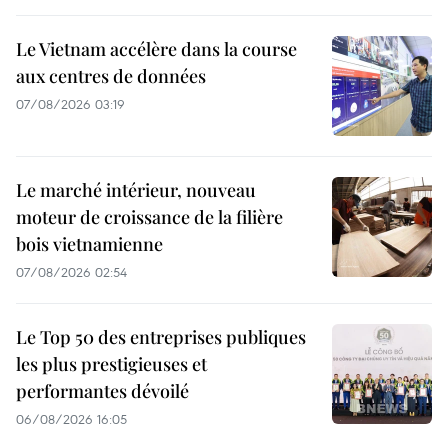
Le Vietnam accélère dans la course
aux centres de données
07/08/2026 03:19
Le marché intérieur, nouveau
moteur de croissance de la filière
bois vietnamienne
07/08/2026 02:54
Le Top 50 des entreprises publiques
les plus prestigieuses et
performantes dévoilé
06/08/2026 16:05