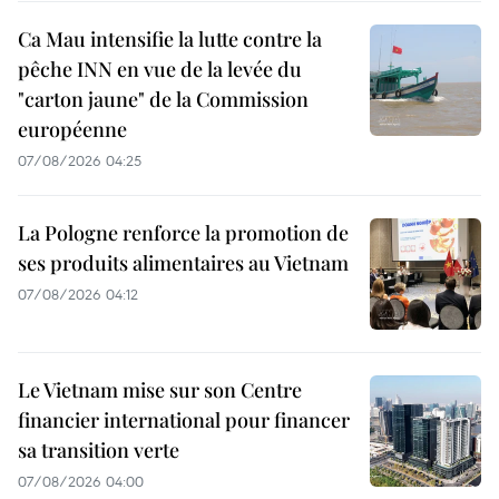
Ca Mau intensifie la lutte contre la
pêche INN en vue de la levée du
"carton jaune" de la Commission
européenne
07/08/2026 04:25
La Pologne renforce la promotion de
ses produits alimentaires au Vietnam
07/08/2026 04:12
Le Vietnam mise sur son Centre
financier international pour financer
sa transition verte
07/08/2026 04:00