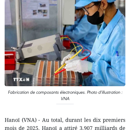
Fabrication de composants électroniques. Photo d'illustration :
VNA
Hanoï (VNA) - Au total, durant les dix premiers
mois de 2025, Hanoï a attiré 3,907 milliards de