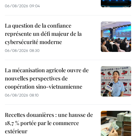
06/08/2026 09:04
La question de la confiance
représente un défi majeur de la
cybersécurité moderne
06/08/2026 08:30
La mécanisation agricole ouvre de
nouvelles perspectives de
coopération sino-vietnamienne
06/08/2026 08:10
Recettes douanières : une hausse de
18,7 % portée par le commerce
extérieur