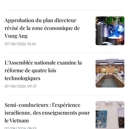
Approbation du plan directeur
révisé de la zone économique de
Vung Ang
07/08/2026 10:45
L’Assemblée nationale examine la
réforme de quatre lois
technologiques
07/08/2026 09:37
Semi-conducteurs : l’expérience
israélienne, des enseignements pour
le Vietnam
07/08/2026 08:53