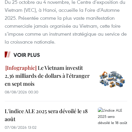
Du 25 octobre au 4 novembre, le Centre d’exposition du
Vietnam (VEC), à Hanoi, accueille la Foire d’Automne
2025. Présentée comme la plus vaste manifestation
commerciale jamais organisée au Vietnam, cette foire
s’impose comme un instrument stratégique au service de
la croissance nationale.
VOIR PLUS
Le Vietnam investit
2,36 milliards de dollars à l'étranger
en sept mois
08/08/2026 00:30
L'indice ALE 2025 sera dévoilé le 18
août
07/08/2026 13:02