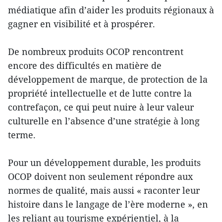
médiatique afin d’aider les produits régionaux à
gagner en visibilité et à prospérer.
De nombreux produits OCOP rencontrent
encore des difficultés en matière de
développement de marque, de protection de la
propriété intellectuelle et de lutte contre la
contrefaçon, ce qui peut nuire à leur valeur
culturelle en l’absence d’une stratégie à long
terme.
Pour un développement durable, les produits
OCOP doivent non seulement répondre aux
normes de qualité, mais aussi « raconter leur
histoire dans le langage de l’ère moderne », en
les reliant au tourisme expérientiel, à la