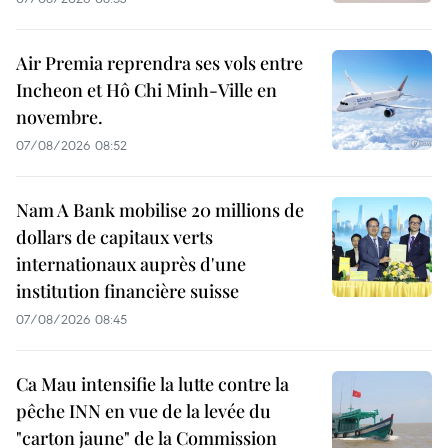
Air Premia reprendra ses vols entre
Incheon et Hô Chi Minh-Ville en
novembre.
07/08/2026 08:52
Nam A Bank mobilise 20 millions de
dollars de capitaux verts
internationaux auprès d'une
institution financière suisse
07/08/2026 08:45
Ca Mau intensifie la lutte contre la
pêche INN en vue de la levée du
"carton jaune" de la Commission