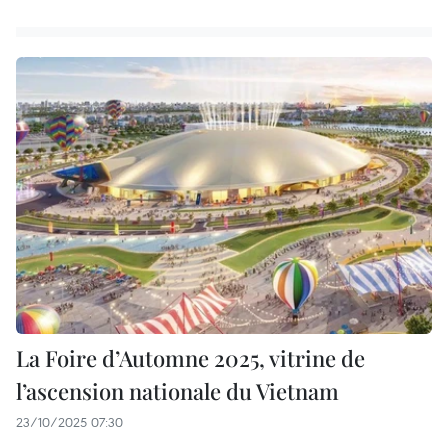
La Foire d’Automne 2025, vitrine de
l’ascension nationale du Vietnam
23/10/2025 07:30