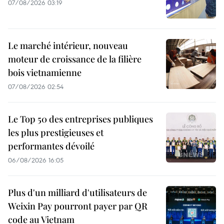
07/08/2026 03:19
Le marché intérieur, nouveau
moteur de croissance de la filière
bois vietnamienne
07/08/2026 02:54
Le Top 50 des entreprises publiques
les plus prestigieuses et
performantes dévoilé
06/08/2026 16:05
Plus d'un milliard d'utilisateurs de
Weixin Pay pourront payer par QR
code au Vietnam