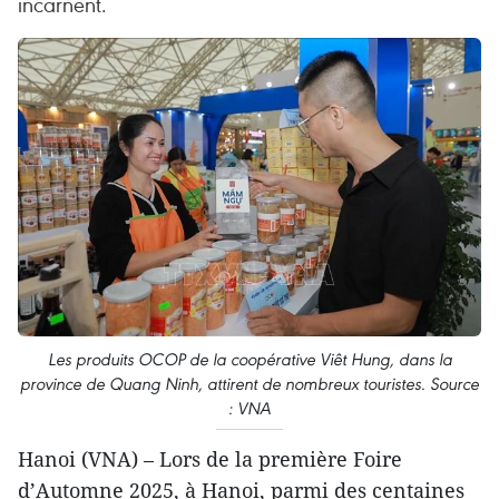
incarnent.
Les produits OCOP de la coopérative Viêt Hung, dans la
province de Quang Ninh, attirent de nombreux touristes. Source
: VNA
Hanoi (VNA) – Lors de la première Foire
d’Automne 2025, à Hanoi, parmi des centaines