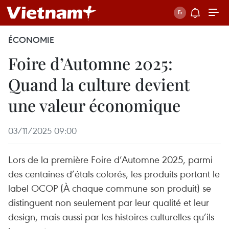
ÉCONOMIE
Foire d’Automne 2025:
Quand la culture devient
une valeur économique
03/11/2025 09:00
Lors de la première Foire d’Automne 2025, parmi
des centaines d’étals colorés, les produits portant le
label OCOP (À chaque commune son produit) se
distinguent non seulement par leur qualité et leur
design, mais aussi par les histoires culturelles qu’ils