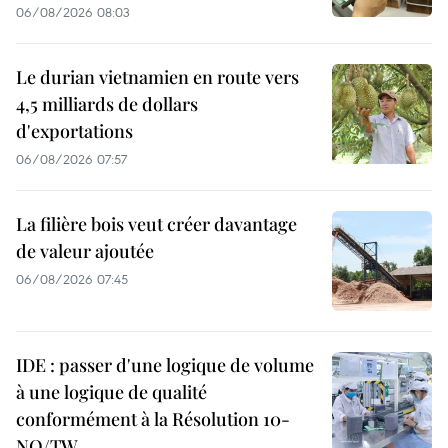
06/08/2026 08:03
Le durian vietnamien en route vers
4,5 milliards de dollars
d'exportations
06/08/2026 07:57
La filière bois veut créer davantage
de valeur ajoutée
06/08/2026 07:45
IDE : passer d'une logique de volume
à une logique de qualité
conformément à la Résolution 10-
NQ/TW