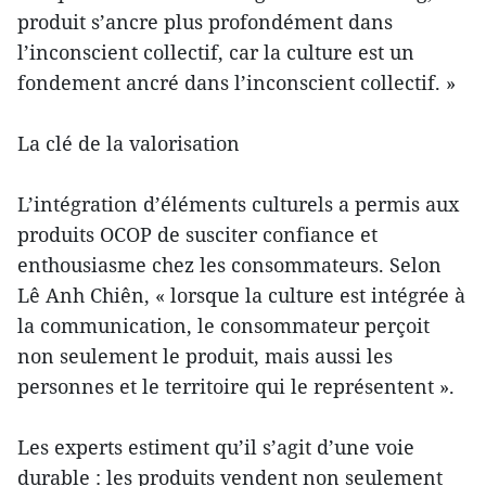
produit s’ancre plus profondément dans
l’inconscient collectif, car la culture est un
fondement ancré dans l’inconscient collectif. »
La clé de la valorisation
L’intégration d’éléments culturels a permis aux
produits OCOP de susciter confiance et
enthousiasme chez les consommateurs. Selon
Lê Anh Chiên, « lorsque la culture est intégrée à
la communication, le consommateur perçoit
non seulement le produit, mais aussi les
personnes et le territoire qui le représentent ».
Les experts estiment qu’il s’agit d’une voie
durable : les produits vendent non seulement