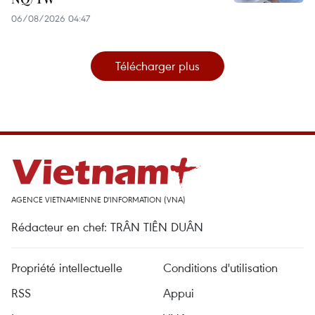
06/08/2026 04:47
Télécharger plus
AGENCE VIETNAMIENNE D'INFORMATION (VNA)
Rédacteur en chef: TRÂN TIÊN DUÂN
Propriété intellectuelle
Conditions d'utilisation
RSS
Appui