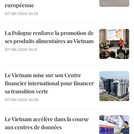
européenne
07/08/2026 04:25
La Pologne renforce la promotion de
ses produits alimentaires au Vietnam
07/08/2026 04:12
Le Vietnam mise sur son Centre
financier international pour financer
sa transition verte
07/08/2026 04:00
Le Vietnam accélère dans la course
aux centres de données