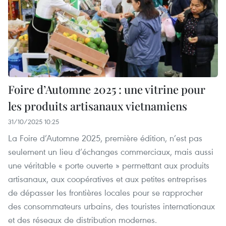
Foire d’Automne 2025 : une vitrine pour
les produits artisanaux vietnamiens
31/10/2025 10:25
La Foire d’Automne 2025, première édition, n’est pas
seulement un lieu d’échanges commerciaux, mais aussi
une véritable « porte ouverte » permettant aux produits
artisanaux, aux coopératives et aux petites entreprises
de dépasser les frontières locales pour se rapprocher
des consommateurs urbains, des touristes internationaux
et des réseaux de distribution modernes.