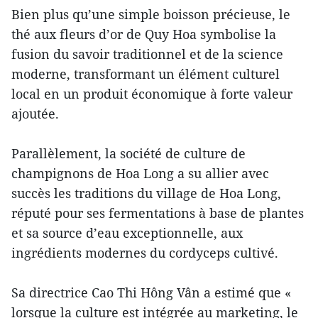
Bien plus qu’une simple boisson précieuse, le
thé aux fleurs d’or de Quy Hoa symbolise la
fusion du savoir traditionnel et de la science
moderne, transformant un élément culturel
local en un produit économique à forte valeur
ajoutée.
Parallèlement, la société de culture de
champignons de Hoa Long a su allier avec
succès les traditions du village de Hoa Long,
réputé pour ses fermentations à base de plantes
et sa source d’eau exceptionnelle, aux
ingrédients modernes du cordyceps cultivé.
Sa directrice Cao Thi Hông Vân a estimé que «
lorsque la culture est intégrée au marketing, le