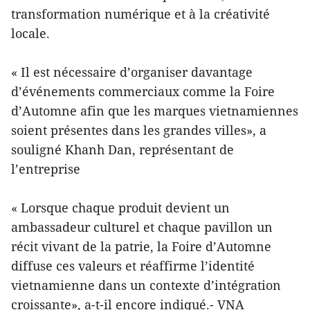
transformation numérique et à la créativité
locale.
« Il est nécessaire d’organiser davantage
d’événements commerciaux comme la Foire
d’Automne afin que les marques vietnamiennes
soient présentes dans les grandes villes», a
souligné Khanh Dan, représentant de
l’entreprise
« Lorsque chaque produit devient un
ambassadeur culturel et chaque pavillon un
récit vivant de la patrie, la Foire d’Automne
diffuse ces valeurs et réaffirme l’identité
vietnamienne dans un contexte d’intégration
croissante», a-t-il encore indiqué.- VNA