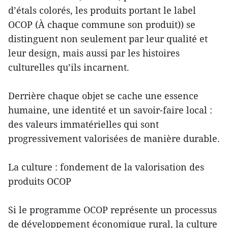
d’étals colorés, les produits portant le label
OCOP (À chaque commune son produit)) se
distinguent non seulement par leur qualité et
leur design, mais aussi par les histoires
culturelles qu’ils incarnent.
Derrière chaque objet se cache une essence
humaine, une identité et un savoir-faire local :
des valeurs immatérielles qui sont
progressivement valorisées de manière durable.
La culture : fondement de la valorisation des
produits OCOP
Si le programme OCOP représente un processus
de développement économique rural, la culture