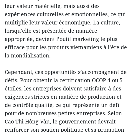
leur valeur matérielle, mais aussi des
expériences culturelles et émotionnelles, ce qui
multiplie leur valeur économique. La culture,
lorsqu’elle est présentée de manière
appropriée, devient l’outil marketing le plus
efficace pour les produits vietnamiens à l’ère de
la mondialisation.
Cependant, ces opportunités s’accompagnent de
défis. Pour obtenir la certification OCOP 4 ou 5
étoiles, les entreprises doivent satisfaire à des
exigences strictes en matière de production et
de contrôle qualité, ce qui représente un défi
pour de nombreuses petites entreprises. Selon
Cao Thi Hông Vân, le gouvernement devrait
renforcer son soutien politique et sa promotion