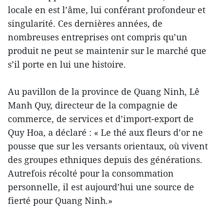
locale en est l’âme, lui conférant profondeur et
singularité. Ces dernières années, de
nombreuses entreprises ont compris qu’un
produit ne peut se maintenir sur le marché que
s’il porte en lui une histoire.
Au pavillon de la province de Quang Ninh, Lê
Manh Quy, directeur de la compagnie de
commerce, de services et d’import-export de
Quy Hoa, a déclaré : « Le thé aux fleurs d’or ne
pousse que sur les versants orientaux, où vivent
des groupes ethniques depuis des générations.
Autrefois récolté pour la consommation
personnelle, il est aujourd’hui une source de
fierté pour Quang Ninh.»