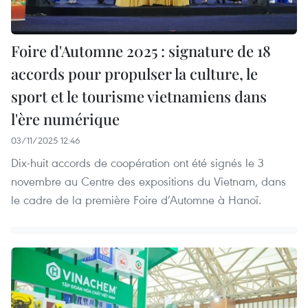
Foire d'Automne 2025 : signature de 18
accords pour propulser la culture, le
sport et le tourisme vietnamiens dans
l'ère numérique
03/11/2025 12:46
Dix-huit accords de coopération ont été signés le 3
novembre au Centre des expositions du Vietnam, dans
le cadre de la première Foire d’Automne à Hanoï.