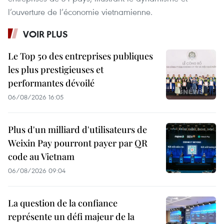
l’ouverture de l’économie vietnamienne.
VOIR PLUS
Le Top 50 des entreprises publiques
les plus prestigieuses et
performantes dévoilé
06/08/2026 16:05
Plus d'un milliard d'utilisateurs de
Weixin Pay pourront payer par QR
code au Vietnam
06/08/2026 09:04
La question de la confiance
représente un défi majeur de la