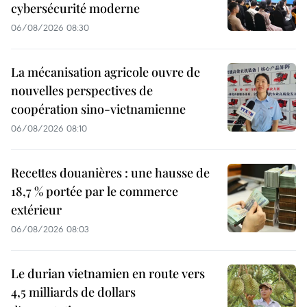
cybersécurité moderne
06/08/2026 08:30
La mécanisation agricole ouvre de
nouvelles perspectives de
coopération sino-vietnamienne
06/08/2026 08:10
Recettes douanières : une hausse de
18,7 % portée par le commerce
extérieur
06/08/2026 08:03
Le durian vietnamien en route vers
4,5 milliards de dollars