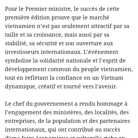
Pour le Premier ministre, le succès de cette
première édition prouve que le marché
vietnamien n’est pas seulement attractif par sa
taille et sa croissance, mais aussi par sa
stabilité, sa sécurité et son ouverture aux
investisseurs internationaux. L’événement
symbolise la solidarité nationale et l’esprit de
développement commun du peuple vietnamien,
tout en reflétant la confiance en un Vietnam
dynamique, créatif et tourné vers l’avenir.
Le chef du gouvernement a rendu hommage à
l’engagement des ministères, des localités, des
entreprises, de la population et des partenaires
internationaux, qui ont contribué au succès
d’une foire économique et culturelle riche en