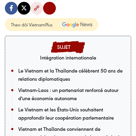
Theo dõi VietnamPlus
Intégration internationale
Le Vietnam et la Thaïlande célèbrent 50 ans de
relations diplomatiques
Vietnam-Laos : un partenariat renforcé autour
d'une économie autonome
Le Vietnam et les États-Unis souhaitent
approfondir leur coopération parlementaire
Vietnam et Thaïlande conviennent de