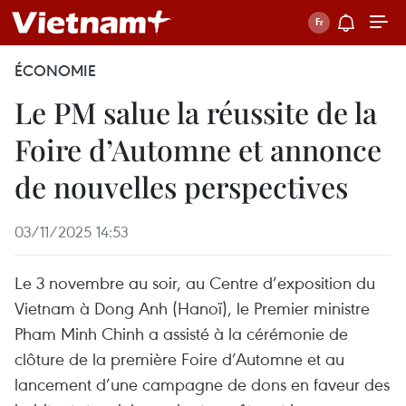
ÉCONOMIE
Le PM salue la réussite de la
Foire d’Automne et annonce
de nouvelles perspectives
03/11/2025 14:53
Le 3 novembre au soir, au Centre d’exposition du
Vietnam à Dong Anh (Hanoï), le Premier ministre
Pham Minh Chinh a assisté à la cérémonie de
clôture de la première Foire d’Automne et au
lancement d’une campagne de dons en faveur des