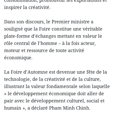
inspirer la créativité.
Dans son discours, le Premier ministre a
souligné que la Foire constitue une véritable
plate-forme d’échanges mettant en valeur le
rôle central de l’homme – à la fois acteur,
moteur et ressource de toute activité
économique.
La Foire d’Automne est devenue une fête de la
technologie, de la créativité et de la culture,
illustrant la valeur fondamentale selon laquelle
« le développement économique doit aller de
pair avec le développement culturel, social et
humain », a déclaré Pham Minh Chinh.