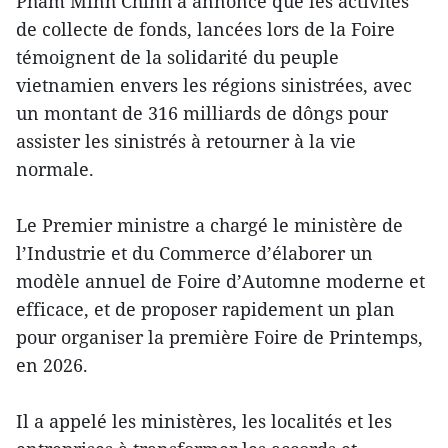
Pham Minh Chinh a annoncé que les activités
de collecte de fonds, lancées lors de la Foire
témoignent de la solidarité du peuple
vietnamien envers les régions sinistrées, avec
un montant de 316 milliards de dôngs pour
assister les sinistrés à retourner à la vie
normale.
Le Premier ministre a chargé le ministère de
l’Industrie et du Commerce d’élaborer un
modèle annuel de Foire d’Automne moderne et
efficace, et de proposer rapidement un plan
pour organiser la première Foire de Printemps,
en 2026.
Il a appelé les ministères, les localités et les