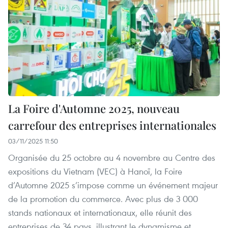
La Foire d'Automne 2025, nouveau
carrefour des entreprises internationales
03/11/2025 11:50
Organisée du 25 octobre au 4 novembre au Centre des
expositions du Vietnam (VEC) à Hanoï, la Foire
d’Automne 2025 s’impose comme un événement majeur
de la promotion du commerce. Avec plus de 3 000
stands nationaux et internationaux, elle réunit des
entreprises de 34 pays, illustrant le dynamisme et