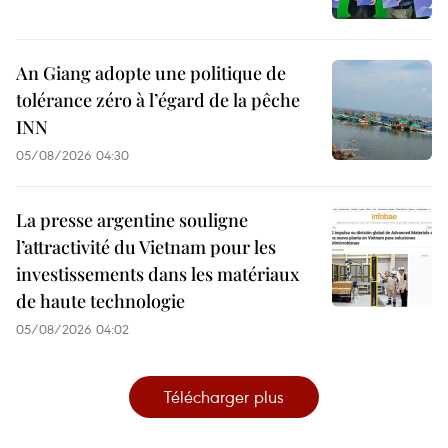
An Giang adopte une politique de
tolérance zéro à l’égard de la pêche
INN
05/08/2026 04:30
La presse argentine souligne
l’attractivité du Vietnam pour les
investissements dans les matériaux
de haute technologie
05/08/2026 04:02
Télécharger plus