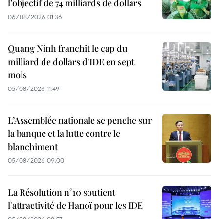
l’objectif de 74 milliards de dollars
06/08/2026 01:36
Quang Ninh franchit le cap du
milliard de dollars d'IDE en sept
mois
05/08/2026 11:49
L’Assemblée nationale se penche sur
la banque et la lutte contre le
blanchiment
05/08/2026 09:00
La Résolution n°10 soutient
l'attractivité de Hanoï pour les IDE
05/08/2026 08:57