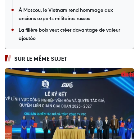
À Moscou, le Vietnam rend hommage aux
anciens experts militaires russes
La filière bois veut créer davantage de valeur
ajoutée
SUR LE MÊME SUJET