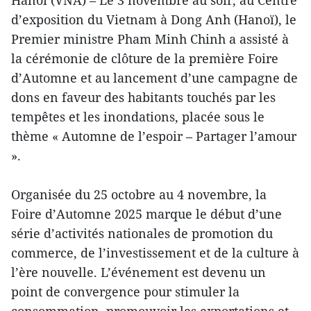
d’exposition du Vietnam à Dong Anh (Hanoï), le
Premier ministre Pham Minh Chinh a assisté à
la cérémonie de clôture de la première Foire
d’Automne et au lancement d’une campagne de
dons en faveur des habitants touchés par les
tempêtes et les inondations, placée sous le
thème « Automne de l’espoir – Partager l’amour
».
Organisée du 25 octobre au 4 novembre, la
Foire d’Automne 2025 marque le début d’une
série d’activités nationales de promotion du
commerce, de l’investissement et de la culture à
l’ère nouvelle. L’événement est devenu un
point de convergence pour stimuler la
consommation, promouvoir les exportations et