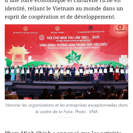
identité, reliant le Vietnam au monde dans un
esprit de coopération et de développement.
Honorer les organisations et les entreprises exceptionnelles dans
le cadre de la Foire. Photo : VNA