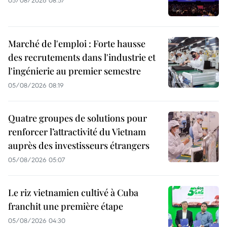
Marché de l'emploi : Forte hausse
des recrutements dans l'industrie et
l'ingénierie au premier semestre
05/08/2026 08:19
Quatre groupes de solutions pour
renforcer l’attractivité du Vietnam
auprès des investisseurs étrangers
05/08/2026 05:07
Le riz vietnamien cultivé à Cuba
franchit une première étape
05/08/2026 04:30