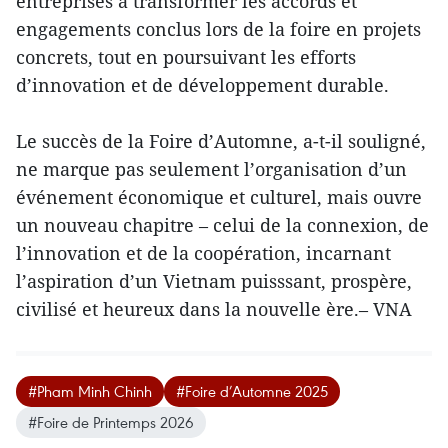
entreprises à transformer les accords et
engagements conclus lors de la foire en projets
concrets, tout en poursuivant les efforts
d’innovation et de développement durable.
Le succès de la Foire d’Automne, a-t-il souligné,
ne marque pas seulement l’organisation d’un
événement économique et culturel, mais ouvre
un nouveau chapitre – celui de la connexion, de
l’innovation et de la coopération, incarnant
l’aspiration d’un Vietnam puisssant, prospère,
civilisé et heureux dans la nouvelle ère.– VNA
#Pham Minh Chinh
#Foire d’Automne 2025
#Foire de Printemps 2026