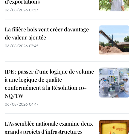
d'exportations
06/08/2026 07:57
La filière bois veut créer davantage
de valeur ajoutée
06/08/2026 07:45
IDE : passer d'une logique de volume
à une logique de qualité
conformément à la Résolution 10-
NQ/TW
06/08/2026 04:47
L’Assemblée nationale examine deux
grands projets d’infrastructures