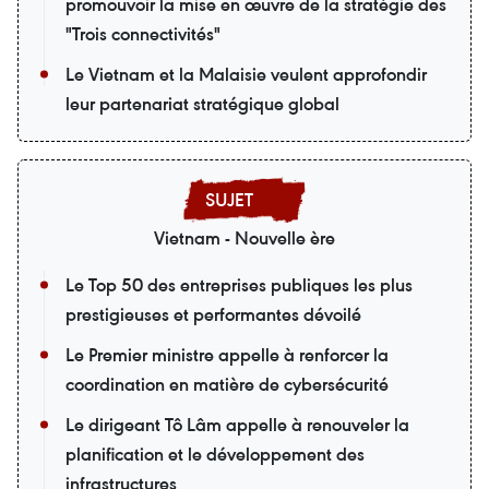
promouvoir la mise en œuvre de la stratégie des
"Trois connectivités"
Le Vietnam et la Malaisie veulent approfondir
leur partenariat stratégique global
Vietnam - Nouvelle ère
Le Top 50 des entreprises publiques les plus
prestigieuses et performantes dévoilé
Le Premier ministre appelle à renforcer la
coordination en matière de cybersécurité
Le dirigeant Tô Lâm appelle à renouveler la
planification et le développement des
infrastructures