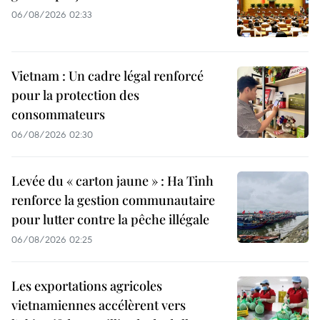
06/08/2026 02:33
Vietnam : Un cadre légal renforcé
pour la protection des
consommateurs
06/08/2026 02:30
Levée du « carton jaune » : Ha Tinh
renforce la gestion communautaire
pour lutter contre la pêche illégale
06/08/2026 02:25
Les exportations agricoles
vietnamiennes accélèrent vers