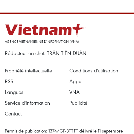
AGENCE VIETNAMIENNE D'INFORMATION (VNA)
Rédacteur en chef: TRÂN TIÊN DUÂN
Propriété intellectuelle
Conditions d'utilisation
RSS
Appui
Langues
VNA
Service d'information
Publicité
Contact
Permis de publication: 1374/GP-BTTTT délivré le 11 septembre