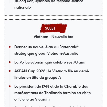
Truong Son, symbole de reconnaissance
nationale
Vietnam - Nouvelle ère
Donner un nouvel élan au Partenariat
stratégique global Vietnam-Australie
La Police économique célèbre ses 70 ans
ASEAN Cup 2026 : le Vietnam file en demi-
finales en tête du groupe A
Le président de l'AN et de la Chambre des
représentants de Thaïlande termine sa visite
officielle au Vietnam