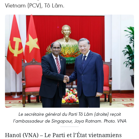
Vietnam (PCV), Tô Lâm.
Le secrétaire général du Parti Tô Lâm (droite) reçoit
l’ambassadeur de Singapour, Jaya Ratnam. Photo. VNA
Hanoï (VNA) – Le Parti et l’État vietnamiens