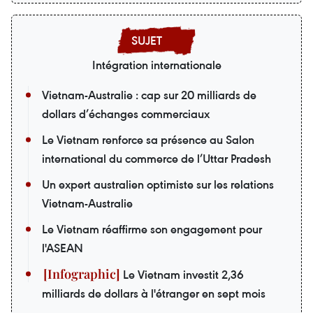
Intégration internationale
Vietnam-Australie : cap sur 20 milliards de
dollars d’échanges commerciaux
Le Vietnam renforce sa présence au Salon
international du commerce de l’Uttar Pradesh
Un expert australien optimiste sur les relations
Vietnam-Australie
Le Vietnam réaffirme son engagement pour
l'ASEAN
Le Vietnam investit 2,36
milliards de dollars à l'étranger en sept mois