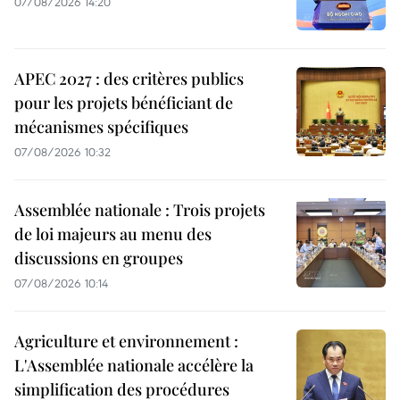
07/08/2026 14:20
APEC 2027 : des critères publics
pour les projets bénéficiant de
mécanismes spécifiques
07/08/2026 10:32
Assemblée nationale : Trois projets
de loi majeurs au menu des
discussions en groupes
07/08/2026 10:14
Agriculture et environnement :
L'Assemblée nationale accélère la
simplification des procédures