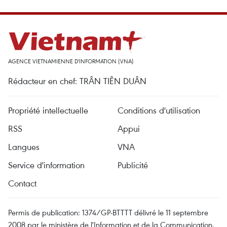
AGENCE VIETNAMIENNE D'INFORMATION (VNA)
Rédacteur en chef: TRÂN TIÊN DUÂN
Propriété intellectuelle
Conditions d'utilisation
RSS
Appui
Langues
VNA
Service d'information
Publicité
Contact
Permis de publication: 1374/GP-BTTTT délivré le 11 septembre
2008 par le ministère de l'Information et de la Communication.