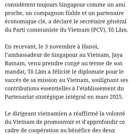
considèrent toujours Singapour comme un ami
proche, un compagnon fiable et un partenaire
économique clé, a déclaré le secrétaire général
du Parti communiste du Vietnam (PCV), Tô Lâm.
En recevant, le 3 novembre à Hanoï,
l’ambassadeur de Singapour au Vietnam, Jaya
Ratnam, venu prendre congé au terme de son
mandat, Tô Lâm a félicité le diplomate pour le
succès de sa mission au Vietnam, soulignant ses
contributions essentielles à l’établissement du
Partenariat stratégique intégral en mars 2025.
Le dirigeant vietnamien a réaffirmé la volonté
du Vietnam de promouvoir et d’approfondir ce
cadre de coopération au bénéfice des deux