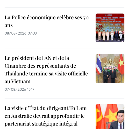
La Police économique célèbre ses 70
ans
08/08/2026 07:03
Le président de l'AN et de la
Chambre des représentants de
Thaïlande termine sa visite officielle
au Vietnam
07/08/2026 15:17
La visite d'État du dirigeant To Lam
en Australie devrait approfondir le
partenariat stratégique intégral