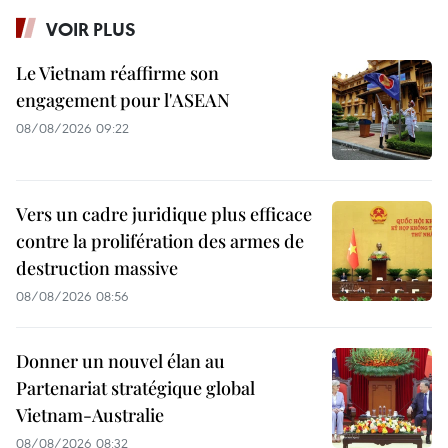
VOIR PLUS
Le Vietnam réaffirme son
engagement pour l'ASEAN
08/08/2026 09:22
Vers un cadre juridique plus efficace
contre la prolifération des armes de
destruction massive
08/08/2026 08:56
Donner un nouvel élan au
Partenariat stratégique global
Vietnam-Australie
08/08/2026 08:32