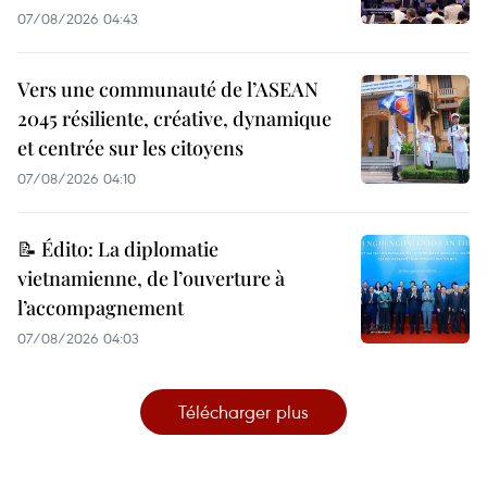
07/08/2026 04:43
Vers une communauté de l’ASEAN
2045 résiliente, créative, dynamique
et centrée sur les citoyens
07/08/2026 04:10
📝 Édito: La diplomatie
vietnamienne, de l’ouverture à
l’accompagnement
07/08/2026 04:03
Télécharger plus