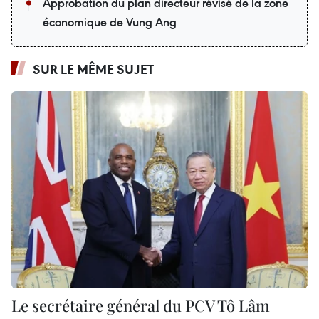
Approbation du plan directeur révisé de la zone
économique de Vung Ang
SUR LE MÊME SUJET
Le secrétaire général du PCV Tô Lâm