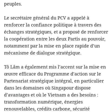
peuples.
Le secrétaire général du PCV a appelé à
renforcer la confiance politique à travers des
échanges stratégiques, et a proposé de renforcer
la coopération entre les deux Partis au pouvoir,
notamment par la mise en place rapide d’un
mécanisme de dialogue stratégique.
Tô Lâm a également mis l’accent sur la mise en
œuvre efficace du Programme d’action sur le
Partenariat stratégique intégral, en particulier
dans les domaines où Singapour dispose
d’avantages et où le Vietnam a des besoins :
transformation numérique, énergies
renouvelables, crédits carbone, sécurité