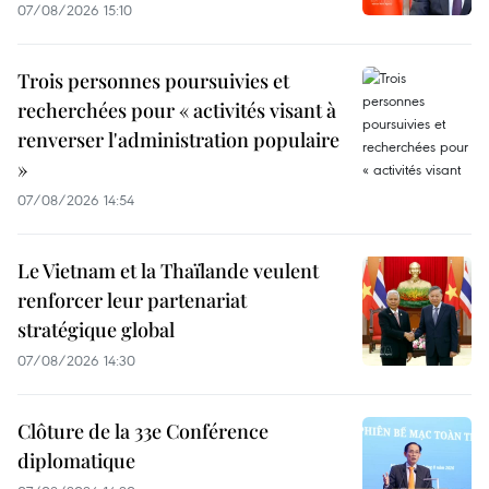
07/08/2026 15:10
Trois personnes poursuivies et
recherchées pour « activités visant à
renverser l'administration populaire
»
07/08/2026 14:54
Le Vietnam et la Thaïlande veulent
renforcer leur partenariat
stratégique global
07/08/2026 14:30
Clôture de la 33e Conférence
diplomatique