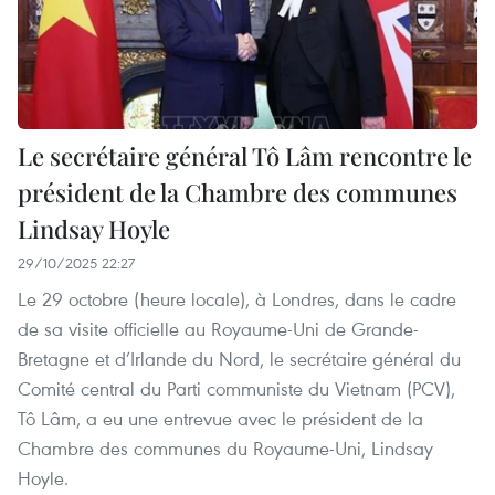
Le secrétaire général Tô Lâm rencontre le
président de la Chambre des communes
Lindsay Hoyle
29/10/2025 22:27
Le 29 octobre (heure locale), à Londres, dans le cadre
de sa visite officielle au Royaume-Uni de Grande-
Bretagne et d’Irlande du Nord, le secrétaire général du
Comité central du Parti communiste du Vietnam (PCV),
Tô Lâm, a eu une entrevue avec le président de la
Chambre des communes du Royaume-Uni, Lindsay
Hoyle.