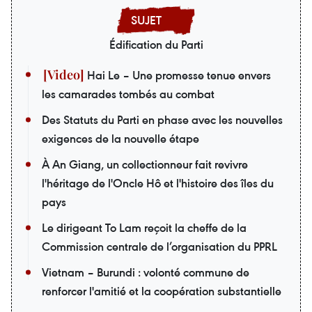
Édification du Parti
Hai Le – Une promesse tenue envers
les camarades tombés au combat
Des Statuts du Parti en phase avec les nouvelles
exigences de la nouvelle étape
À An Giang, un collectionneur fait revivre
l'héritage de l'Oncle Hô et l'histoire des îles du
pays
Le dirigeant To Lam reçoit la cheffe de la
Commission centrale de l’organisation du PPRL
Vietnam – Burundi : volonté commune de
renforcer l'amitié et la coopération substantielle