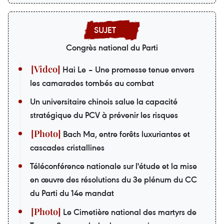
Congrès national du Parti
Hai Le – Une promesse tenue envers
les camarades tombés au combat
Un universitaire chinois salue la capacité
stratégique du PCV à prévenir les risques
Bach Ma, entre forêts luxuriantes et
cascades cristallines
Téléconférence nationale sur l'étude et la mise
en œuvre des résolutions du 3e plénum du CC
du Parti du 14e mandat
Le Cimetière national des martyrs de