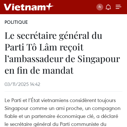
POLITIQUE
Le secrétaire général du
Parti Tô Lâm reçoit
l’ambassadeur de Singapour
en fin de mandat
03/11/2025 14:42
Le Parti et l’État vietnamiens considèrent toujours
Singapour comme un ami proche, un compagnon
fiable et un partenaire économique clé, a déclaré
le secrétaire général du Parti communiste du