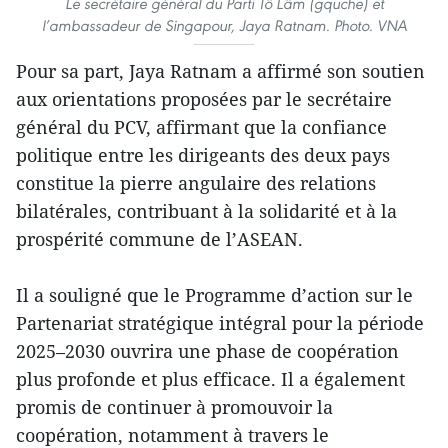
Le secrétaire général du Parti Tô Lâm (gquche) et
l’ambassadeur de Singapour, Jaya Ratnam. Photo. VNA
Pour sa part, Jaya Ratnam a affirmé son soutien
aux orientations proposées par le secrétaire
général du PCV, affirmant que la confiance
politique entre les dirigeants des deux pays
constitue la pierre angulaire des relations
bilatérales, contribuant à la solidarité et à la
prospérité commune de l’ASEAN.
Il a souligné que le Programme d’action sur le
Partenariat stratégique intégral pour la période
2025–2030 ouvrira une phase de coopération
plus profonde et plus efficace. Il a également
promis de continuer à promouvoir la
coopération, notamment à travers le