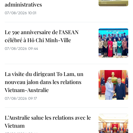
administratives
07/08/2026 10:01
Le 59e anniversaire de l'ASEAN
célébré à Hô Chi Minh-Ville
07/08/2026 09:44
La visite du dirigeant To Lam, un
nouveau jalon dans les relations
Vietnam-Australie
07/08/2026 09:17
L’Australie salue les relations avec le
Vietnam