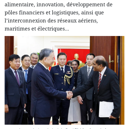
alimentaire, innovation, développement de
pôles financiers et logistiques, ainsi que
l’interconnexion des réseaux aériens,
maritimes et électriques...