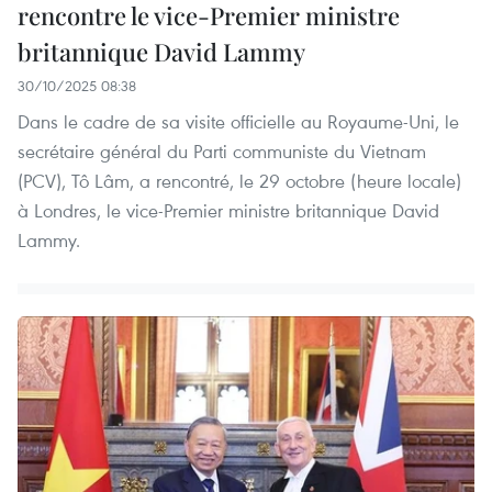
rencontre le vice-Premier ministre
britannique David Lammy
30/10/2025 08:38
Dans le cadre de sa visite officielle au Royaume-Uni, le
secrétaire général du Parti communiste du Vietnam
(PCV), Tô Lâm, a rencontré, le 29 octobre (heure locale)
à Londres, le vice-Premier ministre britannique David
Lammy.