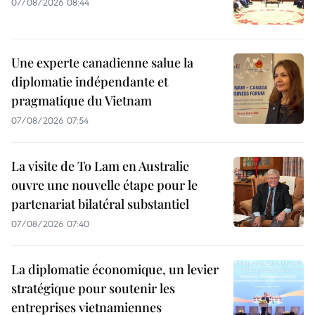
07/08/2026 08:44
Une experte canadienne salue la
diplomatie indépendante et
pragmatique du Vietnam
07/08/2026 07:54
La visite de To Lam en Australie
ouvre une nouvelle étape pour le
partenariat bilatéral substantiel
07/08/2026 07:40
La diplomatie économique, un levier
stratégique pour soutenir les
entreprises vietnamiennes