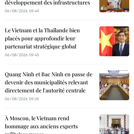
développement des infrastructures
06/08/2026 09:49
Le Vietnam et la Thaïlande bien
placés pour approfondir leur
partenariat stratégique global
06/08/2026 09:45
Quang Ninh et Bac Ninh en passe de
devenir des municipalités relevant
directement de l'autorité centrale
06/08/2026 09:35
À Moscou, le Vietnam rend
hommage aux anciens experts