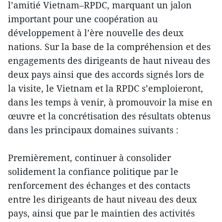
l’amitié Vietnam–RPDC, marquant un jalon
important pour une coopération au
développement à l’ère nouvelle des deux
nations. Sur la base de la compréhension et des
engagements des dirigeants de haut niveau des
deux pays ainsi que des accords signés lors de
la visite, le Vietnam et la RPDC s’emploieront,
dans les temps à venir, à promouvoir la mise en
œuvre et la concrétisation des résultats obtenus
dans les principaux domaines suivants :
Premièrement, continuer à consolider
solidement la confiance politique par le
renforcement des échanges et des contacts
entre les dirigeants de haut niveau des deux
pays, ainsi que par le maintien des activités