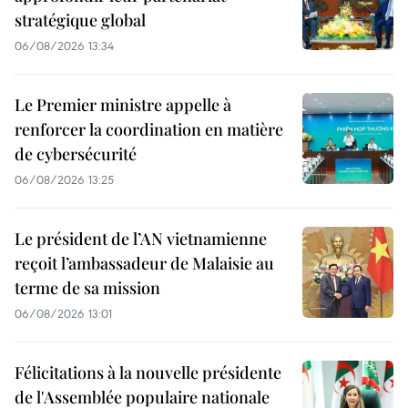
stratégique global
06/08/2026 13:34
Le Premier ministre appelle à
renforcer la coordination en matière
de cybersécurité
06/08/2026 13:25
Le président de l’AN vietnamienne
reçoit l’ambassadeur de Malaisie au
terme de sa mission
06/08/2026 13:01
Félicitations à la nouvelle présidente
de l'Assemblée populaire nationale