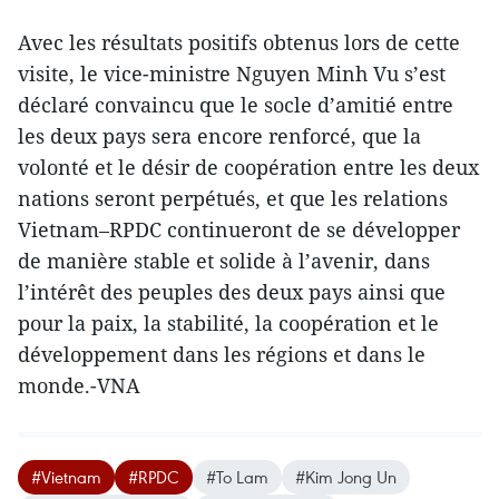
Avec les résultats positifs obtenus lors de cette
visite, le vice-ministre Nguyen Minh Vu s’est
déclaré convaincu que le socle d’amitié entre
les deux pays sera encore renforcé, que la
volonté et le désir de coopération entre les deux
nations seront perpétués, et que les relations
Vietnam–RPDC continueront de se développer
de manière stable et solide à l’avenir, dans
l’intérêt des peuples des deux pays ainsi que
pour la paix, la stabilité, la coopération et le
développement dans les régions et dans le
monde.-VNA
#Vietnam
#RPDC
#To Lam
#Kim Jong Un