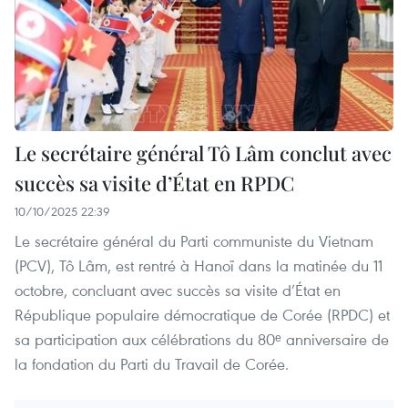
Le secrétaire général Tô Lâm conclut avec
succès sa visite d’État en RPDC
10/10/2025 22:39
Le secrétaire général du Parti communiste du Vietnam
(PCV), Tô Lâm, est rentré à Hanoï dans la matinée du 11
octobre, concluant avec succès sa visite d’État en
République populaire démocratique de Corée (RPDC) et
sa participation aux célébrations du 80ᵉ anniversaire de
la fondation du Parti du Travail de Corée.