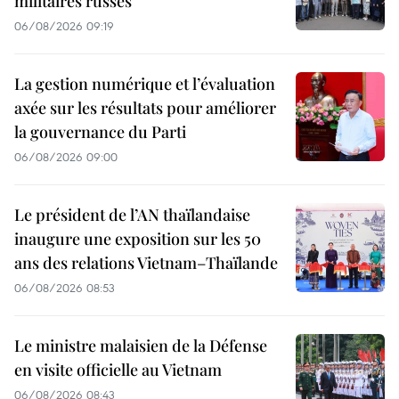
militaires russes
06/08/2026 09:19
La gestion numérique et l’évaluation
axée sur les résultats pour améliorer
la gouvernance du Parti
06/08/2026 09:00
Le président de l’AN thaïlandaise
inaugure une exposition sur les 50
ans des relations Vietnam–Thaïlande
06/08/2026 08:53
Le ministre malaisien de la Défense
en visite officielle au Vietnam
06/08/2026 08:43