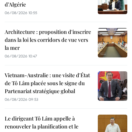
d’Algérie
06/08/2026 10:55
Architecture : proposition d'inscrire
dans la loi les corridors de vue vers
la mer
06/08/2026 10:47
Vietnam-Australie : une visite d'État
de Tô Lâm placée sous le signe du
Partenariat stratégique global
06/08/2026 09:53
Le dirigeant Tô Lâm appelle à
renouveler la planification et le