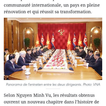
communauté internationale, un pays en pleine
rénovation et qui réussit sa transformation.
Panorama de l'entretien entre les deux dirigeants. Photo: VNA
Selon Nguyen Minh Vu, les résultats obtenus
ouvrent un nouveau chapitre dans l’histoire de