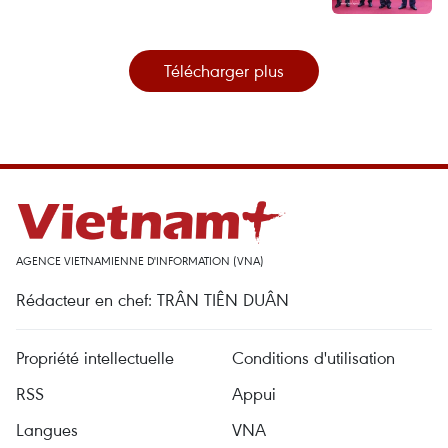
Télécharger plus
AGENCE VIETNAMIENNE D'INFORMATION (VNA)
Rédacteur en chef: TRÂN TIÊN DUÂN
Propriété intellectuelle
Conditions d'utilisation
RSS
Appui
Langues
VNA