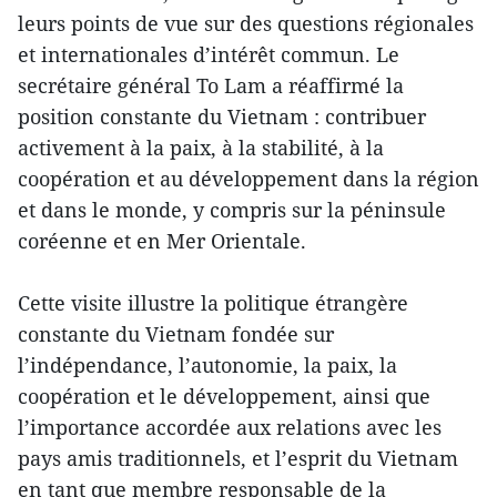
leurs points de vue sur des questions régionales
et internationales d’intérêt commun. Le
secrétaire général To Lam a réaffirmé la
position constante du Vietnam : contribuer
activement à la paix, à la stabilité, à la
coopération et au développement dans la région
et dans le monde, y compris sur la péninsule
coréenne et en Mer Orientale.
Cette visite illustre la politique étrangère
constante du Vietnam fondée sur
l’indépendance, l’autonomie, la paix, la
coopération et le développement, ainsi que
l’importance accordée aux relations avec les
pays amis traditionnels, et l’esprit du Vietnam
en tant que membre responsable de la