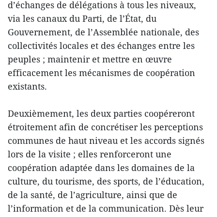
d’échanges de délégations à tous les niveaux,
via les canaux du Parti, de l’État, du
Gouvernement, de l’Assemblée nationale, des
collectivités locales et des échanges entre les
peuples ; maintenir et mettre en œuvre
efficacement les mécanismes de coopération
existants.
Deuxièmement, les deux parties coopéreront
étroitement afin de concrétiser les perceptions
communes de haut niveau et les accords signés
lors de la visite ; elles renforceront une
coopération adaptée dans les domaines de la
culture, du tourisme, des sports, de l’éducation,
de la santé, de l’agriculture, ainsi que de
l’information et de la communication. Dès leur