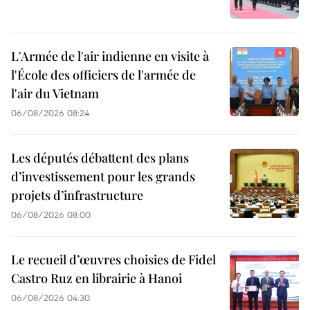
L'Armée de l'air indienne en visite à
l'École des officiers de l'armée de
l'air du Vietnam
06/08/2026 08:24
Les députés débattent des plans
d’investissement pour les grands
projets d’infrastructure
06/08/2026 08:00
Le recueil d’œuvres choisies de Fidel
Castro Ruz en librairie à Hanoi
06/08/2026 04:30