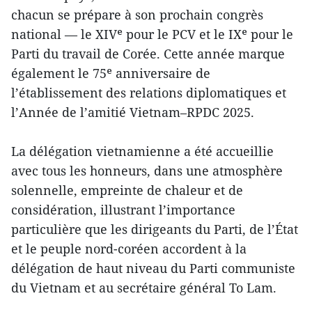
chacun se prépare à son prochain congrès
national — le XIVᵉ pour le PCV et le IXᵉ pour le
Parti du travail de Corée. Cette année marque
également le 75ᵉ anniversaire de
l’établissement des relations diplomatiques et
l’Année de l’amitié Vietnam–RPDC 2025.
La délégation vietnamienne a été accueillie
avec tous les honneurs, dans une atmosphère
solennelle, empreinte de chaleur et de
considération, illustrant l’importance
particulière que les dirigeants du Parti, de l’État
et le peuple nord-coréen accordent à la
délégation de haut niveau du Parti communiste
du Vietnam et au secrétaire général To Lam.