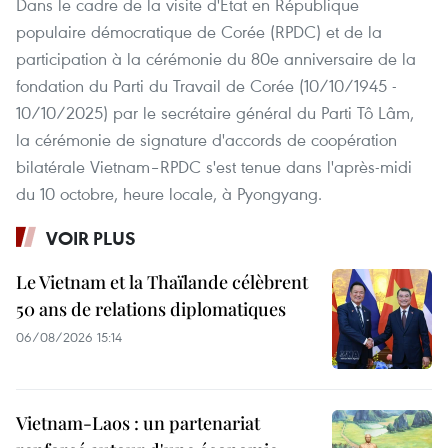
Dans le cadre de la visite d'État en République
populaire démocratique de Corée (RPDC) et de la
participation à la cérémonie du 80e anniversaire de la
fondation du Parti du Travail de Corée (10/10/1945 -
10/10/2025) par le secrétaire général du Parti Tô Lâm,
la cérémonie de signature d'accords de coopération
bilatérale Vietnam–RPDC s'est tenue dans l'après-midi
du 10 octobre, heure locale, à Pyongyang.
VOIR PLUS
Le Vietnam et la Thaïlande célèbrent
50 ans de relations diplomatiques
06/08/2026 15:14
Vietnam-Laos : un partenariat