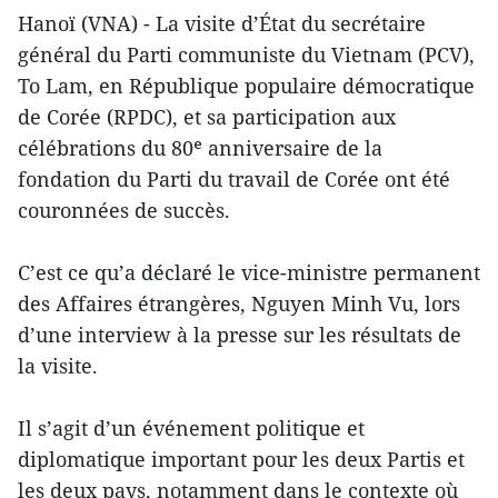
Hanoï (VNA) - La visite d’État du secrétaire
général du Parti communiste du Vietnam (PCV),
To Lam, en République populaire démocratique
de Corée (RPDC), et sa participation aux
célébrations du 80ᵉ anniversaire de la
fondation du Parti du travail de Corée ont été
couronnées de succès.
C’est ce qu’a déclaré le vice-ministre permanent
des Affaires étrangères, Nguyen Minh Vu, lors
d’une interview à la presse sur les résultats de
la visite.
Il s’agit d’un événement politique et
diplomatique important pour les deux Partis et
les deux pays, notamment dans le contexte où