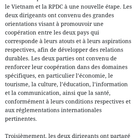
le Vietnam et la RPDC à une nouvelle étape. Les
deux dirigeants ont convenu des grandes
orientations visant à promouvoir une
coopération entre les deux pays qui
corresponde à leurs atouts et à leurs aspirations
respectives, afin de développer des relations
durables. Les deux parties ont convenu de
renforcer leur coopération dans des domaines
spécifiques, en particulier l’économie, le
tourisme, la culture, l’éducation, l’information
et la communication, ainsi que la santé,
conformément à leurs conditions respectives et
aux réglementations internationales
pertinentes.
Troisièmement, les deux dirigeants ont partagé