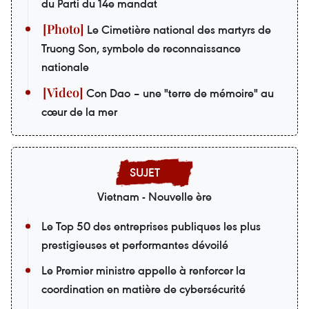
du Parti du 14e mandat
Le Cimetière national des martyrs de
Truong Son, symbole de reconnaissance
nationale
Con Dao – une "terre de mémoire" au
cœur de la mer
Vietnam - Nouvelle ère
Le Top 50 des entreprises publiques les plus
prestigieuses et performantes dévoilé
Le Premier ministre appelle à renforcer la
coordination en matière de cybersécurité