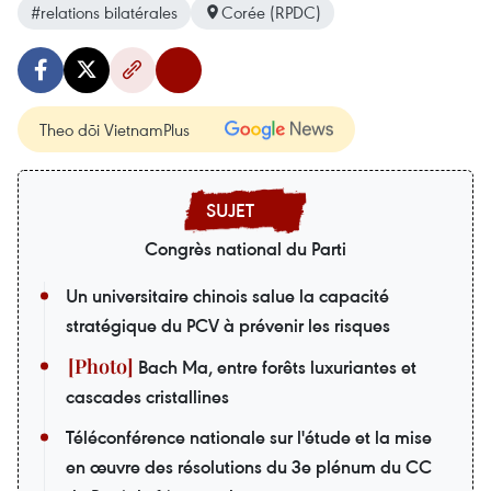
#relations bilatérales
Corée (RPDC)
Theo dõi VietnamPlus
Congrès national du Parti
Un universitaire chinois salue la capacité
stratégique du PCV à prévenir les risques
Bach Ma, entre forêts luxuriantes et
cascades cristallines
Téléconférence nationale sur l'étude et la mise
en œuvre des résolutions du 3e plénum du CC