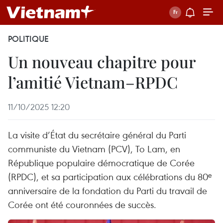
POLITIQUE
Un nouveau chapitre pour
l’amitié Vietnam–RPDC
11/10/2025 12:20
La visite d’État du secrétaire général du Parti
communiste du Vietnam (PCV), To Lam, en
République populaire démocratique de Corée
(RPDC), et sa participation aux célébrations du 80ᵉ
anniversaire de la fondation du Parti du travail de
Corée ont été couronnées de succès.