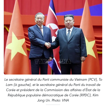
Le secrétaire général du Parti communiste du Vietnam (PCV), To
Lam (à gauche), et le secrétaire général du Parti du travail de
Corée et président de la Commission des affaires d’État de la
République populaire démocratique de Corée (RPDC), Kim
Jong Un. Photo: VNA