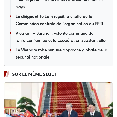
pays
Le dirigeant To Lam reçoit la cheffe de la
Commission centrale de l’organisation du PPRL
Vietnam – Burundi : volonté commune de
renforcer l'amitié et la coopération substantielle
Le Vietnam mise sur une approche globale de la
sécurité nationale
SUR LE MÊME SUJET