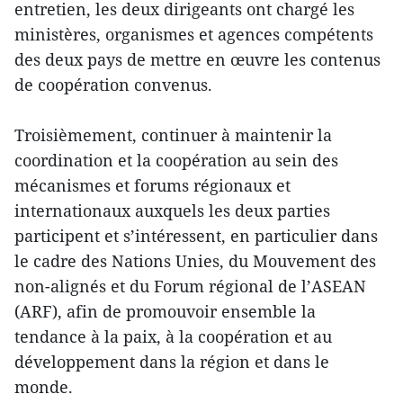
entretien, les deux dirigeants ont chargé les
ministères, organismes et agences compétents
des deux pays de mettre en œuvre les contenus
de coopération convenus.
Troisièmement, continuer à maintenir la
coordination et la coopération au sein des
mécanismes et forums régionaux et
internationaux auxquels les deux parties
participent et s’intéressent, en particulier dans
le cadre des Nations Unies, du Mouvement des
non-alignés et du Forum régional de l’ASEAN
(ARF), afin de promouvoir ensemble la
tendance à la paix, à la coopération et au
développement dans la région et dans le
monde.