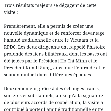
Trois résultats majeurs se dégagent de cette
visite :
Premièrement, elle a permis de créer une
nouvelle dynamique et de renforcer davantage
l’amitié traditionnelle entre le Vietnam et la
RPDC. Les deux dirigeants ont rappelé l’histoire
profonde des liens bilatéraux, dont les bases ont
été jetées par le Président Ho Chi Minh et le
Président Kim Il Sung, ainsi que l’entraide et le
soutien mutuel dans différentes époques.
Deuxièmement, grâce à des échanges francs,
sincères et substantiels, ainsi qu’à la signature
de plusieurs accords de coopération, la visite a
contribué à porter l’amitié traditionnelle entre