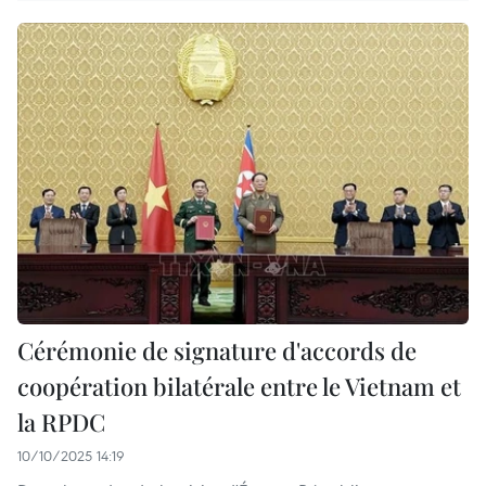
Cérémonie de signature d'accords de
coopération bilatérale entre le Vietnam et
la RPDC
10/10/2025 14:19