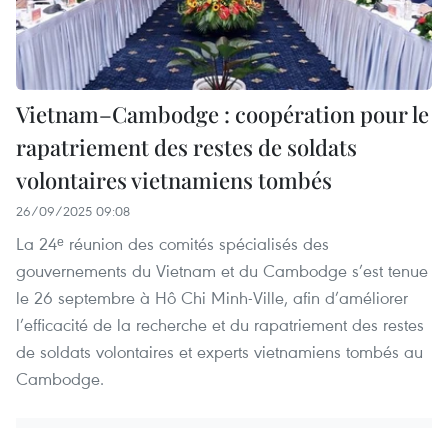
Vietnam–Cambodge : coopération pour le
rapatriement des restes de soldats
volontaires vietnamiens tombés
26/09/2025 09:08
La 24ᵉ réunion des comités spécialisés des
gouvernements du Vietnam et du Cambodge s’est tenue
le 26 septembre à Hô Chi Minh-Ville, afin d’améliorer
l’efficacité de la recherche et du rapatriement des restes
de soldats volontaires et experts vietnamiens tombés au
Cambodge.