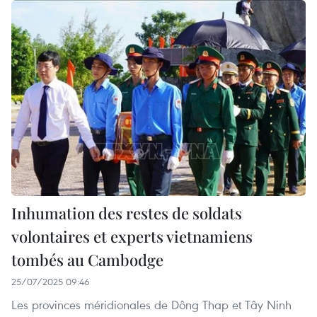
Inhumation des restes de soldats
volontaires et experts vietnamiens
tombés au Cambodge
25/07/2025 09:46
Les provinces méridionales de Dông Thap et Tây Ninh