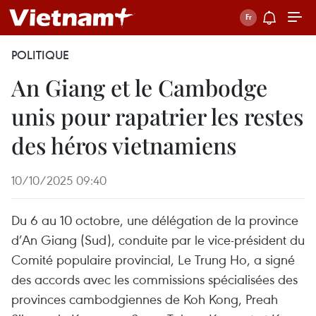
POLITIQUE
An Giang et le Cambodge
unis pour rapatrier les restes
des héros vietnamiens
10/10/2025 09:40
Du 6 au 10 octobre, une délégation de la province
d’An Giang (Sud), conduite par le vice-président du
Comité populaire provincial, Le Trung Ho, a signé
des accords avec les commissions spécialisées des
provinces cambodgiennes de Koh Kong, Preah