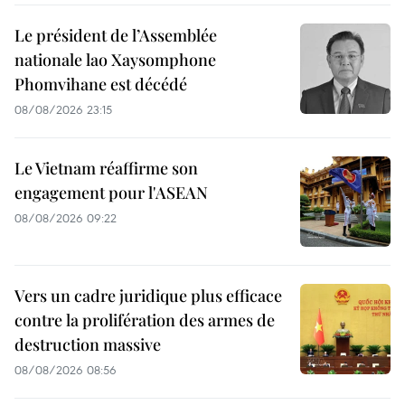
Le président de l’Assemblée
nationale lao Xaysomphone
Phomvihane est décédé
08/08/2026 23:15
Le Vietnam réaffirme son
engagement pour l'ASEAN
08/08/2026 09:22
Vers un cadre juridique plus efficace
contre la prolifération des armes de
destruction massive
08/08/2026 08:56