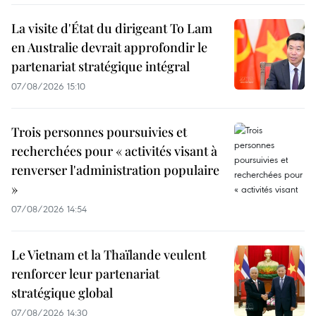
La visite d'État du dirigeant To Lam
en Australie devrait approfondir le
partenariat stratégique intégral
07/08/2026 15:10
Trois personnes poursuivies et
recherchées pour « activités visant à
renverser l'administration populaire
»
07/08/2026 14:54
Le Vietnam et la Thaïlande veulent
renforcer leur partenariat
stratégique global
07/08/2026 14:30