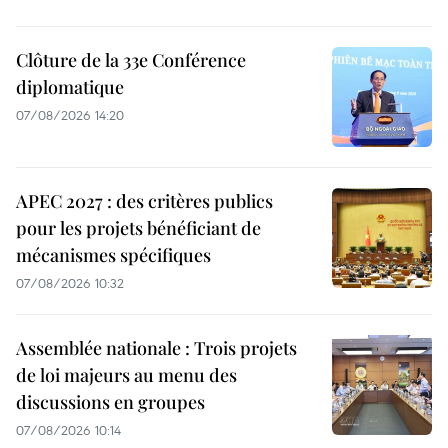
Clôture de la 33e Conférence
diplomatique
07/08/2026 14:20
APEC 2027 : des critères publics
pour les projets bénéficiant de
mécanismes spécifiques
07/08/2026 10:32
Assemblée nationale : Trois projets
de loi majeurs au menu des
discussions en groupes
07/08/2026 10:14