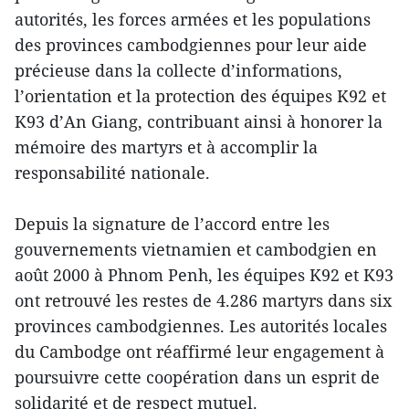
autorités, les forces armées et les populations
des provinces cambodgiennes pour leur aide
précieuse dans la collecte d’informations,
l’orientation et la protection des équipes K92 et
K93 d’An Giang, contribuant ainsi à honorer la
mémoire des martyrs et à accomplir la
responsabilité nationale.
Depuis la signature de l’accord entre les
gouvernements vietnamien et cambodgien en
août 2000 à Phnom Penh, les équipes K92 et K93
ont retrouvé les restes de 4.286 martyrs dans six
provinces cambodgiennes. Les autorités locales
du Cambodge ont réaffirmé leur engagement à
poursuivre cette coopération dans un esprit de
solidarité et de respect mutuel.