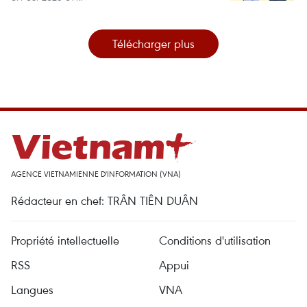
Télécharger plus
AGENCE VIETNAMIENNE D'INFORMATION (VNA)
Rédacteur en chef: TRÂN TIÊN DUÂN
Propriété intellectuelle
Conditions d'utilisation
RSS
Appui
Langues
VNA