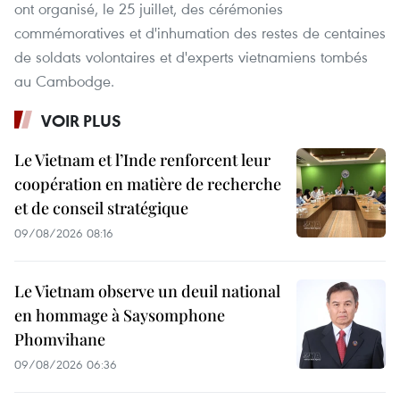
ont organisé, le 25 juillet, des cérémonies
commémoratives et d'inhumation des restes de centaines
de soldats volontaires et d'experts vietnamiens tombés
au Cambodge.
VOIR PLUS
Le Vietnam et l’Inde renforcent leur
coopération en matière de recherche
et de conseil stratégique
09/08/2026 08:16
Le Vietnam observe un deuil national
en hommage à Saysomphone
Phomvihane
09/08/2026 06:36