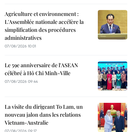
Agriculture et environnement :
L'Assemblée nationale accélère la
simplification des procédures
administratives
07/08/2026 10:01
Le 59e anniversaire de l'ASEAN
célébré à Hô Chi Minh-Ville
07/08/2026 09:44
La visite du dirigeant To Lam, un
nouveau jalon dans les relations
Vietnam-Australie
07/08/2026 09:17