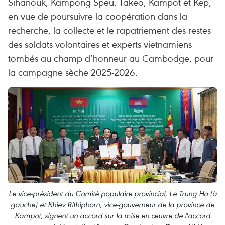
Sihanouk, Kampong Speu, Takeo, Kampot et Kep,
en vue de poursuivre la coopération dans la
recherche, la collecte et le rapatriement des restes
des soldats volontaires et experts vietnamiens
tombés au champ d’honneur au Cambodge, pour
la campagne sèche 2025-2026.
Le vice-président du Comité populaire provincial, Le Trung Ho (à
gauche) et Khiev Rithiphorn, vice-gouverneur de la province de
Kampot, signent un accord sur la mise en œuvre de l'accord