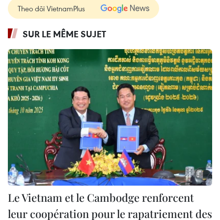
Theo dõi VietnamPlus
SUR LE MÊME SUJET
Le Vietnam et le Cambodge renforcent
leur coopération pour le rapatriement des