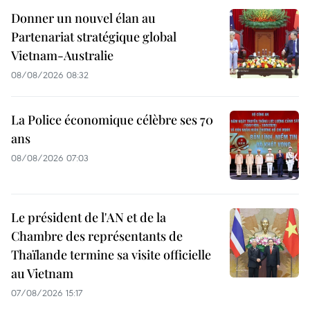
Donner un nouvel élan au
Partenariat stratégique global
Vietnam-Australie
08/08/2026 08:32
La Police économique célèbre ses 70
ans
08/08/2026 07:03
Le président de l'AN et de la
Chambre des représentants de
Thaïlande termine sa visite officielle
au Vietnam
07/08/2026 15:17