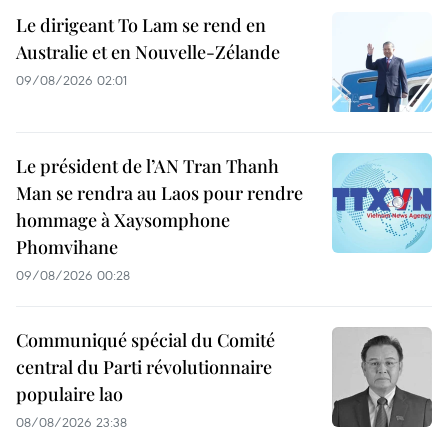
Le dirigeant To Lam se rend en
Australie et en Nouvelle-Zélande
09/08/2026 02:01
Le président de l’AN Tran Thanh
Man se rendra au Laos pour rendre
hommage à Xaysomphone
Phomvihane
09/08/2026 00:28
Communiqué spécial du Comité
central du Parti révolutionnaire
populaire lao
08/08/2026 23:38