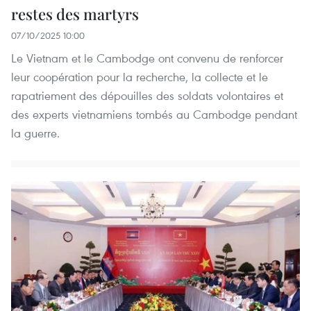
restes des martyrs
07/10/2025 10:00
Le Vietnam et le Cambodge ont convenu de renforcer
leur coopération pour la recherche, la collecte et le
rapatriement des dépouilles des soldats volontaires et
des experts vietnamiens tombés au Cambodge pendant
la guerre.